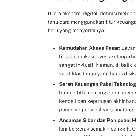
Di era ekonomi digital, definisi melek 
tahu cara menggunakan fitur keuangan d
baru yang menyertainya:
Kemudahan Akses Pasar:
Layan
hingga aplikasi investasi tanpa
sangat inklusif. Namun, di balik
volatilitas tinggi yang harus disik
Saran Keuangan Pakai Teknologi
buatan (AI) memang dapat memp
kendali dan keputusan akhir haru
penilaian personal yang matang.
Ancaman Siber dan Penipuan:
Mo
kini bergerak semakin canggih. 