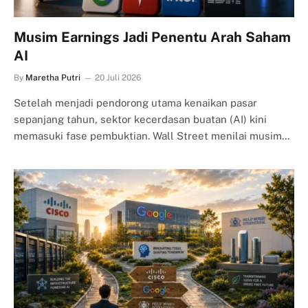
Musim Earnings Jadi Penentu Arah Saham
AI
By
Maretha Putri
20 Juli 2026
Setelah menjadi pendorong utama kenaikan pasar
sepanjang tahun, sektor kecerdasan buatan (AI) kini
memasuki fase pembuktian. Wall Street menilai musim…