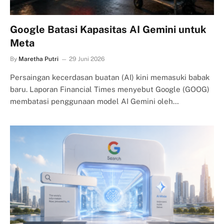
Google Batasi Kapasitas AI Gemini untuk
Meta
By
Maretha Putri
29 Juni 2026
Persaingan kecerdasan buatan (AI) kini memasuki babak
baru. Laporan Financial Times menyebut Google (GOOG)
membatasi penggunaan model AI Gemini oleh…