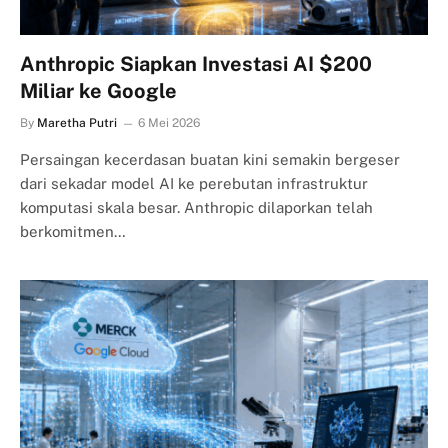
Anthropic Siapkan Investasi AI $200
Miliar ke Google
By
Maretha Putri
6 Mei 2026
Persaingan kecerdasan buatan kini semakin bergeser
dari sekadar model AI ke perebutan infrastruktur
komputasi skala besar. Anthropic dilaporkan telah
berkomitmen…