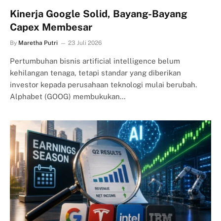
Kinerja Google Solid, Bayang-Bayang
Capex Membesar
By
Maretha Putri
23 Juli 2026
Pertumbuhan bisnis artificial intelligence belum
kehilangan tenaga, tetapi standar yang diberikan
investor kepada perusahaan teknologi mulai berubah.
Alphabet (GOOG) membukukan…