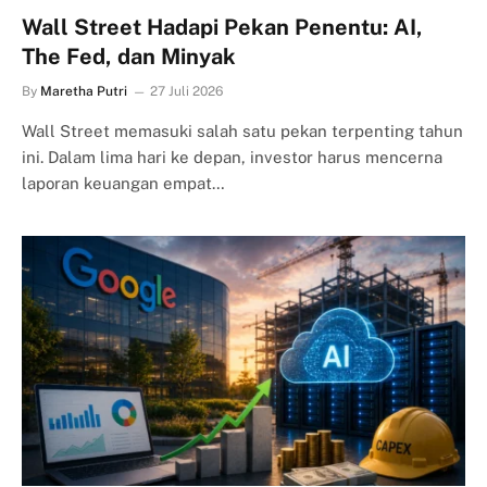
Wall Street Hadapi Pekan Penentu: AI,
The Fed, dan Minyak
By
Maretha Putri
27 Juli 2026
Wall Street memasuki salah satu pekan terpenting tahun
ini. Dalam lima hari ke depan, investor harus mencerna
laporan keuangan empat…