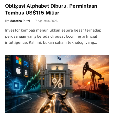
Obligasi Alphabet Diburu, Permintaan
Tembus US$115 Miliar
By
Maretha Putri
7 Agustus 2026
Investor kembali menunjukkan selera besar terhadap
perusahaan yang berada di pusat booming artificial
intelligence. Kali ini, bukan saham teknologi yang…