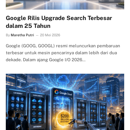
Google Rilis Upgrade Search Terbesar
dalam 25 Tahun
By
Maretha Putri
20 Mei 2026
Google (GOOG, GOOGL) resmi meluncurkan pembaruan
terbesar untuk mesin pencarinya dalam lebih dari dua
dekade. Dalam ajang Google I/O 2026…