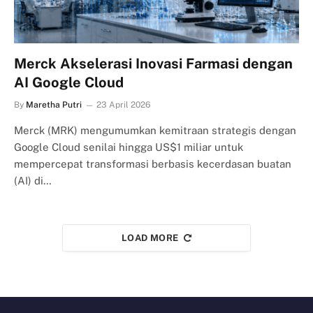
Merck Akselerasi Inovasi Farmasi dengan
AI Google Cloud
By
Maretha Putri
23 April 2026
Merck (MRK) mengumumkan kemitraan strategis dengan
Google Cloud senilai hingga US$1 miliar untuk
mempercepat transformasi berbasis kecerdasan buatan
(AI) di…
LOAD MORE