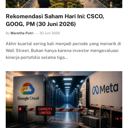
Rekomendasi Saham Hari Ini: CSCO,
GOOG, PM (30 Juni 2026)
By
Maretha Putri
30 Juni 2026
Akhir kuartal sering kali menjadi periode yang menarik di
Wall Street. Bukan hanya karena investor mengevaluasi
kinerja portofolio selama tiga…