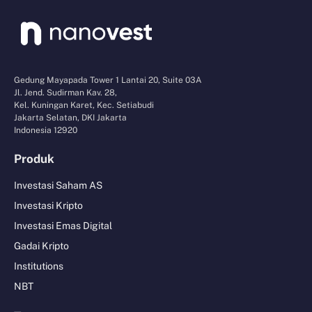
Gedung Mayapada Tower 1 Lantai 20, Suite 03A
Jl. Jend. Sudirman Kav. 28,
Kel. Kuningan Karet, Kec. Setiabudi
Jakarta Selatan, DKI Jakarta
Indonesia 12920
Produk
Investasi Saham AS
Investasi Kripto
Investasi Emas Digital
Gadai Kripto
Institutions
NBT