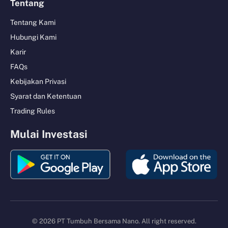
Tentang
Tentang Kami
Hubungi Kami
Karir
FAQs
Kebijakan Privasi
Syarat dan Ketentuan
Trading Rules
Mulai Investasi
© 2026 PT Tumbuh Bersama Nano. All right reserved.