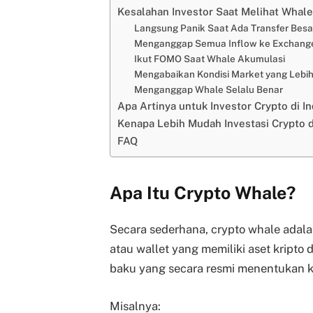
Kesalahan Investor Saat Melihat Whale
Langsung Panik Saat Ada Transfer Besa
Menganggap Semua Inflow ke Exchange 
Ikut FOMO Saat Whale Akumulasi
Mengabaikan Kondisi Market yang Lebih
Menganggap Whale Selalu Benar
Apa Artinya untuk Investor Crypto di I
Kenapa Lebih Mudah Investasi Crypto 
FAQ
Apa Itu Crypto Whale?
Secara sederhana, crypto whale adalah 
atau wallet yang memiliki aset kripto
baku yang secara resmi menentukan k
Misalnya: