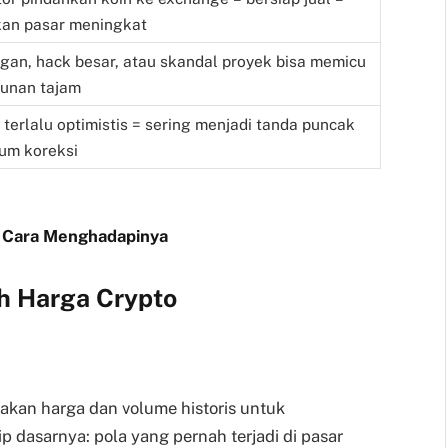
an pasar meningkat
gan, hack besar, atau skandal proyek bisa memicu
unan tajam
 terlalu optimistis = sering menjadi tanda puncak
um koreksi
ta Cara Menghadapinya
h Harga Crypto
akan harga dan volume historis untuk
p dasarnya: pola yang pernah terjadi di pasar