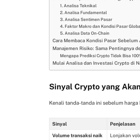
1. Analisa Teknikal
2. Analisa Fundamental
3. Analisa Sentimen Pasar
4. Faktor Makro dan Kondisi Pasar Globa
5. Analisa Data On-Chain
Cara Membaca Kondisi Pasar Sebelum A
Manajemen Risiko: Sama Pentingnya de
Mengapa Prediksi Crypto Tidak Bisa 10
Mulai Analisa dan Investasi Crypto di 
Sinyal Crypto yang Akan 
Kenali tanda-tanda ini sebelum harga 
Sinyal
Penjelasan
Volume transaksi naik
Lonjakan vol