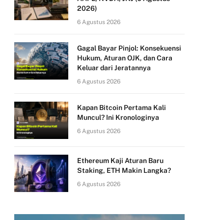
2026)
6 Agustus 2026
Gagal Bayar Pinjol: Konsekuensi
Hukum, Aturan OJK, dan Cara
Keluar dari Jeratannya
6 Agustus 2026
Kapan Bitcoin Pertama Kali
Muncul? Ini Kronologinya
6 Agustus 2026
Ethereum Kaji Aturan Baru
Staking, ETH Makin Langka?
6 Agustus 2026