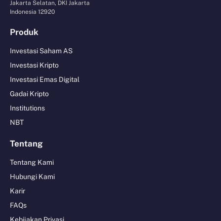
Jakarta Selatan, DKI Jakarta
Indonesia 12920
Produk
Investasi Saham AS
Investasi Kripto
Investasi Emas Digital
Gadai Kripto
Institutions
NBT
Tentang
Tentang Kami
Hubungi Kami
Karir
FAQs
Kebijakan Privasi