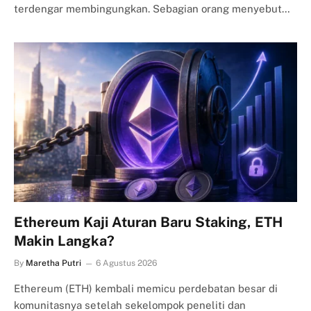
terdengar membingungkan. Sebagian orang menyebut…
Ethereum Kaji Aturan Baru Staking, ETH
Makin Langka?
By
Maretha Putri
6 Agustus 2026
Ethereum (ETH) kembali memicu perdebatan besar di
komunitasnya setelah sekelompok peneliti dan