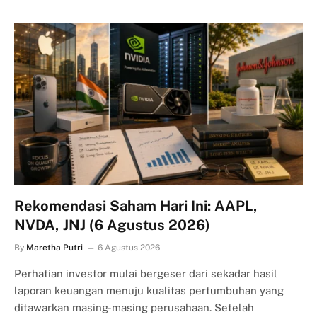
Rekomendasi Saham Hari Ini: AAPL,
NVDA, JNJ (6 Agustus 2026)
By
Maretha Putri
6 Agustus 2026
Perhatian investor mulai bergeser dari sekadar hasil
laporan keuangan menuju kualitas pertumbuhan yang
ditawarkan masing-masing perusahaan. Setelah