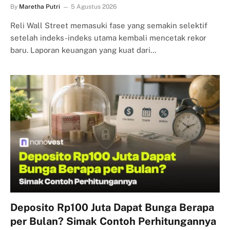
By
Maretha Putri
5 Agustus 2026
Reli Wall Street memasuki fase yang semakin selektif
setelah indeks-indeks utama kembali mencetak rekor
baru. Laporan keuangan yang kuat dari…
Deposito Rp100 Juta Dapat Bunga Berapa
per Bulan? Simak Contoh Perhitungannya