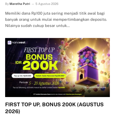
By
Maretha Putri
5 Agustus 2026
Memiliki dana Rp100 juta sering menjadi titik awal bagi
banyak orang untuk mulai mempertimbangkan deposito.
Nilainya sudah cukup besar untuk…
FIRST TOP UP, BONUS 200K (AGUSTUS
2026)