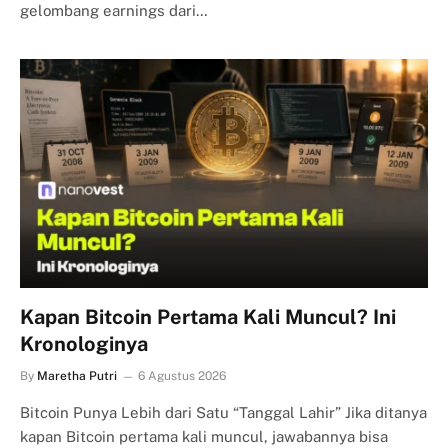
gelombang earnings dari…
Kapan Bitcoin Pertama Kali Muncul? Ini
Kronologinya
By
Maretha Putri
6 Agustus 2026
Bitcoin Punya Lebih dari Satu “Tanggal Lahir” Jika ditanya
kapan Bitcoin pertama kali muncul, jawabannya bisa