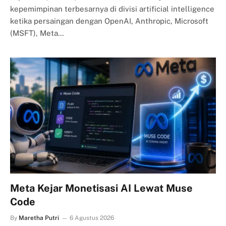
kepemimpinan terbesarnya di divisi artificial intelligence
ketika persaingan dengan OpenAI, Anthropic, Microsoft
(MSFT), Meta…
Meta Kejar Monetisasi AI Lewat Muse
Code
By
Maretha Putri
6 Agustus 2026