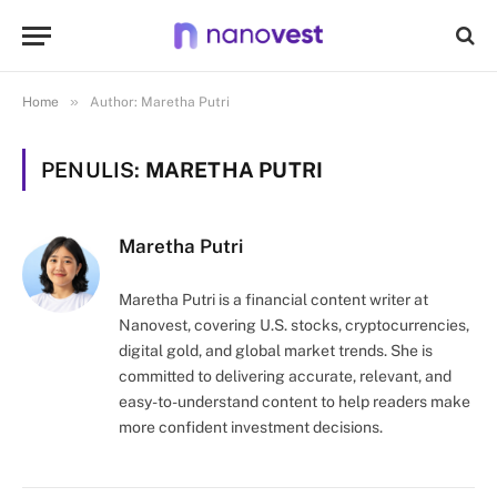
»
Home
Author: Maretha Putri
PENULIS:
MARETHA PUTRI
Maretha Putri
Maretha Putri is a financial content writer at
Nanovest, covering U.S. stocks, cryptocurrencies,
digital gold, and global market trends. She is
committed to delivering accurate, relevant, and
easy-to-understand content to help readers make
more confident investment decisions.