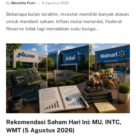
By
Maretha Putri
6 Agustus 2026
Beberapa bulan terakhir, investor memiliki banyak alasan
untuk membeli saham. Inflasi mulai melandai, Federal
Reserve tidak lagi menaikkan suku bunga…
Rekomendasi Saham Hari Ini: MU, INTC,
WMT (5 Agustus 2026)