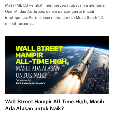
Meta (META) kembali mempercepat upayanya mengejar
OpenAI dan Anthropic dalam persaingan artificial
intelligence. Perusahaan meluncurkan Muse Spark 1.2,
model terbaru…
Wall Street Hampir All-Time High, Masih
Ada Alasan untuk Naik?