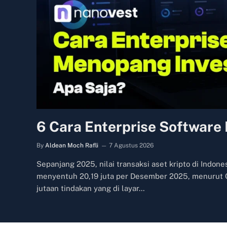
6 Cara Enterprise Software 
By
Aldean Moch Rafli
7 Agustus 2026
Sepanjang 2025, nilai transaksi aset kripto di Indo
menyentuh 20,19 juta per Desember 2025, menurut Ot
jutaan tindakan yang di layar…