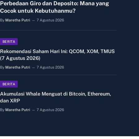
Perbedaan Giro dan Deposito: Mana yang
Cocok untuk Kebutuhanmu?
By
Maretha Putri
7 Agustus 2026
BERITA
Rekomendasi Saham Hari Ini: QCOM, XOM, TMUS
(7 Agustus 2026)
By
Maretha Putri
7 Agustus 2026
BERITA
Akumulasi Whale Menguat di Bitcoin, Ethereum,
dan XRP
By
Maretha Putri
7 Agustus 2026