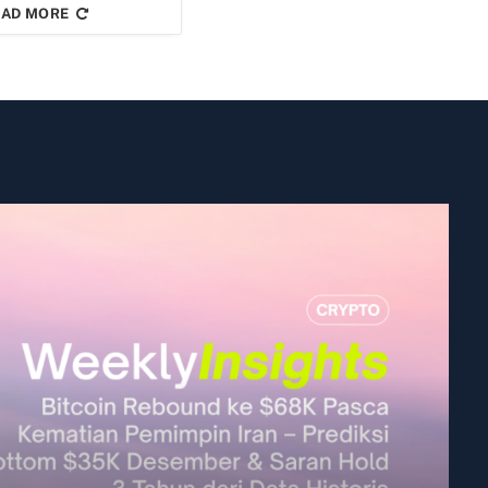
AD MORE