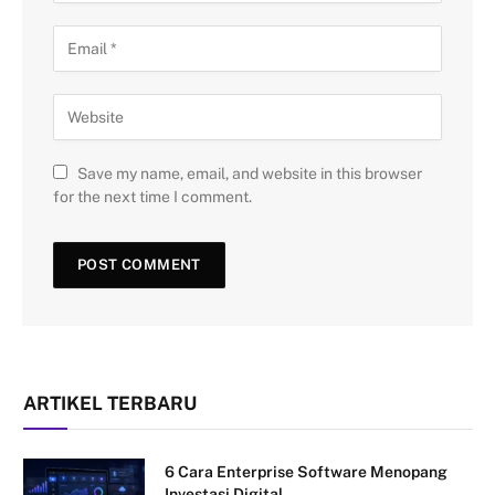
Save my name, email, and website in this browser
for the next time I comment.
ARTIKEL TERBARU
6 Cara Enterprise Software Menopang
Investasi Digital