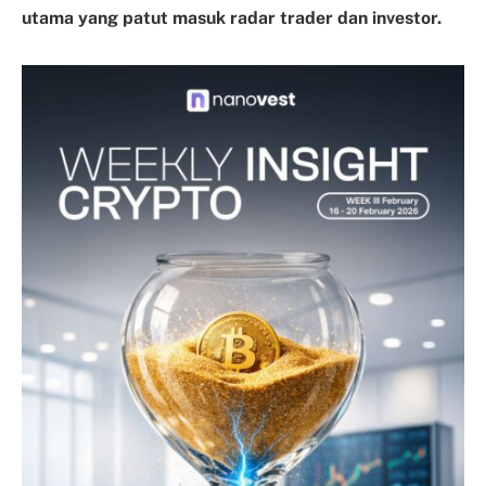
utama yang patut masuk radar trader dan investor.