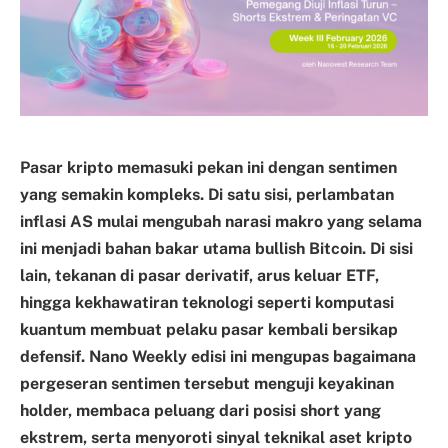
Pasar kripto memasuki pekan ini dengan sentimen
yang semakin kompleks. Di satu sisi, perlambatan
inflasi AS mulai mengubah narasi makro yang selama
ini menjadi bahan bakar utama bullish Bitcoin. Di sisi
lain, tekanan di pasar derivatif, arus keluar ETF,
hingga kekhawatiran teknologi seperti komputasi
kuantum membuat pelaku pasar kembali bersikap
defensif. Nano Weekly edisi ini mengupas bagaimana
pergeseran sentimen tersebut menguji keyakinan
holder, membaca peluang dari posisi short yang
ekstrem, serta menyoroti sinyal teknikal aset kripto