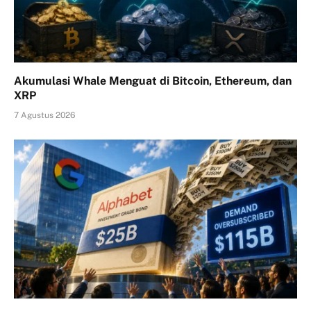
Akumulasi Whale Menguat di Bitcoin, Ethereum, dan
XRP
7 Agustus 2026