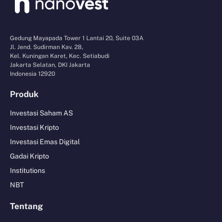
Gedung Mayapada Tower 1 Lantai 20, Suite 03A
Jl. Jend. Sudirman Kav. 28,
Kel. Kuningan Karet, Kec. Setiabudi
Jakarta Selatan, DKI Jakarta
Indonesia 12920
Produk
Investasi Saham AS
Investasi Kripto
Investasi Emas Digital
Gadai Kripto
Institutions
NBT
Tentang