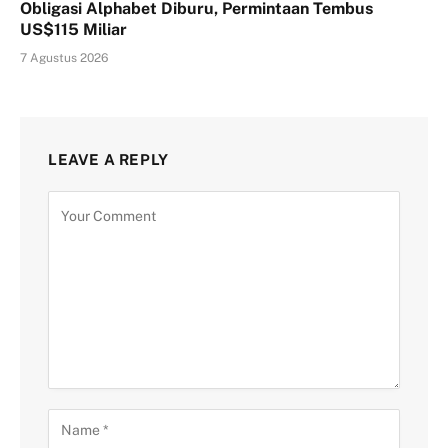
Obligasi Alphabet Diburu, Permintaan Tembus
US$115 Miliar
7 Agustus 2026
LEAVE A REPLY