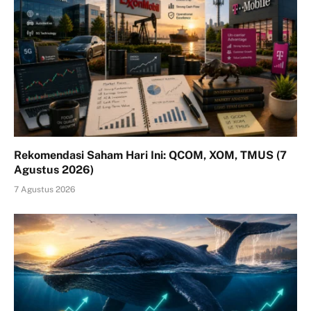
Rekomendasi Saham Hari Ini: QCOM, XOM, TMUS (7
Agustus 2026)
7 Agustus 2026