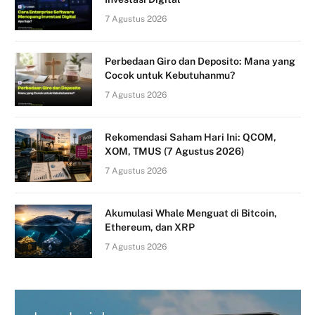
7 Agustus 2026
Perbedaan Giro dan Deposito: Mana yang
Cocok untuk Kebutuhanmu?
7 Agustus 2026
Rekomendasi Saham Hari Ini: QCOM,
XOM, TMUS (7 Agustus 2026)
7 Agustus 2026
Akumulasi Whale Menguat di Bitcoin,
Ethereum, dan XRP
7 Agustus 2026