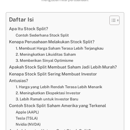
Daftar Isi
Apa Itu Stock Split?
Contoh Sederhana Stock Split
Kenapa Perusahaan Melakukan Stock Split?
1. Membuat Harga Saham Terasa Lebih Terjangkau
2. Meningkatkan Likuiditas Saham
3. Memberikan Sinyal Optimisme
Apakah Stock Split Membuat Saham Jadi Lebih Murah?
Kenapa Stock Split Sering Membuat Investor
Antusias?
1. Harga yang Lebih Rendah Terasa Lebih Menarik
2. Meningkatkan Ekspektasi Investor
3. Lebih Ramah untuk Investor Baru
Contoh Stock Split Saham Amerika yang Terkenal
Apple (AAPL)
Tesla (TSLA)
Nvidia (NVDA)