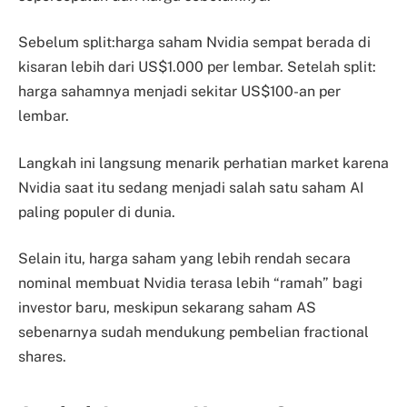
Sebelum split:harga saham Nvidia sempat berada di
kisaran lebih dari US$1.000 per lembar. Setelah split:
harga sahamnya menjadi sekitar US$100-an per
lembar.
Langkah ini langsung menarik perhatian market karena
Nvidia saat itu sedang menjadi salah satu saham AI
paling populer di dunia.
Selain itu, harga saham yang lebih rendah secara
nominal membuat Nvidia terasa lebih “ramah” bagi
investor baru, meskipun sekarang saham AS
sebenarnya sudah mendukung pembelian fractional
shares.