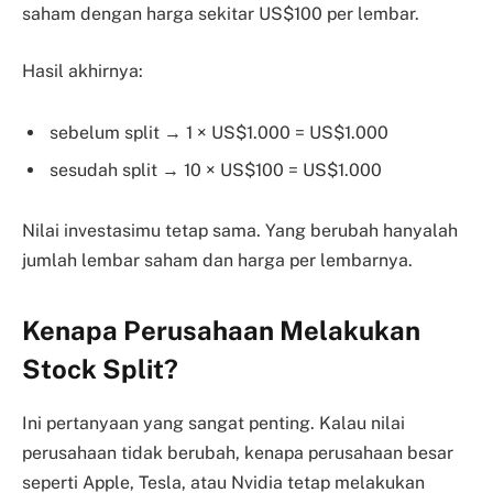
saham dengan harga sekitar US$100 per lembar.
Hasil akhirnya:
sebelum split → 1 × US$1.000 = US$1.000
sesudah split → 10 × US$100 = US$1.000
Nilai investasimu tetap sama. Yang berubah hanyalah
jumlah lembar saham dan harga per lembarnya.
Kenapa Perusahaan Melakukan
Stock Split?
Ini pertanyaan yang sangat penting. Kalau nilai
perusahaan tidak berubah, kenapa perusahaan besar
seperti Apple, Tesla, atau Nvidia tetap melakukan