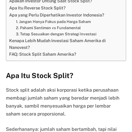
Apakah Investor Untung Saat Stock Split?
Apa Itu Reverse Stock Split?
Apa yang Perlu Diperhatikan Investor Indonesia?
1. Jangan Hanya Fokus pada Harga Saham
2. Pahami Sentimen vs Fundamental
3. Tetap Sesuaikan dengan Strategi Investasi
Kenapa Lebih Mudah Investasi Saham Amerika di
Nanovest?
FAQ: Stock Split Saham Amerika?
Apa Itu Stock Split?
Stock split adalah aksi korporasi ketika perusahaan
membagi jumlah saham yang beredar menjadi lebih
banyak, sambil menyesuaikan harga per lembar
saham secara proporsional.
Sederhananya: jumlah saham bertambah, tapi nilai