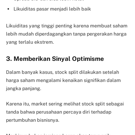
Likuiditas pasar menjadi lebih baik
Likuiditas yang tinggi penting karena membuat saham
lebih mudah diperdagangkan tanpa pergerakan harga
yang terlalu ekstrem.
3. Memberikan Sinyal Optimisme
Dalam banyak kasus, stock split dilakukan setelah
harga saham mengalami kenaikan signifikan dalam
jangka panjang.
Karena itu, market sering melihat stock split sebagai
tanda bahwa perusahaan percaya diri terhadap
pertumbuhan bisnisnya.