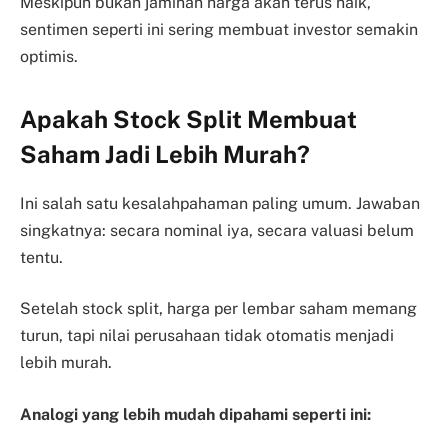
Meskipun bukan jaminan harga akan terus naik,
sentimen seperti ini sering membuat investor semakin
optimis.
Apakah Stock Split Membuat
Saham Jadi Lebih Murah?
Ini salah satu kesalahpahaman paling umum. Jawaban
singkatnya: secara nominal iya, secara valuasi belum
tentu.
Setelah stock split, harga per lembar saham memang
turun, tapi nilai perusahaan tidak otomatis menjadi
lebih murah.
Analogi yang lebih mudah dipahami seperti ini: