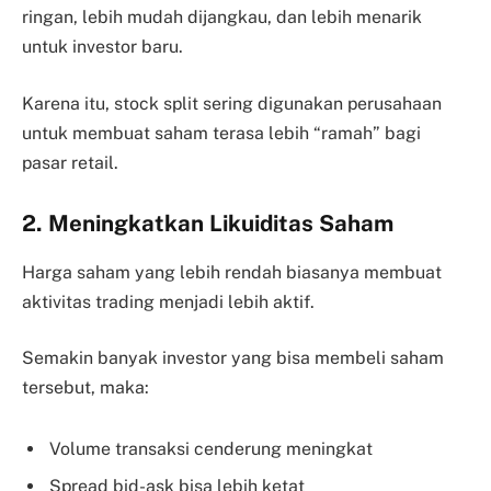
ringan, lebih mudah dijangkau, dan lebih menarik
untuk investor baru.
Karena itu, stock split sering digunakan perusahaan
untuk membuat saham terasa lebih “ramah” bagi
pasar retail.
2. Meningkatkan Likuiditas Saham
Harga saham yang lebih rendah biasanya membuat
aktivitas trading menjadi lebih aktif.
Semakin banyak investor yang bisa membeli saham
tersebut, maka:
Volume transaksi cenderung meningkat
Spread bid-ask bisa lebih ketat