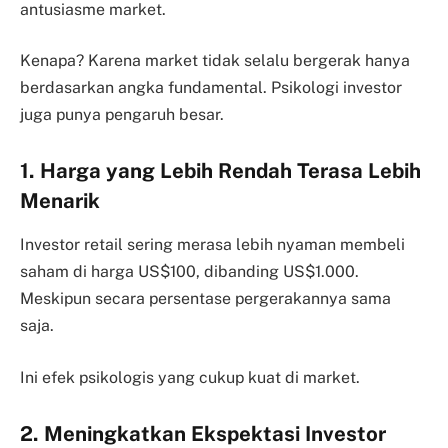
antusiasme market.
Kenapa? Karena market tidak selalu bergerak hanya
berdasarkan angka fundamental. Psikologi investor
juga punya pengaruh besar.
1. Harga yang Lebih Rendah Terasa Lebih
Menarik
Investor retail sering merasa lebih nyaman membeli
saham di harga US$100, dibanding US$1.000.
Meskipun secara persentase pergerakannya sama
saja.
Ini efek psikologis yang cukup kuat di market.
2. Meningkatkan Ekspektasi Investor