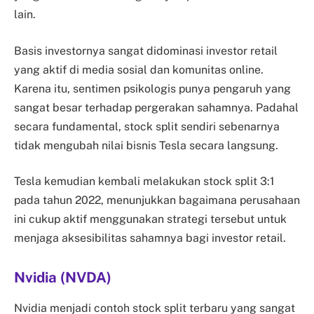
lain.
Basis investornya sangat didominasi investor retail
yang aktif di media sosial dan komunitas online.
Karena itu, sentimen psikologis punya pengaruh yang
sangat besar terhadap pergerakan sahamnya. Padahal
secara fundamental, stock split sendiri sebenarnya
tidak mengubah nilai bisnis Tesla secara langsung.
Tesla kemudian kembali melakukan stock split 3:1
pada tahun 2022, menunjukkan bagaimana perusahaan
ini cukup aktif menggunakan strategi tersebut untuk
menjaga aksesibilitas sahamnya bagi investor retail.
Nvidia (NVDA)
Nvidia menjadi contoh stock split terbaru yang sangat