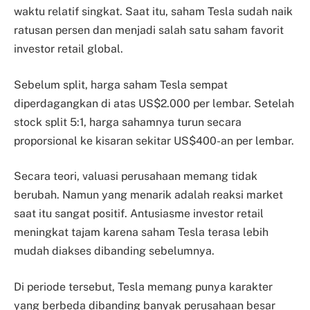
waktu relatif singkat. Saat itu, saham Tesla sudah naik
ratusan persen dan menjadi salah satu saham favorit
investor retail global.
Sebelum split, harga saham Tesla sempat
diperdagangkan di atas US$2.000 per lembar. Setelah
stock split 5:1, harga sahamnya turun secara
proporsional ke kisaran sekitar US$400-an per lembar.
Secara teori, valuasi perusahaan memang tidak
berubah. Namun yang menarik adalah reaksi market
saat itu sangat positif. Antusiasme investor retail
meningkat tajam karena saham Tesla terasa lebih
mudah diakses dibanding sebelumnya.
Di periode tersebut, Tesla memang punya karakter
yang berbeda dibanding banyak perusahaan besar