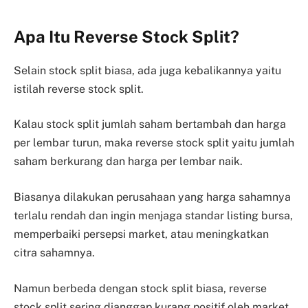
Apa Itu Reverse Stock Split?
Selain stock split biasa, ada juga kebalikannya yaitu
istilah reverse stock split.
Kalau stock split jumlah saham bertambah dan harga
per lembar turun, maka reverse stock split yaitu jumlah
saham berkurang dan harga per lembar naik.
Biasanya dilakukan perusahaan yang harga sahamnya
terlalu rendah dan ingin menjaga standar listing bursa,
memperbaiki persepsi market, atau meningkatkan
citra sahamnya.
Namun berbeda dengan stock split biasa, reverse
stock split sering dianggap kurang positif oleh market