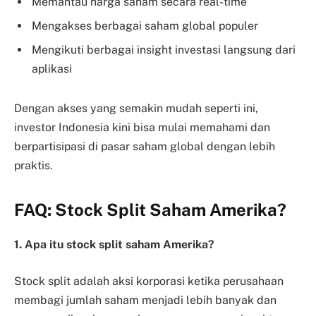
Memantau harga saham secara real-time
Mengakses berbagai saham global populer
Mengikuti berbagai insight investasi langsung dari
aplikasi
Dengan akses yang semakin mudah seperti ini,
investor Indonesia kini bisa mulai memahami dan
berpartisipasi di pasar saham global dengan lebih
praktis.
FAQ: Stock Split Saham Amerika?
1. Apa itu stock split saham Amerika?
Stock split adalah aksi korporasi ketika perusahaan
membagi jumlah saham menjadi lebih banyak dan