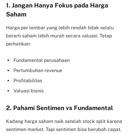
1. Jangan Hanya Fokus pada Harga
Saham
Harga per lembar yang lebih rendah tidak selalu
berarti saham lebih murah secara valuasi. Tetap
perhatikan:
Fundamental perusahaan
Pertumbuhan revenue
Profitabilitas
Valuasi bisnis
2. Pahami Sentimen vs Fundamental
Kadang harga saham naik setelah stock split karena
sentimen market. Tapi sentimen bisa berubah cepat.