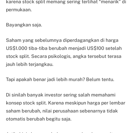
karena stock split memang sering terlihat “menarik” di
permukaan.
Bayangkan saja.
Saham yang sebelumnya diperdagangkan di harga
US$1.000 tiba-tiba berubah menjadi US$100 setelah
stock split. Secara psikologis, angka tersebut terasa
jauh lebih terjangkau.
Tapi apakah benar jadi lebih murah? Belum tentu.
Di sinilah banyak investor sering salah memahami
konsep stock split. Karena meskipun harga per lembar
saham berubah, nilai perusahaan sebenarnya tidak
otomatis berubah begitu saja.