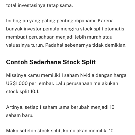
total investasinya tetap sama.
Ini bagian yang paling penting dipahami. Karena
banyak investor pemula mengira stock split otomatis
membuat perusahaan menjadi lebih murah atau
valuasinya turun. Padahal sebenarnya tidak demikian.
Contoh Sederhana Stock Split
Misalnya kamu memiliki 1 saham Nvidia dengan harga
US$1.000 per lembar. Lalu perusahaan melakukan
stock split 10:1.
Artinya, setiap 1 saham lama berubah menjadi 10
saham baru.
Maka setelah stock split, kamu akan memiliki 10