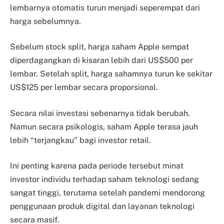
lembarnya otomatis turun menjadi seperempat dari
harga sebelumnya.
Sebelum stock split, harga saham Apple sempat
diperdagangkan di kisaran lebih dari US$500 per
lembar. Setelah split, harga sahamnya turun ke sekitar
US$125 per lembar secara proporsional.
Secara nilai investasi sebenarnya tidak berubah.
Namun secara psikologis, saham Apple terasa jauh
lebih “terjangkau” bagi investor retail.
Ini penting karena pada periode tersebut minat
investor individu terhadap saham teknologi sedang
sangat tinggi, terutama setelah pandemi mendorong
penggunaan produk digital dan layanan teknologi
secara masif.