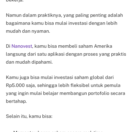
Namun dalam praktiknya, yang paling penting adalah
bagaimana kamu bisa mulai investasi dengan lebih
mudah dan nyaman.
Di
Nanovest
, kamu bisa membeli saham Amerika
langsung dari satu aplikasi dengan proses yang praktis
dan mudah dipahami.
Kamu juga bisa mulai investasi saham global dari
Rp5.000 saja, sehingga lebih fleksibel untuk pemula
yang ingin mulai belajar membangun portofolio secara
bertahap.
Selain itu, kamu bisa: