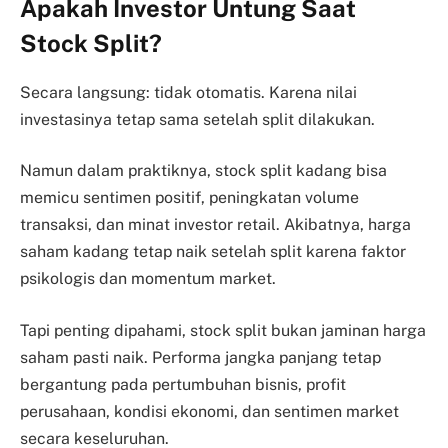
Apakah Investor Untung Saat
Stock Split?
Secara langsung: tidak otomatis. Karena nilai
investasinya tetap sama setelah split dilakukan.
Namun dalam praktiknya, stock split kadang bisa
memicu sentimen positif, peningkatan volume
transaksi, dan minat investor retail. Akibatnya, harga
saham kadang tetap naik setelah split karena faktor
psikologis dan momentum market.
Tapi penting dipahami, stock split bukan jaminan harga
saham pasti naik. Performa jangka panjang tetap
bergantung pada pertumbuhan bisnis, profit
perusahaan, kondisi ekonomi, dan sentimen market
secara keseluruhan.