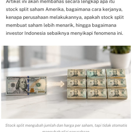
Artikel ini akan membahas secara lengkap apa itu
stock split saham Amerika, bagaimana cara kerjanya,
kenapa perusahaan melakukannya, apakah stock split
membuat saham lebih menarik, hingga bagaimana
investor Indonesia sebaiknya menyikapi fenomena ini.
Stock split mengubah jumlah dan harga per saham, tapi tidak otomatis
mengubah nilai perusahaan.