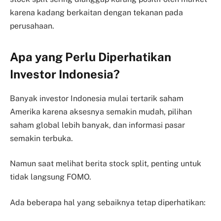
karena kadang berkaitan dengan tekanan pada
perusahaan.
Apa yang Perlu Diperhatikan
Investor Indonesia?
Banyak investor Indonesia mulai tertarik saham
Amerika karena aksesnya semakin mudah, pilihan
saham global lebih banyak, dan informasi pasar
semakin terbuka.
Namun saat melihat berita stock split, penting untuk
tidak langsung FOMO.
Ada beberapa hal yang sebaiknya tetap diperhatikan: