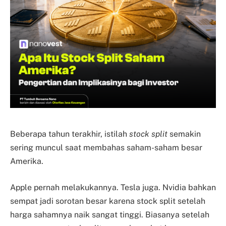
Beberapa tahun terakhir, istilah
stock split
semakin
sering muncul saat membahas saham-saham besar
Amerika.
Apple pernah melakukannya. Tesla juga. Nvidia bahkan
sempat jadi sorotan besar karena stock split setelah
harga sahamnya naik sangat tinggi. Biasanya setelah