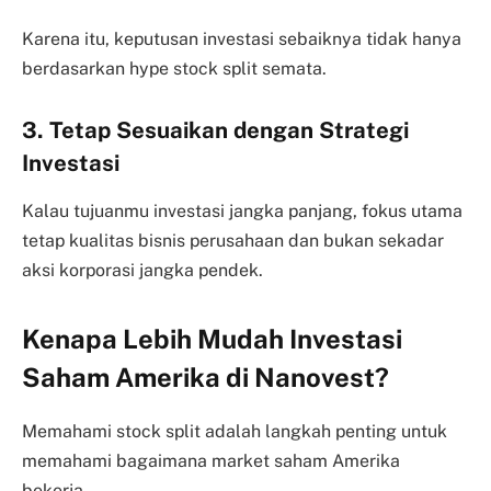
Karena itu, keputusan investasi sebaiknya tidak hanya
berdasarkan hype stock split semata.
3. Tetap Sesuaikan dengan Strategi
Investasi
Kalau tujuanmu investasi jangka panjang, fokus utama
tetap kualitas bisnis perusahaan dan bukan sekadar
aksi korporasi jangka pendek.
Kenapa Lebih Mudah Investasi
Saham Amerika di Nanovest?
Memahami stock split adalah langkah penting untuk
memahami bagaimana market saham Amerika
bekerja.