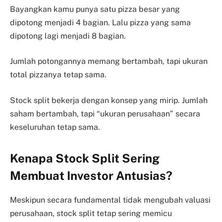
Bayangkan kamu punya satu pizza besar yang
dipotong menjadi 4 bagian. Lalu pizza yang sama
dipotong lagi menjadi 8 bagian.
Jumlah potongannya memang bertambah, tapi ukuran
total pizzanya tetap sama.
Stock split bekerja dengan konsep yang mirip. Jumlah
saham bertambah, tapi “ukuran perusahaan” secara
keseluruhan tetap sama.
Kenapa Stock Split Sering
Membuat Investor Antusias?
Meskipun secara fundamental tidak mengubah valuasi
perusahaan, stock split tetap sering memicu