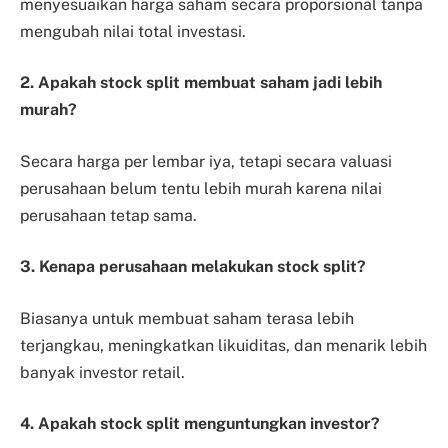
menyesuaikan harga saham secara proporsional tanpa
mengubah nilai total investasi.
2. Apakah stock split membuat saham jadi lebih
murah?
Secara harga per lembar iya, tetapi secara valuasi
perusahaan belum tentu lebih murah karena nilai
perusahaan tetap sama.
3. Kenapa perusahaan melakukan stock split?
Biasanya untuk membuat saham terasa lebih
terjangkau, meningkatkan likuiditas, dan menarik lebih
banyak investor retail.
4. Apakah stock split menguntungkan investor?