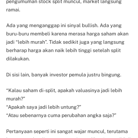
pengumuman stock split muncul, market langsung
ramai.
Ada yang menganggap ini sinyal bullish. Ada yang
buru-buru membeli karena merasa harga saham akan
jadi “lebih murah”. Tidak sedikit juga yang langsung
berharap harga akan naik lebih tinggi setelah split
dilakukan.
Di sisi lain, banyak investor pemula justru bingung.
“Kalau saham di-split, apakah valuasinya jadi lebih
murah?”
“Apakah saya jadi lebih untung?”
“Atau sebenarnya cuma perubahan angka saja?”
Pertanyaan seperti ini sangat wajar muncul, terutama