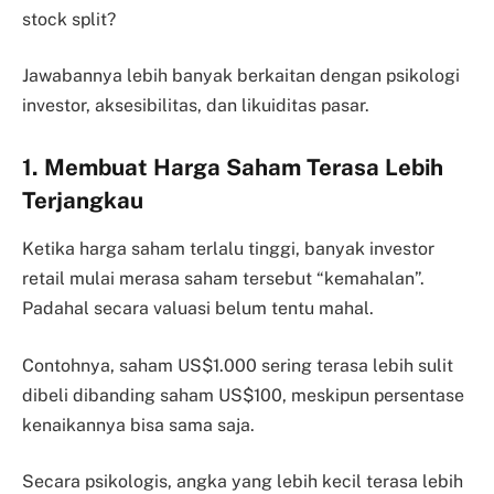
stock split?
Jawabannya lebih banyak berkaitan dengan psikologi
investor, aksesibilitas, dan likuiditas pasar.
1. Membuat Harga Saham Terasa Lebih
Terjangkau
Ketika harga saham terlalu tinggi, banyak investor
retail mulai merasa saham tersebut “kemahalan”.
Padahal secara valuasi belum tentu mahal.
Contohnya, saham US$1.000 sering terasa lebih sulit
dibeli dibanding saham US$100, meskipun persentase
kenaikannya bisa sama saja.
Secara psikologis, angka yang lebih kecil terasa lebih