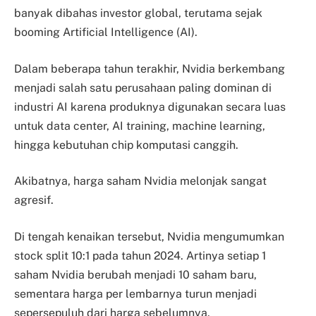
banyak dibahas investor global, terutama sejak
booming Artificial Intelligence (AI).
Dalam beberapa tahun terakhir, Nvidia berkembang
menjadi salah satu perusahaan paling dominan di
industri AI karena produknya digunakan secara luas
untuk data center, AI training, machine learning,
hingga kebutuhan chip komputasi canggih.
Akibatnya, harga saham Nvidia melonjak sangat
agresif.
Di tengah kenaikan tersebut, Nvidia mengumumkan
stock split 10:1 pada tahun 2024. Artinya setiap 1
saham Nvidia berubah menjadi 10 saham baru,
sementara harga per lembarnya turun menjadi
sepersepuluh dari harga sebelumnya.