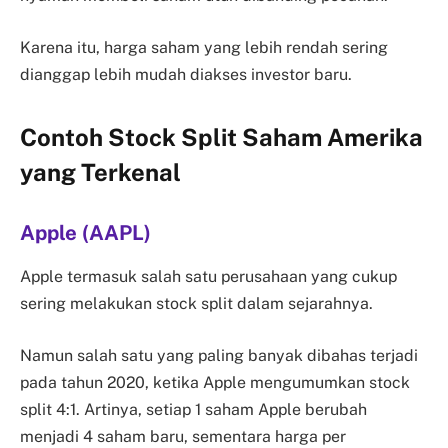
Karena itu, harga saham yang lebih rendah sering
dianggap lebih mudah diakses investor baru.
Contoh Stock Split Saham Amerika
yang Terkenal
Apple (AAPL)
Apple termasuk salah satu perusahaan yang cukup
sering melakukan stock split dalam sejarahnya.
Namun salah satu yang paling banyak dibahas terjadi
pada tahun 2020, ketika Apple mengumumkan stock
split 4:1. Artinya, setiap 1 saham Apple berubah
menjadi 4 saham baru, sementara harga per