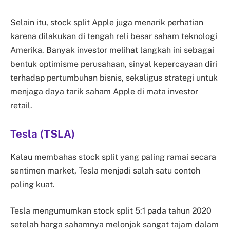
Selain itu, stock split Apple juga menarik perhatian
karena dilakukan di tengah reli besar saham teknologi
Amerika. Banyak investor melihat langkah ini sebagai
bentuk optimisme perusahaan, sinyal kepercayaan diri
terhadap pertumbuhan bisnis, sekaligus strategi untuk
menjaga daya tarik saham Apple di mata investor
retail.
Tesla (TSLA)
Kalau membahas stock split yang paling ramai secara
sentimen market, Tesla menjadi salah satu contoh
paling kuat.
Tesla mengumumkan stock split 5:1 pada tahun 2020
setelah harga sahamnya melonjak sangat tajam dalam