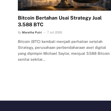
Bitcoin Bertahan Usai Strategy Jual
3.588 BTC
By
Maretha Putri
7 Juli 2026
Bitcoin (BTC) kembali menjadi perhatian setelah
Strategy, perusahaan perbendaharaan aset digital
yang dipimpin Michael Saylor, menjual 3.588 Bitcoin
senilai sekitar…