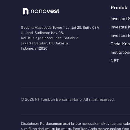
Produk
Investasi
Investasi 
Gedung Mayapada Tower 1 Lantai 20, Suite 03A
Jl. Jend. Sudirman Kav. 28,
Investasi 
Kel. Kuningan Karet, Kec. Setiabudi
Jakarta Selatan, DKI Jakarta
Gadai Krip
Indonesia 12920
Institution
NBT
© 2026 PT Tumbuh Bersama Nano. All right reserved.
Disclaimer: Perdagangan aset kripto merupakan aktivitas transaksi
signifikan dari waktu ke waktu. Pastikan Anda menggunakan ris