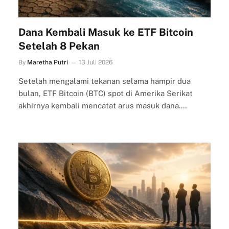
Dana Kembali Masuk ke ETF Bitcoin
Setelah 8 Pekan
By
Maretha Putri
13 Juli 2026
Setelah mengalami tekanan selama hampir dua
bulan, ETF Bitcoin (BTC) spot di Amerika Serikat
akhirnya kembali mencatat arus masuk dana.…