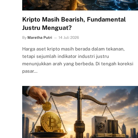
Kripto Masih Bearish, Fundamental
Justru Menguat?
By
Maretha Putri
14 Juli 2026
Harga aset kripto masih berada dalam tekanan,
tetapi sejumlah indikator industri justru
menunjukkan arah yang berbeda. Di tengah koreksi
pasar…