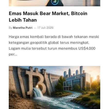
Emas Masuk Bear Market, Bitcoin
Lebih Tahan
By
Maretha Putri
17 Juli 2026
Harga emas kembali berada di bawah tekanan meski
ketegangan geopolitik global terus meningkat.
Logam mulia tersebut turun menembus US$4.000
per…