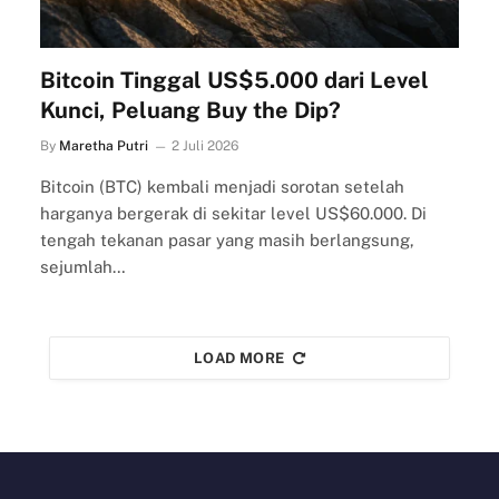
Bitcoin Tinggal US$5.000 dari Level
Kunci, Peluang Buy the Dip?
By
Maretha Putri
2 Juli 2026
Bitcoin (BTC) kembali menjadi sorotan setelah
harganya bergerak di sekitar level US$60.000. Di
tengah tekanan pasar yang masih berlangsung,
sejumlah…
LOAD MORE