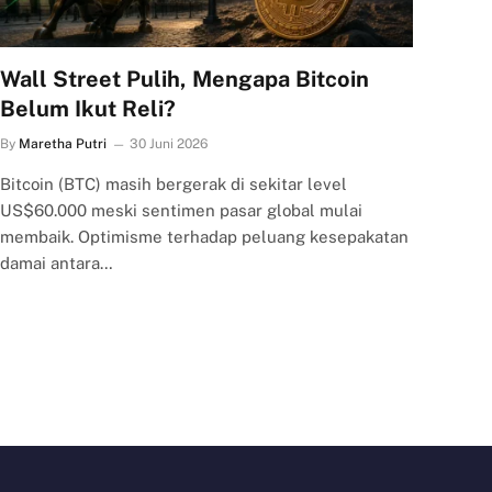
Wall Street Pulih, Mengapa Bitcoin
Belum Ikut Reli?
By
Maretha Putri
30 Juni 2026
Bitcoin (BTC) masih bergerak di sekitar level
US$60.000 meski sentimen pasar global mulai
membaik. Optimisme terhadap peluang kesepakatan
damai antara…