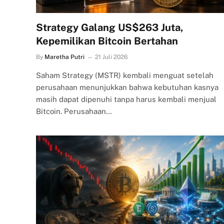
Strategy Galang US$263 Juta,
Kepemilikan Bitcoin Bertahan
By
Maretha Putri
21 Juli 2026
Saham Strategy (MSTR) kembali menguat setelah
perusahaan menunjukkan bahwa kebutuhan kasnya
masih dapat dipenuhi tanpa harus kembali menjual
Bitcoin. Perusahaan…