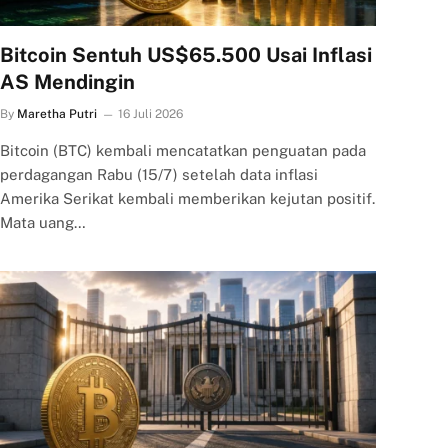
Bitcoin Sentuh US$65.500 Usai Inflasi
AS Mendingin
By
Maretha Putri
16 Juli 2026
Bitcoin (BTC) kembali mencatatkan penguatan pada
perdagangan Rabu (15/7) setelah data inflasi
Amerika Serikat kembali memberikan kejutan positif.
Mata uang…