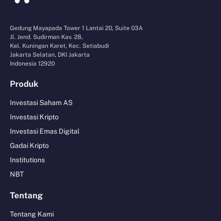
Gedung Mayapada Tower 1 Lantai 20, Suite 03A
Jl. Jend. Sudirman Kav. 28,
Kel. Kuningan Karet, Kec. Setiabudi
Jakarta Selatan, DKI Jakarta
Indonesia 12920
Produk
Investasi Saham AS
Investasi Kripto
Investasi Emas Digital
Gadai Kripto
Institutions
NBT
Tentang
Tentang Kami