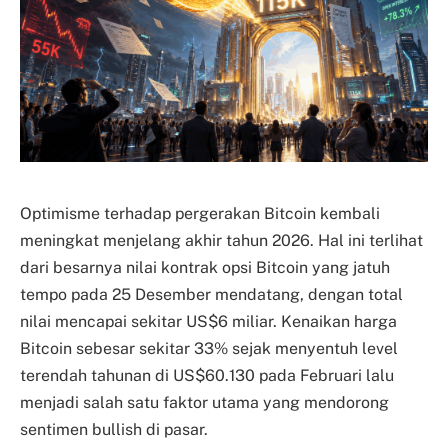
Optimisme terhadap pergerakan Bitcoin kembali
meningkat menjelang akhir tahun 2026. Hal ini terlihat
dari besarnya nilai kontrak opsi Bitcoin yang jatuh
tempo pada 25 Desember mendatang, dengan total
nilai mencapai sekitar US$6 miliar. Kenaikan harga
Bitcoin sebesar sekitar 33% sejak menyentuh level
terendah tahunan di US$60.130 pada Februari lalu
menjadi salah satu faktor utama yang mendorong
sentimen bullish di pasar.