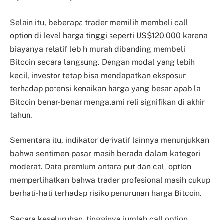
Selain itu, beberapa trader memilih membeli call
option di level harga tinggi seperti US$120.000 karena
biayanya relatif lebih murah dibanding membeli
Bitcoin secara langsung. Dengan modal yang lebih
kecil, investor tetap bisa mendapatkan eksposur
terhadap potensi kenaikan harga yang besar apabila
Bitcoin benar-benar mengalami reli signifikan di akhir
tahun.
Sementara itu, indikator derivatif lainnya menunjukkan
bahwa sentimen pasar masih berada dalam kategori
moderat. Data premium antara put dan call option
memperlihatkan bahwa trader profesional masih cukup
berhati-hati terhadap risiko penurunan harga Bitcoin.
Secara keseluruhan, tingginya jumlah call option