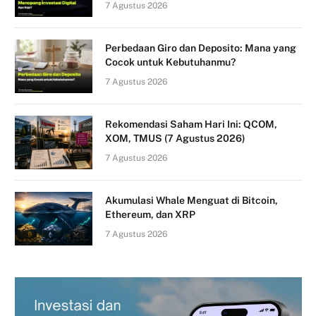
7 Agustus 2026
Perbedaan Giro dan Deposito: Mana yang
Cocok untuk Kebutuhanmu?
7 Agustus 2026
Rekomendasi Saham Hari Ini: QCOM,
XOM, TMUS (7 Agustus 2026)
7 Agustus 2026
Akumulasi Whale Menguat di Bitcoin,
Ethereum, dan XRP
7 Agustus 2026