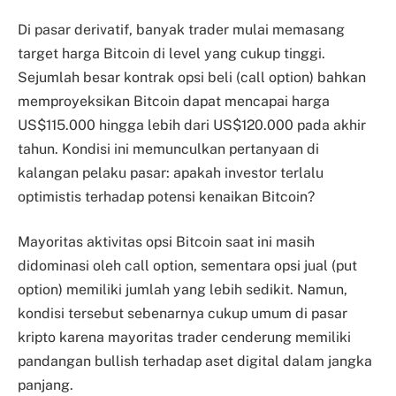
Di pasar derivatif, banyak trader mulai memasang
target harga Bitcoin di level yang cukup tinggi.
Sejumlah besar kontrak opsi beli (call option) bahkan
memproyeksikan Bitcoin dapat mencapai harga
US$115.000 hingga lebih dari US$120.000 pada akhir
tahun. Kondisi ini memunculkan pertanyaan di
kalangan pelaku pasar: apakah investor terlalu
optimistis terhadap potensi kenaikan Bitcoin?
Mayoritas aktivitas opsi Bitcoin saat ini masih
didominasi oleh call option, sementara opsi jual (put
option) memiliki jumlah yang lebih sedikit. Namun,
kondisi tersebut sebenarnya cukup umum di pasar
kripto karena mayoritas trader cenderung memiliki
pandangan bullish terhadap aset digital dalam jangka
panjang.