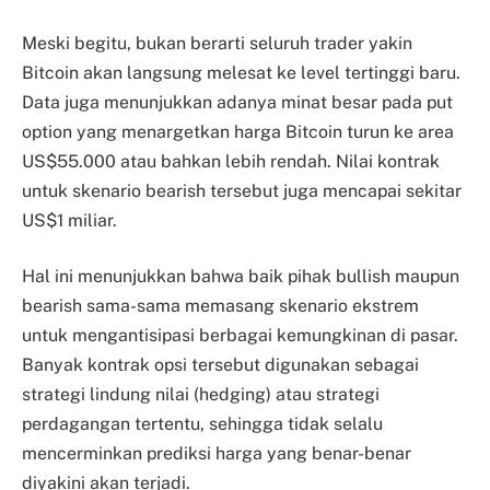
Meski begitu, bukan berarti seluruh trader yakin
Bitcoin akan langsung melesat ke level tertinggi baru.
Data juga menunjukkan adanya minat besar pada put
option yang menargetkan harga Bitcoin turun ke area
US$55.000 atau bahkan lebih rendah. Nilai kontrak
untuk skenario bearish tersebut juga mencapai sekitar
US$1 miliar.
Hal ini menunjukkan bahwa baik pihak bullish maupun
bearish sama-sama memasang skenario ekstrem
untuk mengantisipasi berbagai kemungkinan di pasar.
Banyak kontrak opsi tersebut digunakan sebagai
strategi lindung nilai (hedging) atau strategi
perdagangan tertentu, sehingga tidak selalu
mencerminkan prediksi harga yang benar-benar
diyakini akan terjadi.