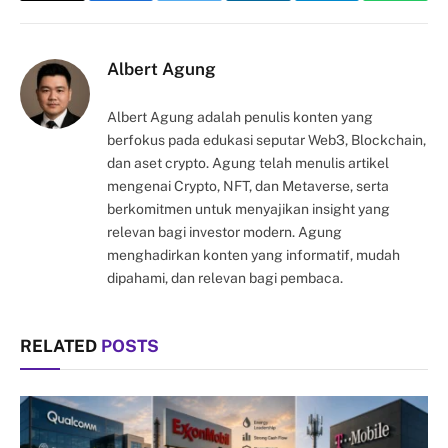
Link
Albert Agung
Albert Agung adalah penulis konten yang
berfokus pada edukasi seputar Web3, Blockchain,
dan aset crypto. Agung telah menulis artikel
mengenai Crypto, NFT, dan Metaverse, serta
berkomitmen untuk menyajikan insight yang
relevan bagi investor modern. Agung
menghadirkan konten yang informatif, mudah
dipahami, dan relevan bagi pembaca.
RELATED
POSTS