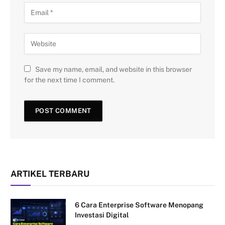
Save my name, email, and website in this browser
for the next time I comment.
ARTIKEL TERBARU
6 Cara Enterprise Software Menopang
Investasi Digital