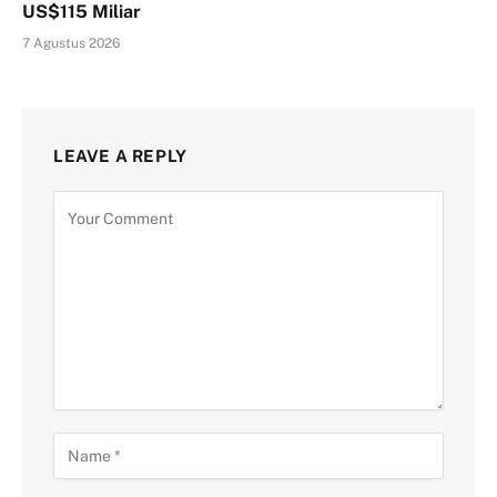
US$115 Miliar
7 Agustus 2026
LEAVE A REPLY