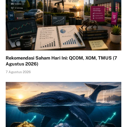
Rekomendasi Saham Hari Ini: QCOM, XOM, TMUS (7
Agustus 2026)
7 Agustus 2026