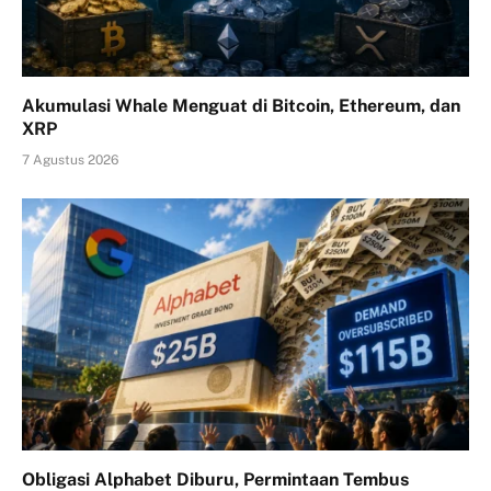
Akumulasi Whale Menguat di Bitcoin, Ethereum, dan
XRP
7 Agustus 2026
Obligasi Alphabet Diburu, Permintaan Tembus