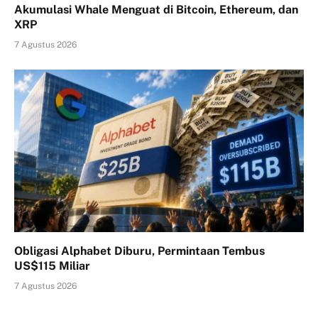
Akumulasi Whale Menguat di Bitcoin, Ethereum, dan
XRP
7 Agustus 2026
Obligasi Alphabet Diburu, Permintaan Tembus
US$115 Miliar
7 Agustus 2026