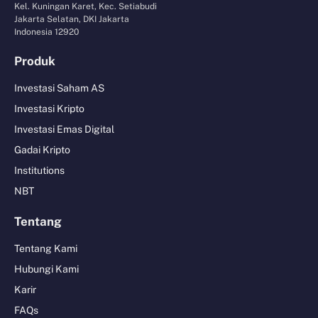
Kel. Kuningan Karet, Kec. Setiabudi
Jakarta Selatan, DKI Jakarta
Indonesia 12920
Produk
Investasi Saham AS
Investasi Kripto
Investasi Emas Digital
Gadai Kripto
Institutions
NBT
Tentang
Tentang Kami
Hubungi Kami
Karir
FAQs