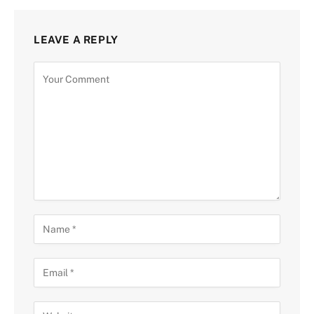
LEAVE A REPLY