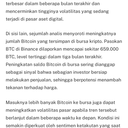
terbesar dalam beberapa bulan terakhir dan
mencerminkan tingginya volatilitas yang sedang
terjadi di pasar aset digital.
Di sisi lain, sejumlah analis menyoroti meningkatnya
jumlah Bitcoin yang tersimpan di bursa kripto. Pasokan
BTC di Binance dilaporkan mencapai sekitar 659.000
BTC, level tertinggi dalam tiga bulan terakhir.
Peningkatan saldo Bitcoin di bursa sering dianggap
sebagai sinyal bahwa sebagian investor bersiap
melakukan penjualan, sehingga berpotensi menambah
tekanan terhadap harga.
Masuknya lebih banyak Bitcoin ke bursa juga dapat
meningkatkan volatilitas pasar apabila tren tersebut
berlanjut dalam beberapa waktu ke depan. Kondisi ini
semakin diperkuat oleh sentimen ketakutan yang saat