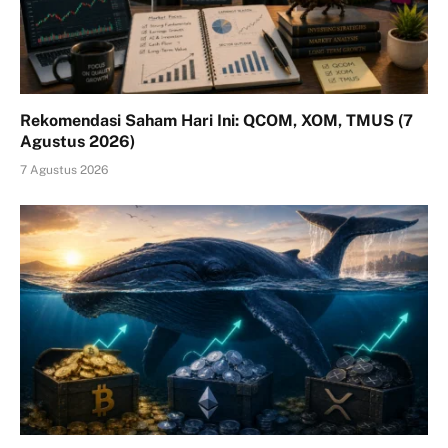
Rekomendasi Saham Hari Ini: QCOM, XOM, TMUS (7
Agustus 2026)
7 Agustus 2026