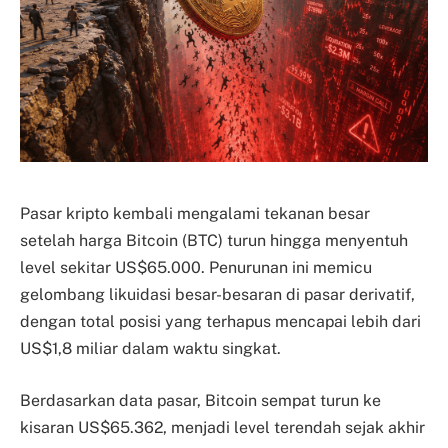
Pasar kripto kembali mengalami tekanan besar
setelah harga Bitcoin (BTC) turun hingga menyentuh
level sekitar US$65.000. Penurunan ini memicu
gelombang likuidasi besar-besaran di pasar derivatif,
dengan total posisi yang terhapus mencapai lebih dari
US$1,8 miliar dalam waktu singkat.
Berdasarkan data pasar, Bitcoin sempat turun ke
kisaran US$65.362, menjadi level terendah sejak akhir