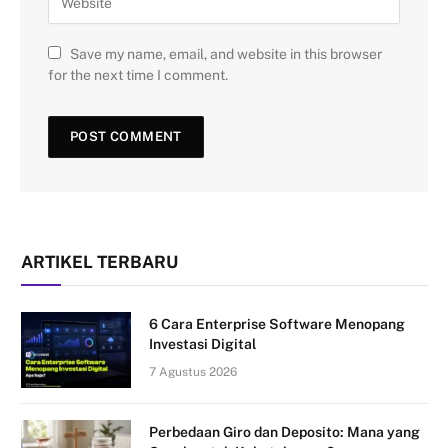
Save my name, email, and website in this browser
for the next time I comment.
ARTIKEL TERBARU
6 Cara Enterprise Software Menopang
Investasi Digital
7 Agustus 2026
Perbedaan Giro dan Deposito: Mana yang