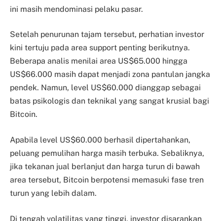
ini masih mendominasi pelaku pasar.
Setelah penurunan tajam tersebut, perhatian investor
kini tertuju pada area support penting berikutnya.
Beberapa analis menilai area US$65.000 hingga
US$66.000 masih dapat menjadi zona pantulan jangka
pendek. Namun, level US$60.000 dianggap sebagai
batas psikologis dan teknikal yang sangat krusial bagi
Bitcoin.
Apabila level US$60.000 berhasil dipertahankan,
peluang pemulihan harga masih terbuka. Sebaliknya,
jika tekanan jual berlanjut dan harga turun di bawah
area tersebut, Bitcoin berpotensi memasuki fase tren
turun yang lebih dalam.
Di tengah volatilitas yang tinggi, investor disarankan