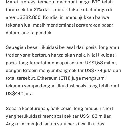
Maret. Koreksi tersebut membuat harga BTC telah
turun sekitar 21% dari puncak lokal sebelumnya di
area US$82.800. Kondisi ini menunjukkan bahwa
tekanan jual masih mendominasi pergerakan pasar
dalam jangka pendek.
Sebagian besar likuidasi berasal dari posisi long atau
trader yang bertaruh harga akan naik. Nilai likuidasi
posisi long tercatat mencapai sekitar US$1,58 miliar,
dengan Bitcoin menyumbang sekitar US$774 juta dari
total tersebut. Ethereum (ETH) juga mengalami
tekanan serupa dengan likuidasi posisi long lebih dari
US$440 juta.
Secara keseluruhan, baik posisi long maupun short
yang terlikuidasi mencapai sekitar US$1,83 miliar.
Angka ini menjadi salah satu peristiwa likuidasi