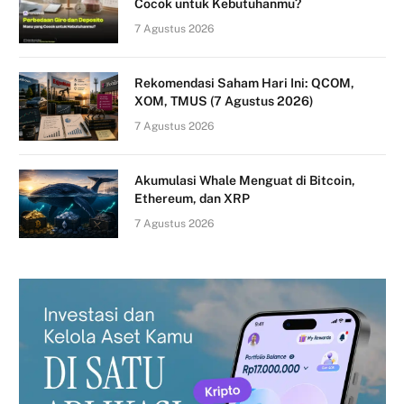
Cocok untuk Kebutuhanmu?
7 Agustus 2026
Rekomendasi Saham Hari Ini: QCOM,
XOM, TMUS (7 Agustus 2026)
7 Agustus 2026
Akumulasi Whale Menguat di Bitcoin,
Ethereum, dan XRP
7 Agustus 2026