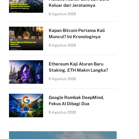
Keluar dari Jeratannya
6 Agustus 2026
Kapan Bitcoin Pertama Kali
Muncul? Ini Kronologinya
6 Agustus 2026
Ethereum Kaji Aturan Baru
Staking, ETH Makin Langka?
6 Agustus 2026
Google Rombak DeepMind,
Fokus AI Dibagi Dua
6 Agustus 2026