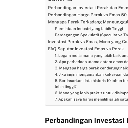
Perbandingan Investasi Perak dan Ema
Perbandingan Harga Perak vs Emas 50
Mengapa Perak Terkadang Mengunggul
Permintaan Industri yang Lebih Tinggi
Perdagangan Spekulatif (Speculative Tr
Investasi Perak vs Emas, Mana yang Co
FAQ Seputar Investasi Emas vs Perak
1. Logam mulia mana yang lebih baik un
2. Apa perbedaan utama antara emas da
3. Mengapa harga perak cenderung naik
4. Jika ingin mengamankan kekayaan dari
5. Berdasarkan data historis 10 tahun 
lebih tinggi?
6. Mana yang lebih praktis untuk disimp
7. Apakah saya harus memilih salah satu
Perbandingan Investasi