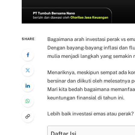
Bagaimana arah investasi perak vs ema
SHARE
Dengan bayang-bayang inflasi dan fl
mulia menjadi langkah yang semakin r
Menariknya, meskipun sempat ada kor
bersinar dan diikuti oleh melesatnya 
Mari kita bedah bagaimana memanfa
keuntungan finansial di tahun ini.
Lebih baik investasi emas atau perak? 
Daftar Isi