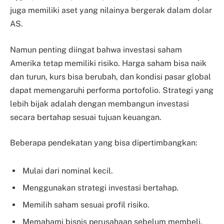
juga memiliki aset yang nilainya bergerak dalam dolar
AS.
Namun penting diingat bahwa investasi saham
Amerika tetap memiliki risiko. Harga saham bisa naik
dan turun, kurs bisa berubah, dan kondisi pasar global
dapat memengaruhi performa portofolio. Strategi yang
lebih bijak adalah dengan membangun investasi
secara bertahap sesuai tujuan keuangan.
Beberapa pendekatan yang bisa dipertimbangkan:
Mulai dari nominal kecil.
Menggunakan strategi investasi bertahap.
Memilih saham sesuai profil risiko.
Memahami bisnis perusahaan sebelum membeli.