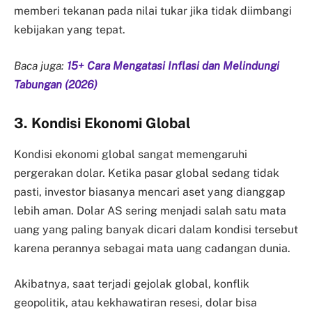
memberi tekanan pada nilai tukar jika tidak diimbangi
kebijakan yang tepat.
Baca juga:
15+ Cara Mengatasi Inflasi dan Melindungi
Tabungan (2026)
3. Kondisi Ekonomi Global
Kondisi ekonomi global sangat memengaruhi
pergerakan dolar. Ketika pasar global sedang tidak
pasti, investor biasanya mencari aset yang dianggap
lebih aman. Dolar AS sering menjadi salah satu mata
uang yang paling banyak dicari dalam kondisi tersebut
karena perannya sebagai mata uang cadangan dunia.
Akibatnya, saat terjadi gejolak global, konflik
geopolitik, atau kekhawatiran resesi, dolar bisa