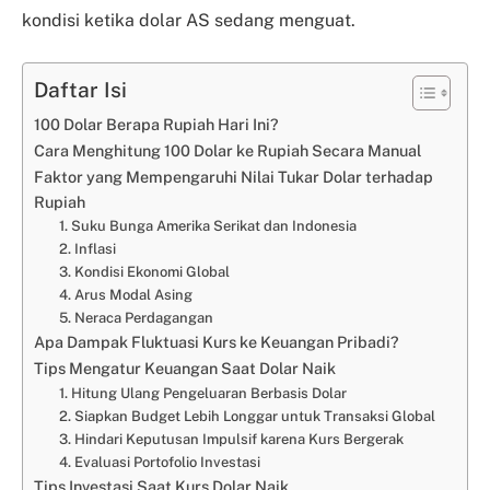
kondisi ketika dolar AS sedang menguat.
Daftar Isi
100 Dolar Berapa Rupiah Hari Ini?
Cara Menghitung 100 Dolar ke Rupiah Secara Manual
Faktor yang Mempengaruhi Nilai Tukar Dolar terhadap
Rupiah
1. Suku Bunga Amerika Serikat dan Indonesia
2. Inflasi
3. Kondisi Ekonomi Global
4. Arus Modal Asing
5. Neraca Perdagangan
Apa Dampak Fluktuasi Kurs ke Keuangan Pribadi?
Tips Mengatur Keuangan Saat Dolar Naik
1. Hitung Ulang Pengeluaran Berbasis Dolar
2. Siapkan Budget Lebih Longgar untuk Transaksi Global
3. Hindari Keputusan Impulsif karena Kurs Bergerak
4. Evaluasi Portofolio Investasi
Tips Investasi Saat Kurs Dolar Naik