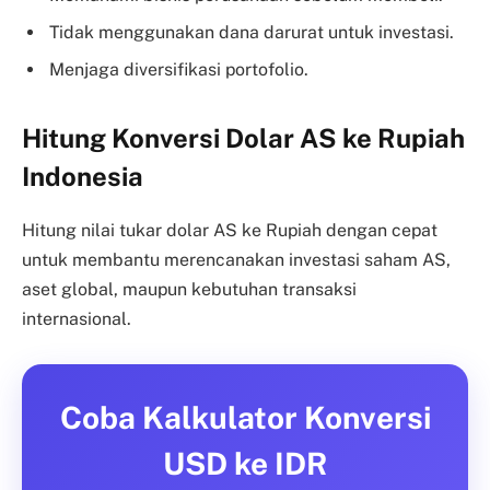
Tidak menggunakan dana darurat untuk investasi.
Menjaga diversifikasi portofolio.
Hitung Konversi Dolar AS ke Rupiah
Indonesia
Hitung nilai tukar dolar AS ke Rupiah dengan cepat
untuk membantu merencanakan investasi saham AS,
aset global, maupun kebutuhan transaksi
internasional.
Coba Kalkulator Konversi
USD ke IDR