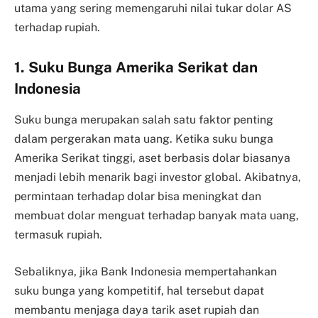
utama yang sering memengaruhi nilai tukar dolar AS
terhadap rupiah.
1. Suku Bunga Amerika Serikat dan
Indonesia
Suku bunga merupakan salah satu faktor penting
dalam pergerakan mata uang. Ketika suku bunga
Amerika Serikat tinggi, aset berbasis dolar biasanya
menjadi lebih menarik bagi investor global. Akibatnya,
permintaan terhadap dolar bisa meningkat dan
membuat dolar menguat terhadap banyak mata uang,
termasuk rupiah.
Sebaliknya, jika Bank Indonesia mempertahankan
suku bunga yang kompetitif, hal tersebut dapat
membantu menjaga daya tarik aset rupiah dan