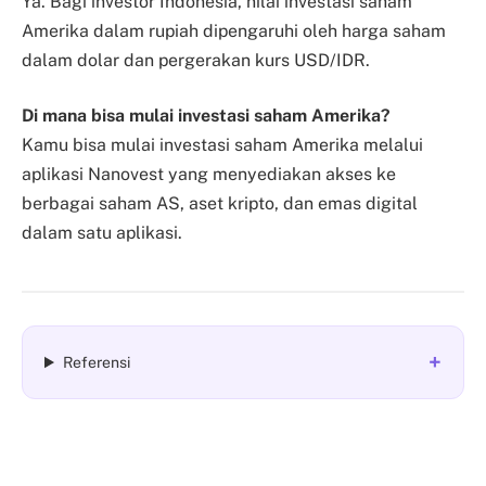
Ya. Bagi investor Indonesia, nilai investasi saham
Amerika dalam rupiah dipengaruhi oleh harga saham
dalam dolar dan pergerakan kurs USD/IDR.
Di mana bisa mulai investasi saham Amerika?
Kamu bisa mulai investasi saham Amerika melalui
aplikasi Nanovest yang menyediakan akses ke
berbagai saham AS, aset kripto, dan emas digital
dalam satu aplikasi.
+
Referensi