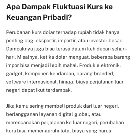
Apa Dampak Fluktuasi Kurs ke
Keuangan Pribadi?
Perubahan kurs dolar terhadap rupiah tidak hanya
penting bagi eksportir, importir, atau investor besar.
Dampaknya juga bisa terasa dalam kehidupan sehari-
hari. Misalnya, ketika dolar menguat, beberapa barang
impor bisa menjadi lebih mahal. Produk elektronik,
gadget, komponen kendaraan, barang branded,
software internasional, hingga biaya perjalanan luar
negeri dapat ikut terdampak.
Jika kamu sering membeli produk dari luar negeri,
berlangganan layanan digital global, atau
merencanakan perjalanan ke luar negeri, perubahan
kurs bisa memengaruhi total biaya yang harus