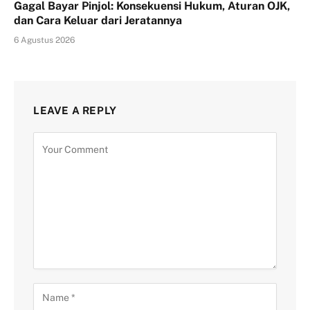
Gagal Bayar Pinjol: Konsekuensi Hukum, Aturan OJK,
dan Cara Keluar dari Jeratannya
6 Agustus 2026
LEAVE A REPLY