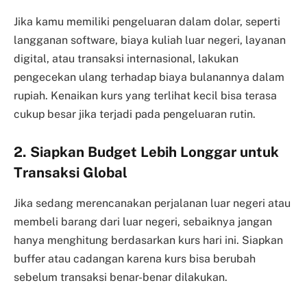
Jika kamu memiliki pengeluaran dalam dolar, seperti
langganan software, biaya kuliah luar negeri, layanan
digital, atau transaksi internasional, lakukan
pengecekan ulang terhadap biaya bulanannya dalam
rupiah. Kenaikan kurs yang terlihat kecil bisa terasa
cukup besar jika terjadi pada pengeluaran rutin.
2. Siapkan Budget Lebih Longgar untuk
Transaksi Global
Jika sedang merencanakan perjalanan luar negeri atau
membeli barang dari luar negeri, sebaiknya jangan
hanya menghitung berdasarkan kurs hari ini. Siapkan
buffer atau cadangan karena kurs bisa berubah
sebelum transaksi benar-benar dilakukan.