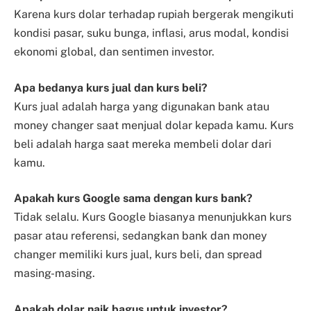
Karena kurs dolar terhadap rupiah bergerak mengikuti
kondisi pasar, suku bunga, inflasi, arus modal, kondisi
ekonomi global, dan sentimen investor.
Apa bedanya kurs jual dan kurs beli?
Kurs jual adalah harga yang digunakan bank atau
money changer saat menjual dolar kepada kamu. Kurs
beli adalah harga saat mereka membeli dolar dari
kamu.
Apakah kurs Google sama dengan kurs bank?
Tidak selalu. Kurs Google biasanya menunjukkan kurs
pasar atau referensi, sedangkan bank dan money
changer memiliki kurs jual, kurs beli, dan spread
masing-masing.
Apakah dolar naik bagus untuk investor?