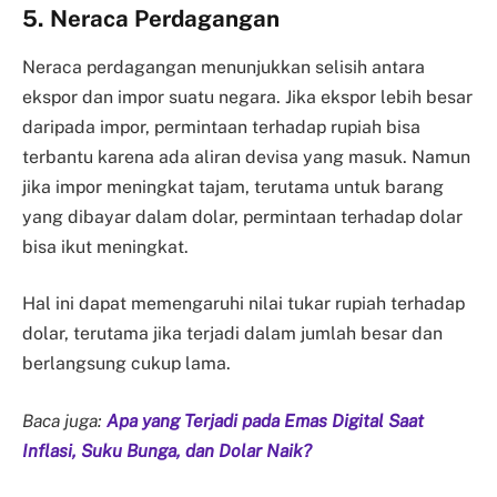
5. Neraca Perdagangan
Neraca perdagangan menunjukkan selisih antara
ekspor dan impor suatu negara. Jika ekspor lebih besar
daripada impor, permintaan terhadap rupiah bisa
terbantu karena ada aliran devisa yang masuk. Namun
jika impor meningkat tajam, terutama untuk barang
yang dibayar dalam dolar, permintaan terhadap dolar
bisa ikut meningkat.
Hal ini dapat memengaruhi nilai tukar rupiah terhadap
dolar, terutama jika terjadi dalam jumlah besar dan
berlangsung cukup lama.
Baca juga:
Apa yang Terjadi pada Emas Digital Saat
Inflasi, Suku Bunga, dan Dolar Naik?