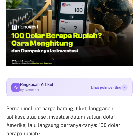
Ringkasan Artikel
Lihat poin penting
by Nanovest
Pernah melihat harga barang, tiket, langganan
aplikasi, atau aset investasi dalam satuan dolar
Amerika, lalu langsung bertanya-tanya: 100 dolar
berapa rupiah?