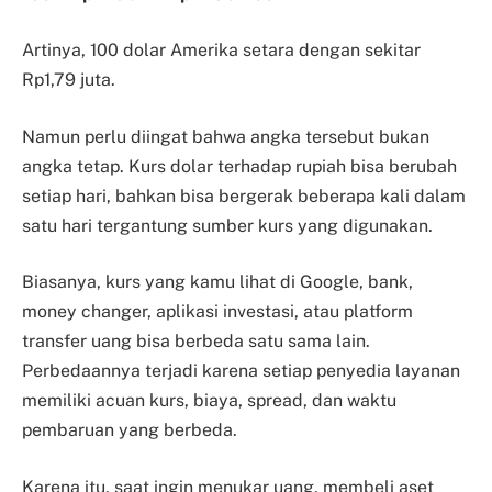
Artinya, 100 dolar Amerika setara dengan sekitar
Rp1,79 juta.
Namun perlu diingat bahwa angka tersebut bukan
angka tetap. Kurs dolar terhadap rupiah bisa berubah
setiap hari, bahkan bisa bergerak beberapa kali dalam
satu hari tergantung sumber kurs yang digunakan.
Biasanya, kurs yang kamu lihat di Google, bank,
money changer, aplikasi investasi, atau platform
transfer uang bisa berbeda satu sama lain.
Perbedaannya terjadi karena setiap penyedia layanan
memiliki acuan kurs, biaya, spread, dan waktu
pembaruan yang berbeda.
Karena itu, saat ingin menukar uang, membeli aset