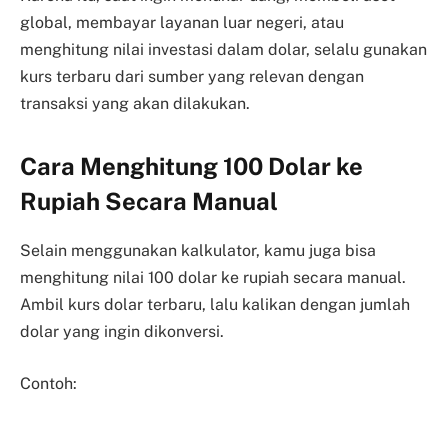
global, membayar layanan luar negeri, atau
menghitung nilai investasi dalam dolar, selalu gunakan
kurs terbaru dari sumber yang relevan dengan
transaksi yang akan dilakukan.
Cara Menghitung 100 Dolar ke
Rupiah Secara Manual
Selain menggunakan kalkulator, kamu juga bisa
menghitung nilai 100 dolar ke rupiah secara manual.
Ambil kurs dolar terbaru, lalu kalikan dengan jumlah
dolar yang ingin dikonversi.
Contoh: