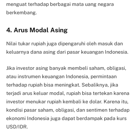
menguat terhadap berbagai mata uang negara
berkembang.
4. Arus Modal Asing
Nilai tukar rupiah juga dipengaruhi oleh masuk dan
keluarnya dana asing dari pasar keuangan Indonesia.
Jika investor asing banyak membeli saham, obligasi,
atau instrumen keuangan Indonesia, permintaan
terhadap rupiah bisa meningkat. Sebaliknya, jika
terjadi arus keluar modal, rupiah bisa tertekan karena
investor menukar rupiah kembali ke dolar. Karena itu,
kondisi pasar saham, obligasi, dan sentimen terhadap
ekonomi Indonesia juga dapat berdampak pada kurs
USD/IDR.