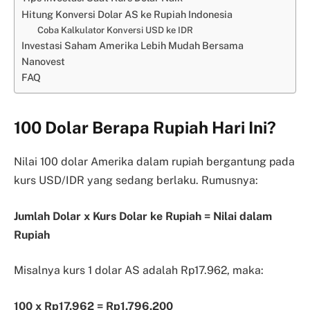
Hitung Konversi Dolar AS ke Rupiah Indonesia
Coba Kalkulator Konversi USD ke IDR
Investasi Saham Amerika Lebih Mudah Bersama
Nanovest
FAQ
100 Dolar Berapa Rupiah Hari Ini?
Nilai 100 dolar Amerika dalam rupiah bergantung pada
kurs USD/IDR yang sedang berlaku. Rumusnya:
Jumlah Dolar x Kurs Dolar ke Rupiah = Nilai dalam
Rupiah
Misalnya kurs 1 dolar AS adalah Rp17.962, maka:
100 x Rp17.962 = Rp1.796.200