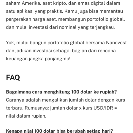
saham Amerika, aset kripto, dan emas digital dalam
satu aplikasi yang praktis. Kamu juga bisa memantau
pergerakan harga aset, membangun portofolio global,
dan mulai investasi dari nominal yang terjangkau.
Yuk, mulai bangun portofolio global bersama Nanovest
dan jadikan investasi sebagai bagian dari rencana
keuangan jangka panjangmu!
FAQ
Bagaimana cara menghitung 100 dolar ke rupiah?
Caranya adalah mengalikan jumlah dolar dengan kurs
terbaru. Rumusnya: jumlah dolar x kurs USD/IDR =
nilai dalam rupiah.
Kenapa nilai 100 dolar bisa berubah setiap hari?