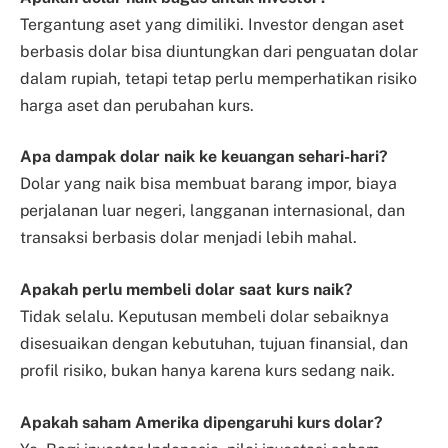
Tergantung aset yang dimiliki. Investor dengan aset
berbasis dolar bisa diuntungkan dari penguatan dolar
dalam rupiah, tetapi tetap perlu memperhatikan risiko
harga aset dan perubahan kurs.
Apa dampak dolar naik ke keuangan sehari-hari?
Dolar yang naik bisa membuat barang impor, biaya
perjalanan luar negeri, langganan internasional, dan
transaksi berbasis dolar menjadi lebih mahal.
Apakah perlu membeli dolar saat kurs naik?
Tidak selalu. Keputusan membeli dolar sebaiknya
disesuaikan dengan kebutuhan, tujuan finansial, dan
profil risiko, bukan hanya karena kurs sedang naik.
Apakah saham Amerika dipengaruhi kurs dolar?