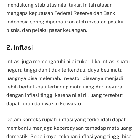
mendukung stabilitas nilai tukar. Inilah alasan
mengapa keputusan Federal Reserve dan Bank
Indonesia sering diperhatikan oleh investor, pelaku
bisnis, dan pelaku pasar keuangan.
2. Inflasi
Inflasi juga memengaruhi nilai tukar. Jika inflasi suatu
negara tinggi dan tidak terkendali, daya beli mata
uangnya bisa melemah. Investor biasanya menjadi
lebih berhati-hati terhadap mata uang dari negara
dengan inflasi tinggi karena nilai riil uang tersebut
dapat turun dari waktu ke waktu.
Dalam konteks rupiah, inflasi yang terkendali dapat
membantu menjaga kepercayaan terhadap mata uang
domestik. Sebaliknya, tekanan inflasi yang tinggi bisa