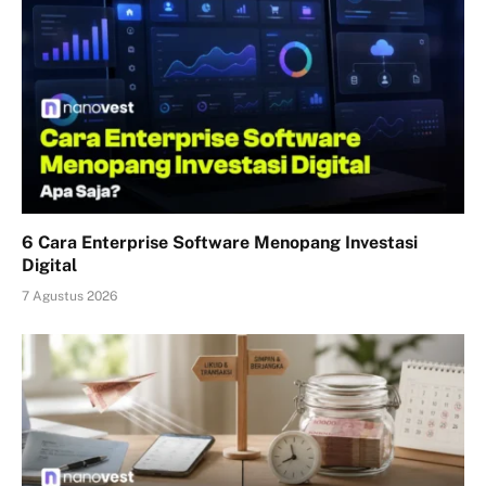
6 Cara Enterprise Software Menopang Investasi
Digital
7 Agustus 2026