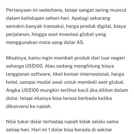
Pertanyaan ini sederhana, tetapi sangat sering muncul
dalam kehidupan sehari-hari. Apalagi sekarang
semakin banyak transaksi, harga produk digital, biaya
perjalanan, hingga aset investasi global yang
menggunakan mata uang dolar AS.
Misalnya, kamu ingin membeli produk dari luar negeri
seharga US$100. Atau sedang menghitung biaya
langganan software, tiket konser internasional, harga
hotel, sampai modal awal untuk membeli aset global.
Angka US$100 mungkin terlihat kecil jika dilihat dalam
dolar, tetapi nilainya bisa terasa berbeda ketika
dikonversi ke rupiah.
Nilai tukar dolar terhadap rupiah tidak selalu sama
setiap hari. Hari ini 1 dolar bisa berada di sekitar