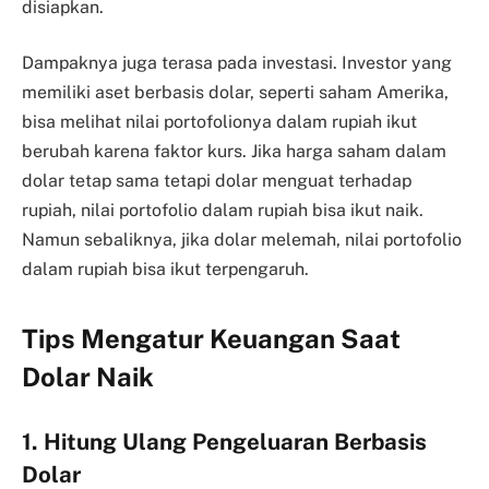
disiapkan.
Dampaknya juga terasa pada investasi. Investor yang
memiliki aset berbasis dolar, seperti saham Amerika,
bisa melihat nilai portofolionya dalam rupiah ikut
berubah karena faktor kurs. Jika harga saham dalam
dolar tetap sama tetapi dolar menguat terhadap
rupiah, nilai portofolio dalam rupiah bisa ikut naik.
Namun sebaliknya, jika dolar melemah, nilai portofolio
dalam rupiah bisa ikut terpengaruh.
Tips Mengatur Keuangan Saat
Dolar Naik
1. Hitung Ulang Pengeluaran Berbasis
Dolar