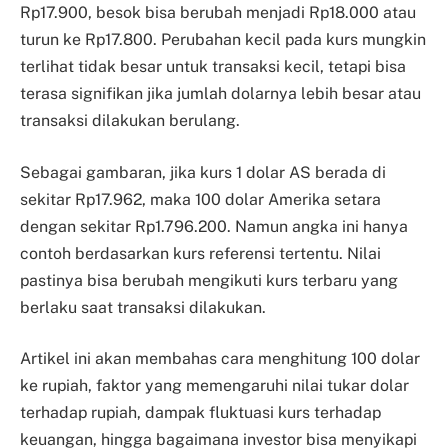
Rp17.900, besok bisa berubah menjadi Rp18.000 atau
turun ke Rp17.800. Perubahan kecil pada kurs mungkin
terlihat tidak besar untuk transaksi kecil, tetapi bisa
terasa signifikan jika jumlah dolarnya lebih besar atau
transaksi dilakukan berulang.
Sebagai gambaran, jika kurs 1 dolar AS berada di
sekitar Rp17.962, maka 100 dolar Amerika setara
dengan sekitar Rp1.796.200. Namun angka ini hanya
contoh berdasarkan kurs referensi tertentu. Nilai
pastinya bisa berubah mengikuti kurs terbaru yang
berlaku saat transaksi dilakukan.
Artikel ini akan membahas cara menghitung 100 dolar
ke rupiah, faktor yang memengaruhi nilai tukar dolar
terhadap rupiah, dampak fluktuasi kurs terhadap
keuangan, hingga bagaimana investor bisa menyikapi