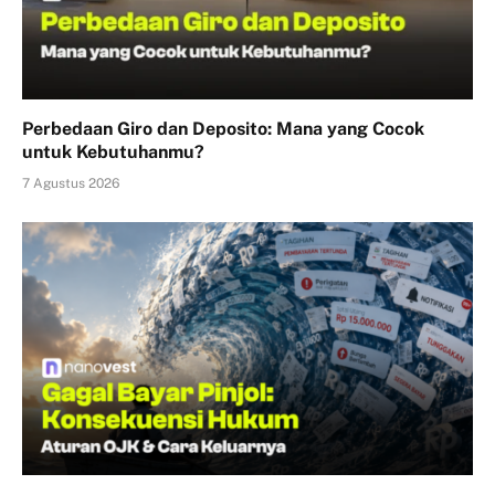
Perbedaan Giro dan Deposito: Mana yang Cocok
untuk Kebutuhanmu?
7 Agustus 2026