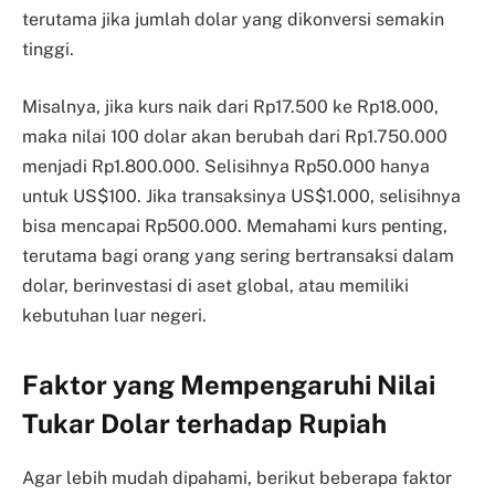
terutama jika jumlah dolar yang dikonversi semakin
tinggi.
Misalnya, jika kurs naik dari Rp17.500 ke Rp18.000,
maka nilai 100 dolar akan berubah dari Rp1.750.000
menjadi Rp1.800.000. Selisihnya Rp50.000 hanya
untuk US$100. Jika transaksinya US$1.000, selisihnya
bisa mencapai Rp500.000. Memahami kurs penting,
terutama bagi orang yang sering bertransaksi dalam
dolar, berinvestasi di aset global, atau memiliki
kebutuhan luar negeri.
Faktor yang Mempengaruhi Nilai
Tukar Dolar terhadap Rupiah
Agar lebih mudah dipahami, berikut beberapa faktor