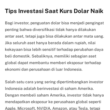
Tips Investasi Saat Kurs Dolar Naik
Bagi investor, penguatan dolar bisa menjadi pengingat
penting bahwa diversifikasi tidak hanya dilakukan
antar aset, tetapi juga bisa dilakukan antar mata uang.
Jika seluruh aset hanya berada dalam rupiah, nilai
kekayaan bisa lebih sensitif terhadap perubahan daya
beli domestik. Sebaliknya, memiliki sebagian aset
global dapat membantu memberi eksposur terhadap
ekonomi dan perusahaan di luar Indonesia.
Salah satu cara yang sering dipertimbangkan investor
Indonesia adalah berinvestasi di saham Amerika.
Dengan membeli saham Amerika, investor tidak hanya
mendapatkan eksposur ke perusahaan global seperti
Apple, Microsoft, NVIDIA, Amazon, atau Tesla, tetapi