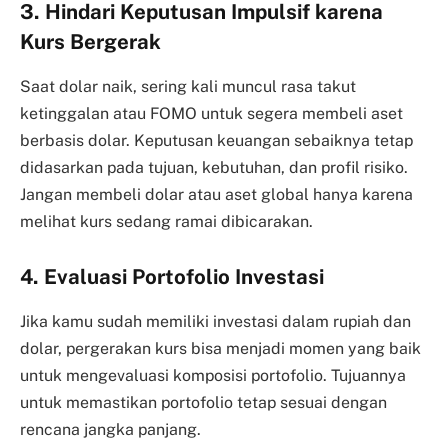
3. Hindari Keputusan Impulsif karena
Kurs Bergerak
Saat dolar naik, sering kali muncul rasa takut
ketinggalan atau FOMO untuk segera membeli aset
berbasis dolar. Keputusan keuangan sebaiknya tetap
didasarkan pada tujuan, kebutuhan, dan profil risiko.
Jangan membeli dolar atau aset global hanya karena
melihat kurs sedang ramai dibicarakan.
4. Evaluasi Portofolio Investasi
Jika kamu sudah memiliki investasi dalam rupiah dan
dolar, pergerakan kurs bisa menjadi momen yang baik
untuk mengevaluasi komposisi portofolio. Tujuannya
untuk memastikan portofolio tetap sesuai dengan
rencana jangka panjang.