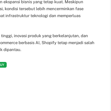
 ekspansi bisnis yang tetap kuat. Meskipun
, kondisi tersebut lebih mencerminkan fase
at infrastruktur teknologi dan memperluas
nggi, inovasi produk yang berkelanjutan, dan
-commerce berbasis AI, Shopify tetap menjadi salah
k dipantau.
BUY