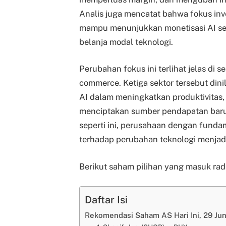
Analis juga mencatat bahwa fokus inv
mampu menunjukkan monetisasi AI se
belanja modal teknologi.
Perubahan fokus ini terlihat jelas di 
commerce. Ketiga sektor tersebut din
AI dalam meningkatkan produktivitas
menciptakan sumber pendapatan baru 
seperti ini, perusahaan dengan fund
terhadap perubahan teknologi menjad
Berikut saham pilihan yang masuk rada
Daftar Isi
Rekomendasi Saham AS Hari Ini, 29 Jun