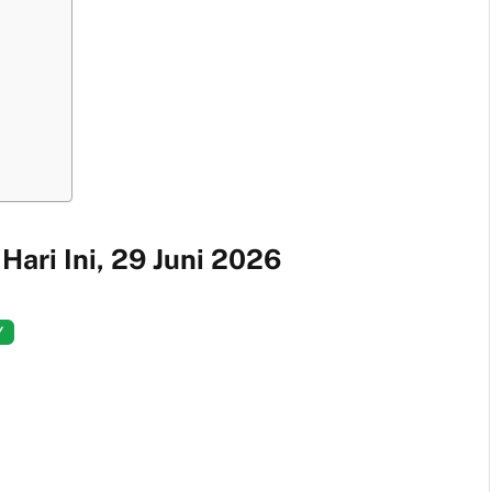
ari Ini, 29 Juni 2026
Y