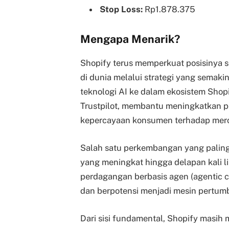
Stop Loss:
Rp1.878.375
Mengapa Menarik?
Shopify terus memperkuat posisinya s
di dunia melalui strategi yang semaki
teknologi AI ke dalam ekosistem Shop
Trustpilot, membantu meningkatkan 
kepercayaan konsumen terhadap merc
Salah satu perkembangan yang paling m
yang meningkat hingga delapan kali li
perdagangan berbasis agen (agentic 
dan berpotensi menjadi mesin pertum
Dari sisi fundamental, Shopify masih