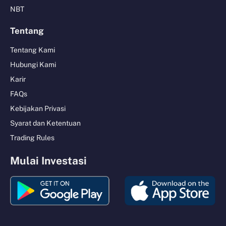
NBT
Tentang
Tentang Kami
Hubungi Kami
Karir
FAQs
Kebijakan Privasi
Syarat dan Ketentuan
Trading Rules
Mulai Investasi