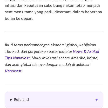
inflasi dan keputusan suku bunga akan tetap menjadi
sentimen utama yang perlu dicermati dalam beberapa
bulan ke depan.
Ikuti terus perkembangan ekonomi global, kebijakan
The Fed, dan pergerakan pasar melalui
News & Artikel
Tips Nanovest
. Mulai investasi saham Amerika, kripto,
dan aset global lainnya dengan mudah di aplikasi
Nanovest
.
+
Referensi