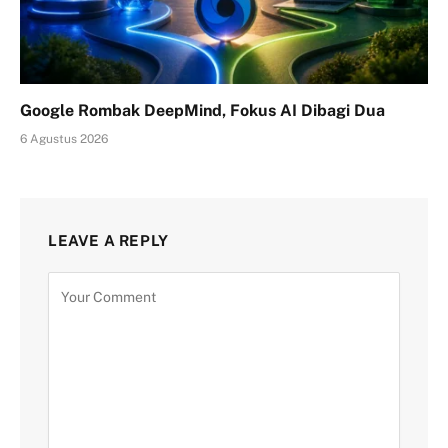
Google Rombak DeepMind, Fokus AI Dibagi Dua
6 Agustus 2026
LEAVE A REPLY