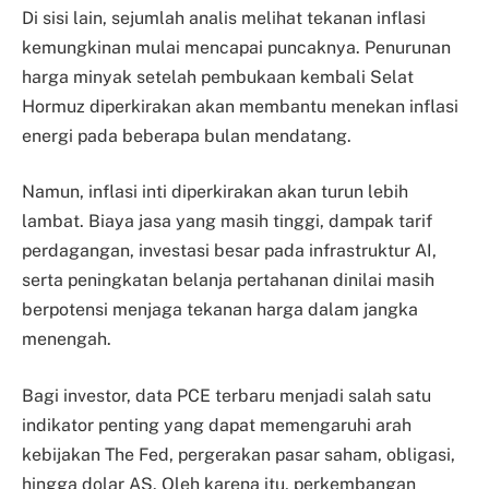
Di sisi lain, sejumlah analis melihat tekanan inflasi
kemungkinan mulai mencapai puncaknya. Penurunan
harga minyak setelah pembukaan kembali Selat
Hormuz diperkirakan akan membantu menekan inflasi
energi pada beberapa bulan mendatang.
Namun, inflasi inti diperkirakan akan turun lebih
lambat. Biaya jasa yang masih tinggi, dampak tarif
perdagangan, investasi besar pada infrastruktur AI,
serta peningkatan belanja pertahanan dinilai masih
berpotensi menjaga tekanan harga dalam jangka
menengah.
Bagi investor, data PCE terbaru menjadi salah satu
indikator penting yang dapat memengaruhi arah
kebijakan The Fed, pergerakan pasar saham, obligasi,
hingga dolar AS. Oleh karena itu, perkembangan