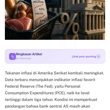
Ringkasan Artikel
Lihat poin penting
by Nanovest
Tekanan inflasi di Amerika Serikat kembali meningkat.
Data terbaru menunjukkan indikator inflasi favorit
Federal Reserve (The Fed), yaitu Personal
Consumption Expenditures (PCE), naik ke level
tertinggi dalam tiga tahun. Kondisi ini memperkuat
pandangan bahwa bank sentral AS masih akan