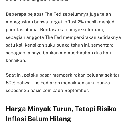
Beberapa pejabat The Fed sebelumnya juga telah
menegaskan bahwa target inflasi 2% masih menjadi
prioritas utama. Berdasarkan proyeksi terbaru,
sebagian anggota The Fed memperkirakan setidaknya
satu kali kenaikan suku bunga tahun ini, sementara
sebagian lainnya bahkan memperkirakan dua kali
kenaikan.
Saat ini, pelaku pasar memperkirakan peluang sekitar
50% bahwa The Fed akan menaikkan suku bunga
sebesar 25 basis poin pada September.
Harga Minyak Turun, Tetapi Risiko
Inflasi Belum Hilang