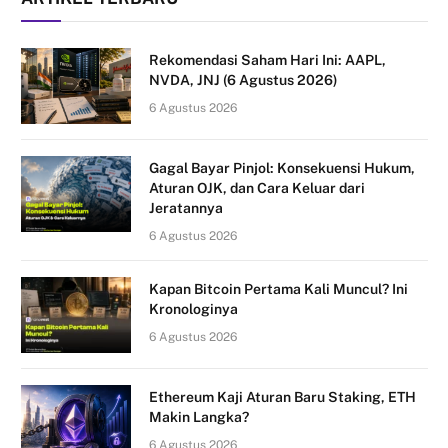
Rekomendasi Saham Hari Ini: AAPL,
NVDA, JNJ (6 Agustus 2026)
6 Agustus 2026
Gagal Bayar Pinjol: Konsekuensi Hukum,
Aturan OJK, dan Cara Keluar dari
Jeratannya
6 Agustus 2026
Kapan Bitcoin Pertama Kali Muncul? Ini
Kronologinya
6 Agustus 2026
Ethereum Kaji Aturan Baru Staking, ETH
Makin Langka?
6 Agustus 2026