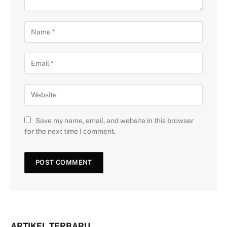
Save my name, email, and website in this browser
for the next time I comment.
ARTIKEL TERBARU