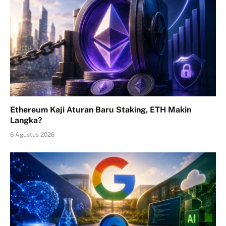
Ethereum Kaji Aturan Baru Staking, ETH Makin
Langka?
6 Agustus 2026