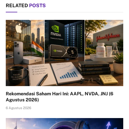
RELATED
POSTS
Rekomendasi Saham Hari Ini: AAPL, NVDA, JNJ (6
Agustus 2026)
6 Agustus 2026