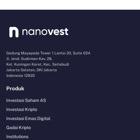
Gedung Mayapada Tower 1 Lantai 20, Suite 03A
Jl. Jend. Sudirman Kav. 28,
Kel. Kuningan Karet, Kec. Setiabudi
Jakarta Selatan, DKI Jakarta
Indonesia 12920
Produk
Investasi Saham AS
Investasi Kripto
Investasi Emas Digital
Gadai Kripto
Institutions