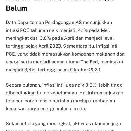
Belum
Data Departemen Perdagangan AS menunjukkan
inflasi PCE tahunan naik menjadi 4,1% pada Mei,
meningkat dari 3,8% pada April dan menjadi level
tertinggi sejak April 2023. Sementara itu, inflasi inti
PCE, yang tidak memasukkan komponen makanan dan
energi serta menjadi acuan utama The Fed, meningkat
menjadi
3,4%, tertinggi sejak Oktober 2023.
Secara bulanan, inflasi inti juga naik 0,3%, lebih tinggi
dibandingkan bulan sebelumnya. Hal ini menunjukkan
tekanan harga masih bertahan meskipun sebagian
kenaikan harga energi mulai mereda.
Selain inflasi yang meningkat, aktivitas ekonomi juga