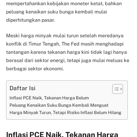
mempertahankan kebijakan moneter ketat, bahkan
peluang kenaikan suku bunga kembali mulai
diperhitungkan pasar.
Meski harga minyak mulai turun setelah meredanya
konflik di Timur Tengah, The Fed masih menghadapi
tantangan karena tekanan harga kini tidak lagi hanya
berasal dari sektor energi, tetapi juga mulai meluas ke
berbagai sektor ekonomi.
Daftar Isi
Inflasi PCE Naik, Tekanan Harga Belum
Peluang Kenaikan Suku Bunga Kembali Menguat
Harga Minyak Turun, Tetapi Risiko Inflasi Belum Hilang
Inflasi PCE Naik, Tekanan Harga