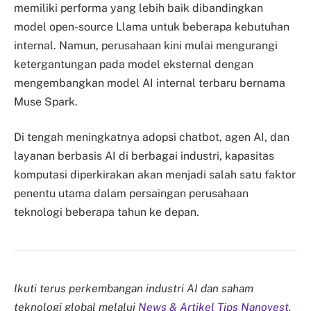
memiliki performa yang lebih baik dibandingkan
model open-source Llama untuk beberapa kebutuhan
internal. Namun, perusahaan kini mulai mengurangi
ketergantungan pada model eksternal dengan
mengembangkan model AI internal terbaru bernama
Muse Spark.
Di tengah meningkatnya adopsi chatbot, agen AI, dan
layanan berbasis AI di berbagai industri, kapasitas
komputasi diperkirakan akan menjadi salah satu faktor
penentu utama dalam persaingan perusahaan
teknologi beberapa tahun ke depan.
Ikuti terus perkembangan industri AI dan saham
teknologi global melalui
News & Artikel Tips Nanovest
,