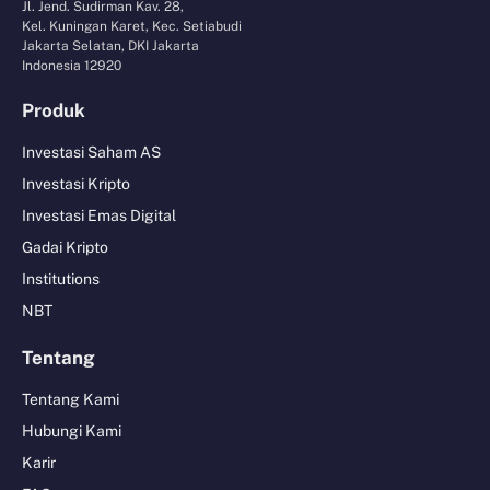
Jl. Jend. Sudirman Kav. 28,
Kel. Kuningan Karet, Kec. Setiabudi
Jakarta Selatan, DKI Jakarta
Indonesia 12920
Produk
Investasi Saham AS
Investasi Kripto
Investasi Emas Digital
Gadai Kripto
Institutions
NBT
Tentang
Tentang Kami
Hubungi Kami
Karir