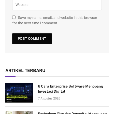
Save my name, email, and website in this browser
for the next time I comment.
ARTIKEL TERBARU
6 Cara Enterprise Software Menopang
Investasi Digital
7 Agustus 2026
Perbedaan Giro dan Deposito: Mana yang