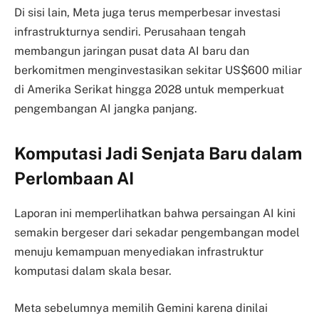
Di sisi lain, Meta juga terus memperbesar investasi
infrastrukturnya sendiri. Perusahaan tengah
membangun jaringan pusat data AI baru dan
berkomitmen menginvestasikan sekitar US$600 miliar
di Amerika Serikat hingga 2028 untuk memperkuat
pengembangan AI jangka panjang.
Komputasi Jadi Senjata Baru dalam
Perlombaan AI
Laporan ini memperlihatkan bahwa persaingan AI kini
semakin bergeser dari sekadar pengembangan model
menuju kemampuan menyediakan infrastruktur
komputasi dalam skala besar.
Meta sebelumnya memilih Gemini karena dinilai