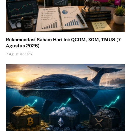
Rekomendasi Saham Hari Ini: QCOM, XOM, TMUS (7
Agustus 2026)
7 Agustus 2026