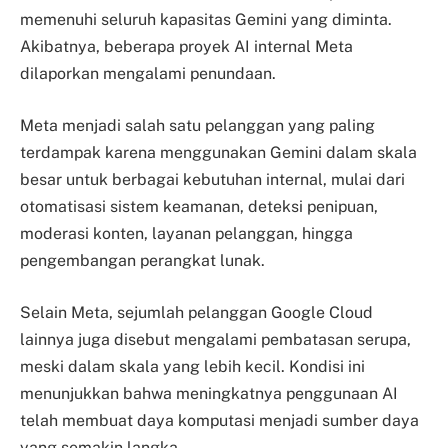
memenuhi seluruh kapasitas Gemini yang diminta.
Akibatnya, beberapa proyek AI internal Meta
dilaporkan mengalami penundaan.
Meta menjadi salah satu pelanggan yang paling
terdampak karena menggunakan Gemini dalam skala
besar untuk berbagai kebutuhan internal, mulai dari
otomatisasi sistem keamanan, deteksi penipuan,
moderasi konten, layanan pelanggan, hingga
pengembangan perangkat lunak.
Selain Meta, sejumlah pelanggan Google Cloud
lainnya juga disebut mengalami pembatasan serupa,
meski dalam skala yang lebih kecil. Kondisi ini
menunjukkan bahwa meningkatnya penggunaan AI
telah membuat daya komputasi menjadi sumber daya
yang semakin langka.