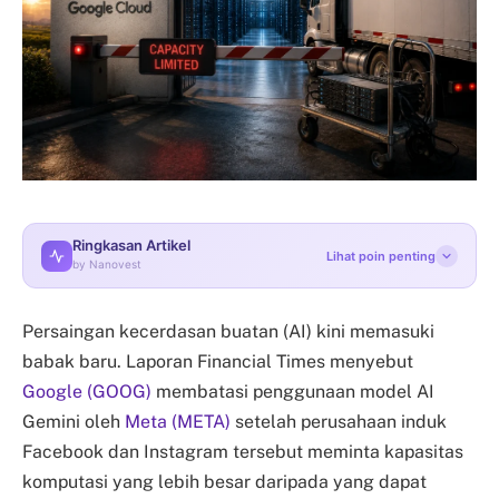
Ringkasan Artikel
Lihat poin penting
by Nanovest
Persaingan kecerdasan buatan (AI) kini memasuki
babak baru. Laporan Financial Times menyebut
Google (GOOG)
membatasi penggunaan model AI
Gemini oleh
Meta (META)
setelah perusahaan induk
Facebook dan Instagram tersebut meminta kapasitas
komputasi yang lebih besar daripada yang dapat