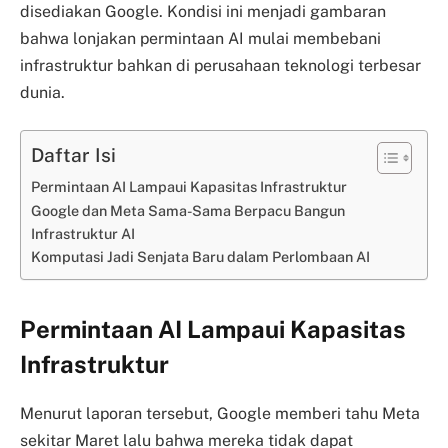
disediakan Google. Kondisi ini menjadi gambaran
bahwa lonjakan permintaan AI mulai membebani
infrastruktur bahkan di perusahaan teknologi terbesar
dunia.
Daftar Isi
Permintaan AI Lampaui Kapasitas Infrastruktur
Google dan Meta Sama-Sama Berpacu Bangun
Infrastruktur AI
Komputasi Jadi Senjata Baru dalam Perlombaan AI
Permintaan AI Lampaui Kapasitas
Infrastruktur
Menurut laporan tersebut, Google memberi tahu Meta
sekitar Maret lalu bahwa mereka tidak dapat