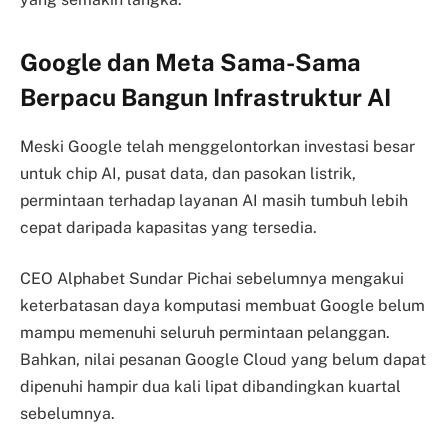
Google dan Meta Sama-Sama
Berpacu Bangun Infrastruktur AI
Meski Google telah menggelontorkan investasi besar
untuk chip AI, pusat data, dan pasokan listrik,
permintaan terhadap layanan AI masih tumbuh lebih
cepat daripada kapasitas yang tersedia.
CEO Alphabet Sundar Pichai sebelumnya mengakui
keterbatasan daya komputasi membuat Google belum
mampu memenuhi seluruh permintaan pelanggan.
Bahkan, nilai pesanan Google Cloud yang belum dapat
dipenuhi hampir dua kali lipat dibandingkan kuartal
sebelumnya.