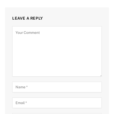
LEAVE A REPLY