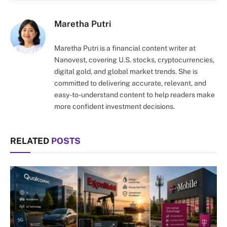
Link
Maretha Putri
Maretha Putri is a financial content writer at
Nanovest, covering U.S. stocks, cryptocurrencies,
digital gold, and global market trends. She is
committed to delivering accurate, relevant, and
easy-to-understand content to help readers make
more confident investment decisions.
RELATED
POSTS