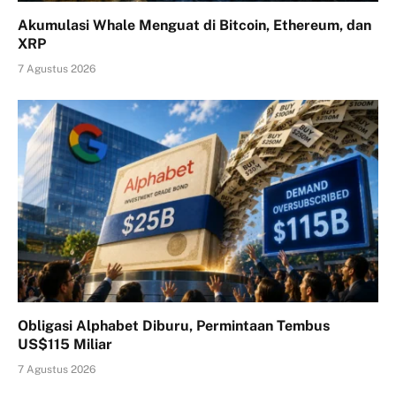
Akumulasi Whale Menguat di Bitcoin, Ethereum, dan
XRP
7 Agustus 2026
Obligasi Alphabet Diburu, Permintaan Tembus
US$115 Miliar
7 Agustus 2026