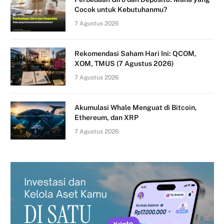
Cocok untuk Kebutuhanmu?
7 Agustus 2026
Rekomendasi Saham Hari Ini: QCOM,
XOM, TMUS (7 Agustus 2026)
7 Agustus 2026
Akumulasi Whale Menguat di Bitcoin,
Ethereum, dan XRP
7 Agustus 2026