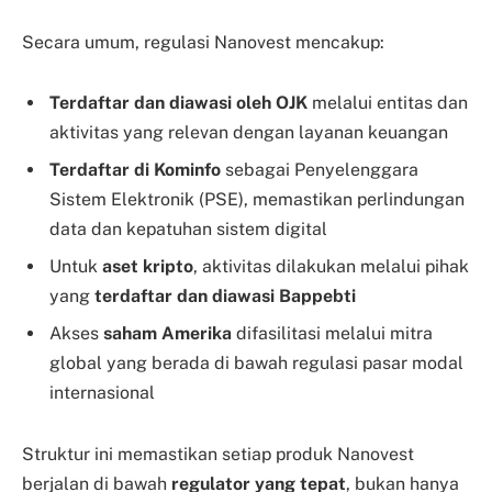
Secara umum, regulasi Nanovest mencakup:
Terdaftar dan diawasi oleh OJK
melalui entitas dan
aktivitas yang relevan dengan layanan keuangan
Terdaftar di Kominfo
sebagai Penyelenggara
Sistem Elektronik (PSE), memastikan perlindungan
data dan kepatuhan sistem digital
Untuk
aset kripto
, aktivitas dilakukan melalui pihak
yang
terdaftar dan diawasi Bappebti
Akses
saham Amerika
difasilitasi melalui mitra
global yang berada di bawah regulasi pasar modal
internasional
Struktur ini memastikan setiap produk Nanovest
berjalan di bawah
regulator yang tepat
, bukan hanya