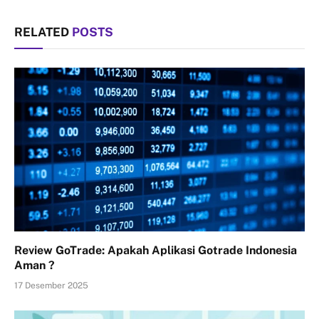
RELATED
POSTS
Review GoTrade: Apakah Aplikasi Gotrade Indonesia
Aman ?
17 Desember 2025