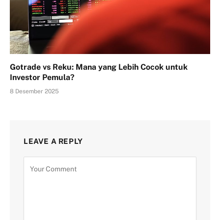
Gotrade vs Reku: Mana yang Lebih Cocok untuk
Investor Pemula?
8 Desember 2025
LEAVE A REPLY