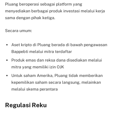
Pluang beroperasi sebagai platform yang
menyediakan berbagai produk investasi melalui kerja
sama dengan pihak ketiga.
Secara umum:
Aset kripto di Pluang berada di bawah pengawasan
Bappebti melalui mitra terdaftar
Produk emas dan reksa dana disediakan melalui
mitra yang memiliki izin OJK
Untuk saham Amerika, Pluang tidak memberikan
kepemilikan saham secara langsung, melainkan
melalui skema perantara
Regulasi Reku