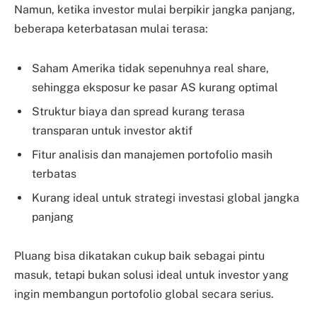
Namun, ketika investor mulai berpikir jangka panjang,
beberapa keterbatasan mulai terasa:
Saham Amerika tidak sepenuhnya real share,
sehingga eksposur ke pasar AS kurang optimal
Struktur biaya dan spread kurang terasa
transparan untuk investor aktif
Fitur analisis dan manajemen portofolio masih
terbatas
Kurang ideal untuk strategi investasi global jangka
panjang
Pluang bisa dikatakan cukup baik sebagai pintu
masuk, tetapi bukan solusi ideal untuk investor yang
ingin membangun portofolio global secara serius.