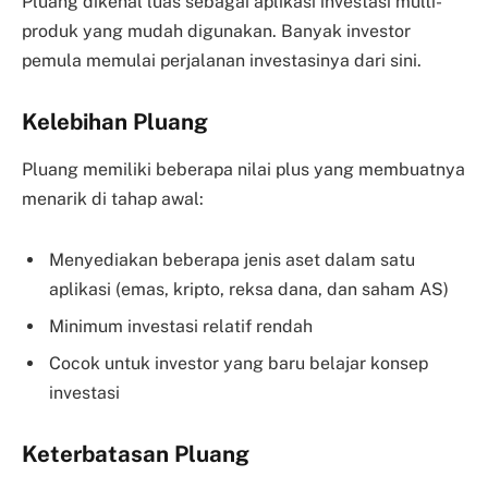
Pluang dikenal luas sebagai aplikasi investasi multi-
produk yang mudah digunakan. Banyak investor
pemula memulai perjalanan investasinya dari sini.
Kelebihan Pluang
Pluang memiliki beberapa nilai plus yang membuatnya
menarik di tahap awal:
Menyediakan beberapa jenis aset dalam satu
aplikasi (emas, kripto, reksa dana, dan saham AS)
Minimum investasi relatif rendah
Cocok untuk investor yang baru belajar konsep
investasi
Keterbatasan Pluang