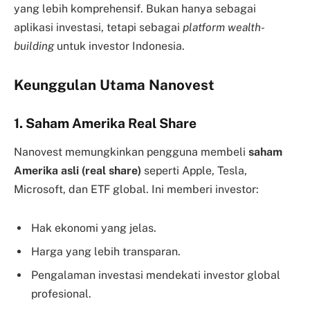
yang lebih komprehensif. Bukan hanya sebagai
aplikasi investasi, tetapi sebagai
platform wealth-
building
untuk investor Indonesia.
Keunggulan Utama Nanovest
1. Saham Amerika Real Share
Nanovest memungkinkan pengguna membeli
saham
Amerika asli (real share)
seperti Apple, Tesla,
Microsoft, dan ETF global. Ini memberi investor:
Hak ekonomi yang jelas.
Harga yang lebih transparan.
Pengalaman investasi mendekati investor global
profesional.