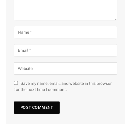
Save my name, email, and website in this browser
for the next time I comment.