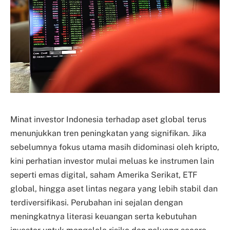
Minat investor Indonesia terhadap aset global terus
menunjukkan tren peningkatan yang signifikan. Jika
sebelumnya fokus utama masih didominasi oleh kripto,
kini perhatian investor mulai meluas ke instrumen lain
seperti emas digital, saham Amerika Serikat, ETF
global, hingga aset lintas negara yang lebih stabil dan
terdiversifikasi. Perubahan ini sejalan dengan
meningkatnya literasi keuangan serta kebutuhan