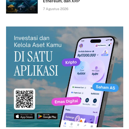
Ethereum, dan XRP
7 Agustus 2026