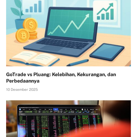
GoTrade vs Pluang: Kelebihan, Kekurangan, dan
Perbedaannya
10 Desember 2025