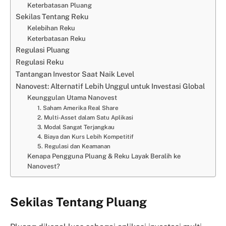
Keterbatasan Pluang
Sekilas Tentang Reku
Kelebihan Reku
Keterbatasan Reku
Regulasi Pluang
Regulasi Reku
Tantangan Investor Saat Naik Level
Nanovest: Alternatif Lebih Unggul untuk Investasi Global
Keunggulan Utama Nanovest
1. Saham Amerika Real Share
2. Multi-Asset dalam Satu Aplikasi
3. Modal Sangat Terjangkau
4. Biaya dan Kurs Lebih Kompetitif
5. Regulasi dan Keamanan
Kenapa Pengguna Pluang & Reku Layak Beralih ke
Nanovest?
Sekilas Tentang Pluang