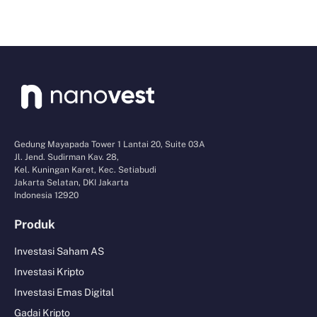
Gedung Mayapada Tower 1 Lantai 20, Suite 03A
Jl. Jend. Sudirman Kav. 28,
Kel. Kuningan Karet, Kec. Setiabudi
Jakarta Selatan, DKI Jakarta
Indonesia 12920
Produk
Investasi Saham AS
Investasi Kripto
Investasi Emas Digital
Gadai Kripto