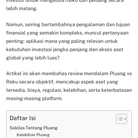
investor untuk mengelola risiko dan peluang secara
lebih matang.
Namun, seiring bertambahnya pengalaman dan tujuan
finansial yang semakin kompleks, muncul pertanyaan
penting: aplikasi mana yang paling relevan untuk
kebutuhan investasi jangka panjang dan akses aset
global yang lebih luas?
Artikel ini akan membahas review mendalam Pluang vs
Reku secara objektif, mencakup aspek aset yang
tersedia, biaya, regulasi, kelebihan, serta keterbatasan
masing-masing platform.
Daftar Isi
Sekilas Tentang Pluang
Kelebihan Pluang