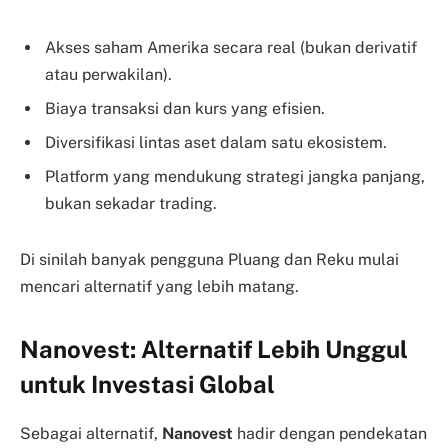
Akses saham Amerika secara real (bukan derivatif
atau perwakilan).
Biaya transaksi dan kurs yang efisien.
Diversifikasi lintas aset dalam satu ekosistem.
Platform yang mendukung strategi jangka panjang,
bukan sekadar trading.
Di sinilah banyak pengguna Pluang dan Reku mulai
mencari alternatif yang lebih matang.
Nanovest: Alternatif Lebih Unggul
untuk Investasi Global
Sebagai alternatif,
Nanovest
hadir dengan pendekatan