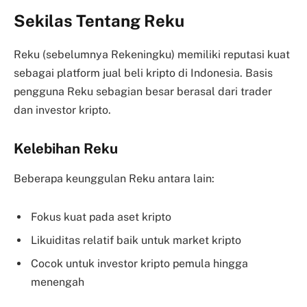
Sekilas Tentang Reku
Reku (sebelumnya Rekeningku) memiliki reputasi kuat
sebagai platform jual beli kripto di Indonesia. Basis
pengguna Reku sebagian besar berasal dari trader
dan investor kripto.
Kelebihan Reku
Beberapa keunggulan Reku antara lain:
Fokus kuat pada aset kripto
Likuiditas relatif baik untuk market kripto
Cocok untuk investor kripto pemula hingga
menengah