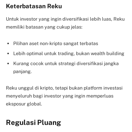
Keterbatasan Reku
Untuk investor yang ingin diversifikasi lebih luas, Reku
memiliki batasan yang cukup jelas:
Pilihan aset non-kripto sangat terbatas
Lebih optimal untuk trading, bukan wealth building
Kurang cocok untuk strategi diversifikasi jangka
panjang.
Reku unggul di kripto, tetapi bukan platform investasi
menyeluruh bagi investor yang ingin memperluas
eksposur global.
Regulasi Pluang