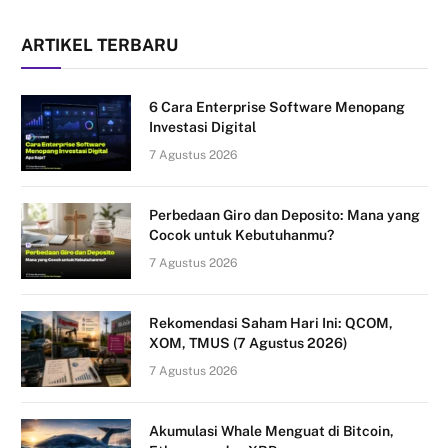
ARTIKEL TERBARU
6 Cara Enterprise Software Menopang
Investasi Digital
7 Agustus 2026
Perbedaan Giro dan Deposito: Mana yang
Cocok untuk Kebutuhanmu?
7 Agustus 2026
Rekomendasi Saham Hari Ini: QCOM,
XOM, TMUS (7 Agustus 2026)
7 Agustus 2026
Akumulasi Whale Menguat di Bitcoin,