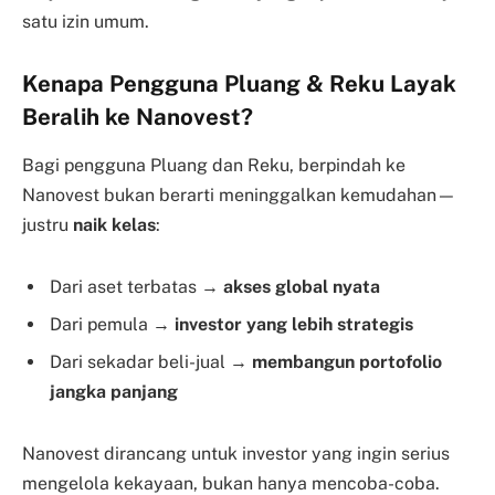
satu izin umum.
Kenapa Pengguna Pluang & Reku Layak
Beralih ke Nanovest?
Bagi pengguna Pluang dan Reku, berpindah ke
Nanovest bukan berarti meninggalkan kemudahan—
justru
naik kelas
:
Dari aset terbatas →
akses global nyata
Dari pemula →
investor yang lebih strategis
Dari sekadar beli-jual →
membangun portofolio
jangka panjang
Nanovest dirancang untuk investor yang ingin serius
mengelola kekayaan, bukan hanya mencoba-coba.