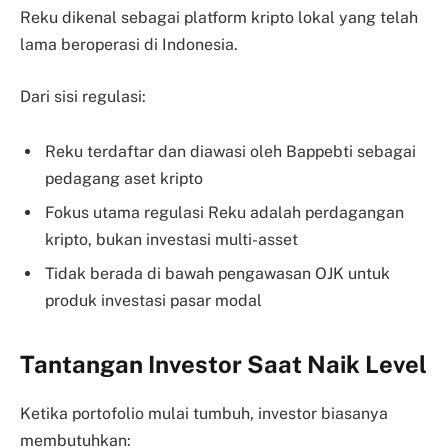
Reku dikenal sebagai platform kripto lokal yang telah
lama beroperasi di Indonesia.
Dari sisi regulasi:
Reku terdaftar dan diawasi oleh Bappebti sebagai
pedagang aset kripto
Fokus utama regulasi Reku adalah perdagangan
kripto, bukan investasi multi-asset
Tidak berada di bawah pengawasan OJK untuk
produk investasi pasar modal
Tantangan Investor Saat Naik Level
Ketika portofolio mulai tumbuh, investor biasanya
membutuhkan: