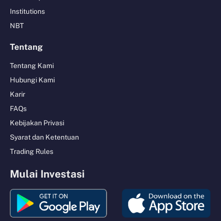
Institutions
NBT
Tentang
Tentang Kami
Hubungi Kami
Karir
FAQs
Kebijakan Privasi
Syarat dan Ketentuan
Trading Rules
Mulai Investasi