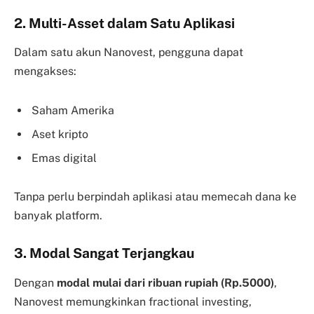
2. Multi-Asset dalam Satu Aplikasi
Dalam satu akun Nanovest, pengguna dapat
mengakses:
Saham Amerika
Aset kripto
Emas digital
Tanpa perlu berpindah aplikasi atau memecah dana ke
banyak platform.
3. Modal Sangat Terjangkau
Dengan
modal mulai dari ribuan rupiah (Rp.5000)
,
Nanovest memungkinkan fractional investing,