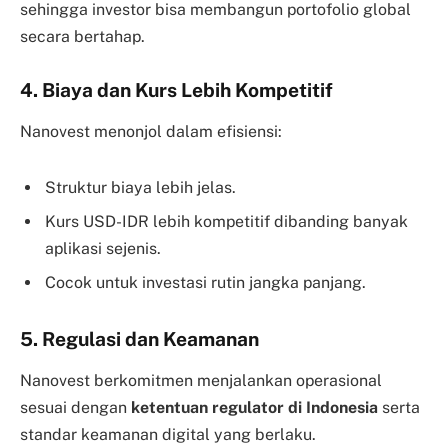
sehingga investor bisa membangun portofolio global
secara bertahap.
4. Biaya dan Kurs Lebih Kompetitif
Nanovest menonjol dalam efisiensi:
Struktur biaya lebih jelas.
Kurs USD-IDR lebih kompetitif dibanding banyak
aplikasi sejenis.
Cocok untuk investasi rutin jangka panjang.
5. Regulasi dan Keamanan
Nanovest berkomitmen menjalankan operasional
sesuai dengan
ketentuan regulator di Indonesia
serta
standar keamanan digital yang berlaku.