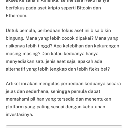
akses ke saham Amerika, sementara Reku hanya
berfokus pada aset kripto seperti Bitcoin dan
Ethereum.
Untuk pemula, perbedaan fokus aset ini bisa bikin
bingung. Mana yang lebih cocok dipakai? Mana yang
risikonya lebih tinggi? Apa kelebihan dan kekurangan
masing-masing? Dan kalau keduanya hanya
menyediakan satu jenis aset saja, apakah ada
alternatif yang lebih lengkap dan lebih fleksibel?
Artikel ini akan mengulas perbedaan keduanya secara
jelas dan sederhana, sehingga pemula dapat
memahami pilihan yang tersedia dan menentukan
platform yang paling sesuai dengan kebutuhan
investasinya.