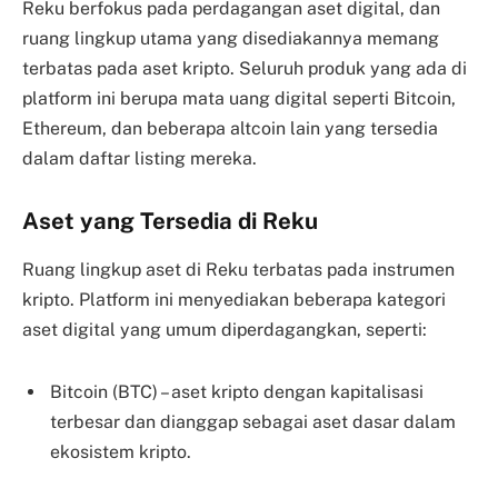
Reku berfokus pada perdagangan aset digital, dan
ruang lingkup utama yang disediakannya memang
terbatas pada aset kripto. Seluruh produk yang ada di
platform ini berupa mata uang digital seperti Bitcoin,
Ethereum, dan beberapa altcoin lain yang tersedia
dalam daftar listing mereka.
Aset yang Tersedia di Reku
Ruang lingkup aset di Reku terbatas pada instrumen
kripto. Platform ini menyediakan beberapa kategori
aset digital yang umum diperdagangkan, seperti:
Bitcoin (BTC) – aset kripto dengan kapitalisasi
terbesar dan dianggap sebagai aset dasar dalam
ekosistem kripto.