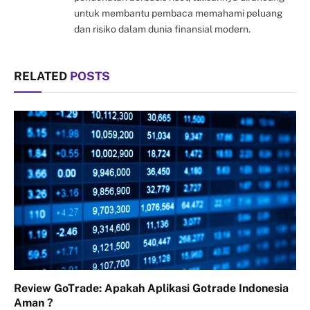
untuk membantu pembaca memahami peluang
dan risiko dalam dunia finansial modern.
RELATED
POSTS
Review GoTrade: Apakah Aplikasi Gotrade Indonesia
Aman ?