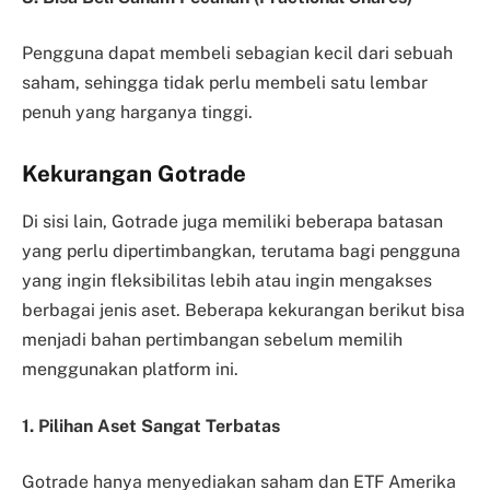
Pengguna dapat membeli sebagian kecil dari sebuah
saham, sehingga tidak perlu membeli satu lembar
penuh yang harganya tinggi.
Kekurangan Gotrade
Di sisi lain, Gotrade juga memiliki beberapa batasan
yang perlu dipertimbangkan, terutama bagi pengguna
yang ingin fleksibilitas lebih atau ingin mengakses
berbagai jenis aset. Beberapa kekurangan berikut bisa
menjadi bahan pertimbangan sebelum memilih
menggunakan platform ini.
1. Pilihan Aset Sangat Terbatas
Gotrade hanya menyediakan saham dan ETF Amerika