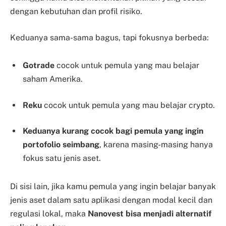
dengan kebutuhan dan profil risiko.
Keduanya sama-sama bagus, tapi fokusnya berbeda:
Gotrade
cocok untuk pemula yang mau belajar
saham Amerika.
Reku
cocok untuk pemula yang mau belajar crypto.
Keduanya kurang cocok bagi pemula yang ingin
portofolio seimbang
, karena masing-masing hanya
fokus satu jenis aset.
Di sisi lain, jika kamu pemula yang ingin belajar banyak
jenis aset dalam satu aplikasi dengan modal kecil dan
regulasi lokal, maka
Nanovest bisa menjadi alternatif