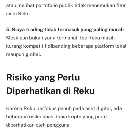
atau melihat portofolio publik tidak menemukan fitur
ini di Reku.
5. Biaya trading tidak termasuk yang paling murah
Meskipun bukan yang termahal, fee Reku masih
kurang kompetitif dibanding beberapa platform lokal
maupun global.
Risiko yang Perlu
Diperhatikan di Reku
Karena Reku berfokus penuh pada aset digital, ada
beberapa risiko khas dunia kripto yang perlu
diperhatikan oleh pengguna.