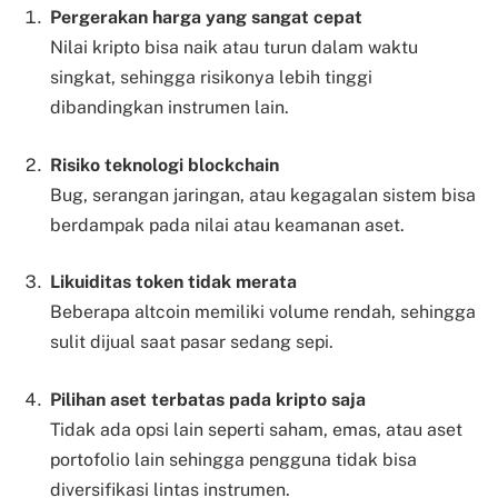
Pergerakan harga yang sangat cepat
Nilai kripto bisa naik atau turun dalam waktu
singkat, sehingga risikonya lebih tinggi
dibandingkan instrumen lain.
Risiko teknologi blockchain
Bug, serangan jaringan, atau kegagalan sistem bisa
berdampak pada nilai atau keamanan aset.
Likuiditas token tidak merata
Beberapa altcoin memiliki volume rendah, sehingga
sulit dijual saat pasar sedang sepi.
Pilihan aset terbatas pada kripto saja
Tidak ada opsi lain seperti saham, emas, atau aset
portofolio lain sehingga pengguna tidak bisa
diversifikasi lintas instrumen.