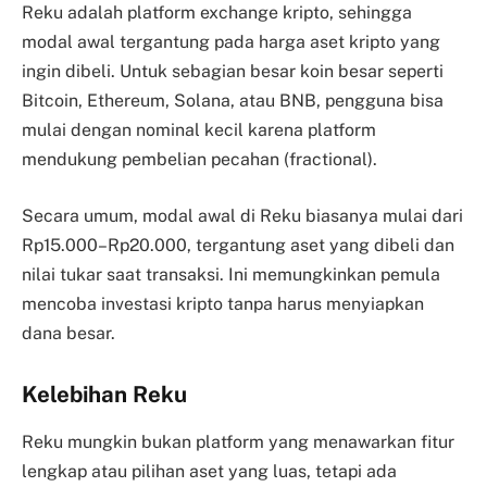
Reku adalah platform exchange kripto, sehingga
modal awal tergantung pada harga aset kripto yang
ingin dibeli. Untuk sebagian besar koin besar seperti
Bitcoin, Ethereum, Solana, atau BNB, pengguna bisa
mulai dengan nominal kecil karena platform
mendukung pembelian pecahan (fractional).
Secara umum, modal awal di Reku biasanya mulai dari
Rp15.000–Rp20.000, tergantung aset yang dibeli dan
nilai tukar saat transaksi. Ini memungkinkan pemula
mencoba investasi kripto tanpa harus menyiapkan
dana besar.
Kelebihan Reku
Reku mungkin bukan platform yang menawarkan fitur
lengkap atau pilihan aset yang luas, tetapi ada