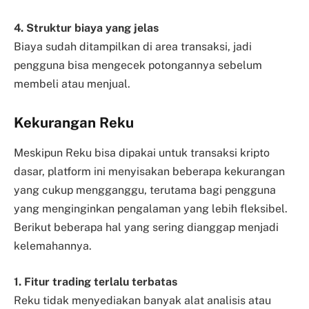
4. Struktur biaya yang jelas
Biaya sudah ditampilkan di area transaksi, jadi
pengguna bisa mengecek potongannya sebelum
membeli atau menjual.
Kekurangan Reku
Meskipun Reku bisa dipakai untuk transaksi kripto
dasar, platform ini menyisakan beberapa kekurangan
yang cukup mengganggu, terutama bagi pengguna
yang menginginkan pengalaman yang lebih fleksibel.
Berikut beberapa hal yang sering dianggap menjadi
kelemahannya.
1. Fitur trading terlalu terbatas
Reku tidak menyediakan banyak alat analisis atau