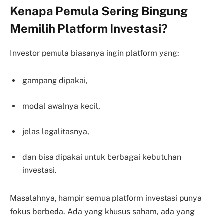
Kenapa Pemula Sering Bingung
Memilih Platform Investasi?
Investor pemula biasanya ingin platform yang:
gampang dipakai,
modal awalnya kecil,
jelas legalitasnya,
dan bisa dipakai untuk berbagai kebutuhan
investasi.
Masalahnya, hampir semua platform investasi punya
fokus berbeda. Ada yang khusus saham, ada yang