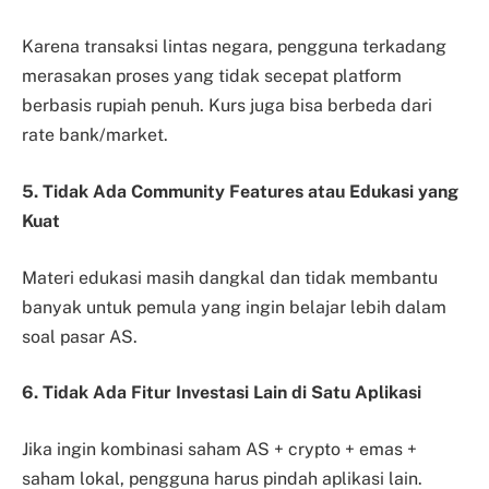
Karena transaksi lintas negara, pengguna terkadang
merasakan proses yang tidak secepat platform
berbasis rupiah penuh. Kurs juga bisa berbeda dari
rate bank/market.
5. Tidak Ada Community Features atau Edukasi yang
Kuat
Materi edukasi masih dangkal dan tidak membantu
banyak untuk pemula yang ingin belajar lebih dalam
soal pasar AS.
6. Tidak Ada Fitur Investasi Lain di Satu Aplikasi
Jika ingin kombinasi saham AS + crypto + emas +
saham lokal, pengguna harus pindah aplikasi lain.