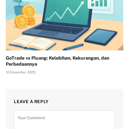
GoTrade vs Pluang: Kelebihan, Kekurangan, dan
Perbedaannya
10 Desember 2025
LEAVE A REPLY