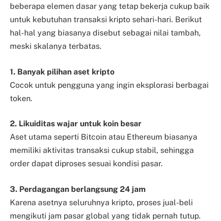
beberapa elemen dasar yang tetap bekerja cukup baik
untuk kebutuhan transaksi kripto sehari-hari. Berikut
hal-hal yang biasanya disebut sebagai nilai tambah,
meski skalanya terbatas.
1. Banyak pilihan aset kripto
Cocok untuk pengguna yang ingin eksplorasi berbagai
token.
2. Likuiditas wajar untuk koin besar
Aset utama seperti Bitcoin atau Ethereum biasanya
memiliki aktivitas transaksi cukup stabil, sehingga
order dapat diproses sesuai kondisi pasar.
3. Perdagangan berlangsung 24 jam
Karena asetnya seluruhnya kripto, proses jual-beli
mengikuti jam pasar global yang tidak pernah tutup.