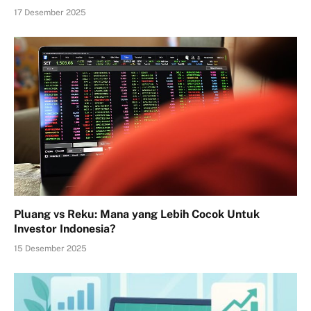
17 Desember 2025
Pluang vs Reku: Mana yang Lebih Cocok Untuk
Investor Indonesia?
15 Desember 2025