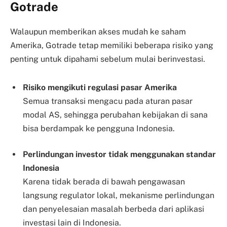
Gotrade
Walaupun memberikan akses mudah ke saham
Amerika, Gotrade tetap memiliki beberapa risiko yang
penting untuk dipahami sebelum mulai berinvestasi.
Risiko mengikuti regulasi pasar Amerika
Semua transaksi mengacu pada aturan pasar
modal AS, sehingga perubahan kebijakan di sana
bisa berdampak ke pengguna Indonesia.
Perlindungan investor tidak menggunakan standar
Indonesia
Karena tidak berada di bawah pengawasan
langsung regulator lokal, mekanisme perlindungan
dan penyelesaian masalah berbeda dari aplikasi
investasi lain di Indonesia.