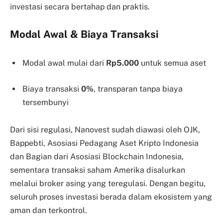
investasi secara bertahap dan praktis.
Modal Awal & Biaya Transaksi
Modal awal mulai dari
Rp5.000
untuk semua aset
Biaya transaksi
0%
, transparan tanpa biaya
tersembunyi
Dari sisi regulasi, Nanovest sudah diawasi oleh OJK,
Bappebti, Asosiasi Pedagang Aset Kripto Indonesia
dan Bagian dari Asosiasi Blockchain Indonesia,
sementara transaksi saham Amerika disalurkan
melalui broker asing yang teregulasi. Dengan begitu,
seluruh proses investasi berada dalam ekosistem yang
aman dan terkontrol.