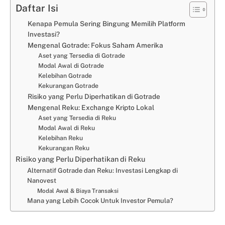
Daftar Isi
Kenapa Pemula Sering Bingung Memilih Platform
Investasi?
Mengenal Gotrade: Fokus Saham Amerika
Aset yang Tersedia di Gotrade
Modal Awal di Gotrade
Kelebihan Gotrade
Kekurangan Gotrade
Risiko yang Perlu Diperhatikan di Gotrade
Mengenal Reku: Exchange Kripto Lokal
Aset yang Tersedia di Reku
Modal Awal di Reku
Kelebihan Reku
Kekurangan Reku
Risiko yang Perlu Diperhatikan di Reku
Alternatif Gotrade dan Reku: Investasi Lengkap di
Nanovest
Modal Awal & Biaya Transaksi
Mana yang Lebih Cocok Untuk Investor Pemula?