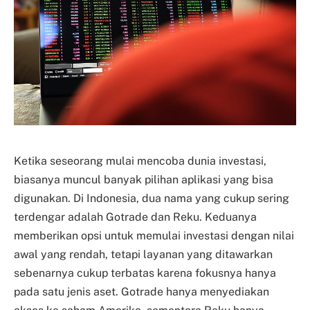
Ketika seseorang mulai mencoba dunia investasi,
biasanya muncul banyak pilihan aplikasi yang bisa
digunakan. Di Indonesia, dua nama yang cukup sering
terdengar adalah Gotrade dan Reku. Keduanya
memberikan opsi untuk memulai investasi dengan nilai
awal yang rendah, tetapi layanan yang ditawarkan
sebenarnya cukup terbatas karena fokusnya hanya
pada satu jenis aset. Gotrade hanya menyediakan