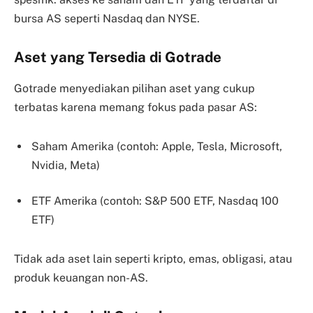
bursa AS seperti Nasdaq dan NYSE.
Aset yang Tersedia di Gotrade
Gotrade menyediakan pilihan aset yang cukup
terbatas karena memang fokus pada pasar AS:
Saham Amerika (contoh: Apple, Tesla, Microsoft,
Nvidia, Meta)
ETF Amerika (contoh: S&P 500 ETF, Nasdaq 100
ETF)
Tidak ada aset lain seperti kripto, emas, obligasi, atau
produk keuangan non-AS.