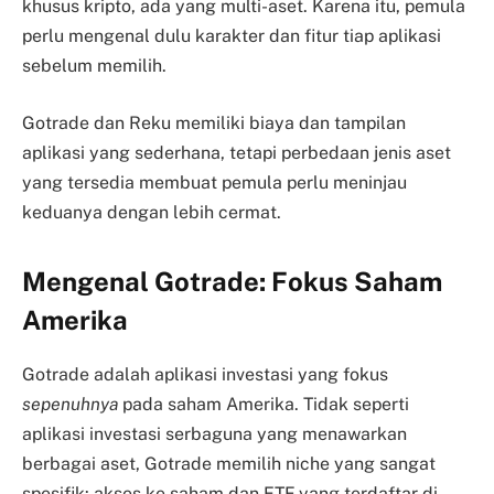
khusus kripto, ada yang multi-aset. Karena itu, pemula
perlu mengenal dulu karakter dan fitur tiap aplikasi
sebelum memilih.
Gotrade dan Reku memiliki biaya dan tampilan
aplikasi yang sederhana, tetapi perbedaan jenis aset
yang tersedia membuat pemula perlu meninjau
keduanya dengan lebih cermat.
Mengenal Gotrade: Fokus Saham
Amerika
Gotrade adalah aplikasi investasi yang fokus
sepenuhnya
pada saham Amerika. Tidak seperti
aplikasi investasi serbaguna yang menawarkan
berbagai aset, Gotrade memilih niche yang sangat
spesifik: akses ke saham dan ETF yang terdaftar di