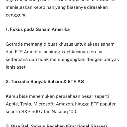
menjelaskan kelebihan yang biasanya dirasakan
pengguna
1. Fokus pada Saham Amerika
Gotrade memang dibuat khusus untuk akses saham
dan ETF Amerika, sehingga aplikasinya terasa
sederhana dan tidak membingungkan dengan banyak
jenis aset.
2. Tersedia Banyak Saham & ETF AS
Kamu bisa menemukan perusahaan besar seperti
Apple, Tesla, Microsoft, Amazon, hingga ETF populer
seperti S&P 500 atau Nasdaq 100.
3. Bisa Beli Saham Pecahan (Fractional Shares)