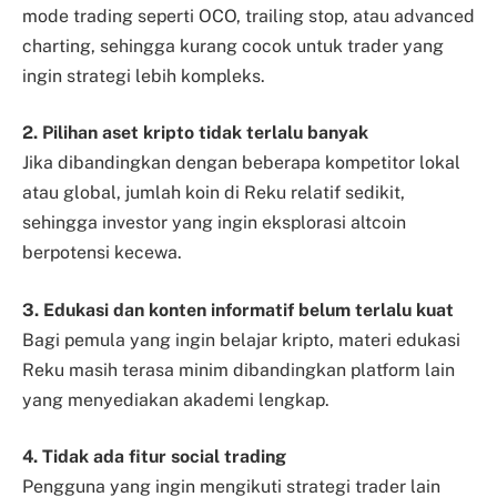
mode trading seperti OCO, trailing stop, atau advanced
charting, sehingga kurang cocok untuk trader yang
ingin strategi lebih kompleks.
2. Pilihan aset kripto tidak terlalu banyak
Jika dibandingkan dengan beberapa kompetitor lokal
atau global, jumlah koin di Reku relatif sedikit,
sehingga investor yang ingin eksplorasi altcoin
berpotensi kecewa.
3. Edukasi dan konten informatif belum terlalu kuat
Bagi pemula yang ingin belajar kripto, materi edukasi
Reku masih terasa minim dibandingkan platform lain
yang menyediakan akademi lengkap.
4. Tidak ada fitur social trading
Pengguna yang ingin mengikuti strategi trader lain