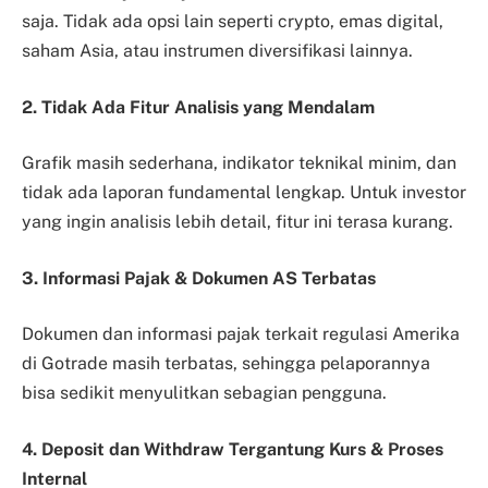
saja. Tidak ada opsi lain seperti crypto, emas digital,
saham Asia, atau instrumen diversifikasi lainnya.
2. Tidak Ada Fitur Analisis yang Mendalam
Grafik masih sederhana, indikator teknikal minim, dan
tidak ada laporan fundamental lengkap. Untuk investor
yang ingin analisis lebih detail, fitur ini terasa kurang.
3. Informasi Pajak & Dokumen AS Terbatas
Dokumen dan informasi pajak terkait regulasi Amerika
di Gotrade masih terbatas, sehingga pelaporannya
bisa sedikit menyulitkan sebagian pengguna.
4. Deposit dan Withdraw Tergantung Kurs & Proses
Internal