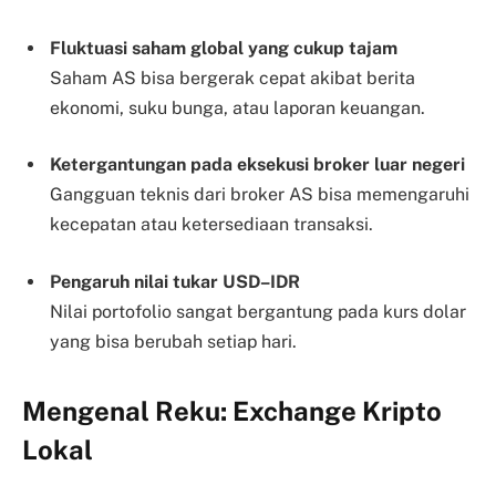
Fluktuasi saham global yang cukup tajam
Saham AS bisa bergerak cepat akibat berita
ekonomi, suku bunga, atau laporan keuangan.
Ketergantungan pada eksekusi broker luar negeri
Gangguan teknis dari broker AS bisa memengaruhi
kecepatan atau ketersediaan transaksi.
Pengaruh nilai tukar USD–IDR
Nilai portofolio sangat bergantung pada kurs dolar
yang bisa berubah setiap hari.
Mengenal Reku: Exchange Kripto
Lokal