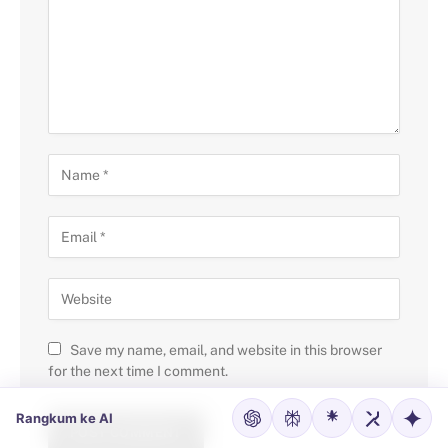
Save my name, email, and website in this browser
for the next time I comment.
Rangkum ke AI