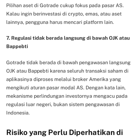
Pilihan aset di Gotrade cukup fokus pada pasar AS.
Kalau ingin berinvestasi di crypto, emas, atau aset
lainnya, pengguna harus mencari platform lain.
7. Regulasi tidak berada langsung di bawah OJK atau
Bappebti
Gotrade tidak berada di bawah pengawasan langsung
OJK atau Bappebti karena seluruh transaksi saham di
aplikasinya diproses melalui broker Amerika yang
mengikuti aturan pasar modal AS. Dengan kata lain,
mekanisme perlindungan investornya mengacu pada
regulasi luar negeri, bukan sistem pengawasan di
Indonesia.
Risiko yang Perlu Diperhatikan di