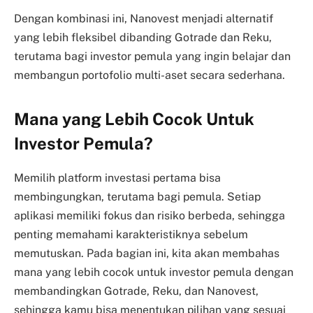
Dengan kombinasi ini, Nanovest menjadi alternatif
yang lebih fleksibel dibanding Gotrade dan Reku,
terutama bagi investor pemula yang ingin belajar dan
membangun portofolio multi-aset secara sederhana.
Mana yang Lebih Cocok Untuk
Investor Pemula?
Memilih platform investasi pertama bisa
membingungkan, terutama bagi pemula. Setiap
aplikasi memiliki fokus dan risiko berbeda, sehingga
penting memahami karakteristiknya sebelum
memutuskan. Pada bagian ini, kita akan membahas
mana yang lebih cocok untuk investor pemula dengan
membandingkan Gotrade, Reku, dan Nanovest,
sehingga kamu bisa menentukan pilihan yang sesuai