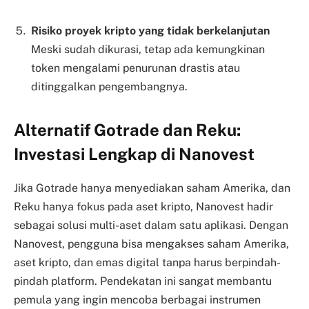
Risiko proyek kripto yang tidak berkelanjutan
Meski sudah dikurasi, tetap ada kemungkinan
token mengalami penurunan drastis atau
ditinggalkan pengembangnya.
Alternatif Gotrade dan Reku:
Investasi Lengkap di Nanovest
Jika Gotrade hanya menyediakan saham Amerika, dan
Reku hanya fokus pada aset kripto, Nanovest hadir
sebagai solusi multi-aset dalam satu aplikasi. Dengan
Nanovest, pengguna bisa mengakses saham Amerika,
aset kripto, dan emas digital tanpa harus berpindah-
pindah platform. Pendekatan ini sangat membantu
pemula yang ingin mencoba berbagai instrumen