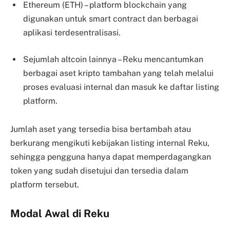
Ethereum (ETH) – platform blockchain yang
digunakan untuk smart contract dan berbagai
aplikasi terdesentralisasi.
Sejumlah altcoin lainnya – Reku mencantumkan
berbagai aset kripto tambahan yang telah melalui
proses evaluasi internal dan masuk ke daftar listing
platform.
Jumlah aset yang tersedia bisa bertambah atau
berkurang mengikuti kebijakan listing internal Reku,
sehingga pengguna hanya dapat memperdagangkan
token yang sudah disetujui dan tersedia dalam
platform tersebut.
Modal Awal di Reku