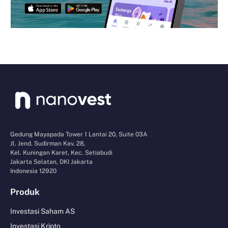
Gedung Mayapada Tower 1 Lantai 20, Suite 03A
Jl. Jend. Sudirman Kav. 28,
Kel. Kuningan Karet, Kec. Setiabudi
Jakarta Selatan, DKI Jakarta
Indonesia 12920
Produk
Investasi Saham AS
Investasi Kripto