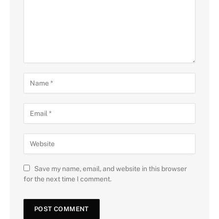
Save my name, email, and website in this browser
for the next time I comment.