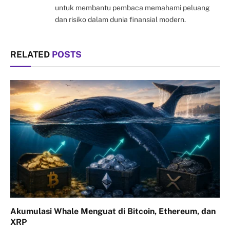
untuk membantu pembaca memahami peluang
dan risiko dalam dunia finansial modern.
RELATED
POSTS
Akumulasi Whale Menguat di Bitcoin, Ethereum, dan
XRP