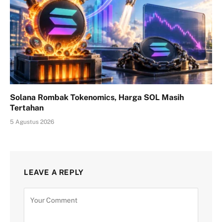
Solana Rombak Tokenomics, Harga SOL Masih
Tertahan
5 Agustus 2026
LEAVE A REPLY