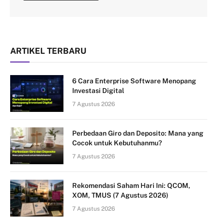
ARTIKEL TERBARU
6 Cara Enterprise Software Menopang
Investasi Digital
7 Agustus 2026
Perbedaan Giro dan Deposito: Mana yang
Cocok untuk Kebutuhanmu?
7 Agustus 2026
Rekomendasi Saham Hari Ini: QCOM,
XOM, TMUS (7 Agustus 2026)
7 Agustus 2026