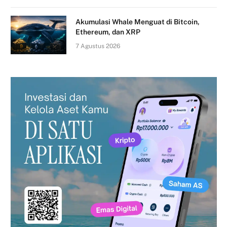
Akumulasi Whale Menguat di Bitcoin,
Ethereum, dan XRP
7 Agustus 2026