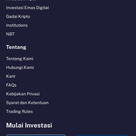
Investasi Emas Digital
Gadai Kripto
Institutions
NBT
Tentang
Tentang Kami
Hubungi Kami
Karir
FAQs
Kebijakan Privasi
Syarat dan Ketentuan
Trading Rules
Mulai Investasi