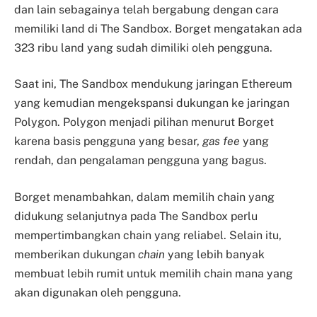
dan lain sebagainya telah bergabung dengan cara
memiliki land di The Sandbox. Borget mengatakan ada
323 ribu land yang sudah dimiliki oleh pengguna.
Saat ini, The Sandbox mendukung jaringan Ethereum
yang kemudian mengekspansi dukungan ke jaringan
Polygon. Polygon menjadi pilihan menurut Borget
karena basis pengguna yang besar,
gas fee
yang
rendah, dan pengalaman pengguna yang bagus.
Borget menambahkan, dalam memilih chain yang
didukung selanjutnya pada The Sandbox perlu
mempertimbangkan chain yang reliabel. Selain itu,
memberikan dukungan
chain
yang lebih banyak
membuat lebih rumit untuk memilih chain mana yang
akan digunakan oleh pengguna.