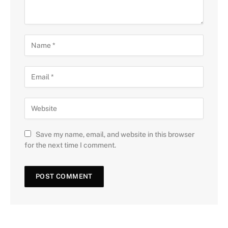
Save my name, email, and website in this browser
for the next time I comment.