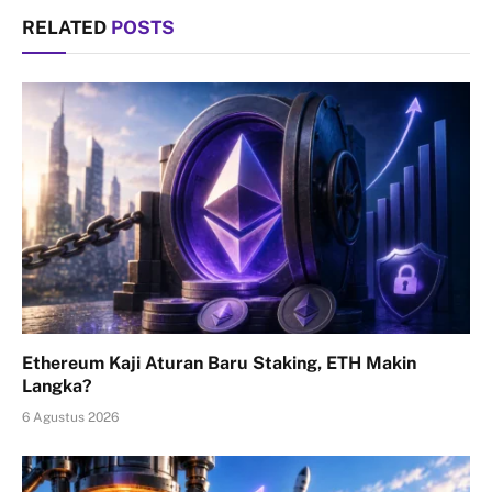
RELATED
POSTS
Ethereum Kaji Aturan Baru Staking, ETH Makin
Langka?
6 Agustus 2026