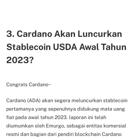
3. Cardano Akan Luncurkan
Stablecoin USDA Awal Tahun
2023?
Congrats Cardano~
Cardano (ADA) akan segera meluncurkan stablecoin
pertamanya yang sepenuhnya didukung mata uang
fiat pada awal tahun 2023. laporan ini telah
diumumkan oleh Emurgo, sebagai entitas komersial
resmi dan bagian dari pendiri blockchain Cardano