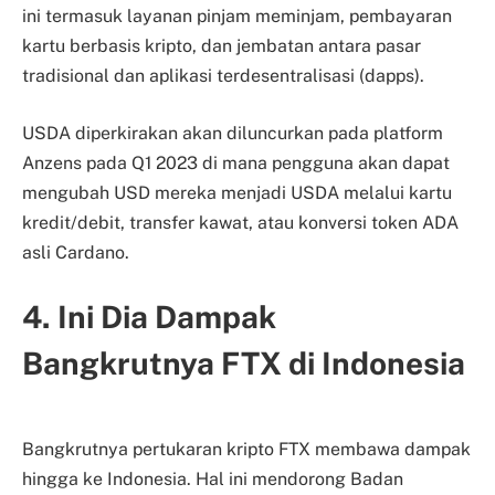
ini termasuk layanan pinjam meminjam, pembayaran
kartu berbasis kripto, dan jembatan antara pasar
tradisional dan aplikasi terdesentralisasi (dapps).
USDA diperkirakan akan diluncurkan pada platform
Anzens pada Q1 2023 di mana pengguna akan dapat
mengubah USD mereka menjadi USDA melalui kartu
kredit/debit, transfer kawat, atau konversi token ADA
asli Cardano.
4. Ini Dia Dampak
Bangkrutnya FTX di Indonesia
Bangkrutnya pertukaran kripto FTX membawa dampak
hingga ke Indonesia. Hal ini mendorong Badan