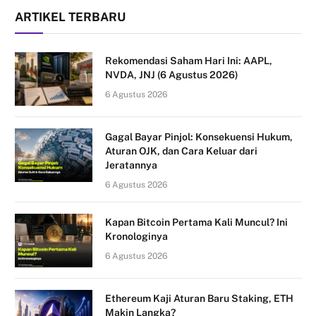
ARTIKEL TERBARU
Rekomendasi Saham Hari Ini: AAPL,
NVDA, JNJ (6 Agustus 2026)
6 Agustus 2026
Gagal Bayar Pinjol: Konsekuensi Hukum,
Aturan OJK, dan Cara Keluar dari
Jeratannya
6 Agustus 2026
Kapan Bitcoin Pertama Kali Muncul? Ini
Kronologinya
6 Agustus 2026
Ethereum Kaji Aturan Baru Staking, ETH
Makin Langka?