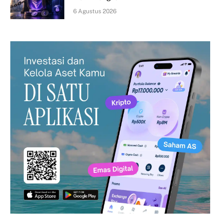
6 Agustus 2026