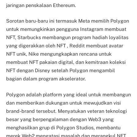
jaringan penskalaan Ethereum.
Sorotan baru-baru ini termasuk Meta memilih Polygon
untuk memungkinkan pengguna Instagram membuat
NFT, Starbucks membangun program hadiah loyalitas
yang digerakkan oleh NFT , Reddit membuat avatar
NFT unik, Nike mengungkapkan rencana untuk
membuat NFT pakaian digital, dan kemitraan koleksi
NFT dengan Disney setelah Polygon mengambil
bagian dalam program akselerator.
Polygon adalah platform yang ideal untuk membangun
dan memberikan dukungan untuk mewujudkan visi
brand-brand tersebut. Menyatukan veteran teknologi
besar yang berpengalaman dengan Web3 yang
menghasilkan grup di Polygon Studios, membantu
merek Web2 mengatasi masalah dan merangkul NFT