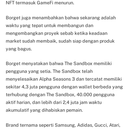
NFT termasuk GameFi menurun.
Borget juga menambahkan bahwa sekarang adalah
waktu yang tepat untuk membangun dan
mengembangkan proyek sebab ketika keadaan
market sudah membaik, sudah siap dengan produk
yang bagus.
Borget menyatakan bahwa The Sandbox memiliki
pengguna yang setia. The Sandbox telah
menyelesaikan Alpha Seasons 3 dan tercatat memiliki
sekitar 4,3 juta pengguna dengan wallet berbeda yang
terhubung dengan The Sandbox, 40.000 pengguna
aktif harian, dan lebih dari 2,4 juta jam waktu
akumulatif yang dihabiskan pemain.
Brand ternama seperti Samsung, Adidas, Gucci, Atari,