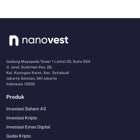
Gedung Mayapada Tower 1 Lantai 20, Suite 03A
Jl. Jend. Sudirman Kav. 28,
Kel. Kuningan Karet, Kec. Setiabudi
Jakarta Selatan, DKI Jakarta
Indonesia 12920
Produk
Investasi Saham AS
Investasi Kripto
Investasi Emas Digital
Gadai Kripto