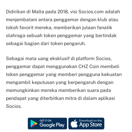
Didirikan di Malta pada 2018, visi Socios.com adalah
menjembatani antara penggemar dengan klub atau
tokoh favorit mereka, memberikan jutaan fanatik
olahraga sebuah token penggemar yang bertindak
sebagai bagian dari token pengaruh.
Sebagai mata uang eksklusif di platform Socios,
penggemar dapat menggunakan CHZ Coin membeli
token penggemar yang memberi pengguna kekuatan
mengambil keputusan yang berpengaruh dengan
memungkinkan mereka memberikan suara pada
pendapat yang diterbitkan mitra di dalam aplikasi
Socios.