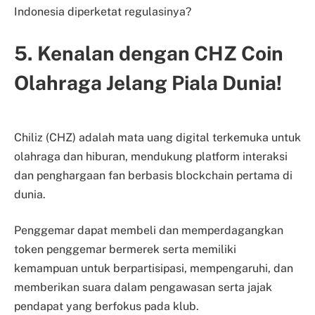
Indonesia diperketat regulasinya?
5. Kenalan dengan CHZ Coin
Olahraga Jelang Piala Dunia!
Chiliz (CHZ) adalah mata uang digital terkemuka untuk
olahraga dan hiburan, mendukung platform interaksi
dan penghargaan fan berbasis blockchain pertama di
dunia.
Penggemar dapat membeli dan memperdagangkan
token penggemar bermerek serta memiliki
kemampuan untuk berpartisipasi, mempengaruhi, dan
memberikan suara dalam pengawasan serta jajak
pendapat yang berfokus pada klub.