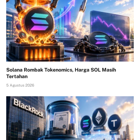
Solana Rombak Tokenomics, Harga SOL Masih
Tertahan
5 Agustus 2026