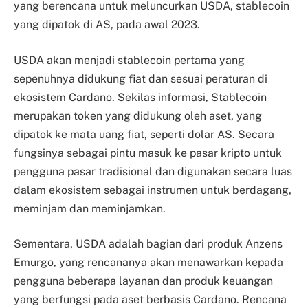
yang berencana untuk meluncurkan USDA, stablecoin
yang dipatok di AS, pada awal 2023.
USDA akan menjadi stablecoin pertama yang
sepenuhnya didukung fiat dan sesuai peraturan di
ekosistem Cardano. Sekilas informasi, Stablecoin
merupakan token yang didukung oleh aset, yang
dipatok ke mata uang fiat, seperti dolar AS. Secara
fungsinya sebagai pintu masuk ke pasar kripto untuk
pengguna pasar tradisional dan digunakan secara luas
dalam ekosistem sebagai instrumen untuk berdagang,
meminjam dan meminjamkan.
Sementara, USDA adalah bagian dari produk Anzens
Emurgo, yang rencananya akan menawarkan kepada
pengguna beberapa layanan dan produk keuangan
yang berfungsi pada aset berbasis Cardano. Rencana