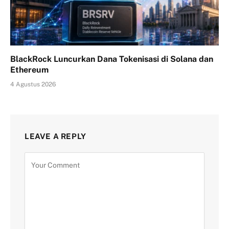
BlackRock Luncurkan Dana Tokenisasi di Solana dan
Ethereum
4 Agustus 2026
LEAVE A REPLY