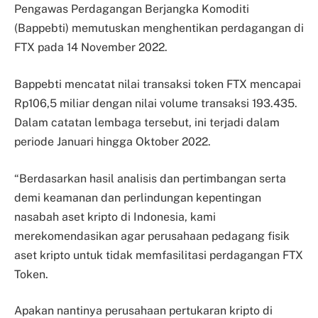
Pengawas Perdagangan Berjangka Komoditi
(Bappebti) memutuskan menghentikan perdagangan di
FTX pada 14 November 2022.
Bappebti mencatat nilai transaksi token FTX mencapai
Rp106,5 miliar dengan nilai volume transaksi 193.435.
Dalam catatan lembaga tersebut, ini terjadi dalam
periode Januari hingga Oktober 2022.
“Berdasarkan hasil analisis dan pertimbangan serta
demi keamanan dan perlindungan kepentingan
nasabah aset kripto di Indonesia, kami
merekomendasikan agar perusahaan pedagang fisik
aset kripto untuk tidak memfasilitasi perdagangan FTX
Token.
Apakan nantinya perusahaan pertukaran kripto di