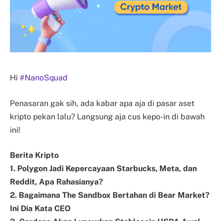
Hi
#NanoSquad
Penasaran gak sih, ada kabar apa aja di pasar aset
kripto pekan lalu? Langsung aja cus kepo-in di bawah
ini!
Berita Kripto
1. Polygon Jadi Kepercayaan Starbucks, Meta, dan
Reddit, Apa Rahasianya?
2. Bagaimana The Sandbox Bertahan di Bear Market?
Ini Dia Kata CEO