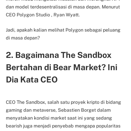
dan model terdesentralisasi di masa depan. Menurut
CEO Polygon Studio , Ryan Wyatt.
Jadi, apakah kalian melihat Polygon sebagai peluang
di masa depan?
2. Bagaimana The Sandbox
Bertahan di Bear Market? Ini
Dia Kata CEO
CEO The Sandbox, salah satu proyek kripto di bidang
gaming dan metaverse, Sebastien Borget dalam
menyatakan kondisi market saat ini yang sedang
bearish juga menjadi penyebab mengapa popularitas