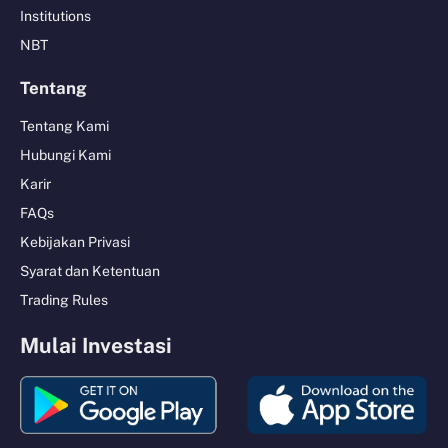
Institutions
NBT
Tentang
Tentang Kami
Hubungi Kami
Karir
FAQs
Kebijakan Privasi
Syarat dan Ketentuan
Trading Rules
Mulai Investasi