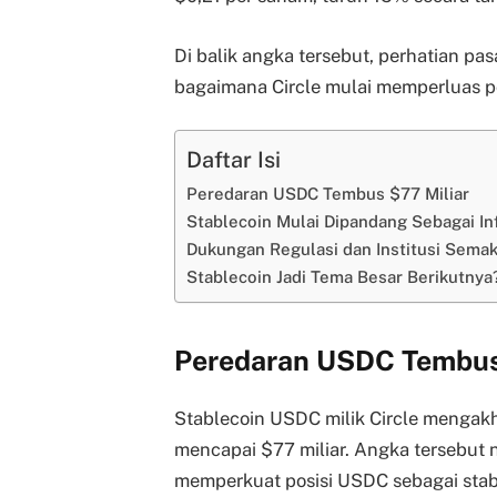
Di balik angka tersebut, perhatian p
bagaimana Circle mulai memperluas pos
Daftar Isi
Peredaran USDC Tembus $77 Miliar
Stablecoin Mulai Dipandang Sebagai Inf
Dukungan Regulasi dan Institusi Semak
Stablecoin Jadi Tema Besar Berikutnya
Peredaran USDC Tembus
Stablecoin USDC milik Circle mengakh
mencapai $77 miliar. Angka tersebut 
memperkuat posisi USDC sebagai stabl