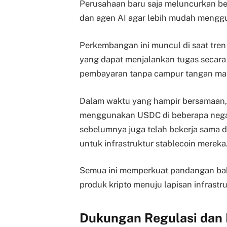
Perusahaan baru saja meluncurkan be
dan agen AI agar lebih mudah mengg
Perkembangan ini muncul di saat tren
yang dapat menjalankan tugas secara
pembayaran tanpa campur tangan man
Dalam waktu yang hampir bersamaan, 
menggunakan USDC di beberapa negara 
sebelumnya juga telah bekerja sama d
untuk infrastruktur stablecoin mereka
Semua ini memperkuat pandangan bahw
produk kripto menuju lapisan infrastru
Dukungan Regulasi dan I