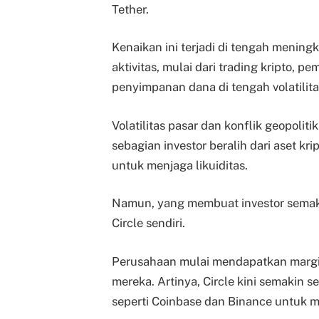
Tether.
Kenaikan ini terjadi di tengah menin
aktivitas, mulai dari trading kripto, 
penyimpanan dana di tengah volatilita
Volatilitas pasar dan konflik geopoli
sebagian investor beralih dari aset kr
untuk menjaga likuiditas.
Namun, yang membuat investor semakin
Circle sendiri.
Perusahaan mulai mendapatkan margin
mereka. Artinya, Circle kini semakin s
seperti Coinbase dan Binance untuk m