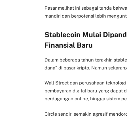
Pasar melihat ini sebagai tanda bahw
mandiri dan berpotensi lebih mengun
Stablecoin Mulai Dipand
Finansial Baru
Dalam beberapa tahun terakhir, stable
dana” di pasar kripto. Namun sekarang
Wall Street dan perusahaan teknologi 
pembayaran digital baru yang dapat d
perdagangan online, hingga sistem pe
Circle sendiri semakin agresif mendor