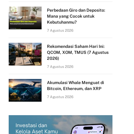
Perbedaan Giro dan Deposito:
Mana yang Cocok untuk
Kebutuhanmu?
7 Agustus 2026
Rekomendasi Saham Hari Ini:
QCOM, XOM, TMUS (7 Agustus
2026)
7 Agustus 2026
Akumulasi Whale Menguat di
Bitcoin, Ethereum, dan XRP
7 Agustus 2026