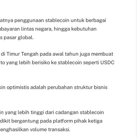
gkatnya penggunaan stablecoin untuk berbagai
pembayaran lintas negara, hingga kebutuhan
s pasar global.
tik di Timur Tengah pada awal tahun juga membuat
ipto yang lebih berisiko ke stablecoin seperti USDC
 optimistis adalah perubahan struktur bisnis
 yang lebih tinggi dari cadangan stablecoin
edikit bergantung pada platform pihak ketiga
enghasilkan volume transaksi.