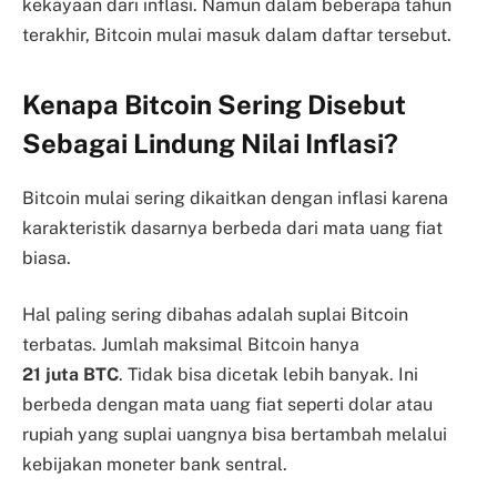
kekayaan dari inflasi. Namun dalam beberapa tahun
terakhir, Bitcoin mulai masuk dalam daftar tersebut.
Kenapa Bitcoin Sering Disebut
Sebagai Lindung Nilai Inflasi?
Bitcoin mulai sering dikaitkan dengan inflasi karena
karakteristik dasarnya berbeda dari mata uang fiat
biasa.
Hal paling sering dibahas adalah suplai Bitcoin
terbatas. Jumlah maksimal Bitcoin hanya
21 juta BTC
. Tidak bisa dicetak lebih banyak. Ini
berbeda dengan mata uang fiat seperti dolar atau
rupiah yang suplai uangnya bisa bertambah melalui
kebijakan moneter bank sentral.