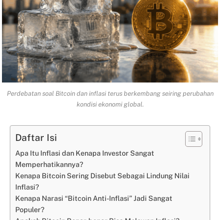
Perdebatan soal Bitcoin dan inflasi terus berkembang seiring perubahan
kondisi ekonomi global.
Daftar Isi
Apa Itu Inflasi dan Kenapa Investor Sangat
Memperhatikannya?
Kenapa Bitcoin Sering Disebut Sebagai Lindung Nilai
Inflasi?
Kenapa Narasi “Bitcoin Anti-Inflasi” Jadi Sangat
Populer?