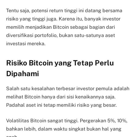
Tentu saja, potensi return tinggi ini datang bersama
risiko yang tinggi juga. Karena itu, banyak investor
memilih menjadikan Bitcoin sebagai bagian dari
diversifikasi portofolio, bukan satu-satunya aset
investasi mereka.
Risiko Bitcoin yang Tetap Perlu
Dipahami
Salah satu kesalahan terbesar investor pemula adalah
melihat Bitcoin hanya dari sisi kenaikannya saja.
Padahal aset ini tetap memiliki risiko yang besar.
Volatilitas Bitcoin sangat tinggi. Pergerakan 5%, 10%,
bahkan lebih, dalam waktu singkat bukan hal yang