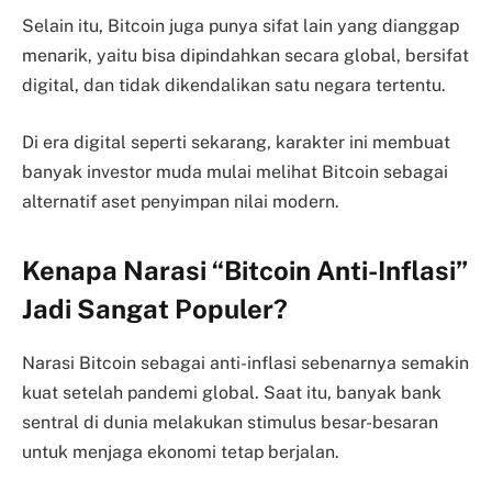
Selain itu, Bitcoin juga punya sifat lain yang dianggap
menarik, yaitu bisa dipindahkan secara global, bersifat
digital, dan tidak dikendalikan satu negara tertentu.
Di era digital seperti sekarang, karakter ini membuat
banyak investor muda mulai melihat Bitcoin sebagai
alternatif aset penyimpan nilai modern.
Kenapa Narasi “Bitcoin Anti-Inflasi”
Jadi Sangat Populer?
Narasi Bitcoin sebagai anti-inflasi sebenarnya semakin
kuat setelah pandemi global. Saat itu, banyak bank
sentral di dunia melakukan stimulus besar-besaran
untuk menjaga ekonomi tetap berjalan.