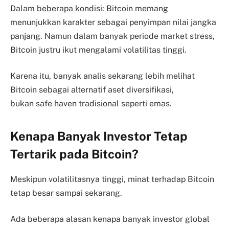
Dalam beberapa kondisi: Bitcoin memang
menunjukkan karakter sebagai penyimpan nilai jangka
panjang. Namun dalam banyak periode market stress,
Bitcoin justru ikut mengalami volatilitas tinggi.
Karena itu, banyak analis sekarang lebih melihat
Bitcoin sebagai alternatif aset diversifikasi,
bukan safe haven tradisional seperti emas.
Kenapa Banyak Investor Tetap
Tertarik pada Bitcoin?
Meskipun volatilitasnya tinggi, minat terhadap Bitcoin
tetap besar sampai sekarang.
Ada beberapa alasan kenapa banyak investor global