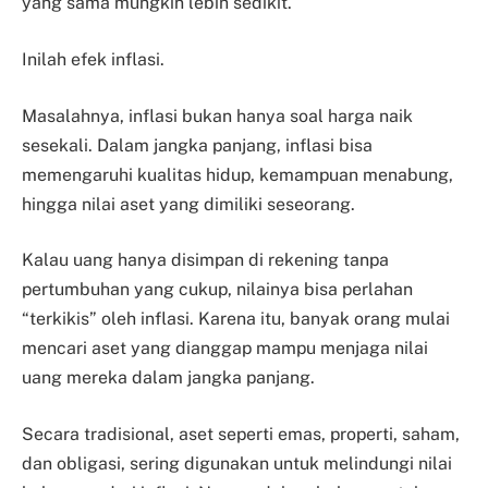
yang sama mungkin lebih sedikit.
Inilah efek inflasi.
Masalahnya, inflasi bukan hanya soal harga naik
sesekali. Dalam jangka panjang, inflasi bisa
memengaruhi kualitas hidup, kemampuan menabung,
hingga nilai aset yang dimiliki seseorang.
Kalau uang hanya disimpan di rekening tanpa
pertumbuhan yang cukup, nilainya bisa perlahan
“terkikis” oleh inflasi. Karena itu, banyak orang mulai
mencari aset yang dianggap mampu menjaga nilai
uang mereka dalam jangka panjang.
Secara tradisional, aset seperti emas, properti, saham,
dan obligasi, sering digunakan untuk melindungi nilai