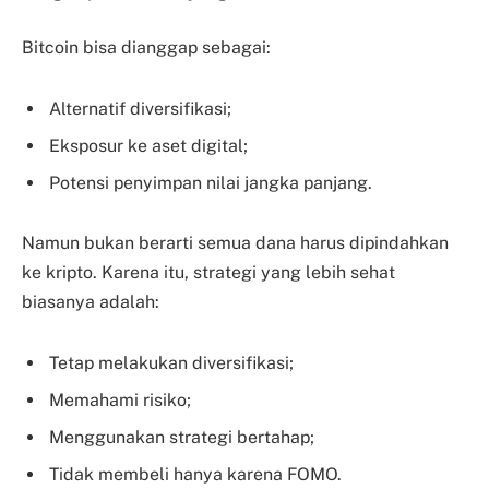
Bitcoin bisa dianggap sebagai:
Alternatif diversifikasi;
Eksposur ke aset digital;
Potensi penyimpan nilai jangka panjang.
Namun bukan berarti semua dana harus dipindahkan
ke kripto. Karena itu, strategi yang lebih sehat
biasanya adalah:
Tetap melakukan diversifikasi;
Memahami risiko;
Menggunakan strategi bertahap;
Tidak membeli hanya karena FOMO.