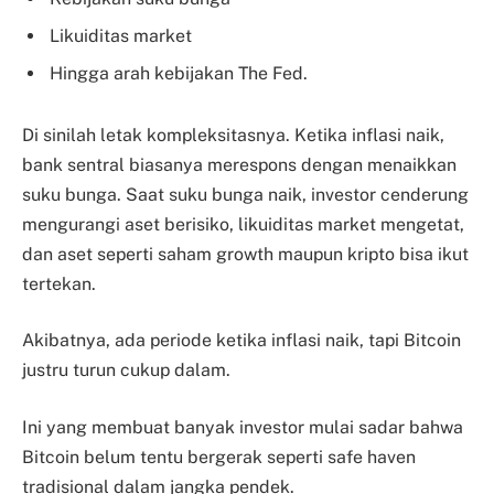
Likuiditas market
Hingga arah kebijakan The Fed.
Di sinilah letak kompleksitasnya. Ketika inflasi naik,
bank sentral biasanya merespons dengan menaikkan
suku bunga. Saat suku bunga naik, investor cenderung
mengurangi aset berisiko, likuiditas market mengetat,
dan aset seperti saham growth maupun kripto bisa ikut
tertekan.
Akibatnya, ada periode ketika inflasi naik, tapi Bitcoin
justru turun cukup dalam.
Ini yang membuat banyak investor mulai sadar bahwa
Bitcoin belum tentu bergerak seperti safe haven
tradisional dalam jangka pendek.