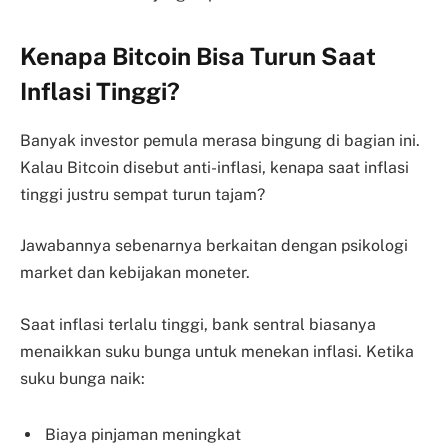
Kenapa Bitcoin Bisa Turun Saat
Inflasi Tinggi?
Banyak investor pemula merasa bingung di bagian ini.
Kalau Bitcoin disebut anti-inflasi, kenapa saat inflasi
tinggi justru sempat turun tajam?
Jawabannya sebenarnya berkaitan dengan psikologi
market dan kebijakan moneter.
Saat inflasi terlalu tinggi, bank sentral biasanya
menaikkan suku bunga untuk menekan inflasi. Ketika
suku bunga naik:
Biaya pinjaman meningkat