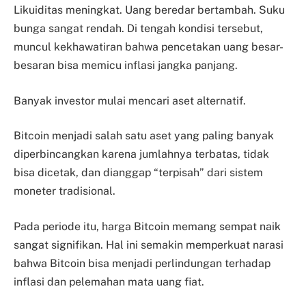
Likuiditas meningkat. Uang beredar bertambah. Suku
bunga sangat rendah. Di tengah kondisi tersebut,
muncul kekhawatiran bahwa pencetakan uang besar-
besaran bisa memicu inflasi jangka panjang.
Banyak investor mulai mencari aset alternatif.
Bitcoin menjadi salah satu aset yang paling banyak
diperbincangkan karena jumlahnya terbatas, tidak
bisa dicetak, dan dianggap “terpisah” dari sistem
moneter tradisional.
Pada periode itu, harga Bitcoin memang sempat naik
sangat signifikan. Hal ini semakin memperkuat narasi
bahwa Bitcoin bisa menjadi perlindungan terhadap
inflasi dan pelemahan mata uang fiat.