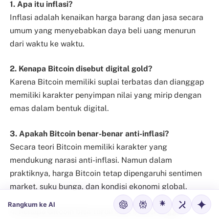
1. Apa itu inflasi?
Inflasi adalah kenaikan harga barang dan jasa secara
umum yang menyebabkan daya beli uang menurun
dari waktu ke waktu.
2. Kenapa Bitcoin disebut digital gold?
Karena Bitcoin memiliki suplai terbatas dan dianggap
memiliki karakter penyimpan nilai yang mirip dengan
emas dalam bentuk digital.
3. Apakah Bitcoin benar-benar anti-inflasi?
Secara teori Bitcoin memiliki karakter yang
mendukung narasi anti-inflasi. Namun dalam
praktiknya, harga Bitcoin tetap dipengaruhi sentimen
market, suku bunga, dan kondisi ekonomi global.
Rangkum ke AI
4. Kenapa Bitcoin bisa turun saat inflasi tinggi?