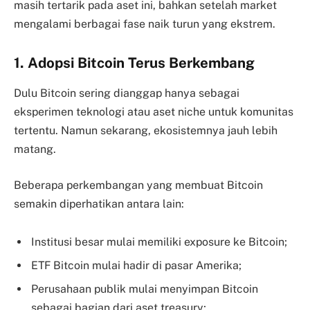
masih tertarik pada aset ini, bahkan setelah market
mengalami berbagai fase naik turun yang ekstrem.
1. Adopsi Bitcoin Terus Berkembang
Dulu Bitcoin sering dianggap hanya sebagai
eksperimen teknologi atau aset niche untuk komunitas
tertentu. Namun sekarang, ekosistemnya jauh lebih
matang.
Beberapa perkembangan yang membuat Bitcoin
semakin diperhatikan antara lain:
Institusi besar mulai memiliki exposure ke Bitcoin;
ETF Bitcoin mulai hadir di pasar Amerika;
Perusahaan publik mulai menyimpan Bitcoin
sebagai bagian dari aset treasury;