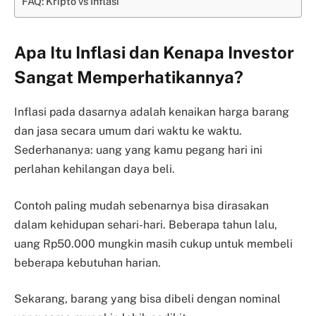
FAQ: Kripto vs Inflasi
Apa Itu Inflasi dan Kenapa Investor
Sangat Memperhatikannya?
Inflasi pada dasarnya adalah kenaikan harga barang
dan jasa secara umum dari waktu ke waktu.
Sederhananya: uang yang kamu pegang hari ini
perlahan kehilangan daya beli.
Contoh paling mudah sebenarnya bisa dirasakan
dalam kehidupan sehari-hari. Beberapa tahun lalu,
uang Rp50.000 mungkin masih cukup untuk membeli
beberapa kebutuhan harian.
Sekarang, barang yang bisa dibeli dengan nominal