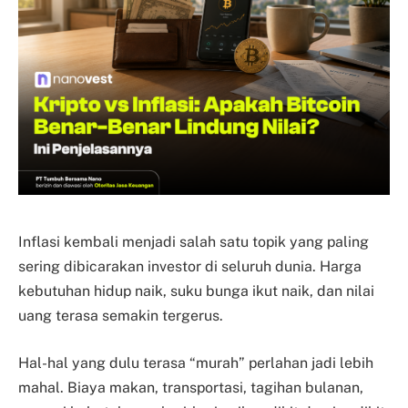
Inflasi kembali menjadi salah satu topik yang paling
sering dibicarakan investor di seluruh dunia. Harga
kebutuhan hidup naik, suku bunga ikut naik, dan nilai
uang terasa semakin tergerus.
Hal-hal yang dulu terasa “murah” perlahan jadi lebih
mahal. Biaya makan, transportasi, tagihan bulanan,