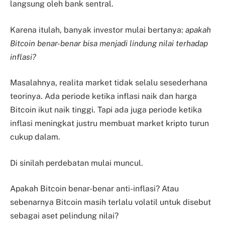
langsung oleh bank sentral.
Karena itulah, banyak investor mulai bertanya:
apakah
Bitcoin benar-benar bisa menjadi lindung nilai terhadap
inflasi?
Masalahnya, realita market tidak selalu sesederhana
teorinya. Ada periode ketika inflasi naik dan harga
Bitcoin ikut naik tinggi. Tapi ada juga periode ketika
inflasi meningkat justru membuat market kripto turun
cukup dalam.
Di sinilah perdebatan mulai muncul.
Apakah Bitcoin benar-benar anti-inflasi? Atau
sebenarnya Bitcoin masih terlalu volatil untuk disebut
sebagai aset pelindung nilai?