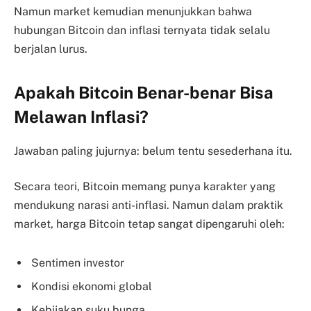
Namun market kemudian menunjukkan bahwa
hubungan Bitcoin dan inflasi ternyata tidak selalu
berjalan lurus.
Apakah Bitcoin Benar-benar Bisa
Melawan Inflasi?
Jawaban paling jujurnya: belum tentu sesederhana itu.
Secara teori, Bitcoin memang punya karakter yang
mendukung narasi anti-inflasi. Namun dalam praktik
market, harga Bitcoin tetap sangat dipengaruhi oleh:
Sentimen investor
Kondisi ekonomi global
Kebijakan suku bunga