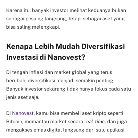
Karena itu, banyak investor melihat keduanya bukan
sebagai pesaing langsung, tetapi sebagai aset yang
bisa saling melengkapi.
Kenapa Lebih Mudah Diversifikasi
Investasi di Nanovest?
Di tengah inflasi dan market global yang terus
berubah, diversifikasi menjadi semakin penting.
Banyak investor sekarang tidak hanya fokus pada satu
jenis aset saja.
Di
Nanovest
, kamu bisa membeli aset kripto seperti
Bitcoin, memantau market secara
real-time
, dan juga
mengakses emas digital langsung dari satu aplikasi.