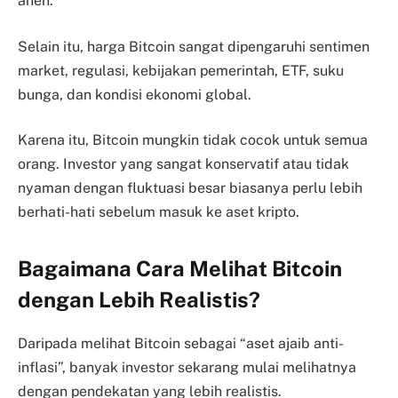
aneh.
Selain itu, harga Bitcoin sangat dipengaruhi sentimen
market, regulasi, kebijakan pemerintah, ETF, suku
bunga, dan kondisi ekonomi global.
Karena itu, Bitcoin mungkin tidak cocok untuk semua
orang. Investor yang sangat konservatif atau tidak
nyaman dengan fluktuasi besar biasanya perlu lebih
berhati-hati sebelum masuk ke aset kripto.
Bagaimana Cara Melihat Bitcoin
dengan Lebih Realistis?
Daripada melihat Bitcoin sebagai “aset ajaib anti-
inflasi”, banyak investor sekarang mulai melihatnya
dengan pendekatan yang lebih realistis.