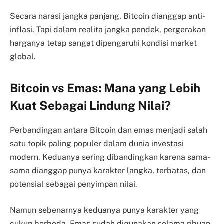
Secara narasi jangka panjang, Bitcoin dianggap anti-
inflasi. Tapi dalam realita jangka pendek,
pergerakan
harganya tetap sangat dipengaruhi kondisi market
global.
Bitcoin vs Emas: Mana yang Lebih
Kuat Sebagai Lindung Nilai?
Perbandingan antara Bitcoin dan emas menjadi salah
satu topik paling populer dalam dunia investasi
modern. Keduanya sering dibandingkan karena sama-
sama dianggap punya karakter langka, terbatas, dan
potensial sebagai penyimpan nilai.
Namun sebenarnya keduanya punya karakter yang
cukup berbeda. Emas sudah digunakan selama ribuan