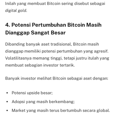
Inilah yang membuat Bitcoin sering disebut sebagai
digital gold
.
4. Potensi Pertumbuhan Bitcoin Masih
Dianggap Sangat Besar
Dibanding banyak aset tradisional, Bitcoin masih
dianggap memiliki potensi pertumbuhan yang agresif.
Volatilitasnya memang tinggi, tetapi justru itulah yang
membuat sebagian investor tertarik.
Banyak investor melihat Bitcoin sebagai aset dengan:
Potensi upside besar;
Adopsi yang masih berkembang;
Market yang masih terus bertumbuh secara global.