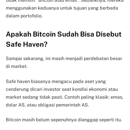
tidak memilih “Bitcoin atau emas”. Sebaliknya, mereka
menggunakan keduanya untuk tujuan yang berbeda
dalam portofolio.
Apakah Bitcoin Sudah Bisa Disebut
Safe Haven?
Sampai sekarang, ini masih menjadi perdebatan besar
di market.
Safe haven biasanya mengacu pada aset yang
cenderung dicari investor saat kondisi ekonomi atau
market sedang tidak pasti. Contoh paling klasik: emas,
dolar AS, atau obligasi pemerintah AS.
Bitcoin masih belum sepenuhnya dianggap seperti itu.