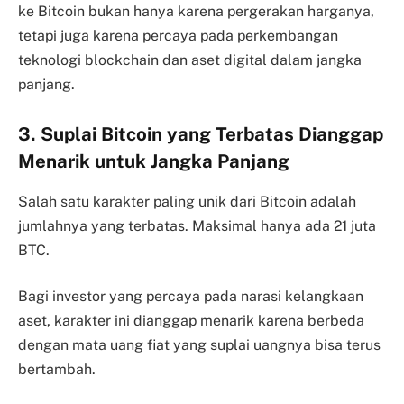
ke Bitcoin bukan hanya karena pergerakan harganya,
tetapi juga karena percaya pada perkembangan
teknologi blockchain dan aset digital dalam jangka
panjang.
3. Suplai Bitcoin yang Terbatas Dianggap
Menarik untuk Jangka Panjang
Salah satu karakter paling unik dari Bitcoin adalah
jumlahnya yang terbatas. Maksimal hanya ada 21 juta
BTC.
Bagi investor yang percaya pada narasi kelangkaan
aset, karakter ini dianggap menarik karena berbeda
dengan mata uang fiat yang suplai uangnya bisa terus
bertambah.