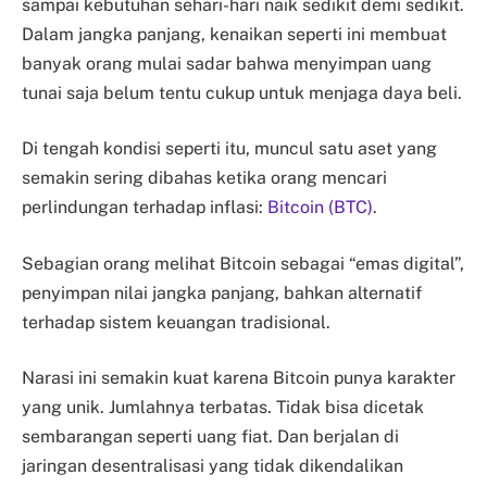
sampai kebutuhan sehari-hari naik sedikit demi sedikit.
Dalam jangka panjang, kenaikan seperti ini membuat
banyak orang mulai sadar bahwa menyimpan uang
tunai saja belum tentu cukup untuk menjaga daya beli.
Di tengah kondisi seperti itu, muncul satu aset yang
semakin sering dibahas ketika orang mencari
perlindungan terhadap inflasi:
Bitcoin (BTC)
.
Sebagian orang melihat Bitcoin sebagai “emas digital”,
penyimpan nilai jangka panjang, bahkan alternatif
terhadap sistem keuangan tradisional.
Narasi ini semakin kuat karena Bitcoin punya karakter
yang unik. Jumlahnya terbatas. Tidak bisa dicetak
sembarangan seperti uang fiat. Dan berjalan di
jaringan desentralisasi yang tidak dikendalikan