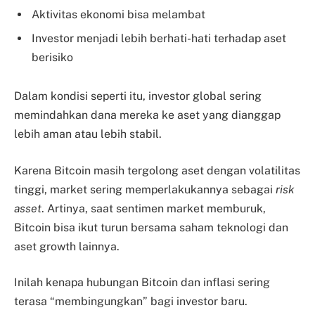
Aktivitas ekonomi bisa melambat
Investor menjadi lebih berhati-hati terhadap aset
berisiko
Dalam kondisi seperti itu, investor global sering
memindahkan dana mereka ke aset yang dianggap
lebih aman atau lebih stabil.
Karena Bitcoin masih tergolong aset dengan volatilitas
tinggi, market sering memperlakukannya sebagai
risk
asset
. Artinya, saat sentimen market memburuk,
Bitcoin bisa ikut turun bersama saham teknologi dan
aset growth lainnya.
Inilah kenapa hubungan Bitcoin dan inflasi sering
terasa “membingungkan” bagi investor baru.