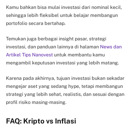
Kamu bahkan bisa mulai investasi dari nominal kecil,
sehingga lebih fleksibel untuk belajar membangun
portofolio secara bertahap.
Temukan juga berbagai insight pasar, strategi
investasi, dan panduan lainnya di halaman
News dan
Artikel Tips Nanovest
untuk membantu kamu
mengambil keputusan investasi yang lebih matang.
Karena pada akhirnya, tujuan investasi bukan sekadar
mengejar aset yang sedang hype, tetapi membangun
strategi yang lebih sehat, realistis, dan sesuai dengan
profil risiko masing-masing.
FAQ: Kripto vs Inflasi