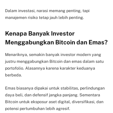
Dalam investasi, narasi memang penting, tapi
manajemen risiko tetap jauh lebih penting.
Kenapa Banyak Investor
Menggabungkan Bitcoin dan Emas?
Menariknya, semakin banyak investor modern yang
justru menggabungkan Bitcoin dan emas dalam satu
portofolio. Alasannya karena karakter keduanya
berbeda.
Emas biasanya dipakai untuk stabilitas, perlindungan
daya beli, dan defensif jangka panjang. Sementara
Bitcoin untuk eksposur aset digital, diversifikasi, dan
potensi pertumbuhan lebih agresif.