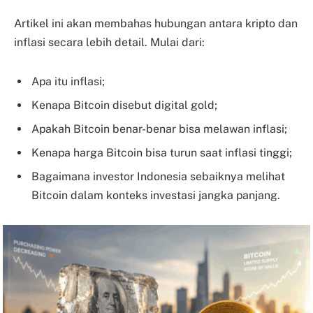
Artikel ini akan membahas hubungan antara kripto dan
inflasi secara lebih detail. Mulai dari:
Apa itu inflasi;
Kenapa Bitcoin disebut digital gold;
Apakah Bitcoin benar-benar bisa melawan inflasi;
Kenapa harga Bitcoin bisa turun saat inflasi tinggi;
Bagaimana investor Indonesia sebaiknya melihat
Bitcoin dalam konteks investasi jangka panjang.