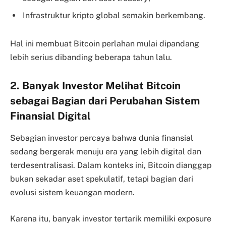
Infrastruktur kripto global semakin berkembang.
Hal ini membuat Bitcoin perlahan mulai dipandang
lebih serius dibanding beberapa tahun lalu.
2. Banyak Investor Melihat Bitcoin
sebagai Bagian dari Perubahan Sistem
Finansial Digital
Sebagian investor percaya bahwa dunia finansial
sedang bergerak menuju era yang lebih digital dan
terdesentralisasi. Dalam konteks ini, Bitcoin dianggap
bukan sekadar aset spekulatif, tetapi bagian dari
evolusi sistem keuangan modern.
Karena itu, banyak investor tertarik memiliki exposure