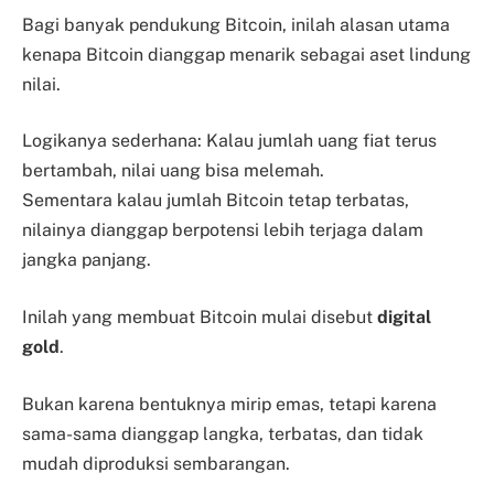
Bagi banyak pendukung Bitcoin, inilah alasan utama
kenapa Bitcoin dianggap menarik sebagai aset lindung
nilai.
Logikanya sederhana: Kalau jumlah uang fiat terus
bertambah, nilai uang bisa melemah.
Sementara kalau jumlah Bitcoin tetap terbatas,
nilainya dianggap berpotensi lebih terjaga dalam
jangka panjang.
Inilah yang membuat Bitcoin mulai disebut
digital
gold
.
Bukan karena bentuknya mirip emas, tetapi karena
sama-sama dianggap langka, terbatas, dan tidak
mudah diproduksi sembarangan.