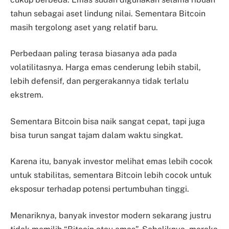
tahun sebagai aset lindung nilai. Sementara Bitcoin
masih tergolong aset yang relatif baru.
Perbedaan paling terasa biasanya ada pada
volatilitasnya. Harga emas cenderung lebih stabil,
lebih defensif, dan pergerakannya tidak terlalu
ekstrem.
Sementara Bitcoin bisa naik sangat cepat, tapi juga
bisa turun sangat tajam dalam waktu singkat.
Karena itu, banyak investor melihat emas lebih cocok
untuk stabilitas, sementara Bitcoin lebih cocok untuk
eksposur terhadap potensi pertumbuhan tinggi.
Menariknya, banyak investor modern sekarang justru