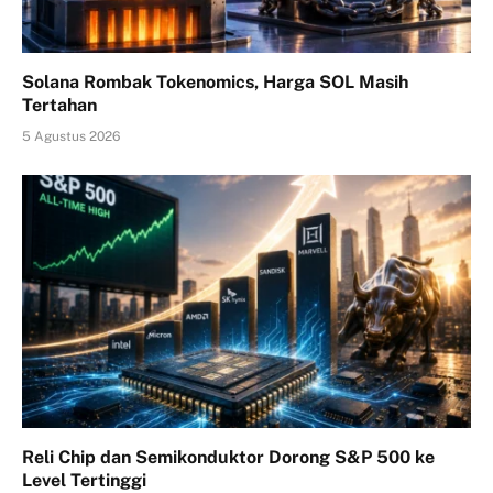
Solana Rombak Tokenomics, Harga SOL Masih
Tertahan
5 Agustus 2026
Reli Chip dan Semikonduktor Dorong S&P 500 ke
Level Tertinggi