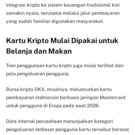
integrasi kripto ke sistem keuangan tradisional kini
semakin nyata, terutama melalui jalur pembayaran
yang sudah familiar digunakan masyarakat.
Kartu Kripto Mulai Dipakai untuk
Belanja dan Makan
Tren penggunaan kartu kripto juga mulai terlihat dari
pola pengeluaran pengguna.
Bursa kripto OKX, misalnya, meluncurkan kartu
pembayaran stablecoin berbasis jaringan Mastercard
untuk pengguna di Eropa pada awal 2026.
Data internal perusahaan menunjukkan kategori
pengeluaran terbesar pengguna kartu tersebut berasal