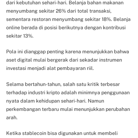
dari kebutuhan sehari-hari. Belanja bahan makanan
menyumbang sekitar 26% dari total transaksi,
sementara restoran menyumbang sekitar 18%. Belanja
online berada di posisi berikutnya dengan kontribusi
sekitar 13%.
Pola ini dianggap penting karena menunjukkan bahwa
aset digital mulai bergerak dari sekadar instrumen
investasi menjadi alat pembayaran riil.
Selama bertahun-tahun, salah satu kritik terbesar
terhadap industri kripto adalah minimnya penggunaan
nyata dalam kehidupan sehari-hari. Namun
perkembangan terbaru mulai menunjukkan perubahan
arah.
Ketika stablecoin bisa digunakan untuk membeli