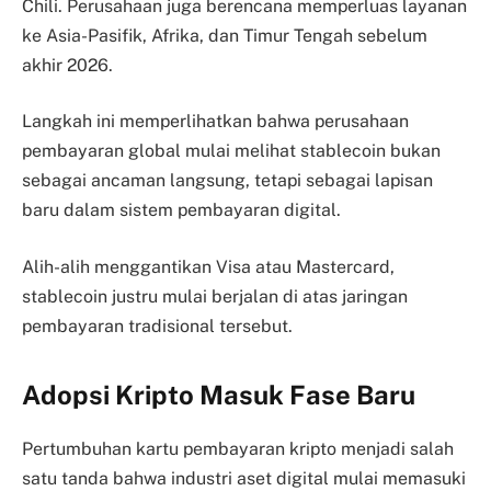
Chili. Perusahaan juga berencana memperluas layanan
ke Asia-Pasifik, Afrika, dan Timur Tengah sebelum
akhir 2026.
Langkah ini memperlihatkan bahwa perusahaan
pembayaran global mulai melihat stablecoin bukan
sebagai ancaman langsung, tetapi sebagai lapisan
baru dalam sistem pembayaran digital.
Alih-alih menggantikan Visa atau Mastercard,
stablecoin justru mulai berjalan di atas jaringan
pembayaran tradisional tersebut.
Adopsi Kripto Masuk Fase Baru
Pertumbuhan kartu pembayaran kripto menjadi salah
satu tanda bahwa industri aset digital mulai memasuki