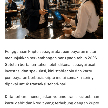
Penggunaan kripto sebagai alat pembayaran mulai
menunjukkan perkembangan baru pada tahun 2026.
Setelah bertahun-tahun lebih dikenal sebagai aset
investasi dan spekulasi, kini stablecoin dan kartu
pembayaran berbasis kripto mulai semakin sering
dipakai untuk transaksi sehari-hari.
Data terbaru menunjukkan volume transaksi bulanan
kartu debit dan kredit yang terhubung dengan kripto