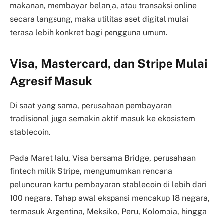
makanan, membayar belanja, atau transaksi online
secara langsung, maka utilitas aset digital mulai
terasa lebih konkret bagi pengguna umum.
Visa, Mastercard, dan Stripe Mulai
Agresif Masuk
Di saat yang sama, perusahaan pembayaran
tradisional juga semakin aktif masuk ke ekosistem
stablecoin.
Pada Maret lalu, Visa bersama Bridge, perusahaan
fintech milik Stripe, mengumumkan rencana
peluncuran kartu pembayaran stablecoin di lebih dari
100 negara. Tahap awal ekspansi mencakup 18 negara,
termasuk Argentina, Meksiko, Peru, Kolombia, hingga