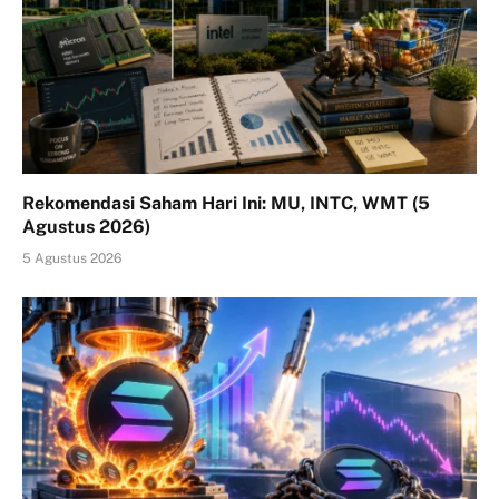
Rekomendasi Saham Hari Ini: MU, INTC, WMT (5
Agustus 2026)
5 Agustus 2026