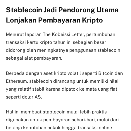
Stablecoin Jadi Pendorong Utama
Lonjakan Pembayaran Kripto
Menurut laporan The Kobeissi Letter, pertumbuhan
transaksi kartu kripto tahun ini sebagian besar
didorong oleh meningkatnya penggunaan stablecoin
sebagai alat pembayaran.
Berbeda dengan aset kripto volatil seperti Bitcoin dan
Ethereum, stablecoin dirancang untuk memiliki nilai
yang relatif stabil karena dipatok ke mata uang fiat
seperti dolar AS.
Hal ini membuat stablecoin mulai lebih praktis
digunakan untuk pembayaran sehari-hari, mulai dari
belanja kebutuhan pokok hingga transaksi online.