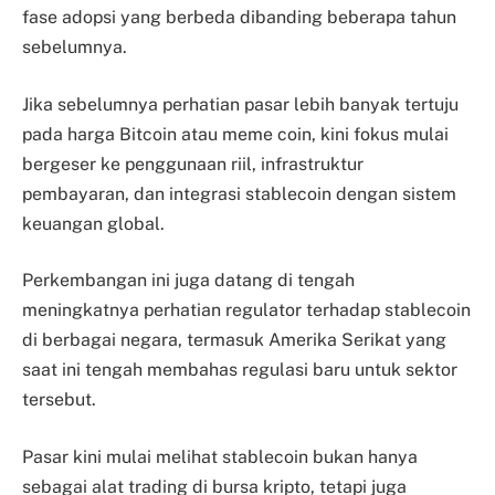
fase adopsi yang berbeda dibanding beberapa tahun
sebelumnya.
Jika sebelumnya perhatian pasar lebih banyak tertuju
pada harga Bitcoin atau meme coin, kini fokus mulai
bergeser ke penggunaan riil, infrastruktur
pembayaran, dan integrasi stablecoin dengan sistem
keuangan global.
Perkembangan ini juga datang di tengah
meningkatnya perhatian regulator terhadap stablecoin
di berbagai negara, termasuk Amerika Serikat yang
saat ini tengah membahas regulasi baru untuk sektor
tersebut.
Pasar kini mulai melihat stablecoin bukan hanya
sebagai alat trading di bursa kripto, tetapi juga