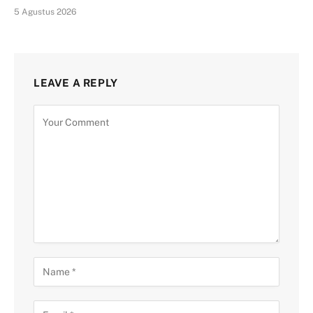
5 Agustus 2026
LEAVE A REPLY