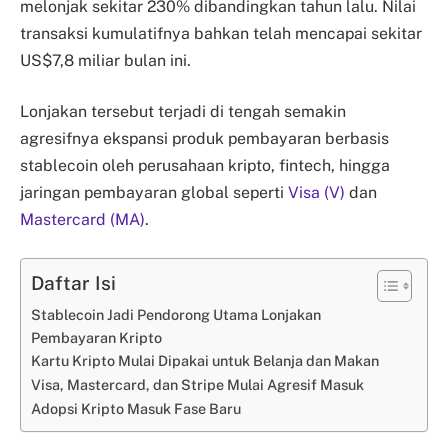
melonjak sekitar 230% dibandingkan tahun lalu. Nilai
transaksi kumulatifnya bahkan telah mencapai sekitar
US$7,8 miliar bulan ini.
Lonjakan tersebut terjadi di tengah semakin
agresifnya ekspansi produk pembayaran berbasis
stablecoin oleh perusahaan kripto, fintech, hingga
jaringan pembayaran global seperti
Visa (V)
dan
Mastercard (MA)
.
Daftar Isi
Stablecoin Jadi Pendorong Utama Lonjakan
Pembayaran Kripto
Kartu Kripto Mulai Dipakai untuk Belanja dan Makan
Visa, Mastercard, dan Stripe Mulai Agresif Masuk
Adopsi Kripto Masuk Fase Baru