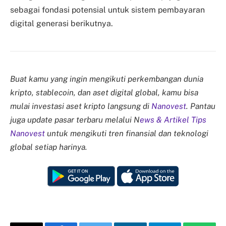
sebagai fondasi potensial untuk sistem pembayaran
digital generasi berikutnya.
Buat kamu yang ingin mengikuti perkembangan dunia
kripto, stablecoin, dan aset digital global, kamu bisa
mulai investasi aset kripto langsung di
Nanovest
. Pantau
juga update pasar terbaru melalui N
ews & Artikel Tips
Nanovest
untuk mengikuti tren finansial dan teknologi
global setiap harinya.