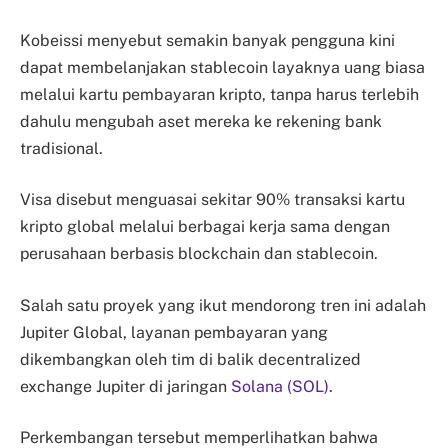
Kobeissi menyebut semakin banyak pengguna kini
dapat membelanjakan stablecoin layaknya uang biasa
melalui kartu pembayaran kripto, tanpa harus terlebih
dahulu mengubah aset mereka ke rekening bank
tradisional.
Visa disebut menguasai sekitar 90% transaksi kartu
kripto global melalui berbagai kerja sama dengan
perusahaan berbasis blockchain dan stablecoin.
Salah satu proyek yang ikut mendorong tren ini adalah
Jupiter Global, layanan pembayaran yang
dikembangkan oleh tim di balik decentralized
exchange Jupiter di jaringan
Solana (SOL)
.
Perkembangan tersebut memperlihatkan bahwa