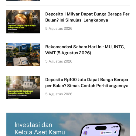
Deposito 1 Milyar Dapat Bunga Berapa Per
Bulan? Ini Simulasi Lengkapnya
5 Agustus 2026
Rekomendasi Saham Hari Ini: MU, INTC,
WMT (5 Agustus 2026)
5 Agustus 2026
Deposito Rp100 Juta Dapat Bunga Berapa
per Bulan? Simak Contoh Perhitungannya
5 Agustus 2026