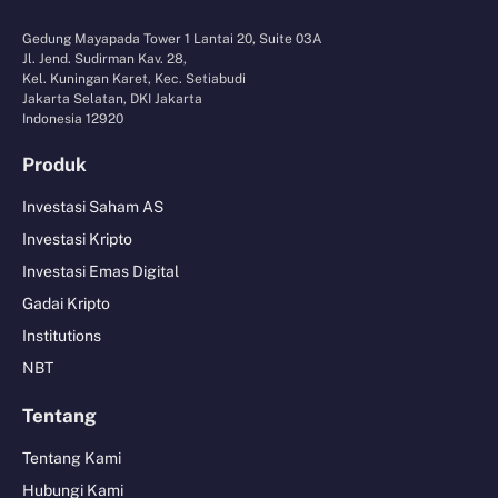
Gedung Mayapada Tower 1 Lantai 20, Suite 03A
Jl. Jend. Sudirman Kav. 28,
Kel. Kuningan Karet, Kec. Setiabudi
Jakarta Selatan, DKI Jakarta
Indonesia 12920
Produk
Investasi Saham AS
Investasi Kripto
Investasi Emas Digital
Gadai Kripto
Institutions
NBT
Tentang
Tentang Kami
Hubungi Kami