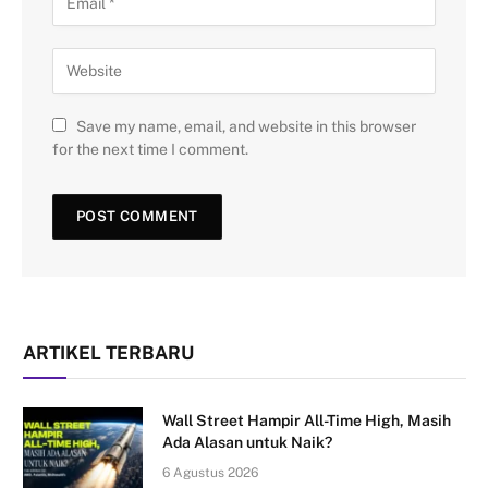
Save my name, email, and website in this browser
for the next time I comment.
ARTIKEL TERBARU
Wall Street Hampir All-Time High, Masih
Ada Alasan untuk Naik?
6 Agustus 2026