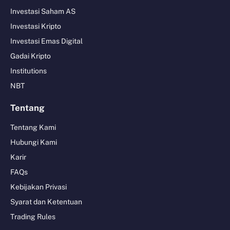
Investasi Saham AS
Investasi Kripto
Investasi Emas Digital
Gadai Kripto
Institutions
NBT
Tentang
Tentang Kami
Hubungi Kami
Karir
FAQs
Kebijakan Privasi
Syarat dan Ketentuan
Trading Rules