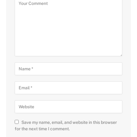
Save my name, email, and website in this browser
for the next time I comment.