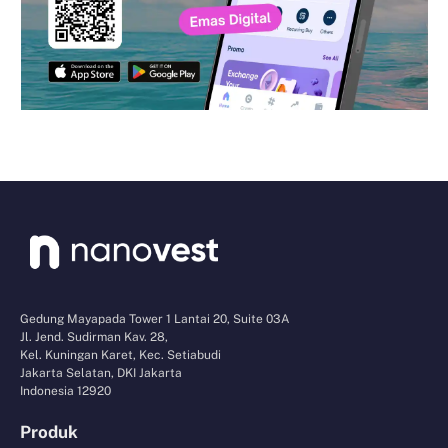
Gedung Mayapada Tower 1 Lantai 20, Suite 03A
Jl. Jend. Sudirman Kav. 28,
Kel. Kuningan Karet, Kec. Setiabudi
Jakarta Selatan, DKI Jakarta
Indonesia 12920
Produk