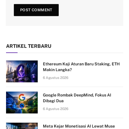
ARTIKEL TERBARU
Ethereum Kaji Aturan Baru Staking, ETH
Makin Langka?
6 Agustus 2026
Google Rombak DeepMind, Fokus AI
Dibagi Dua
6 Agustus 2026
Meta Kejar Monetisasi AI Lewat Muse