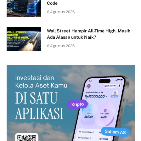
Code
6 Agustus 2026
Wall Street Hampir All-Time High, Masih
Ada Alasan untuk Naik?
6 Agustus 2026