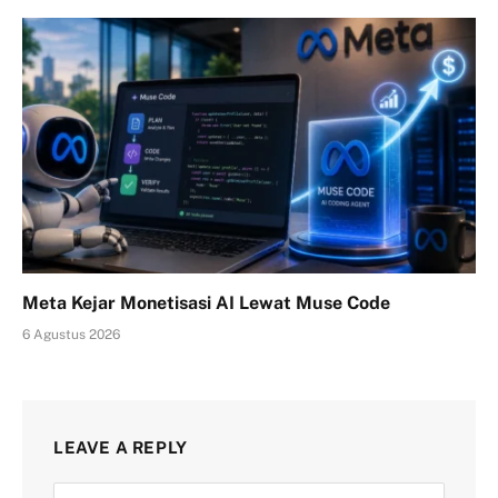
Meta Kejar Monetisasi AI Lewat Muse Code
6 Agustus 2026
LEAVE A REPLY