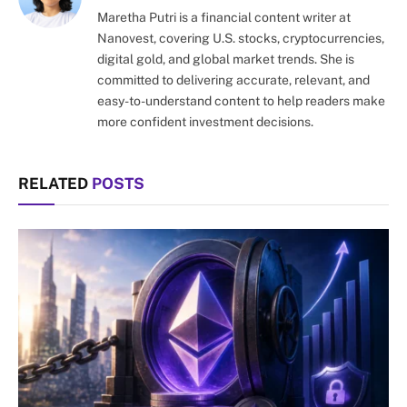
Maretha Putri is a financial content writer at
Nanovest, covering U.S. stocks, cryptocurrencies,
digital gold, and global market trends. She is
committed to delivering accurate, relevant, and
easy-to-understand content to help readers make
more confident investment decisions.
RELATED
POSTS