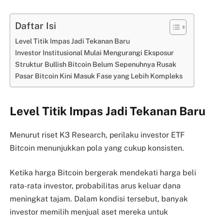
Daftar Isi
Level Titik Impas Jadi Tekanan Baru
Investor Institusional Mulai Mengurangi Eksposur
Struktur Bullish Bitcoin Belum Sepenuhnya Rusak
Pasar Bitcoin Kini Masuk Fase yang Lebih Kompleks
Level Titik Impas Jadi Tekanan Baru
Menurut riset K3 Research, perilaku investor ETF
Bitcoin menunjukkan pola yang cukup konsisten.
Ketika harga Bitcoin bergerak mendekati harga beli
rata-rata investor, probabilitas arus keluar dana
meningkat tajam. Dalam kondisi tersebut, banyak
investor memilih menjual aset mereka untuk