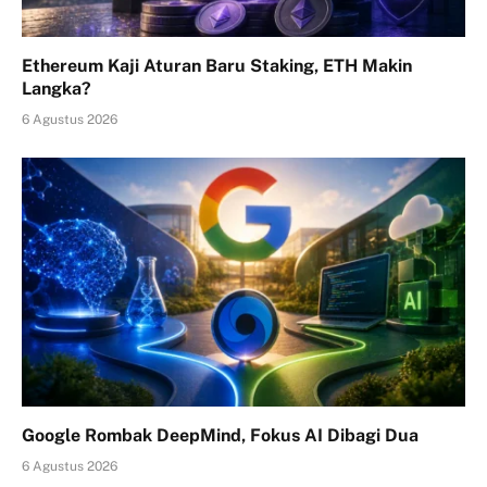
Ethereum Kaji Aturan Baru Staking, ETH Makin
Langka?
6 Agustus 2026
Google Rombak DeepMind, Fokus AI Dibagi Dua
6 Agustus 2026