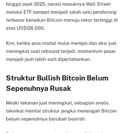
hingga awal 2025, narasi masuknya Wall Street
melalui ETF sempat menjadi salah satu pendorong
terbesar kenaikan Bitcoin menuju rekor tertinggi di
atas US$126.000.
Kini, ketika arus modal mulai menipis dan aksi jual
meningkat saat rebound terjadi, momentum pasar
menjadi jauh lebih sulit dipertahankan.
Struktur Bullish Bitcoin Belum
Sepenuhnya Rusak
Meski tekanan jual meningkat, sebagian analis
teknikal menilai struktur jangka menengah Bitcoin
belum sepenuhnya berubah bearish.