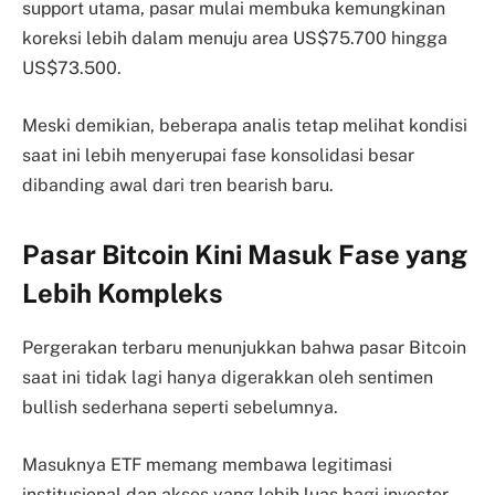
support utama, pasar mulai membuka kemungkinan
koreksi lebih dalam menuju area US$75.700 hingga
US$73.500.
Meski demikian, beberapa analis tetap melihat kondisi
saat ini lebih menyerupai fase konsolidasi besar
dibanding awal dari tren bearish baru.
Pasar Bitcoin Kini Masuk Fase yang
Lebih Kompleks
Pergerakan terbaru menunjukkan bahwa pasar Bitcoin
saat ini tidak lagi hanya digerakkan oleh sentimen
bullish sederhana seperti sebelumnya.
Masuknya ETF memang membawa legitimasi
institusional dan akses yang lebih luas bagi investor