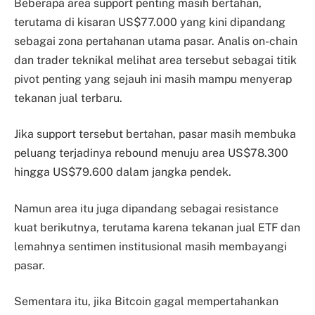
Beberapa area support penting masih bertahan,
terutama di kisaran US$77.000 yang kini dipandang
sebagai zona pertahanan utama pasar. Analis on-chain
dan trader teknikal melihat area tersebut sebagai titik
pivot penting yang sejauh ini masih mampu menyerap
tekanan jual terbaru.
Jika support tersebut bertahan, pasar masih membuka
peluang terjadinya rebound menuju area US$78.300
hingga US$79.600 dalam jangka pendek.
Namun area itu juga dipandang sebagai resistance
kuat berikutnya, terutama karena tekanan jual ETF dan
lemahnya sentimen institusional masih membayangi
pasar.
Sementara itu, jika Bitcoin gagal mempertahankan