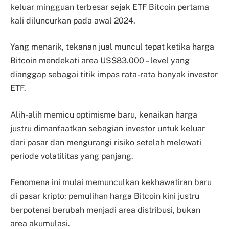
keluar mingguan terbesar sejak ETF Bitcoin pertama
kali diluncurkan pada awal 2024.
Yang menarik, tekanan jual muncul tepat ketika harga
Bitcoin mendekati area US$83.000 – level yang
dianggap sebagai titik impas rata-rata banyak investor
ETF.
Alih-alih memicu optimisme baru, kenaikan harga
justru dimanfaatkan sebagian investor untuk keluar
dari pasar dan mengurangi risiko setelah melewati
periode volatilitas yang panjang.
Fenomena ini mulai memunculkan kekhawatiran baru
di pasar kripto: pemulihan harga Bitcoin kini justru
berpotensi berubah menjadi area distribusi, bukan
area akumulasi.