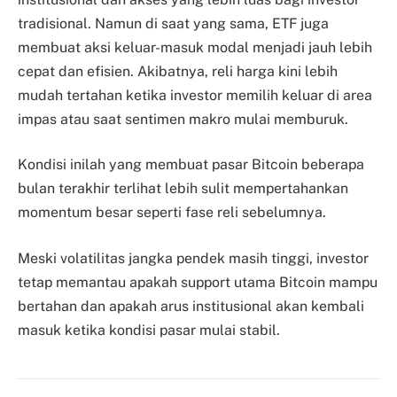
tradisional. Namun di saat yang sama, ETF juga
membuat aksi keluar-masuk modal menjadi jauh lebih
cepat dan efisien. Akibatnya, reli harga kini lebih
mudah tertahan ketika investor memilih keluar di area
impas atau saat sentimen makro mulai memburuk.
Kondisi inilah yang membuat pasar Bitcoin beberapa
bulan terakhir terlihat lebih sulit mempertahankan
momentum besar seperti fase reli sebelumnya.
Meski volatilitas jangka pendek masih tinggi, investor
tetap memantau apakah support utama Bitcoin mampu
bertahan dan apakah arus institusional akan kembali
masuk ketika kondisi pasar mulai stabil.