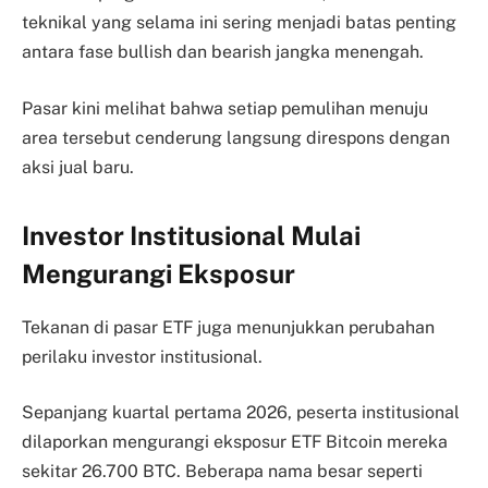
teknikal yang selama ini sering menjadi batas penting
antara fase bullish dan bearish jangka menengah.
Pasar kini melihat bahwa setiap pemulihan menuju
area tersebut cenderung langsung direspons dengan
aksi jual baru.
Investor Institusional Mulai
Mengurangi Eksposur
Tekanan di pasar ETF juga menunjukkan perubahan
perilaku investor institusional.
Sepanjang kuartal pertama 2026, peserta institusional
dilaporkan mengurangi eksposur ETF Bitcoin mereka
sekitar 26.700 BTC. Beberapa nama besar seperti