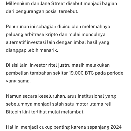
Millennium dan Jane Street disebut menjadi bagian
dari pengurangan posisi tersebut.
Penurunan ini sebagian dipicu oleh melemahnya
peluang arbitrase kripto dan mulai munculnya
alternatif investasi lain dengan imbal hasil yang
dianggap lebih menarik.
Di sisi lain, investor ritel justru masih melakukan
pembelian tambahan sekitar 19.000 BTC pada periode
yang sama.
Namun secara keseluruhan, arus institusional yang
sebelumnya menjadi salah satu motor utama reli
Bitcoin kini terlihat mulai melambat.
Hal ini menjadi cukup penting karena sepanjang 2024