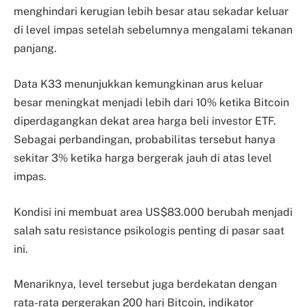
menghindari kerugian lebih besar atau sekadar keluar
di level impas setelah sebelumnya mengalami tekanan
panjang.
Data K33 menunjukkan kemungkinan arus keluar
besar meningkat menjadi lebih dari 10% ketika Bitcoin
diperdagangkan dekat area harga beli investor ETF.
Sebagai perbandingan, probabilitas tersebut hanya
sekitar 3% ketika harga bergerak jauh di atas level
impas.
Kondisi ini membuat area US$83.000 berubah menjadi
salah satu resistance psikologis penting di pasar saat
ini.
Menariknya, level tersebut juga berdekatan dengan
rata-rata pergerakan 200 hari Bitcoin, indikator