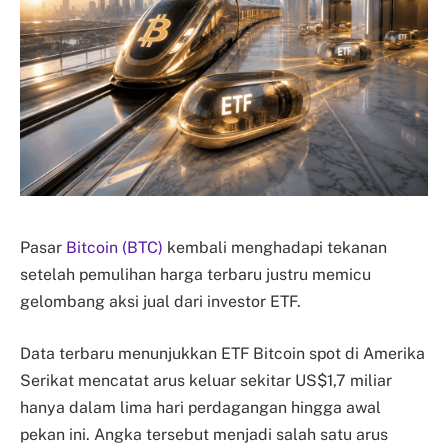
Pasar
Bitcoin (BTC)
kembali menghadapi tekanan
setelah pemulihan harga terbaru justru memicu
gelombang aksi jual dari investor ETF.
Data terbaru menunjukkan ETF Bitcoin spot di Amerika
Serikat mencatat arus keluar sekitar US$1,7 miliar
hanya dalam lima hari perdagangan hingga awal
pekan ini. Angka tersebut menjadi salah satu arus