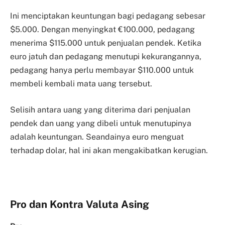
Ini menciptakan keuntungan bagi pedagang sebesar
$5.000.
Dengan menyingkat €100.000, pedagang
menerima $115.000 untuk penjualan pendek. Ketika
euro jatuh dan pedagang menutupi kekurangannya,
pedagang hanya perlu membayar $110.000 untuk
membeli kembali mata uang tersebut.
Selisih antara uang yang diterima dari penjualan
pendek dan uang yang dibeli untuk menutupinya
adalah keuntungan.
Seandainya euro menguat
terhadap dolar, hal ini akan mengakibatkan kerugian.
Pro dan Kontra Valuta Asing