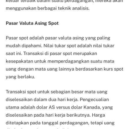
keluar terbaik dalam suatu perdagangan, mereka akan
menggunakan berbagai teknik analisis.
Pasar Valuta Asing Spot
Pasar spot adalah pasar valuta asing yang paling
mudah dipahami. Nilai tukar spot adalah nilai tukar
saat ini. Transaksi di pasar spot merupakan
kesepakatan untuk memperdagangkan suatu mata
uang dengan mata uang lainnya berdasarkan kurs spot
yang berlaku.
Transaksi spot untuk sebagian besar mata uang
diselesaikan dalam dua hari kerja. Pengecualian
utama adalah dolar AS versus dolar Kanada, yang
diselesaikan pada hari kerja berikutnya. Harga
ditetapkan pada tanggal perdagangan, tetapi uang