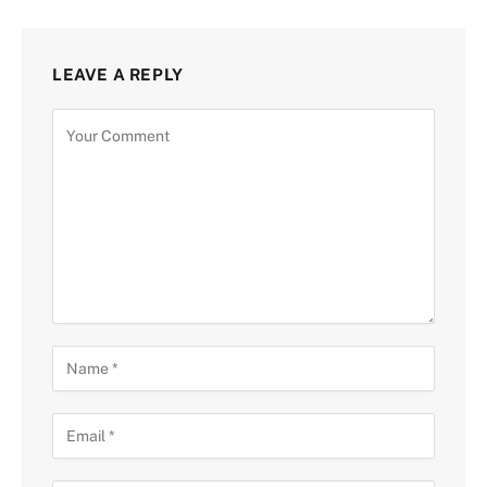
LEAVE A REPLY