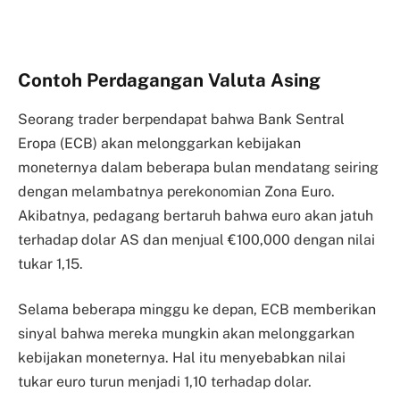
Contoh Perdagangan Valuta Asing
Seorang trader berpendapat bahwa Bank Sentral
Eropa (ECB) akan melonggarkan kebijakan
moneternya dalam beberapa bulan mendatang seiring
dengan melambatnya perekonomian Zona Euro.
Akibatnya, pedagang bertaruh bahwa euro akan jatuh
terhadap dolar AS dan menjual €100,000 dengan nilai
tukar 1,15.
Selama beberapa minggu ke depan, ECB memberikan
sinyal bahwa mereka mungkin akan melonggarkan
kebijakan moneternya. Hal itu menyebabkan nilai
tukar euro turun menjadi 1,10 terhadap dolar.