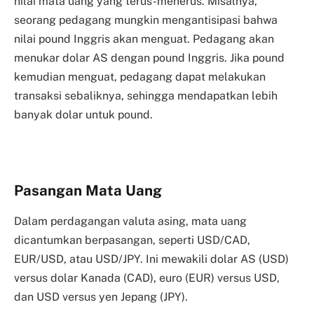
nilai mata uang yang terus-menerus. Misalnya,
seorang pedagang mungkin mengantisipasi bahwa
nilai pound Inggris akan menguat. Pedagang akan
menukar dolar AS dengan pound Inggris. Jika pound
kemudian menguat, pedagang dapat melakukan
transaksi sebaliknya, sehingga mendapatkan lebih
banyak dolar untuk pound.
Pasangan Mata Uang
Dalam perdagangan valuta asing, mata uang
dicantumkan berpasangan, seperti USD/CAD,
EUR/USD, atau USD/JPY. Ini mewakili dolar AS (USD)
versus dolar Kanada (CAD), euro (EUR) versus USD,
dan USD versus yen Jepang (JPY).