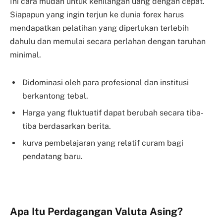
Ini cara mudah untuk kehilangan uang dengan cepat.
Siapapun yang ingin terjun ke dunia forex harus
mendapatkan pelatihan yang diperlukan terlebih
dahulu dan memulai secara perlahan dengan taruhan
minimal.
Didominasi oleh para profesional dan institusi
berkantong tebal.
Harga yang fluktuatif dapat berubah secara tiba-
tiba berdasarkan berita.
kurva pembelajaran yang relatif curam bagi
pendatang baru.
Apa Itu Perdagangan Valuta Asing?