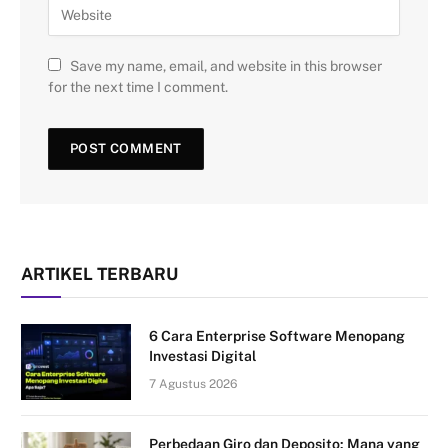
Save my name, email, and website in this browser
for the next time I comment.
ARTIKEL TERBARU
6 Cara Enterprise Software Menopang
Investasi Digital
7 Agustus 2026
Perbedaan Giro dan Deposito: Mana yang