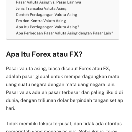
Pasar Valuta Asing vs. Pasar Lainnya
Jenis Transaksi Valuta Asing
Contoh Perdagangan Valuta Asing
Pro dan Kontra Valuta Asing
Apa Itu Perdagangan Valuta Asing?
Apa Perbedaan Pasar Valuta Asing dengan Pasar Lain?
Apa Itu Forex atau FX?
Pasar valuta asing, biasa disebut Forex atau FX,
adalah pasar global untuk memperdagangkan mata
uang suatu negara dengan mata uang negara lain.
Pasar valas adalah pasar terbesar dan paling likuid di
dunia, dengan triliunan dolar berpindah tangan setiap
hari.
Tidak memiliki lokasi terpusat, dan tidak ada otoritas
pemerintah yang mengawasinya. Sebaliknya, forex