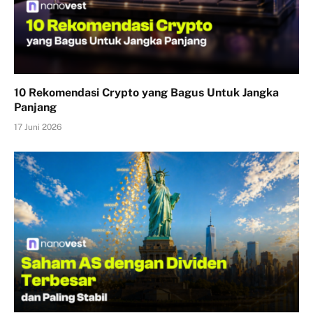
10 Rekomendasi Crypto yang Bagus Untuk Jangka
Panjang
17 Juni 2026