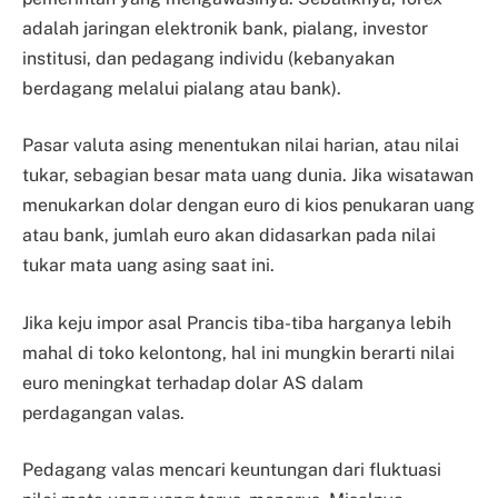
adalah jaringan elektronik bank, pialang, investor
institusi, dan pedagang individu (kebanyakan
berdagang melalui pialang atau bank).
Pasar valuta asing menentukan nilai harian, atau nilai
tukar, sebagian besar mata uang dunia. Jika wisatawan
menukarkan dolar dengan euro di kios penukaran uang
atau bank, jumlah euro akan didasarkan pada nilai
tukar mata uang asing saat ini.
Jika keju impor asal Prancis tiba-tiba harganya lebih
mahal di toko kelontong, hal ini mungkin berarti nilai
euro meningkat terhadap dolar AS dalam
perdagangan valas.
Pedagang valas mencari keuntungan dari fluktuasi