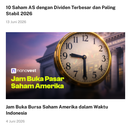
10 Saham AS dengan Dividen Terbesar dan Paling
Stabil 2026
13 Juni 2026
Jam Buka Bursa Saham Amerika dalam Waktu
Indonesia
4 Juni 2026