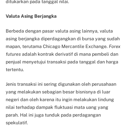
ditukarkan pada tanggal nilai.
Valuta Asing Berjangka
Berbeda dengan pasar valuta asing lainnya, valuta
asing berjangka diperdagangkan di bursa yang sudah
mapan, terutama Chicago Mercantile Exchange.
Forex
futures
adalah kontrak derivatif di mana pembeli dan
penjual menyetujui transaksi pada tanggal dan harga
tertentu.
Jenis transaksi ini sering digunakan oleh perusahaan
yang melakukan sebagian besar bisnisnya di luar
negeri dan oleh karena itu ingin melakukan lindung
nilai terhadap dampak fluktuasi mata uang yang
parah. Hal ini juga tunduk pada perdagangan
spekulatif.