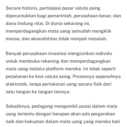
Secara historis, partisipasi pasar valuta asing
diperuntukkan bagi pemerintah, perusahaan besar, dan
dana lindung nilai. Di dunia sekarang ini,
memperdagangkan mata uang semudah mengklik
mouse, dan aksesibilitas tidak menjadi masalah.
Banyak perusahaan investasi mengizinkan individu
untuk membuka rekening dan memperdagangkan
mata uang melalui platform mereka. Ini tidak seperti
perjalanan ke kios valuta asing. Prosesnya sepenuhnya
elektronik, tanpa pertukaran uang secara fisik dari
satu tangan ke tangan lainnya.
Sebaliknya, pedagang mengambil posisi dalam mata
uang tertentu dengan harapan akan ada pergerakan
naik dan kekuatan dalam mata uang yang mereka beli