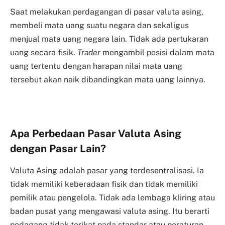
Saat melakukan perdagangan di pasar valuta asing,
membeli mata uang suatu negara dan sekaligus
menjual mata uang negara lain. Tidak ada pertukaran
uang secara fisik.
Trader
mengambil posisi dalam mata
uang tertentu dengan harapan nilai mata uang
tersebut akan naik dibandingkan mata uang lainnya.
Apa Perbedaan Pasar Valuta Asing
dengan Pasar Lain?
Valuta Asing adalah pasar yang terdesentralisasi. Ia
tidak memiliki keberadaan fisik dan tidak memiliki
pemilik atau pengelola. Tidak ada lembaga kliring atau
badan pusat yang mengawasi valuta asing. Itu berarti
pedagang tidak terikat pada standar atau peraturan