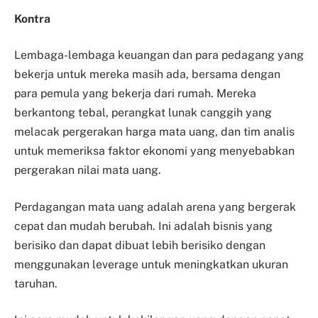
Kontra
Lembaga-lembaga keuangan dan para pedagang yang
bekerja untuk mereka masih ada, bersama dengan
para pemula yang bekerja dari rumah. Mereka
berkantong tebal, perangkat lunak canggih yang
melacak pergerakan harga mata uang, dan tim analis
untuk memeriksa faktor ekonomi yang menyebabkan
pergerakan nilai mata uang.
Perdagangan mata uang adalah arena yang bergerak
cepat dan mudah berubah. Ini adalah bisnis yang
berisiko dan dapat dibuat lebih berisiko dengan
menggunakan leverage untuk meningkatkan ukuran
taruhan.