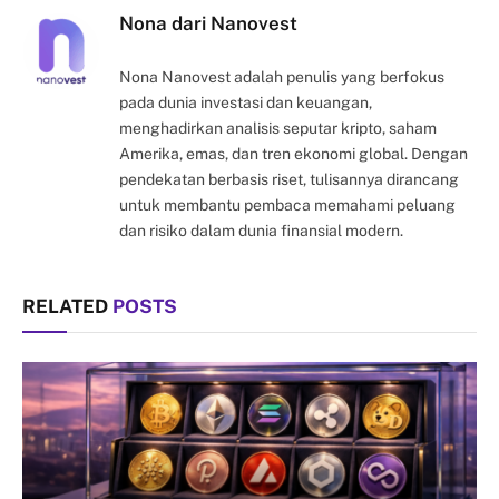
Nona dari Nanovest
Nona Nanovest adalah penulis yang berfokus
pada dunia investasi dan keuangan,
menghadirkan analisis seputar kripto, saham
Amerika, emas, dan tren ekonomi global. Dengan
pendekatan berbasis riset, tulisannya dirancang
untuk membantu pembaca memahami peluang
dan risiko dalam dunia finansial modern.
RELATED
POSTS