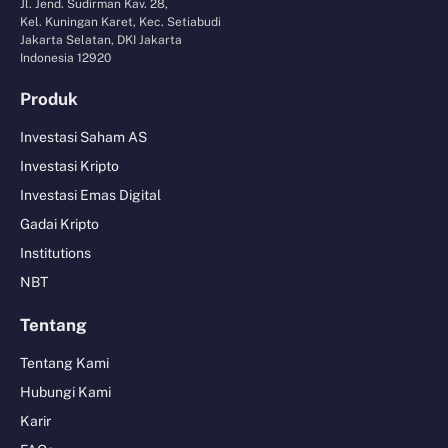
Jl. Jend. Sudirman Kav. 28,
Kel. Kuningan Karet, Kec. Setiabudi
Jakarta Selatan, DKI Jakarta
Indonesia 12920
Produk
Investasi Saham AS
Investasi Kripto
Investasi Emas Digital
Gadai Kripto
Institutions
NBT
Tentang
Tentang Kami
Hubungi Kami
Karir