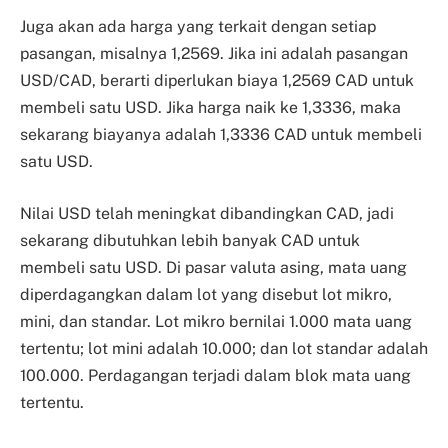
Juga akan ada harga yang terkait dengan setiap
pasangan, misalnya 1,2569. Jika ini adalah pasangan
USD/CAD, berarti diperlukan biaya 1,2569 CAD untuk
membeli satu USD. Jika harga naik ke 1,3336, maka
sekarang biayanya adalah 1,3336 CAD untuk membeli
satu USD.
Nilai USD telah meningkat dibandingkan CAD, jadi
sekarang dibutuhkan lebih banyak CAD untuk
membeli satu USD.
Di pasar valuta asing, mata uang
diperdagangkan dalam lot yang disebut lot mikro,
mini, dan standar. Lot mikro bernilai 1.000 mata uang
tertentu; lot mini adalah 10.000; dan lot standar adalah
100.000. Perdagangan terjadi dalam blok mata uang
tertentu.