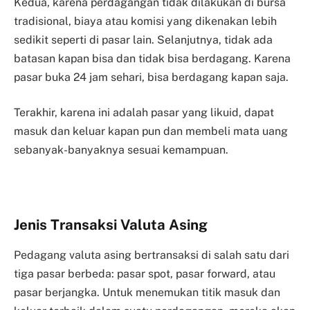
Kedua, karena perdagangan tidak dilakukan di bursa
tradisional, biaya atau komisi yang dikenakan lebih
sedikit seperti di pasar lain. Selanjutnya, tidak ada
batasan kapan bisa dan tidak bisa berdagang. Karena
pasar buka 24 jam sehari, bisa berdagang kapan saja.
Terakhir, karena ini adalah pasar yang likuid, dapat
masuk dan keluar kapan pun dan membeli mata uang
sebanyak-banyaknya sesuai kemampuan.
Jenis Transaksi Valuta Asing
Pedagang valuta asing bertransaksi di salah satu dari
tiga pasar berbeda: pasar spot, pasar forward, atau
pasar berjangka. Untuk menemukan titik masuk dan