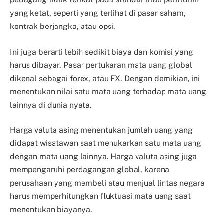
yang ketat, seperti yang terlihat di pasar saham,
kontrak berjangka, atau opsi.
Ini juga berarti lebih sedikit biaya dan komisi yang
harus dibayar. Pasar pertukaran mata uang global
dikenal sebagai forex, atau FX. Dengan demikian, ini
menentukan nilai satu mata uang terhadap mata uang
lainnya di dunia nyata.
Harga valuta asing menentukan jumlah uang yang
didapat wisatawan saat menukarkan satu mata uang
dengan mata uang lainnya. Harga valuta asing juga
mempengaruhi perdagangan global, karena
perusahaan yang membeli atau menjual lintas negara
harus memperhitungkan fluktuasi mata uang saat
menentukan biayanya.