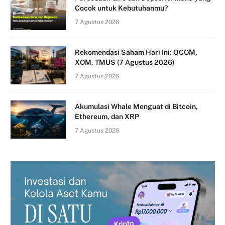
Cocok untuk Kebutuhanmu?
7 Agustus 2026
Rekomendasi Saham Hari Ini: QCOM,
XOM, TMUS (7 Agustus 2026)
7 Agustus 2026
Akumulasi Whale Menguat di Bitcoin,
Ethereum, dan XRP
7 Agustus 2026