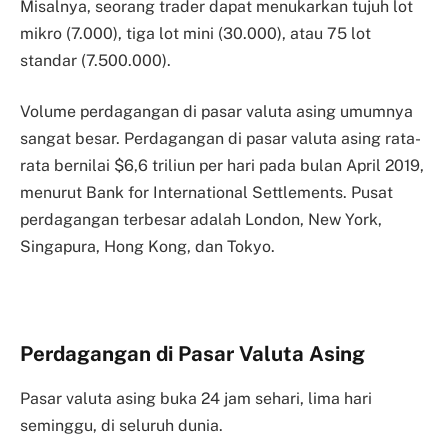
Misalnya, seorang trader dapat menukarkan tujuh lot
mikro (7.000), tiga lot mini (30.000), atau 75 lot
standar (7.500.000).
Volume perdagangan di pasar valuta asing umumnya
sangat besar. Perdagangan di pasar valuta asing rata-
rata bernilai $6,6 triliun per hari pada bulan April 2019,
menurut Bank for International Settlements. Pusat
perdagangan terbesar adalah London, New York,
Singapura, Hong Kong, dan Tokyo.
Perdagangan di Pasar Valuta Asing
Pasar valuta asing buka 24 jam sehari, lima hari
seminggu, di seluruh dunia.