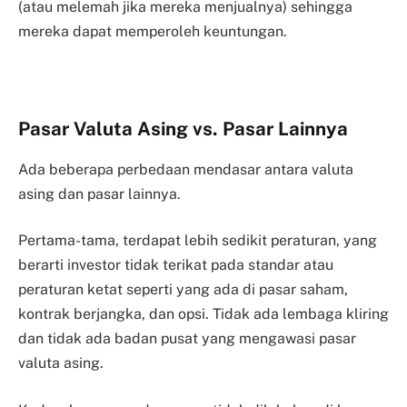
(atau melemah jika mereka menjualnya) sehingga
mereka dapat memperoleh keuntungan.
Pasar Valuta Asing vs. Pasar Lainnya
Ada beberapa perbedaan mendasar antara valuta
asing dan pasar lainnya.
Pertama-tama, terdapat lebih sedikit peraturan, yang
berarti investor tidak terikat pada standar atau
peraturan ketat seperti yang ada di pasar saham,
kontrak berjangka, dan opsi. Tidak ada lembaga kliring
dan tidak ada badan pusat yang mengawasi pasar
valuta asing.