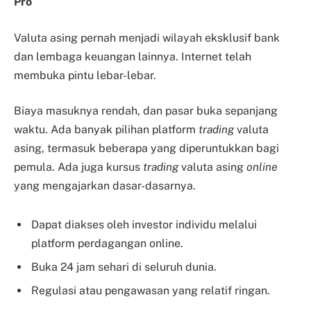
Pro
Valuta asing pernah menjadi wilayah eksklusif bank
dan lembaga keuangan lainnya. Internet telah
membuka pintu lebar-lebar.
Biaya masuknya rendah, dan pasar buka sepanjang
waktu. Ada banyak pilihan platform
trading
valuta
asing, termasuk beberapa yang diperuntukkan bagi
pemula. Ada juga kursus
trading
valuta asing
online
yang mengajarkan dasar-dasarnya.
Dapat diakses oleh investor individu melalui
platform perdagangan online.
Buka 24 jam sehari di seluruh dunia.
Regulasi atau pengawasan yang relatif ringan.