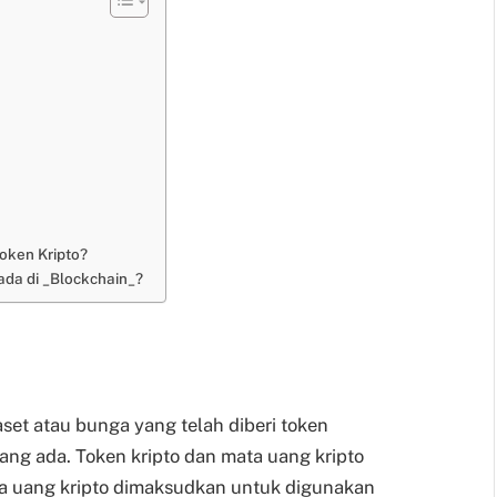
oken Kripto?
ada di _Blockchain_?
aset atau bunga yang telah diberi token
ang ada. Token kripto dan mata uang kripto
ta uang kripto dimaksudkan untuk digunakan