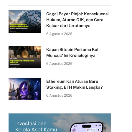
Gagal Bayar Pinjol: Konsekuensi
Hukum, Aturan OJK, dan Cara
Keluar dari Jeratannya
6 Agustus 2026
Kapan Bitcoin Pertama Kali
Muncul? Ini Kronologinya
6 Agustus 2026
Ethereum Kaji Aturan Baru
Staking, ETH Makin Langka?
6 Agustus 2026