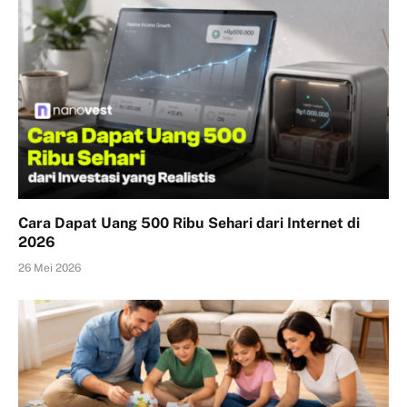
Cara Dapat Uang 500 Ribu Sehari dari Internet di
2026
26 Mei 2026