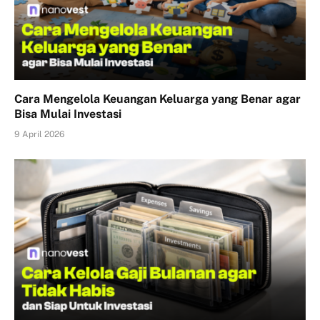
Cara Mengelola Keuangan Keluarga yang Benar agar
Bisa Mulai Investasi
9 April 2026