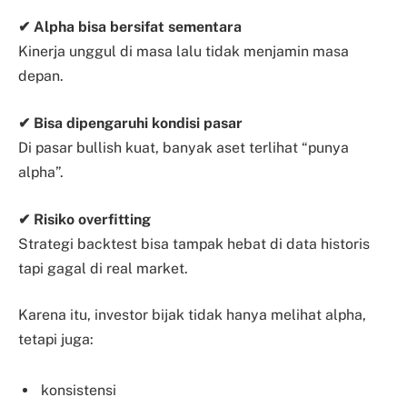
✔ Alpha bisa bersifat sementara
Kinerja unggul di masa lalu tidak menjamin masa
depan.
✔ Bisa dipengaruhi kondisi pasar
Di pasar bullish kuat, banyak aset terlihat “punya
alpha”.
✔ Risiko overfitting
Strategi backtest bisa tampak hebat di data historis
tapi gagal di real market.
Karena itu, investor bijak tidak hanya melihat alpha,
tetapi juga:
konsistensi