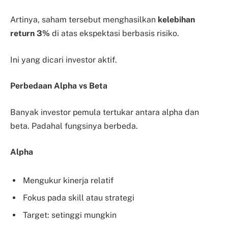
Artinya, saham tersebut menghasilkan
kelebihan
return 3%
di atas ekspektasi berbasis risiko.
Ini yang dicari investor aktif.
Perbedaan Alpha vs Beta
Banyak investor pemula tertukar antara alpha dan
beta. Padahal fungsinya berbeda.
Alpha
Mengukur kinerja relatif
Fokus pada skill atau strategi
Target: setinggi mungkin