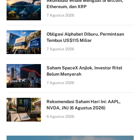
Akumulasi Whale Menguat di Bitcoin,
Ethereum, dan XRP
7 Agustus 2026
Obligasi Alphabet Diburu, Permintaan
Tembus US$115 Miliar
7 Agustus 2026
Saham SpaceX Anjlok, Investor Ritel
Belum Menyerah
7 Agustus 2026
Rekomendasi Saham Hari Ini: AAPL,
NVDA, JNJ (6 Agustus 2026)
6 Agustus 2026