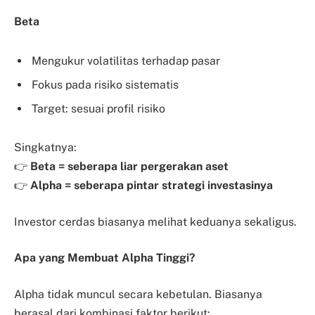
Beta
Mengukur volatilitas terhadap pasar
Fokus pada risiko sistematis
Target: sesuai profil risiko
Singkatnya:
👉
Beta = seberapa liar pergerakan aset
👉
Alpha = seberapa pintar strategi investasinya
Investor cerdas biasanya melihat keduanya sekaligus.
Apa yang Membuat Alpha Tinggi?
Alpha tidak muncul secara kebetulan. Biasanya
berasal dari kombinasi faktor berikut: