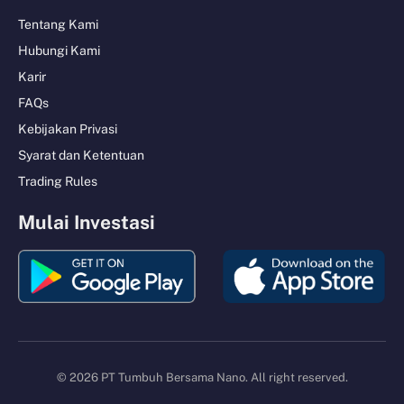
Tentang Kami
Hubungi Kami
Karir
FAQs
Kebijakan Privasi
Syarat dan Ketentuan
Trading Rules
Mulai Investasi
© 2026 PT Tumbuh Bersama Nano. All right reserved.