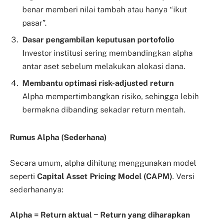
benar memberi nilai tambah atau hanya “ikut
pasar”.
Dasar pengambilan keputusan portofolio
Investor institusi sering membandingkan alpha
antar aset sebelum melakukan alokasi dana.
Membantu optimasi risk-adjusted return
Alpha mempertimbangkan risiko, sehingga lebih
bermakna dibanding sekadar return mentah.
Rumus Alpha (Sederhana)
Secara umum, alpha dihitung menggunakan model
seperti
Capital Asset Pricing Model (CAPM)
. Versi
sederhananya:
Alpha = Return aktual − Return yang diharapkan