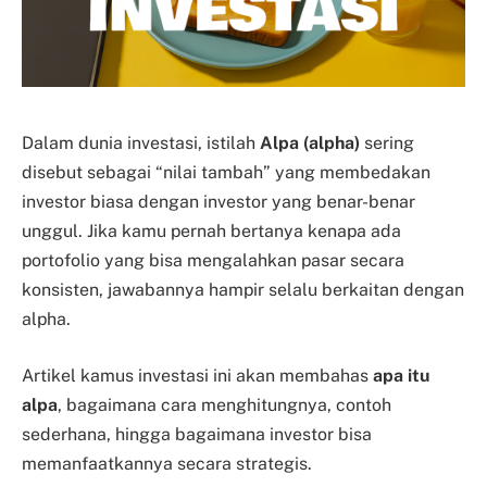
Dalam dunia investasi, istilah
Alpa (alpha)
sering
disebut sebagai “nilai tambah” yang membedakan
investor biasa dengan investor yang benar-benar
unggul. Jika kamu pernah bertanya kenapa ada
portofolio yang bisa mengalahkan pasar secara
konsisten, jawabannya hampir selalu berkaitan dengan
alpha.
Artikel kamus investasi ini akan membahas
apa itu
alpa
, bagaimana cara menghitungnya, contoh
sederhana, hingga bagaimana investor bisa
memanfaatkannya secara strategis.