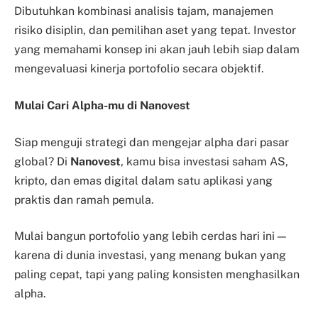
Dibutuhkan kombinasi analisis tajam, manajemen
risiko disiplin, dan pemilihan aset yang tepat. Investor
yang memahami konsep ini akan jauh lebih siap dalam
mengevaluasi kinerja portofolio secara objektif.
Mulai Cari Alpha-mu di Nanovest
Siap menguji strategi dan mengejar alpha dari pasar
global? Di
Nanovest
, kamu bisa investasi saham AS,
kripto, dan emas digital dalam satu aplikasi yang
praktis dan ramah pemula.
Mulai bangun portofolio yang lebih cerdas hari ini —
karena di dunia investasi, yang menang bukan yang
paling cepat, tapi yang paling konsisten menghasilkan
alpha.