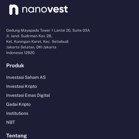
Gedung Mayapada Tower 1 Lantai 20, Suite 03A
Jl. Jend. Sudirman Kav. 28,
Kel. Kuningan Karet, Kec. Setiabudi
Jakarta Selatan, DKI Jakarta
Indonesia 12920
Produk
Investasi Saham AS
Investasi Kripto
Investasi Emas Digital
Gadai Kripto
Institutions
NBT
Tentang