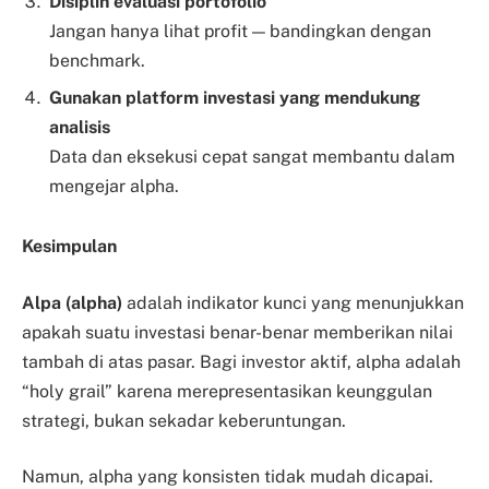
Disiplin evaluasi portofolio
Jangan hanya lihat profit — bandingkan dengan
benchmark.
Gunakan platform investasi yang mendukung
analisis
Data dan eksekusi cepat sangat membantu dalam
mengejar alpha.
Kesimpulan
Alpa (alpha)
adalah indikator kunci yang menunjukkan
apakah suatu investasi benar-benar memberikan nilai
tambah di atas pasar. Bagi investor aktif, alpha adalah
“holy grail” karena merepresentasikan keunggulan
strategi, bukan sekadar keberuntungan.
Namun, alpha yang konsisten tidak mudah dicapai.