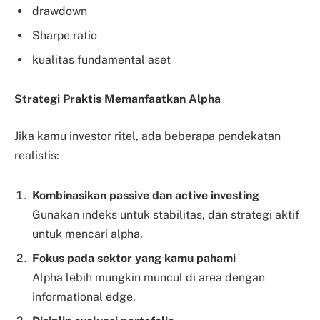
drawdown
Sharpe ratio
kualitas fundamental aset
Strategi Praktis Memanfaatkan Alpha
Jika kamu investor ritel, ada beberapa pendekatan
realistis:
Kombinasikan passive dan active investing
Gunakan indeks untuk stabilitas, dan strategi aktif
untuk mencari alpha.
Fokus pada sektor yang kamu pahami
Alpha lebih mungkin muncul di area dengan
informational edge.