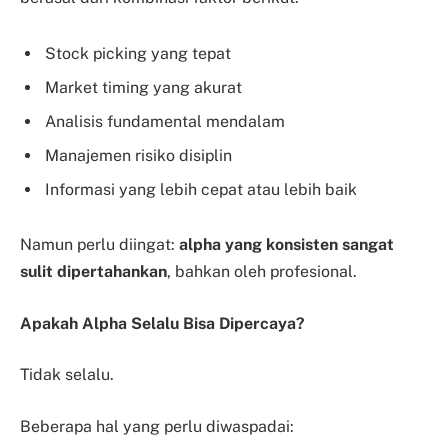
Stock picking yang tepat
Market timing yang akurat
Analisis fundamental mendalam
Manajemen risiko disiplin
Informasi yang lebih cepat atau lebih baik
Namun perlu diingat:
alpha yang konsisten sangat
sulit dipertahankan
, bahkan oleh profesional.
Apakah Alpha Selalu Bisa Dipercaya?
Tidak selalu.
Beberapa hal yang perlu diwaspadai: