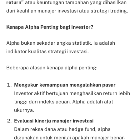
return”
atau keuntungan tambahan yang dihasilkan
dari keahlian manajer investasi atau strategi trading.
Kenapa Alpha Penting bagi Investor?
Alpha bukan sekadar angka statistik. Ia adalah
indikator kualitas strategi investasi.
Beberapa alasan kenapa alpha penting:
Mengukur kemampuan mengalahkan pasar
Investor aktif bertujuan menghasilkan return lebih
tinggi dari indeks acuan. Alpha adalah alat
ukurnya.
Evaluasi kinerja manajer investasi
Dalam reksa dana atau hedge fund, alpha
digunakan untuk menilai apakah manajer benar-