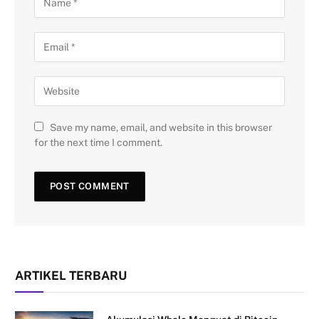
Save my name, email, and website in this browser
for the next time I comment.
ARTIKEL TERBARU