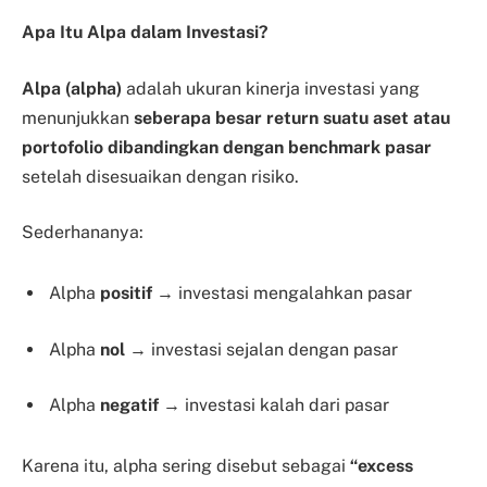
Apa Itu Alpa dalam Investasi?
Alpa (alpha)
adalah ukuran kinerja investasi yang
menunjukkan
seberapa besar return suatu aset atau
portofolio dibandingkan dengan benchmark pasar
setelah disesuaikan dengan risiko.
Sederhananya:
Alpha
positif
→ investasi mengalahkan pasar
Alpha
nol
→ investasi sejalan dengan pasar
Alpha
negatif
→ investasi kalah dari pasar
Karena itu, alpha sering disebut sebagai
“excess