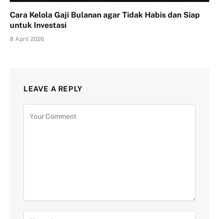
Cara Kelola Gaji Bulanan agar Tidak Habis dan Siap
untuk Investasi
8 April 2026
LEAVE A REPLY