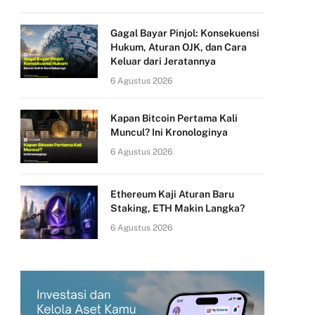
Gagal Bayar Pinjol: Konsekuensi
Hukum, Aturan OJK, dan Cara
Keluar dari Jeratannya
6 Agustus 2026
Kapan Bitcoin Pertama Kali
Muncul? Ini Kronologinya
6 Agustus 2026
Ethereum Kaji Aturan Baru
Staking, ETH Makin Langka?
6 Agustus 2026