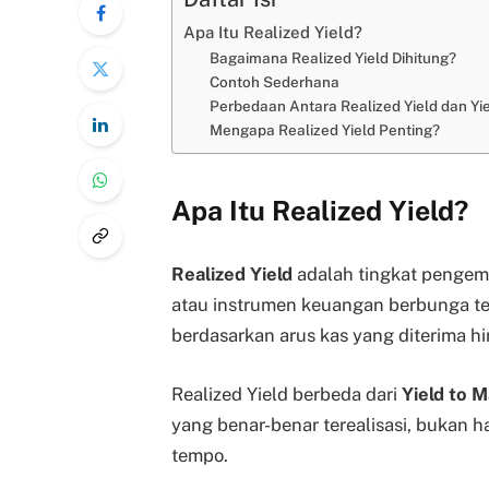
Apa Itu Realized Yield?
Bagaimana Realized Yield Dihitung?
Contoh Sederhana
Perbedaan Antara Realized Yield dan Yie
Mengapa Realized Yield Penting?
Apa Itu Realized Yield?
Realized Yield
adalah tingkat pengemba
atau instrumen keuangan berbunga tet
berdasarkan arus kas yang diterima hin
Realized Yield berbeda dari
Yield to M
yang benar-benar terealisasi, bukan ha
tempo.