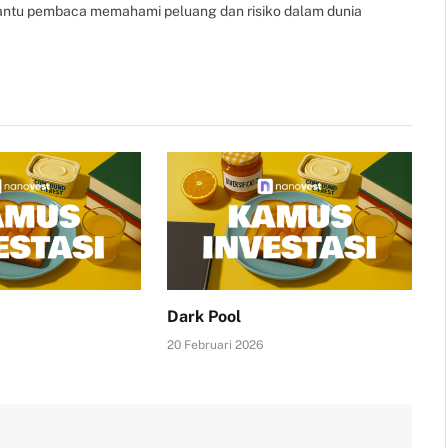
bantu pembaca memahami peluang dan risiko dalam dunia
Dark Pool
20 Februari 2026