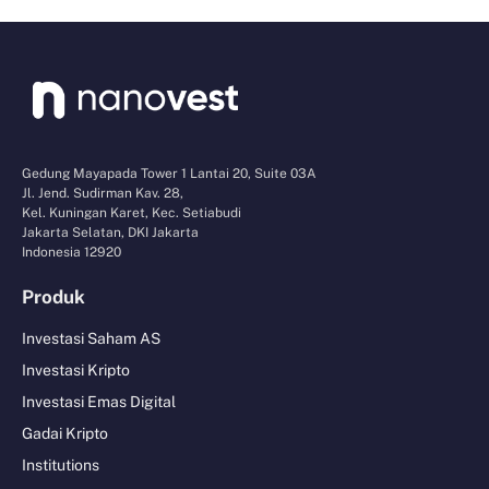
Gedung Mayapada Tower 1 Lantai 20, Suite 03A
Jl. Jend. Sudirman Kav. 28,
Kel. Kuningan Karet, Kec. Setiabudi
Jakarta Selatan, DKI Jakarta
Indonesia 12920
Produk
Investasi Saham AS
Investasi Kripto
Investasi Emas Digital
Gadai Kripto
Institutions