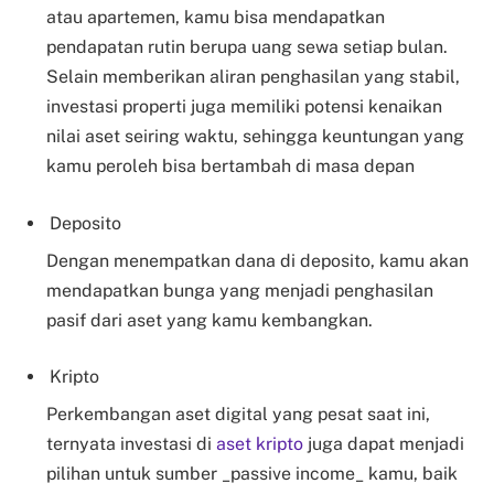
atau apartemen, kamu bisa mendapatkan
pendapatan rutin berupa uang sewa setiap bulan.
Selain memberikan aliran penghasilan yang stabil,
investasi properti juga memiliki potensi kenaikan
nilai aset seiring waktu, sehingga keuntungan yang
kamu peroleh bisa bertambah di masa depan
Deposito
Dengan menempatkan dana di deposito, kamu akan
mendapatkan bunga yang menjadi penghasilan
pasif dari aset yang kamu kembangkan.
Kripto
Perkembangan aset digital yang pesat saat ini,
ternyata investasi di
aset kripto
juga dapat menjadi
pilihan untuk sumber _passive income_ kamu, baik