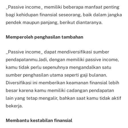
_Passive income_ memiliki beberapa manfaat penting
bagi kehidupan finansial seseorang, baik dalam jangka
pendek maupun panjang, berikut diantaranya.
Memperoleh penghasilan tambahan
_Passive income_ dapat mendiversifikasi sumber
pendapatanmu.Jadi, dengan memiliki passive income,
kamu tidak perlu sepenuhnya mengandalkan satu
sumber penghasilan utama seperti gaji bulanan.
Diversifikasi ini memberikan keamanan finansial lebih
besar karena kamu memiliki cadangan pendapatan
lain yang tetap mengalir, bahkan saat kamu tidak aktif
bekerja.
Membantu kestabilan finansial