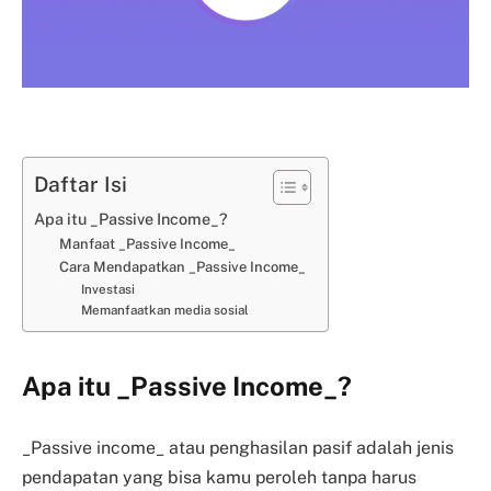
Daftar Isi
Apa itu _Passive Income_?
Manfaat _Passive Income_
Cara Mendapatkan _Passive Income_
Investasi
Memanfaatkan media sosial
Apa itu _Passive Income_?
_Passive income_ atau penghasilan pasif adalah jenis
pendapatan yang bisa kamu peroleh tanpa harus