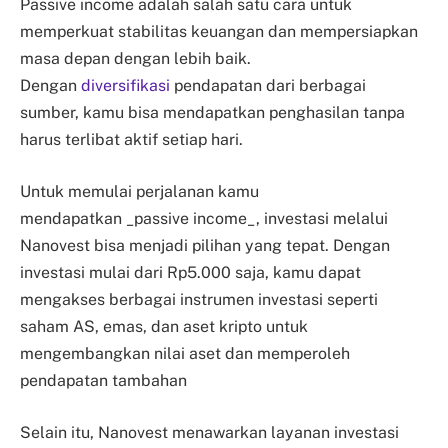
Passive income adalah salah satu cara untuk
memperkuat stabilitas keuangan dan mempersiapkan
masa depan dengan lebih baik.
Dengan
diversifikasi
pendapatan dari berbagai
sumber, kamu bisa mendapatkan penghasilan tanpa
harus terlibat aktif setiap hari.
Untuk memulai perjalanan kamu
mendapatkan _passive income_, investasi melalui
Nanovest bisa menjadi pilihan yang tepat. Dengan
investasi mulai dari Rp5.000 saja, kamu dapat
mengakses berbagai instrumen investasi seperti
saham AS, emas, dan aset kripto untuk
mengembangkan nilai aset dan memperoleh
pendapatan tambahan
Selain itu, Nanovest menawarkan layanan investasi