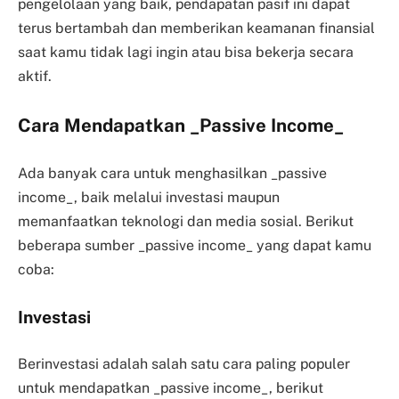
pengelolaan yang baik, pendapatan pasif ini dapat
terus bertambah dan memberikan keamanan finansial
saat kamu tidak lagi ingin atau bisa bekerja secara
aktif.
Cara Mendapatkan _Passive Income_
Ada banyak cara untuk menghasilkan _passive
income_, baik melalui investasi maupun
memanfaatkan teknologi dan media sosial. Berikut
beberapa sumber _passive income_ yang dapat kamu
coba:
Investasi
Berinvestasi adalah salah satu cara paling populer
untuk mendapatkan _passive income_, berikut