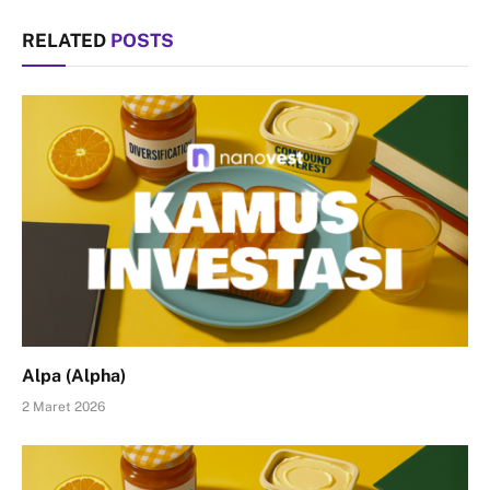
RELATED
POSTS
Alpa (Alpha)
2 Maret 2026