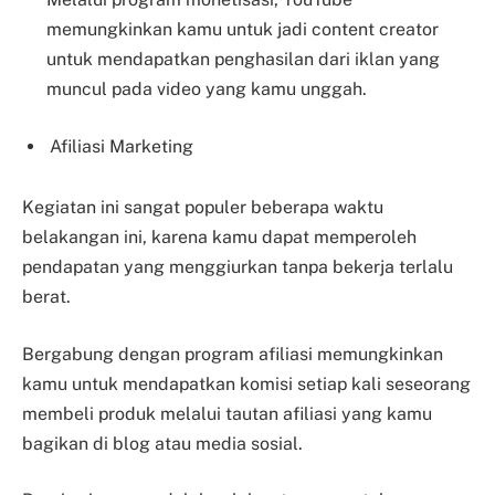
memungkinkan kamu untuk jadi content creator
untuk mendapatkan penghasilan dari iklan yang
muncul pada video yang kamu unggah.
Afiliasi Marketing
Kegiatan ini sangat populer beberapa waktu
belakangan ini, karena kamu dapat memperoleh
pendapatan yang menggiurkan tanpa bekerja terlalu
berat.
Bergabung dengan program afiliasi memungkinkan
kamu untuk mendapatkan komisi setiap kali seseorang
membeli produk melalui tautan afiliasi yang kamu
bagikan di blog atau media sosial.