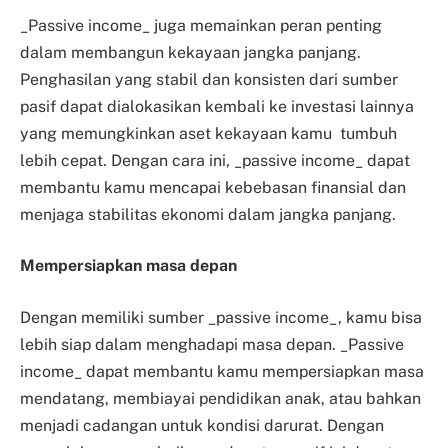
_Passive income_ juga memainkan peran penting
dalam membangun kekayaan jangka panjang.
Penghasilan yang stabil dan konsisten dari sumber
pasif dapat dialokasikan kembali ke investasi lainnya
yang memungkinkan aset kekayaan kamu tumbuh
lebih cepat. Dengan cara ini, _passive income_ dapat
membantu kamu mencapai kebebasan finansial dan
menjaga stabilitas ekonomi dalam jangka panjang.
Mempersiapkan masa depan
Dengan memiliki sumber _passive income_, kamu bisa
lebih siap dalam menghadapi masa depan. _Passive
income_ dapat membantu kamu mempersiapkan masa
mendatang, membiayai pendidikan anak, atau bahkan
menjadi cadangan untuk kondisi darurat. Dengan