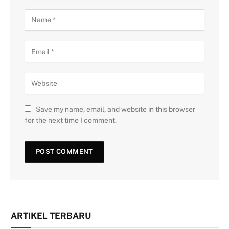
Save my name, email, and website in this browser
for the next time I comment.
ARTIKEL TERBARU