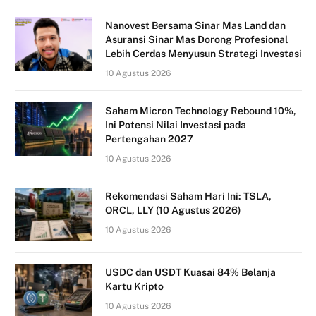
Nanovest Bersama Sinar Mas Land dan
Asuransi Sinar Mas Dorong Profesional
Lebih Cerdas Menyusun Strategi Investasi
10 Agustus 2026
Saham Micron Technology Rebound 10%,
Ini Potensi Nilai Investasi pada
Pertengahan 2027
10 Agustus 2026
Rekomendasi Saham Hari Ini: TSLA,
ORCL, LLY (10 Agustus 2026)
10 Agustus 2026
USDC dan USDT Kuasai 84% Belanja
Kartu Kripto
10 Agustus 2026