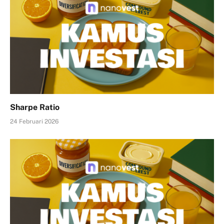
Sharpe Ratio
24 Februari 2026