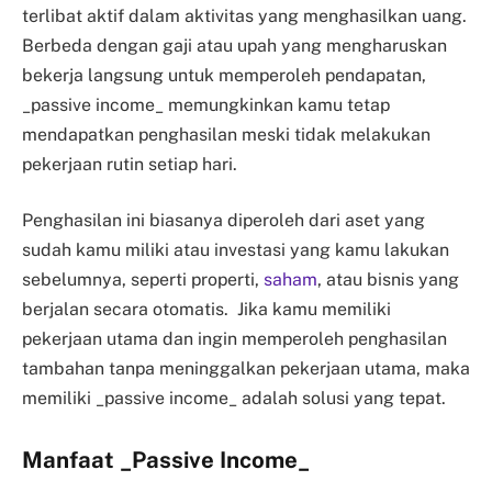
terlibat aktif dalam aktivitas yang menghasilkan uang.
Berbeda dengan gaji atau upah yang mengharuskan
bekerja langsung untuk memperoleh pendapatan,
_passive income_ memungkinkan kamu tetap
mendapatkan penghasilan meski tidak melakukan
pekerjaan rutin setiap hari.
Penghasilan ini biasanya diperoleh dari aset yang
sudah kamu miliki atau investasi yang kamu lakukan
sebelumnya, seperti properti,
saham
, atau bisnis yang
berjalan secara otomatis. Jika kamu memiliki
pekerjaan utama dan ingin memperoleh penghasilan
tambahan tanpa meninggalkan pekerjaan utama, maka
memiliki _passive income_ adalah solusi yang tepat.
Manfaat _Passive Income_