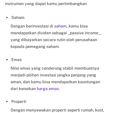
instrumen yang dapat kamu pertimbangkan
Saham
Dengan berinvestasi di
saham
, kamu bisa
mendapatkan dividen sebagai _passive income_,
yang dibayarkan secara rutin oleh perusahaan
kepada pemegang saham.
Emas
Nilai emas yang cenderung stabil membuatnya
menjadi pilihan investasi jangka panjang yang
aman, dan kamu bisa mendapatkan keuntungan
dari kenaikan
harga emas
.
Properti
Dengan menyewakan properti seperti rumah, kost,