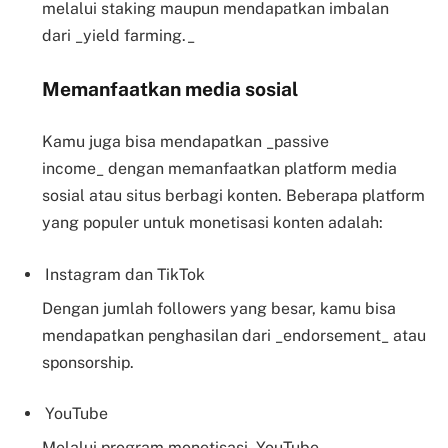
melalui staking maupun mendapatkan imbalan
dari _yield farming._
Memanfaatkan media sosial
Kamu juga bisa mendapatkan _passive
income_ dengan memanfaatkan platform media
sosial atau situs berbagi konten. Beberapa platform
yang populer untuk monetisasi konten adalah:
Instagram dan TikTok
Dengan jumlah followers yang besar, kamu bisa
mendapatkan penghasilan dari _endorsement_ atau
sponsorship.
YouTube
Melalui program monetisasi, YouTube