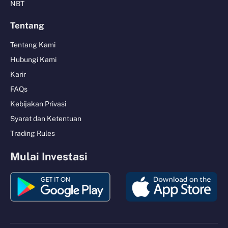
NBT
Tentang
Tentang Kami
Hubungi Kami
Karir
FAQs
Kebijakan Privasi
Syarat dan Ketentuan
Trading Rules
Mulai Investasi