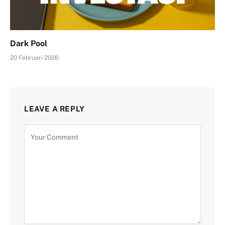
Dark Pool
20 Februari 2026
LEAVE A REPLY