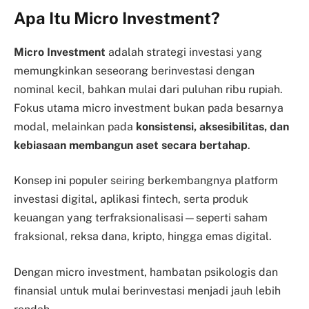
Apa Itu Micro Investment?
Micro Investment
adalah strategi investasi yang
memungkinkan seseorang berinvestasi dengan
nominal kecil, bahkan mulai dari puluhan ribu rupiah.
Fokus utama micro investment bukan pada besarnya
modal, melainkan pada
konsistensi, aksesibilitas, dan
kebiasaan membangun aset secara bertahap
.
Konsep ini populer seiring berkembangnya platform
investasi digital, aplikasi fintech, serta produk
keuangan yang terfraksionalisasi—seperti saham
fraksional, reksa dana, kripto, hingga emas digital.
Dengan micro investment, hambatan psikologis dan
finansial untuk mulai berinvestasi menjadi jauh lebih