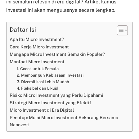
ini semakin relevan di era digital? Artikel kamus
investasi ini akan mengulasnya secara lengkap.
Daftar Isi
Apa Itu Micro Investment?
Cara Kerja Micro Investment
Mengapa Micro Investment Semakin Populer?
Manfaat Micro Investment
1. Cocok untuk Pemula
2. Membangun Kebiasaan Investasi
3. Diversifikasi Lebih Mudah
4. Fleksibel dan Likuid
Risiko Micro Investment yang Perlu Dipahami
Strategi Micro Investment yang Efektif
Micro Investment di Era Digital
Penutup: Mulai Micro Investment Sekarang Bersama
Nanovest