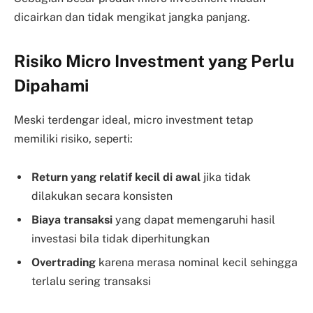
dicairkan dan tidak mengikat jangka panjang.
Risiko Micro Investment yang Perlu
Dipahami
Meski terdengar ideal, micro investment tetap
memiliki risiko, seperti:
Return yang relatif kecil di awal
jika tidak
dilakukan secara konsisten
Biaya transaksi
yang dapat memengaruhi hasil
investasi bila tidak diperhitungkan
Overtrading
karena merasa nominal kecil sehingga
terlalu sering transaksi