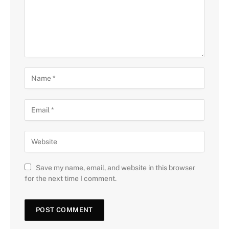
Save my name, email, and website in this browser
for the next time I comment.