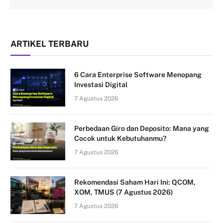
ARTIKEL TERBARU
6 Cara Enterprise Software Menopang
Investasi Digital
7 Agustus 2026
Perbedaan Giro dan Deposito: Mana yang
Cocok untuk Kebutuhanmu?
7 Agustus 2026
Rekomendasi Saham Hari Ini: QCOM,
XOM, TMUS (7 Agustus 2026)
7 Agustus 2026