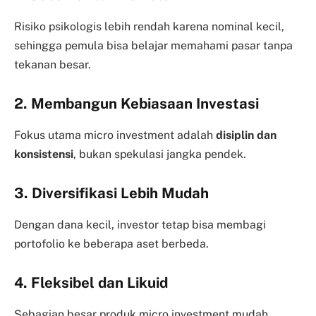
Risiko psikologis lebih rendah karena nominal kecil,
sehingga pemula bisa belajar memahami pasar tanpa
tekanan besar.
2. Membangun Kebiasaan Investasi
Fokus utama micro investment adalah
disiplin dan
konsistensi
, bukan spekulasi jangka pendek.
3. Diversifikasi Lebih Mudah
Dengan dana kecil, investor tetap bisa membagi
portofolio ke beberapa aset berbeda.
4. Fleksibel dan Likuid
Sebagian besar produk micro investment mudah