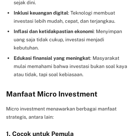
sejak dini.
Inklusi keuangan digital
: Teknologi membuat
investasi lebih mudah, cepat, dan terjangkau.
Inflasi dan ketidakpastian ekonomi
: Menyimpan
uang saja tidak cukup, investasi menjadi
kebutuhan.
Edukasi finansial yang meningkat
: Masyarakat
mulai memahami bahwa investasi bukan soal kaya
atau tidak, tapi soal kebiasaan.
Manfaat Micro Investment
Micro investment menawarkan berbagai manfaat
strategis, antara lain:
1. Cocok untuk Pemula