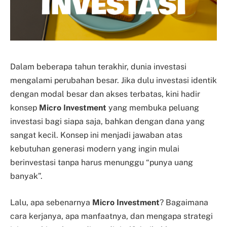
Dalam beberapa tahun terakhir, dunia investasi
mengalami perubahan besar. Jika dulu investasi identik
dengan modal besar dan akses terbatas, kini hadir
konsep
Micro Investment
yang membuka peluang
investasi bagi siapa saja, bahkan dengan dana yang
sangat kecil. Konsep ini menjadi jawaban atas
kebutuhan generasi modern yang ingin mulai
berinvestasi tanpa harus menunggu “punya uang
banyak”.
Lalu, apa sebenarnya
Micro Investment
? Bagaimana
cara kerjanya, apa manfaatnya, dan mengapa strategi