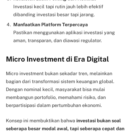
Investasi kecil tapi rutin jauh lebih efektif
dibanding investasi besar tapi jarang.
Manfaatkan Platform Terpercaya
Pastikan menggunakan aplikasi investasi yang
aman, transparan, dan diawasi regulator.
Micro Investment di Era Digital
Micro investment bukan sekadar tren, melainkan
bagian dari transformasi sistem keuangan global.
Dengan nominal kecil, masyarakat bisa mulai
membangun portofolio, memahami risiko, dan
berpartisipasi dalam pertumbuhan ekonomi.
Konsep ini membuktikan bahwa
investasi bukan soal
seberapa besar modal awal, tapi seberapa cepat dan