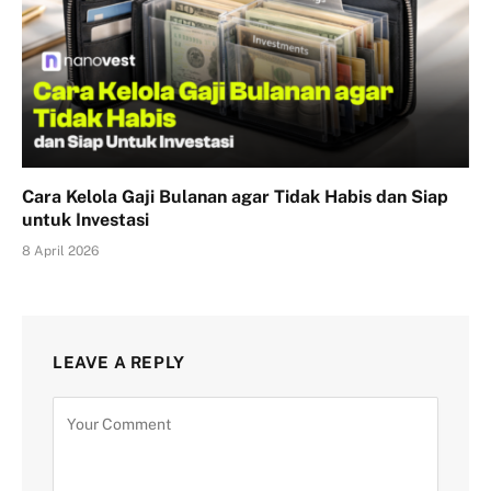
Cara Kelola Gaji Bulanan agar Tidak Habis dan Siap
untuk Investasi
8 April 2026
LEAVE A REPLY