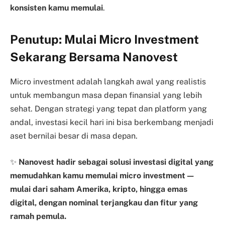
konsisten kamu memulai
.
Penutup: Mulai Micro Investment
Sekarang Bersama Nanovest
Micro investment adalah langkah awal yang realistis
untuk membangun masa depan finansial yang lebih
sehat. Dengan strategi yang tepat dan platform yang
andal, investasi kecil hari ini bisa berkembang menjadi
aset bernilai besar di masa depan.
✨
Nanovest hadir sebagai solusi investasi digital yang
memudahkan kamu memulai micro investment—
mulai dari saham Amerika, kripto, hingga emas
digital, dengan nominal terjangkau dan fitur yang
ramah pemula.