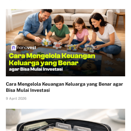
Cara Mengelola Keuangan Keluarga yang Benar agar
Bisa Mulai Investasi
9 April 2026