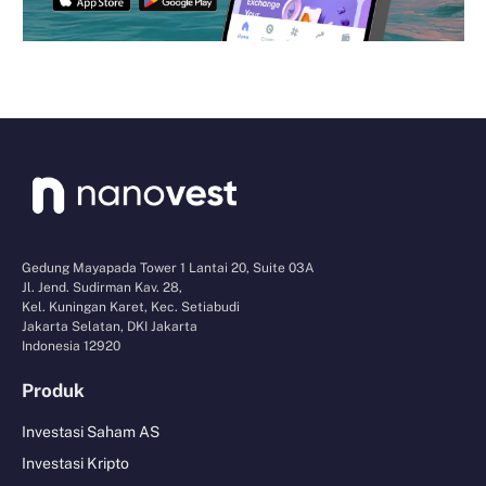
Gedung Mayapada Tower 1 Lantai 20, Suite 03A
Jl. Jend. Sudirman Kav. 28,
Kel. Kuningan Karet, Kec. Setiabudi
Jakarta Selatan, DKI Jakarta
Indonesia 12920
Produk
Investasi Saham AS
Investasi Kripto