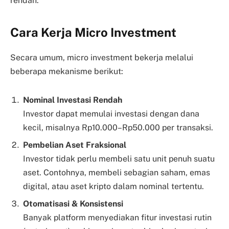
rendah.
Cara Kerja Micro Investment
Secara umum, micro investment bekerja melalui
beberapa mekanisme berikut:
Nominal Investasi Rendah
Investor dapat memulai investasi dengan dana
kecil, misalnya Rp10.000–Rp50.000 per transaksi.
Pembelian Aset Fraksional
Investor tidak perlu membeli satu unit penuh suatu
aset. Contohnya, membeli sebagian saham, emas
digital, atau aset kripto dalam nominal tertentu.
Otomatisasi & Konsistensi
Banyak platform menyediakan fitur investasi rutin