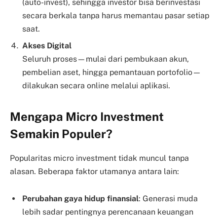
(auto-invest), sehingga investor bisa berinvestasi
secara berkala tanpa harus memantau pasar setiap
saat.
Akses Digital
Seluruh proses—mulai dari pembukaan akun,
pembelian aset, hingga pemantauan portofolio—
dilakukan secara online melalui aplikasi.
Mengapa Micro Investment
Semakin Populer?
Popularitas micro investment tidak muncul tanpa
alasan. Beberapa faktor utamanya antara lain:
Perubahan gaya hidup finansial
: Generasi muda
lebih sadar pentingnya perencanaan keuangan