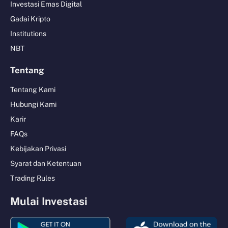
Investasi Emas Digital
Gadai Kripto
Institutions
NBT
Tentang
Tentang Kami
Hubungi Kami
Karir
FAQs
Kebijakan Privasi
Syarat dan Ketentuan
Trading Rules
Mulai Investasi