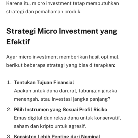
Karena itu, micro investment tetap membutuhkan
strategi dan pemahaman produk.
Strategi Micro Investment yang
Efektif
Agar micro investment memberikan hasil optimal,
berikut beberapa strategi yang bisa diterapkan:
Tentukan Tujuan Finansial
Apakah untuk dana darurat, tabungan jangka
menengah, atau investasi jangka panjang?
Pilih Instrumen yang Sesuai Profil Risiko
Emas digital dan reksa dana untuk konservatif,
saham dan kripto untuk agresif.
Konsisten Lebih Penting dari Nominal