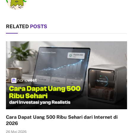
RELATED
POSTS
Cara Dapat Uang 500 Ribu Sehari dari Internet di
2026
26 Mei 2026