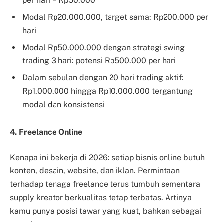
per hari = Rp50.000
Modal Rp20.000.000, target sama: Rp200.000 per
hari
Modal Rp50.000.000 dengan strategi swing
trading 3 hari: potensi Rp500.000 per hari
Dalam sebulan dengan 20 hari trading aktif:
Rp1.000.000 hingga Rp10.000.000 tergantung
modal dan konsistensi
4. Freelance Online
Kenapa ini bekerja di 2026: setiap bisnis online butuh
konten, desain, website, dan iklan. Permintaan
terhadap tenaga freelance terus tumbuh sementara
supply kreator berkualitas tetap terbatas. Artinya
kamu punya posisi tawar yang kuat, bahkan sebagai