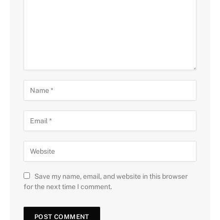
Save my name, email, and website in this browser
for the next time I comment.