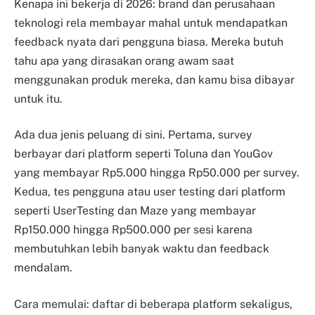
Kenapa ini bekerja di 2026: brand dan perusahaan
teknologi rela membayar mahal untuk mendapatkan
feedback nyata dari pengguna biasa. Mereka butuh
tahu apa yang dirasakan orang awam saat
menggunakan produk mereka, dan kamu bisa dibayar
untuk itu.
Ada dua jenis peluang di sini. Pertama, survey
berbayar dari platform seperti Toluna dan YouGov
yang membayar Rp5.000 hingga Rp50.000 per survey.
Kedua, tes pengguna atau user testing dari platform
seperti UserTesting dan Maze yang membayar
Rp150.000 hingga Rp500.000 per sesi karena
membutuhkan lebih banyak waktu dan feedback
mendalam.
Cara memulai: daftar di beberapa platform sekaligus,