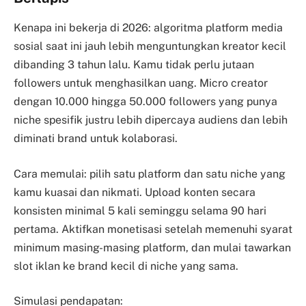
Kenapa ini bekerja di 2026: algoritma platform media
sosial saat ini jauh lebih menguntungkan kreator kecil
dibanding 3 tahun lalu. Kamu tidak perlu jutaan
followers untuk menghasilkan uang. Micro creator
dengan 10.000 hingga 50.000 followers yang punya
niche spesifik justru lebih dipercaya audiens dan lebih
diminati brand untuk kolaborasi.
Cara memulai: pilih satu platform dan satu niche yang
kamu kuasai dan nikmati. Upload konten secara
konsisten minimal 5 kali seminggu selama 90 hari
pertama. Aktifkan monetisasi setelah memenuhi syarat
minimum masing-masing platform, dan mulai tawarkan
slot iklan ke brand kecil di niche yang sama.
Simulasi pendapatan: