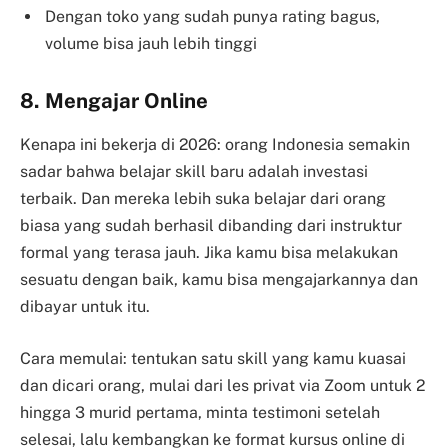
Dengan toko yang sudah punya rating bagus,
volume bisa jauh lebih tinggi
8. Mengajar Online
Kenapa ini bekerja di 2026: orang Indonesia semakin
sadar bahwa belajar skill baru adalah investasi
terbaik. Dan mereka lebih suka belajar dari orang
biasa yang sudah berhasil dibanding dari instruktur
formal yang terasa jauh. Jika kamu bisa melakukan
sesuatu dengan baik, kamu bisa mengajarkannya dan
dibayar untuk itu.
Cara memulai: tentukan satu skill yang kamu kuasai
dan dicari orang, mulai dari les privat via Zoom untuk 2
hingga 3 murid pertama, minta testimoni setelah
selesai, lalu kembangkan ke format kursus online di