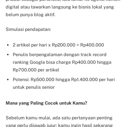
digital atau tawarkan langsung ke bisnis lokal yang
belum punya blog aktif.
Simulasi pendapatan:
2 artikel per hari x Rp200.000 = Rp400.000
Penulis berpengalaman dengan track record
ranking Google bisa charge Rp400.000 hingga
Rp700.000 per artikel
Potensi: Rp500.000 hingga Rp1.400.000 per hari
untuk penulis senior
Mana yang Paling Cocok untuk Kamu?
Sebelum kamu mulai, ada satu pertanyaan penting
yang perlu dijawab jujur: kamu ingin hasil sekarang