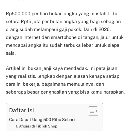
Rp500.000 per hari bukan angka yang mustahil. Itu
setara Rp15 juta per bulan angka yang bagi sebagian
orang sudah melampaui gaji pokok. Dan di 2026,
dengan internet dan smartphone di tangan, jalur untuk
mencapai angka itu sudah terbuka lebar untuk siapa
saja.
Artikel ini bukan janji kaya mendadak. Ini peta jalan
yang realistis, lengkap dengan alasan kenapa setiap
cara ini bekerja, bagaimana memulainya, dan
seberapa besar penghasilan yang bisa kamu harapkan.
Daftar Isi
Cara Dapat Uang 500 Ribu Sehari
1. Afiliasi di TikTok Shop