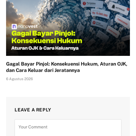
Gagal Bayar Pinjol: Konsekuensi Hukum, Aturan OJK,
dan Cara Keluar dari Jeratannya
6 Agustus 2026
LEAVE A REPLY