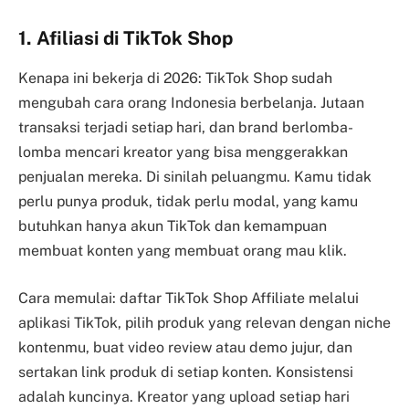
1. Afiliasi di TikTok Shop
Kenapa ini bekerja di 2026: TikTok Shop sudah
mengubah cara orang Indonesia berbelanja. Jutaan
transaksi terjadi setiap hari, dan brand berlomba-
lomba mencari kreator yang bisa menggerakkan
penjualan mereka. Di sinilah peluangmu. Kamu tidak
perlu punya produk, tidak perlu modal, yang kamu
butuhkan hanya akun TikTok dan kemampuan
membuat konten yang membuat orang mau klik.
Cara memulai: daftar TikTok Shop Affiliate melalui
aplikasi TikTok, pilih produk yang relevan dengan niche
kontenmu, buat video review atau demo jujur, dan
sertakan link produk di setiap konten. Konsistensi
adalah kuncinya. Kreator yang upload setiap hari