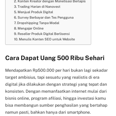
2. Konten Kreator dengan Monetisasi Berlapis
3. Trading Harian di Nanovest
5. Menjual Produk Digital
6. Survey Berbayar dan Tes Pengguna
7. Dropshipping Tanpa Modal
8. Mengajar Online
9. Reseller Produk Digital Berlisensi
10. Menulis Konten SEO untuk Website
Cara Dapat Uang 500 Ribu Sehari
Mendapatkan Rp500.000 per hari bukan lagi sekadar
target ambisius, tapi sesuatu yang realistis di era
digital jika dilakukan dengan strategi yang tepat dan
konsisten. Dengan memanfaatkan internet mulai dari
bisnis online, program afiliasi, hingga investasi kamu
bisa membangun sumber penghasilan yang bertahap
namun pasti, bahkan hanya dari smartphone.