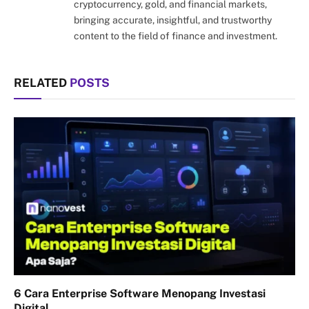
cryptocurrency, gold, and financial markets,
bringing accurate, insightful, and trustworthy
content to the field of finance and investment.
RELATED
POSTS
6 Cara Enterprise Software Menopang Investasi
Digital