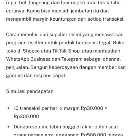
repot beli langsung dari luar negeri atau tidak tahu
caranya. Kamu bisa menjadi jembatan itu dan
mengambil margin keuntungan dari setiap transaksi.
Cara memulai: cari supplier resmi yang menawarkan
program reseller untuk produk berlisensi legal. Buka
toko di Shopee atau TikTok Shop, atau manfaatkan
WhatsApp Business dan Telegram sebagai channel
penjualan. Bangun kepercayaan dengan memberikan
garansi dan respons cepat.
Simulasi pendapatan:
10 transaksi per hari x margin Rp30.000 =
Rp300.000
Dengan volume lebih tinggi di akhir bulan saat
orang perpanjang langganan: Rp500.000 hingga