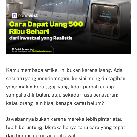
Kamu membaca artikel ini bukan karena iseng. Ada
sesuatu yang mendorongmu ke sini mungkin tagihan
yang makin berat, gaji yang tidak pernah cukup
sampai akhir bulan, atau sekadar rasa penasaran:
kalau orang lain bisa, kenapa kamu belum?
Jawabannya bukan karena mereka lebih pintar atau
lebih beruntung. Mereka hanya tahu cara yang tepat
dan berani memulai lebih awal.