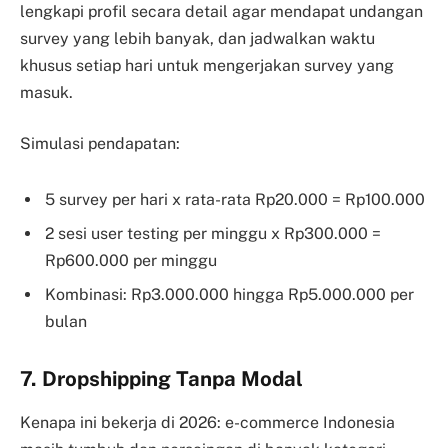
lengkapi profil secara detail agar mendapat undangan
survey yang lebih banyak, dan jadwalkan waktu
khusus setiap hari untuk mengerjakan survey yang
masuk.
Simulasi pendapatan:
5 survey per hari x rata-rata Rp20.000 = Rp100.000
2 sesi user testing per minggu x Rp300.000 =
Rp600.000 per minggu
Kombinasi: Rp3.000.000 hingga Rp5.000.000 per
bulan
7. Dropshipping Tanpa Modal
Kenapa ini bekerja di 2026: e-commerce Indonesia