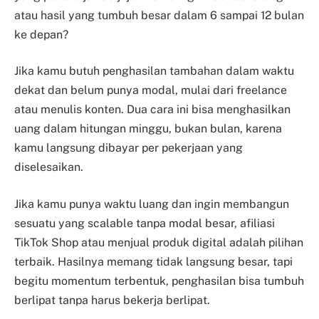
atau hasil yang tumbuh besar dalam 6 sampai 12 bulan
ke depan?
Jika kamu butuh penghasilan tambahan dalam waktu
dekat dan belum punya modal, mulai dari freelance
atau menulis konten. Dua cara ini bisa menghasilkan
uang dalam hitungan minggu, bukan bulan, karena
kamu langsung dibayar per pekerjaan yang
diselesaikan.
Jika kamu punya waktu luang dan ingin membangun
sesuatu yang scalable tanpa modal besar, afiliasi
TikTok Shop atau menjual produk digital adalah pilihan
terbaik. Hasilnya memang tidak langsung besar, tapi
begitu momentum terbentuk, penghasilan bisa tumbuh
berlipat tanpa harus bekerja berlipat.