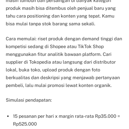
masih tumbuh dan persaingan di banyak kategori
produk masih bisa ditembus oleh penjual baru yang
tahu cara positioning dan konten yang tepat. Kamu
bisa mulai tanpa stok barang sama sekali.
Cara memulai: riset produk dengan demand tinggi dan
kompetisi sedang di Shopee atau TikTok Shop
menggunakan fitur analitik bawaan platform. Cari
supplier di Tokopedia atau langsung dari distributor
lokal, buka toko, upload produk dengan foto
berkualitas dan deskripsi yang menjawab pertanyaan
pembeli, lalu mulai promosi lewat konten organik.
Simulasi pendapatan:
15 pesanan per hari x margin rata-rata Rp35.000 =
Rp525.000