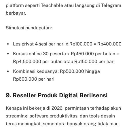
platform seperti Teachable atau langsung di Telegram
berbayar.
Simulasi pendapatan:
Les privat 4 sesi per hari x Rp100.000 = Rp400.000
Kursus online 30 peserta x Rp150.000 per bulan =
Rp4.500.000 per bulan atau Rp150.000 per hari
Kombinasi keduanya: Rp500.000 hingga
Rp600.000 per hari
9. Reseller Produk Digital Berlisensi
Kenapa ini bekerja di 2026: permintaan terhadap akun
streaming, software produktivitas, dan tools desain
terus meningkat, sementara banyak orang tidak mau