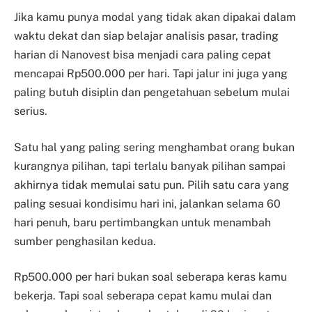
Jika kamu punya modal yang tidak akan dipakai dalam
waktu dekat dan siap belajar analisis pasar, trading
harian di Nanovest bisa menjadi cara paling cepat
mencapai Rp500.000 per hari. Tapi jalur ini juga yang
paling butuh disiplin dan pengetahuan sebelum mulai
serius.
Satu hal yang paling sering menghambat orang bukan
kurangnya pilihan, tapi terlalu banyak pilihan sampai
akhirnya tidak memulai satu pun. Pilih satu cara yang
paling sesuai kondisimu hari ini, jalankan selama 60
hari penuh, baru pertimbangkan untuk menambah
sumber penghasilan kedua.
Rp500.000 per hari bukan soal seberapa keras kamu
bekerja. Tapi soal seberapa cepat kamu mulai dan