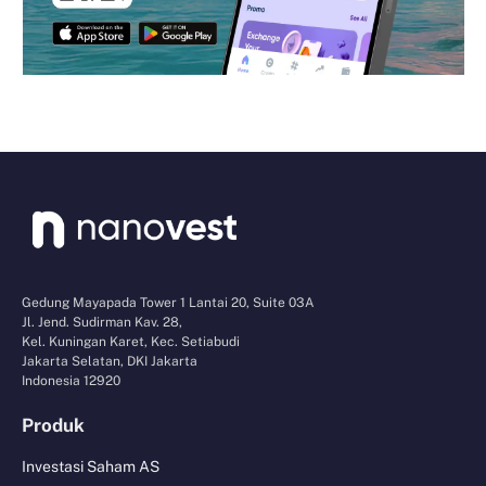
Gedung Mayapada Tower 1 Lantai 20, Suite 03A
Jl. Jend. Sudirman Kav. 28,
Kel. Kuningan Karet, Kec. Setiabudi
Jakarta Selatan, DKI Jakarta
Indonesia 12920
Produk
Investasi Saham AS