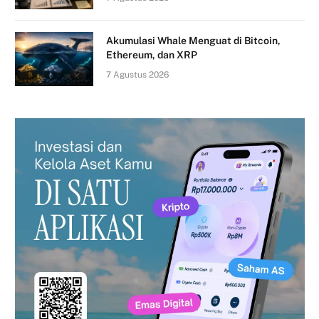
Akumulasi Whale Menguat di Bitcoin,
Ethereum, dan XRP
7 Agustus 2026