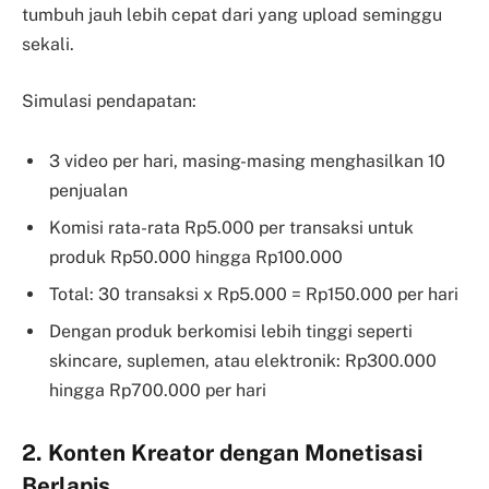
tumbuh jauh lebih cepat dari yang upload seminggu
sekali.
Simulasi pendapatan:
3 video per hari, masing-masing menghasilkan 10
penjualan
Komisi rata-rata Rp5.000 per transaksi untuk
produk Rp50.000 hingga Rp100.000
Total: 30 transaksi x Rp5.000 = Rp150.000 per hari
Dengan produk berkomisi lebih tinggi seperti
skincare, suplemen, atau elektronik: Rp300.000
hingga Rp700.000 per hari
2. Konten Kreator dengan Monetisasi
Berlapis