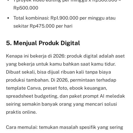
Rp500.000
Total kombinasi: Rp1.900.000 per minggu atau
sekitar Rp475.000 per hari
5. Menjual Produk Digital
Kenapa ini bekerja di 2026: produk digital adalah aset
yang bekerja untuk kamu bahkan saat kamu tidur.
Dibuat sekali, bisa dijual ribuan kali tanpa biaya
produksi tambahan. Di 2026, permintaan terhadap
template Canva, preset foto, ebook keuangan,
spreadsheet budgeting, dan paket prompt AI meledak
seiring semakin banyak orang yang mencari solusi
praktis online.
Cara memulai: temukan masalah spesifik yang sering