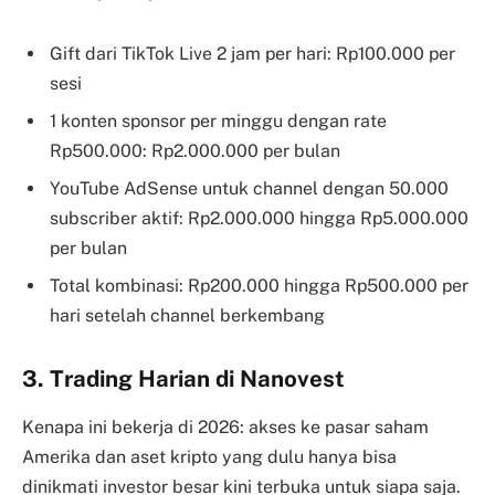
Gift dari TikTok Live 2 jam per hari: Rp100.000 per
sesi
1 konten sponsor per minggu dengan rate
Rp500.000: Rp2.000.000 per bulan
YouTube AdSense untuk channel dengan 50.000
subscriber aktif: Rp2.000.000 hingga Rp5.000.000
per bulan
Total kombinasi: Rp200.000 hingga Rp500.000 per
hari setelah channel berkembang
3. Trading Harian di Nanovest
Kenapa ini bekerja di 2026: akses ke pasar saham
Amerika dan aset kripto yang dulu hanya bisa
dinikmati investor besar kini terbuka untuk siapa saja.