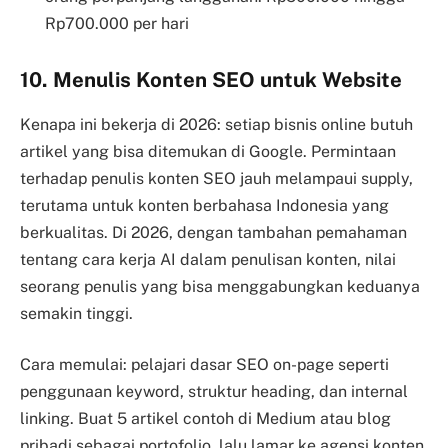
Rp700.000 per hari
10. Menulis Konten SEO untuk Website
Kenapa ini bekerja di 2026: setiap bisnis online butuh
artikel yang bisa ditemukan di Google. Permintaan
terhadap penulis konten SEO jauh melampaui supply,
terutama untuk konten berbahasa Indonesia yang
berkualitas. Di 2026, dengan tambahan pemahaman
tentang cara kerja AI dalam penulisan konten, nilai
seorang penulis yang bisa menggabungkan keduanya
semakin tinggi.
Cara memulai: pelajari dasar SEO on-page seperti
penggunaan keyword, struktur heading, dan internal
linking. Buat 5 artikel contoh di Medium atau blog
pribadi sebagai portofolio, lalu lamar ke agensi konten