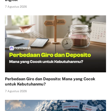
7 Agustus 2026
Perbedaan Giro dan Deposito: Mana yang Cocok
untuk Kebutuhanmu?
7 Agustus 2026