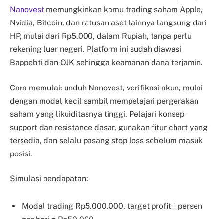
Nanovest
memungkinkan kamu trading saham Apple,
Nvidia, Bitcoin, dan ratusan aset lainnya langsung dari
HP, mulai dari Rp5.000, dalam Rupiah, tanpa perlu
rekening luar negeri. Platform ini sudah diawasi
Bappebti dan OJK sehingga keamanan dana terjamin.
Cara memulai: unduh Nanovest, verifikasi akun, mulai
dengan modal kecil sambil mempelajari pergerakan
saham yang likuiditasnya tinggi. Pelajari konsep
support dan resistance dasar, gunakan fitur chart yang
tersedia, dan selalu pasang stop loss sebelum masuk
posisi.
Simulasi pendapatan:
Modal trading Rp5.000.000, target profit 1 persen