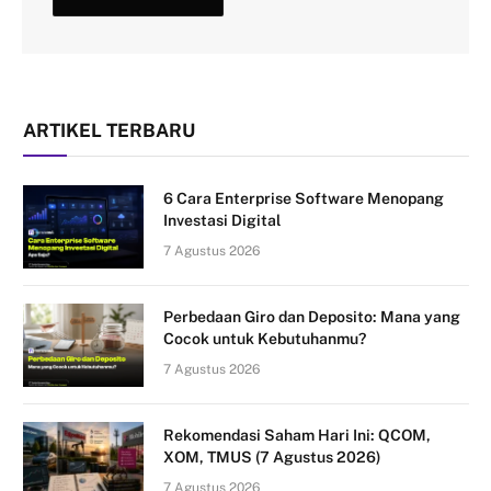
ARTIKEL TERBARU
6 Cara Enterprise Software Menopang
Investasi Digital
7 Agustus 2026
Perbedaan Giro dan Deposito: Mana yang
Cocok untuk Kebutuhanmu?
7 Agustus 2026
Rekomendasi Saham Hari Ini: QCOM,
XOM, TMUS (7 Agustus 2026)
7 Agustus 2026