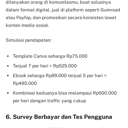
ditanyakan orang di komunitasmu, buat solusinya
dalam format digital, jual di platform seperti Gumroad
atau Payhip, dan promosikan secara konsisten lewat
konten media sosial.
Simulasi pendapatan:
Template Canva seharga Rp75.000
Terjual 7 per hari = Rp525.000
Ebook seharga Rp99.000 terjual 5 per hari =
Rp495.000
Kombinasi keduanya bisa melampaui Rp500.000
per hari dengan traffic yang cukup
6. Survey Berbayar dan Tes Pengguna