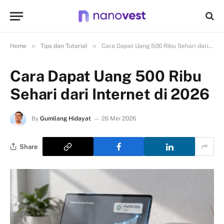
»
»
Home
Tips dan Tutorial
Cara Dapat Uang 500 Ribu Sehari dari Internet di 2026
Cara Dapat Uang 500 Ribu
Sehari dari Internet di 2026
By
Gumilang Hidayat
26 Mei 2026
Share