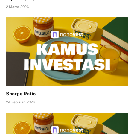
2 Maret 2026
Sharpe Ratio
24 Februari 2026