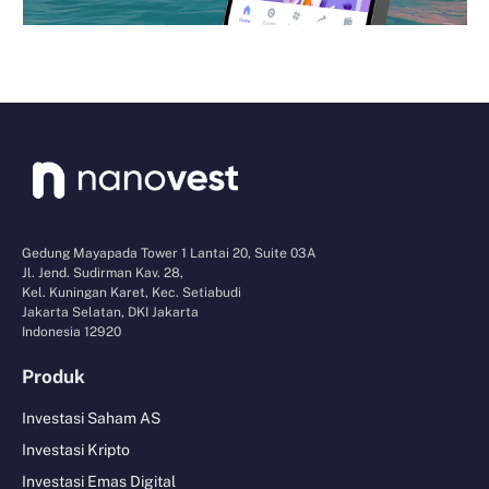
Gedung Mayapada Tower 1 Lantai 20, Suite 03A
Jl. Jend. Sudirman Kav. 28,
Kel. Kuningan Karet, Kec. Setiabudi
Jakarta Selatan, DKI Jakarta
Indonesia 12920
Produk
Investasi Saham AS
Investasi Kripto
Investasi Emas Digital