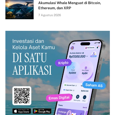
Akumulasi Whale Menguat di Bitcoin,
Ethereum, dan XRP
7 Agustus 2026