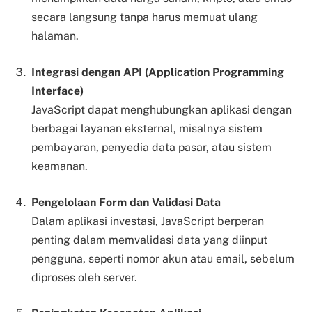
secara langsung tanpa harus memuat ulang
halaman.
Integrasi dengan API (Application Programming
Interface)
JavaScript dapat menghubungkan aplikasi dengan
berbagai layanan eksternal, misalnya sistem
pembayaran, penyedia data pasar, atau sistem
keamanan.
Pengelolaan Form dan Validasi Data
Dalam aplikasi investasi, JavaScript berperan
penting dalam memvalidasi data yang diinput
pengguna, seperti nomor akun atau email, sebelum
diproses oleh server.