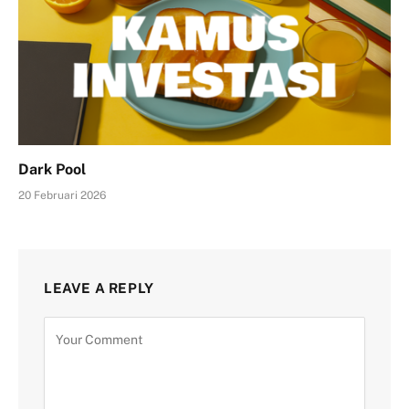
Dark Pool
20 Februari 2026
LEAVE A REPLY