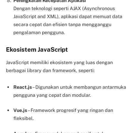
Peningkatan Kecepatan Aplikasi
Dengan teknologi seperti AJAX (Asynchronous
JavaScript and XML), aplikasi dapat memuat data
secara cepat dan efisien tanpa mengganggu
pengalaman pengguna.
Ekosistem JavaScript
JavaScript memiliki ekosistem yang luas dengan
berbagai library dan framework, seperti:
React.js
– Digunakan untuk membangun antarmuka
pengguna yang cepat dan modular.
Vue.js
– Framework progresif yang ringan dan
fleksibel.