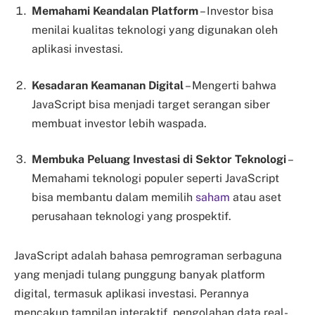
Memahami Keandalan Platform
– Investor bisa
menilai kualitas teknologi yang digunakan oleh
aplikasi investasi.
Kesadaran Keamanan Digital
– Mengerti bahwa
JavaScript bisa menjadi target serangan siber
membuat investor lebih waspada.
Membuka Peluang Investasi di Sektor Teknologi
–
Memahami teknologi populer seperti JavaScript
bisa membantu dalam memilih
saham
atau aset
perusahaan teknologi yang prospektif.
JavaScript adalah bahasa pemrograman serbaguna
yang menjadi tulang punggung banyak platform
digital, termasuk aplikasi investasi. Perannya
mencakup tampilan interaktif, pengolahan data real-