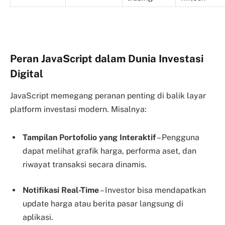
Peran JavaScript dalam Dunia Investasi
Digital
JavaScript memegang peranan penting di balik layar
platform investasi modern. Misalnya:
Tampilan Portofolio yang Interaktif
– Pengguna
dapat melihat grafik harga, performa aset, dan
riwayat transaksi secara dinamis.
Notifikasi Real-Time
– Investor bisa mendapatkan
update harga atau berita pasar langsung di
aplikasi.