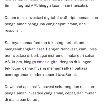
time, integrasi API, hingga keamanan transaksi.
Dalam dunia investasi digital, JavaScript memastikan
pengalaman pengguna yang cepat, aman, dan
responsif.
Saatnya memanfaatkan teknologi terbaik untuk
mengembangkan aset. Dengan Nanovest, kamu bisa
berinvestasi di berbagai instrumen mulai dari saham
AS, kripto, hingga
emas digital
dengan dukungan
teknologi canggih yang memanfaatkan bahasa
pemrograman modern seperti JavaScript.
Download
aplikasi Nanovest sekarang dan rasakan
pengalaman investasi yang aman, cepat, dan mudah,
di mana pun berada.