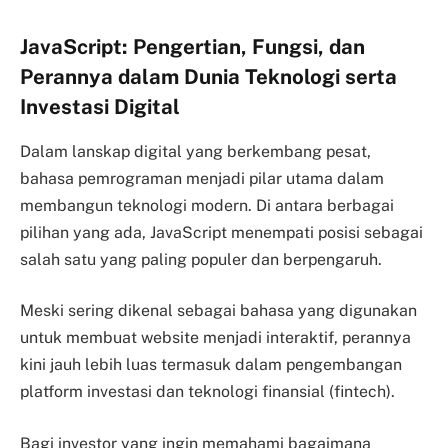
JavaScript: Pengertian, Fungsi, dan
Perannya dalam Dunia Teknologi serta
Investasi Digital
Dalam lanskap digital yang berkembang pesat,
bahasa pemrograman menjadi pilar utama dalam
membangun teknologi modern. Di antara berbagai
pilihan yang ada, JavaScript menempati posisi sebagai
salah satu yang paling populer dan berpengaruh.
Meski sering dikenal sebagai bahasa yang digunakan
untuk membuat website menjadi interaktif, perannya
kini jauh lebih luas termasuk dalam pengembangan
platform investasi dan teknologi finansial (fintech).
Bagi investor yang ingin memahami bagaimana