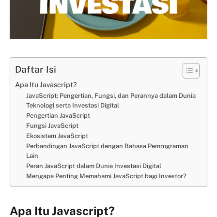
Daftar Isi
Apa Itu Javascript?
JavaScript: Pengertian, Fungsi, dan Perannya dalam Dunia
Teknologi serta Investasi Digital
Pengertian JavaScript
Fungsi JavaScript
Ekosistem JavaScript
Perbandingan JavaScript dengan Bahasa Pemrograman
Lain
Peran JavaScript dalam Dunia Investasi Digital
Mengapa Penting Memahami JavaScript bagi Investor?
Apa Itu
Javascript?