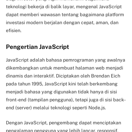
teknologi bekerja di balik layar, mengenal JavaScript
dapat memberi wawasan tentang bagaimana platform
investasi modern berjalan dengan cepat, aman, dan
efisien.
Pengertian JavaScript
JavaScript adalah bahasa pemrograman yang awalnya
dikembangkan untuk membuat halaman web menjadi
dinamis dan interaktif. Diciptakan oleh Brendan Eich
pada tahun 1995, JavaScript kini telah berkembang
menjadi bahasa yang digunakan tidak hanya di sisi
front-end (tampilan pengguna), tetapi juga di sisi back-
end (server) melalui teknologi seperti Node.js.
Dengan JavaScript, pengembang dapat menciptakan
pengalaman pengguna yang lebih lancar, responsif,