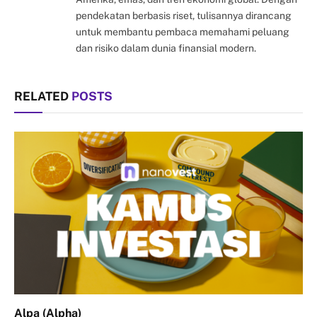
pendekatan berbasis riset, tulisannya dirancang
untuk membantu pembaca memahami peluang
dan risiko dalam dunia finansial modern.
RELATED
POSTS
Alpa (Alpha)