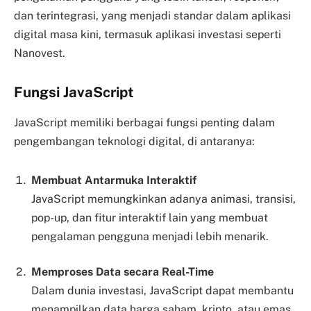
dan terintegrasi, yang menjadi standar dalam aplikasi
digital masa kini, termasuk aplikasi investasi seperti
Nanovest.
Fungsi JavaScript
JavaScript memiliki berbagai fungsi penting dalam
pengembangan teknologi digital, di antaranya:
Membuat Antarmuka Interaktif
JavaScript memungkinkan adanya animasi, transisi,
pop-up, dan fitur interaktif lain yang membuat
pengalaman pengguna menjadi lebih menarik.
Memproses Data secara Real-Time
Dalam dunia investasi, JavaScript dapat membantu
menampilkan data harga saham, kripto, atau emas