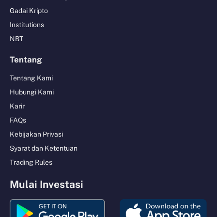
Gadai Kripto
Institutions
NBT
Tentang
Tentang Kami
Hubungi Kami
Karir
FAQs
Kebijakan Privasi
Syarat dan Ketentuan
Trading Rules
Mulai Investasi