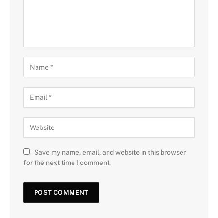
Save my name, email, and website in this browser
for the next time I comment.