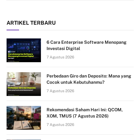
ARTIKEL TERBARU
6 Cara Enterprise Software Menopang
Investasi Digital
7 Agustus 2026
Perbedaan Giro dan Deposito: Mana yang
Cocok untuk Kebutuhanmu?
7 Agustus 2026
Rekomendasi Saham Hari Ini: QCOM,
XOM, TMUS (7 Agustus 2026)
7 Agustus 2026