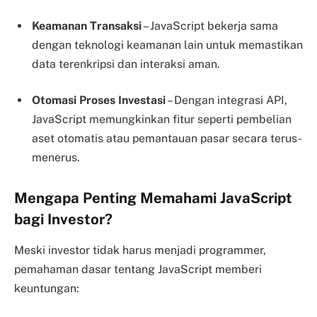
Keamanan Transaksi
– JavaScript bekerja sama
dengan teknologi keamanan lain untuk memastikan
data terenkripsi dan interaksi aman.
Otomasi Proses Investasi
– Dengan integrasi API,
JavaScript memungkinkan fitur seperti pembelian
aset otomatis atau pemantauan pasar secara terus-
menerus.
Mengapa Penting Memahami JavaScript
bagi Investor?
Meski investor tidak harus menjadi programmer,
pemahaman dasar tentang JavaScript memberi
keuntungan: