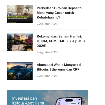
Perbedaan Giro dan Deposito:
Mana yang Cocok untuk
Kebutuhanmu?
7 Agustus 2026
Rekomendasi Saham Hari Ini:
QCOM, XOM, TMUS (7 Agustus
2026)
7 Agustus 2026
Akumulasi Whale Menguat di
Bitcoin, Ethereum, dan XRP
7 Agustus 2026