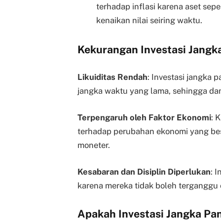
terhadap inflasi karena aset sep
kenaikan nilai seiring waktu.
Kekurangan Investasi Jangk
Likuiditas Rendah
: Investasi jangka
jangka waktu yang lama, sehingga dan
Terpengaruh oleh Faktor Ekonomi
: 
terhadap perubahan ekonomi yang besa
moneter.
Kesabaran dan Disiplin Diperlukan
: 
karena mereka tidak boleh terganggu 
Apakah Investasi Jangka Pa