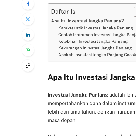
Daftar Isi
Apa Itu Investasi Jangka Panjang?
Karakteristik Investasi Jangka Panjang
Contoh Instrumen Investasi Jangka Pan
Kelebihan Investasi Jangka Panjang
Kekurangan Investasi Jangka Panjang
Apakah Investasi Jangka Panjang Coco
Apa Itu Investasi Jangk
Investasi Jangka Panjang
adalah jeni
mempertahankan dana dalam instrume
lebih dari lima tahun, dengan harapa
masa depan.