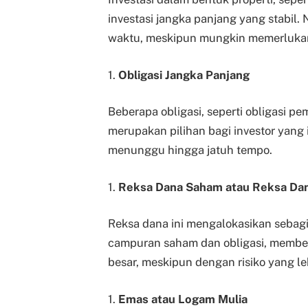
investasi jangka panjang yang stabil.
waktu, meskipun mungkin memerlukan
1.
Obligasi Jangka Panjang
Beberapa obligasi, seperti obligasi pe
merupakan pilihan bagi investor yang
menunggu hingga jatuh tempo.
1.
Reksa Dana Saham atau Reksa Da
Reksa dana ini mengalokasikan sebag
campuran saham dan obligasi, member
besar, meskipun dengan risiko yang le
1.
Emas atau Logam Mulia