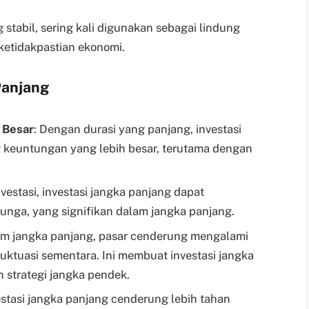
stabil, sering kali digunakan sebagai lindung
 ketidakpastian ekonomi.
Panjang
 Besar
: Dengan durasi yang panjang, investasi
 keuntungan yang lebih besar, terutama dengan
vestasi, investasi jangka panjang dapat
nga, yang signifikan dalam jangka panjang.
am jangka panjang, pasar cenderung mengalami
uktuasi sementara. Ini membuat investasi jangka
n strategi jangka pendek.
estasi jangka panjang cenderung lebih tahan