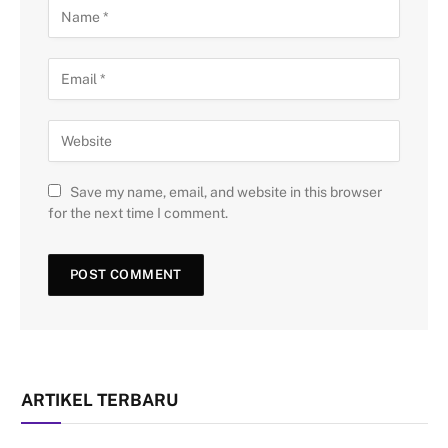
Save my name, email, and website in this browser
for the next time I comment.
ARTIKEL TERBARU