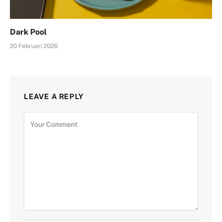
Dark Pool
20 Februari 2026
LEAVE A REPLY