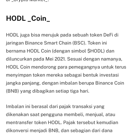
HODL
_
Coin
_
HODL juga bisa merujuk pada sebuah token DeFi di
jaringan Binance Smart Chain (BSC). Token ini
bernama HODL Coin (dengan simbol $HODL) dan
diluncurkan pada Mei 2021. Sesuai dengan namanya,
HODL Coin mendorong para pemegangnya untuk terus
menyimpan token mereka sebagai bentuk investasi
jangka panjang, dengan imbalan berupa Binance Coin
(BNB) yang dibagikan setiap tiga hari.
Imbalan ini berasal dari pajak transaksi yang
dikenakan saat pengguna membeli, menjual, atau
mentransfer token HODL. Pajak tersebut kemudian
dikonversi menjadi BNB, dan sebagian dari dana