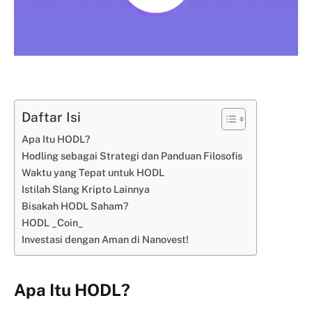
Daftar Isi
Apa Itu HODL?
Hodling sebagai Strategi dan Panduan Filosofis
Waktu yang Tepat untuk HODL
Istilah Slang Kripto Lainnya
Bisakah HODL Saham?
HODL _Coin_
Investasi dengan Aman di Nanovest!
Apa Itu HODL?