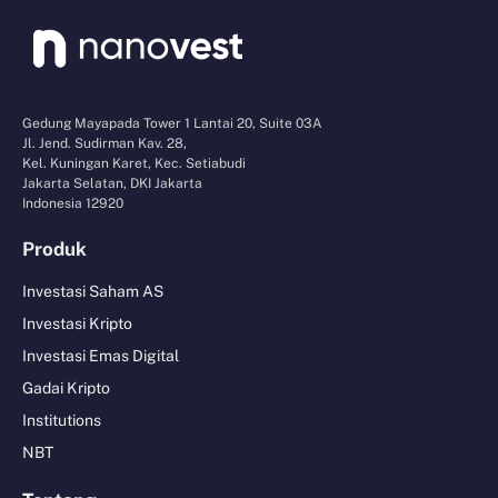
Gedung Mayapada Tower 1 Lantai 20, Suite 03A
Jl. Jend. Sudirman Kav. 28,
Kel. Kuningan Karet, Kec. Setiabudi
Jakarta Selatan, DKI Jakarta
Indonesia 12920
Produk
Investasi Saham AS
Investasi Kripto
Investasi Emas Digital
Gadai Kripto
Institutions
NBT