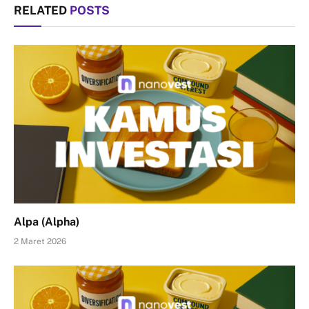
RELATED
POSTS
Alpa (Alpha)
2 Maret 2026