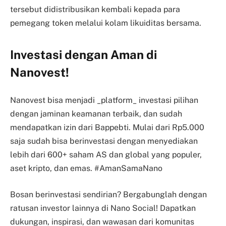
tersebut didistribusikan kembali kepada para
pemegang token melalui kolam likuiditas bersama.
Investasi dengan Aman di
Nanovest!
Nanovest bisa menjadi _platform_ investasi pilihan
dengan jaminan keamanan terbaik, dan sudah
mendapatkan izin dari Bappebti. Mulai dari Rp5.000
saja sudah bisa berinvestasi dengan menyediakan
lebih dari 600+ saham AS dan global yang populer,
aset kripto, dan emas. #AmanSamaNano
Bosan berinvestasi sendirian? Bergabunglah dengan
ratusan investor lainnya di Nano Social! Dapatkan
dukungan, inspirasi, dan wawasan dari komunitas