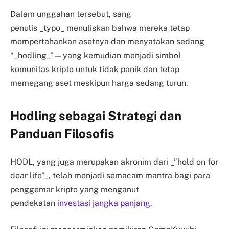
Dalam unggahan tersebut, sang
penulis _typo_ menuliskan bahwa mereka tetap
mempertahankan asetnya dan menyatakan sedang
“_hodling_”—yang kemudian menjadi simbol
komunitas kripto untuk tidak panik dan tetap
memegang aset meskipun harga sedang turun.
Hodling sebagai Strategi dan
Panduan Filosofis
HODL, yang juga merupakan akronim dari _”hold on for
dear life”_, telah menjadi semacam mantra bagi para
penggemar kripto yang menganut
pendekatan
investasi jangka panjang
.