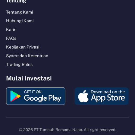
Tentang
Tentang Kami
Hubungi Kami
Karir
FAQs
Kebijakan Privasi
Syarat dan Ketentuan
Trading Rules
Mulai Investasi
© 2026 PT Tumbuh Bersama Nano. All right reserved.