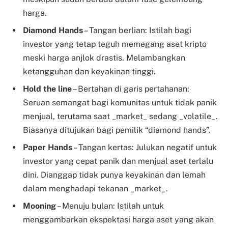
harga.
Diamond Hands
– Tangan berlian: Istilah bagi
investor yang tetap teguh memegang aset kripto
meski harga anjlok drastis. Melambangkan
ketangguhan dan keyakinan tinggi.
Hold the line
– Bertahan di garis pertahanan:
Seruan semangat bagi komunitas untuk tidak panik
menjual, terutama saat _market_ sedang _volatile_.
Biasanya ditujukan bagi pemilik “diamond hands”.
Paper Hands
– Tangan kertas: Julukan negatif untuk
investor yang cepat panik dan menjual aset terlalu
dini. Dianggap tidak punya keyakinan dan lemah
dalam menghadapi tekanan _market_.
Mooning
– Menuju bulan: Istilah untuk
menggambarkan ekspektasi harga aset yang akan