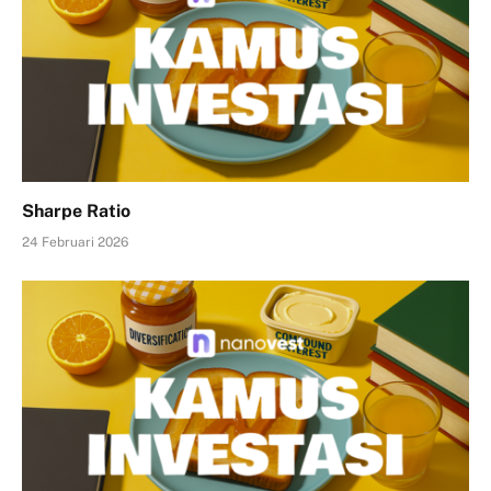
Sharpe Ratio
24 Februari 2026