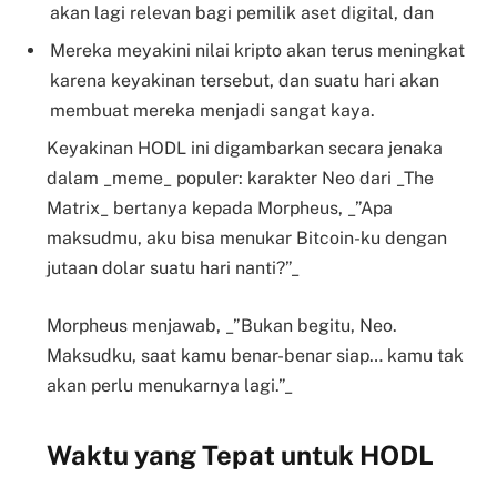
akan lagi relevan bagi pemilik aset digital, dan
Mereka meyakini nilai kripto akan terus meningkat
karena keyakinan tersebut, dan suatu hari akan
membuat mereka menjadi sangat kaya.
Keyakinan HODL ini digambarkan secara jenaka
dalam _meme_ populer: karakter Neo dari _The
Matrix_ bertanya kepada Morpheus, _”Apa
maksudmu, aku bisa menukar Bitcoin-ku dengan
jutaan dolar suatu hari nanti?”_
Morpheus menjawab, _”Bukan begitu, Neo.
Maksudku, saat kamu benar-benar siap… kamu tak
akan perlu menukarnya lagi.”_
Waktu yang Tepat untuk HODL