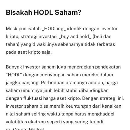
Bisakah HODL Saham?
Meskipun istilah _HODLing_ identik dengan investor
kripto, strategi investasi _buy and hold_ (beli dan
tahan) yang diwakilinya sebenarnya tidak terbatas
pada aset kripto saja.
Banyak investor saham juga menerapkan pendekatan
“HODL” dengan menyimpan saham mereka dalam
jangka panjang. Perbedaan utamanya adalah, harga
saham umumnya jauh lebih stabil dibandingkan
dengan fluktuasi harga aset kripto. Dengan strategi ini,
investor saham bisa meraih keuntungan dari kenaikan
nilai saham seiring waktu tanpa harus menghadapi
volatilitas ekstrem seperti yang sering terjadi
di _Crypto Market_.