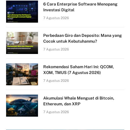
6 Cara Enterprise Software Menopang
Investasi Digital
7 Agustus 2026
Perbedaan Giro dan Deposito: Mana yang
Cocok untuk Kebutuhanmu?
7 Agustus 2026
Rekomendasi Saham Hari Ini: QCOM,
XOM, TMUS (7 Agustus 2026)
7 Agustus 2026
Akumulasi Whale Menguat di Bitcoin,
Ethereum, dan XRP
7 Agustus 2026