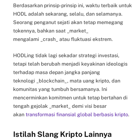
Berdasarkan prinsip-prinsip ini, waktu terbaik untuk
HODL adalah sekarang, selalu, dan selamanya.
Seorang penganut sejati akan tetap memegang
tokennya, bahkan saat _market_
mengalami _crash_ atau fluktuasi ekstrem.
HODLing tidak lagi sekadar strategi investasi,
tetapi telah berubah menjadi keyakinan ideologis
terhadap masa depan jangka panjang
teknologi _blockchain_, mata uang kripto, dan
komunitas yang tumbuh bersamanya. Ini
mencerminkan komitmen untuk tetap bertahan di
tengah gejolak _market_ demi visi besar
akan
transformasi finansial global berbasis kripto
.
Istilah Slang Kripto Lainnya