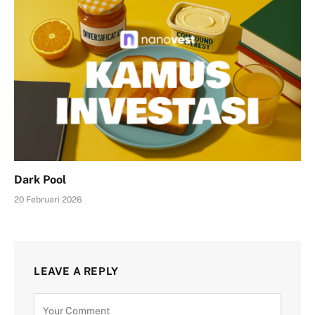
Dark Pool
20 Februari 2026
LEAVE A REPLY