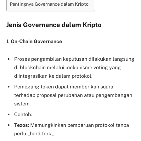
Pentingnya Governance dalam Kripto
Jenis Governance dalam Kripto
1.
On-Chain Governance
Proses pengambilan keputusan dilakukan langsung
di blockchain melalui mekanisme voting yang
diintegrasikan ke dalam protokol.
Pemegang token dapat memberikan suara
terhadap proposal perubahan atau pengembangan
sistem.
Contoh:
Tezos:
Memungkinkan pembaruan protokol tanpa
perlu _hard fork_.