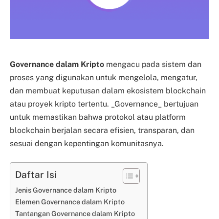
Governance dalam Kripto
mengacu pada sistem dan
proses yang digunakan untuk mengelola, mengatur,
dan membuat keputusan dalam ekosistem blockchain
atau proyek kripto tertentu. _Governance_ bertujuan
untuk memastikan bahwa protokol atau platform
blockchain berjalan secara efisien, transparan, dan
sesuai dengan kepentingan komunitasnya.
Daftar Isi
Jenis Governance dalam Kripto
Elemen Governance dalam Kripto
Tantangan Governance dalam Kripto