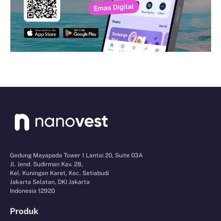
Gedung Mayapada Tower 1 Lantai 20, Suite 03A
Jl. Jend. Sudirman Kav. 28,
Kel. Kuningan Karet, Kec. Setiabudi
Jakarta Selatan, DKI Jakarta
Indonesia 12920
Produk