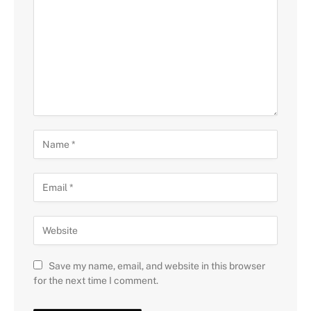
Save my name, email, and website in this browser
for the next time I comment.