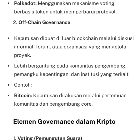
Polkadot:
Menggunakan mekanisme voting
berbasis token untuk memperbarui protokol.
2.
Off-Chain Governance
Keputusan dibuat di luar blockchain melalui diskusi
informal, forum, atau organisasi yang mengelola
proyek.
Lebih bergantung pada komunitas pengembang,
pemangku kepentingan, dan institusi yang terkait.
Contoh:
Bitcoin:
Keputusan dilakukan melalui pertemuan
komunitas dan pengembang core.
Elemen Governance dalam Kripto
1.
Voting (Pemungutan Suara)