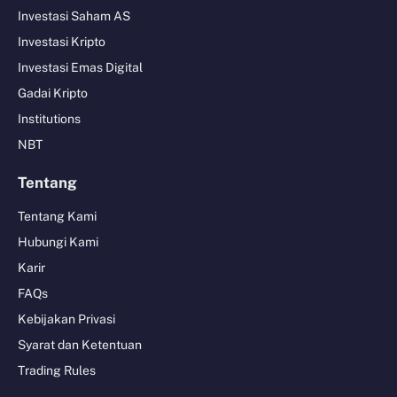
Investasi Saham AS
Investasi Kripto
Investasi Emas Digital
Gadai Kripto
Institutions
NBT
Tentang
Tentang Kami
Hubungi Kami
Karir
FAQs
Kebijakan Privasi
Syarat dan Ketentuan
Trading Rules