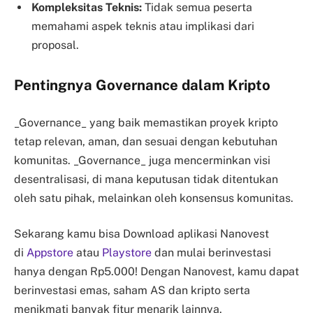
Kompleksitas Teknis:
Tidak semua peserta
memahami aspek teknis atau implikasi dari
proposal.
Pentingnya Governance dalam Kripto
_Governance_ yang baik memastikan proyek kripto
tetap relevan, aman, dan sesuai dengan kebutuhan
komunitas. _Governance_ juga mencerminkan visi
desentralisasi, di mana keputusan tidak ditentukan
oleh satu pihak, melainkan oleh konsensus komunitas.
Sekarang kamu bisa Download aplikasi Nanovest
di
Appstore
atau
Playstore
dan mulai berinvestasi
hanya dengan Rp5.000! Dengan Nanovest, kamu dapat
berinvestasi emas, saham AS dan kripto serta
menikmati banyak fitur menarik lainnya.