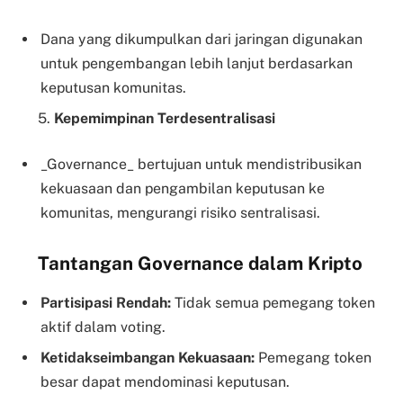
Dana yang dikumpulkan dari jaringan digunakan
untuk pengembangan lebih lanjut berdasarkan
keputusan komunitas.
5.
Kepemimpinan Terdesentralisasi
_Governance_ bertujuan untuk mendistribusikan
kekuasaan dan pengambilan keputusan ke
komunitas, mengurangi risiko sentralisasi.
Tantangan Governance dalam Kripto
Partisipasi Rendah:
Tidak semua pemegang token
aktif dalam voting.
Ketidakseimbangan Kekuasaan:
Pemegang token
besar dapat mendominasi keputusan.