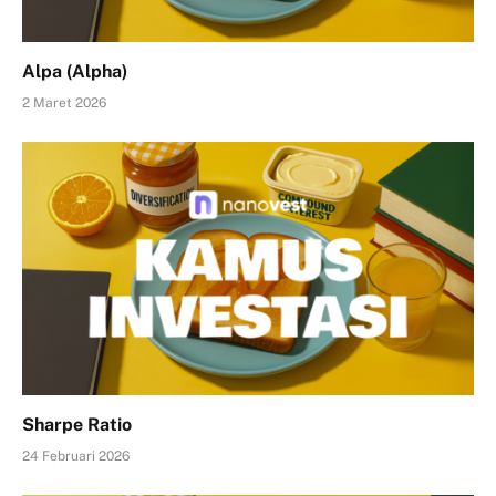
Alpa (Alpha)
2 Maret 2026
Sharpe Ratio
24 Februari 2026