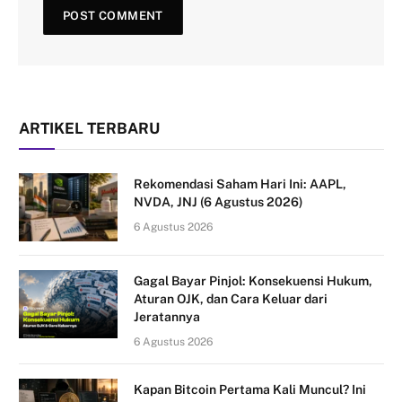
ARTIKEL TERBARU
Rekomendasi Saham Hari Ini: AAPL,
NVDA, JNJ (6 Agustus 2026)
6 Agustus 2026
Gagal Bayar Pinjol: Konsekuensi Hukum,
Aturan OJK, dan Cara Keluar dari
Jeratannya
6 Agustus 2026
Kapan Bitcoin Pertama Kali Muncul? Ini