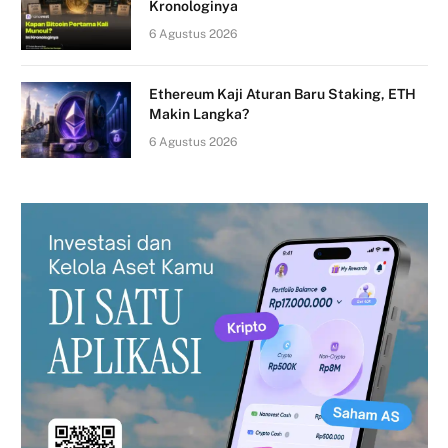
Kronologinya
6 Agustus 2026
Ethereum Kaji Aturan Baru Staking, ETH
Makin Langka?
6 Agustus 2026