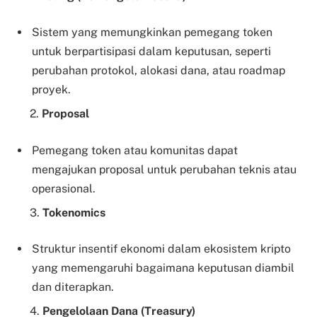
Sistem yang memungkinkan pemegang token
untuk berpartisipasi dalam keputusan, seperti
perubahan protokol, alokasi dana, atau roadmap
proyek.
2.
Proposal
Pemegang token atau komunitas dapat
mengajukan proposal untuk perubahan teknis atau
operasional.
3.
Tokenomics
Struktur insentif ekonomi dalam ekosistem kripto
yang memengaruhi bagaimana keputusan diambil
dan diterapkan.
4.
Pengelolaan Dana (Treasury)