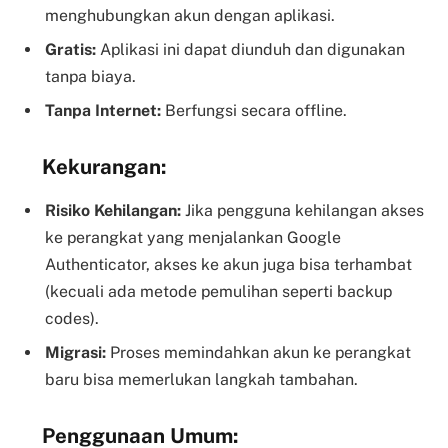
menghubungkan akun dengan aplikasi.
Gratis:
Aplikasi ini dapat diunduh dan digunakan
tanpa biaya.
Tanpa Internet:
Berfungsi secara offline.
Kekurangan:
Risiko Kehilangan:
Jika pengguna kehilangan akses
ke perangkat yang menjalankan Google
Authenticator, akses ke akun juga bisa terhambat
(kecuali ada metode pemulihan seperti backup
codes).
Migrasi:
Proses memindahkan akun ke perangkat
baru bisa memerlukan langkah tambahan.
Penggunaan Umum: