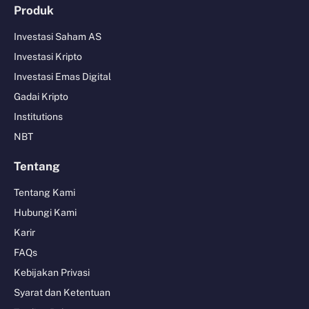
Produk
Investasi Saham AS
Investasi Kripto
Investasi Emas Digital
Gadai Kripto
Institutions
NBT
Tentang
Tentang Kami
Hubungi Kami
Karir
FAQs
Kebijakan Privasi
Syarat dan Ketentuan