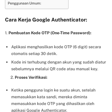
Penggunaan Umum:
Cara Kerja Google Authenticator:
1.
Pembuatan Kode OTP (One-Time Password):
Aplikasi menghasilkan kode OTP (6 digit) secara
otomatis setiap 30 detik.
Kode ini terhubung dengan akun yang sudah diatur
sebelumnya melalui QR code atau manual key.
2.
Proses Verifikasi:
Ketika pengguna login ke suatu akun, setelah
memasukkan kata sandi, mereka diminta
memasukkan kode OTP yang dihasilkan oleh
aplikasi Google Authenticator.