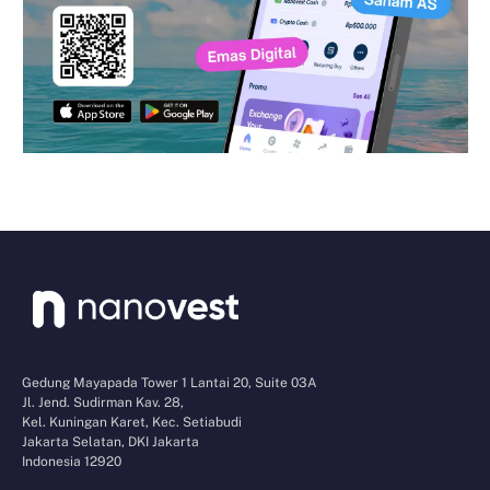
Gedung Mayapada Tower 1 Lantai 20, Suite 03A
Jl. Jend. Sudirman Kav. 28,
Kel. Kuningan Karet, Kec. Setiabudi
Jakarta Selatan, DKI Jakarta
Indonesia 12920