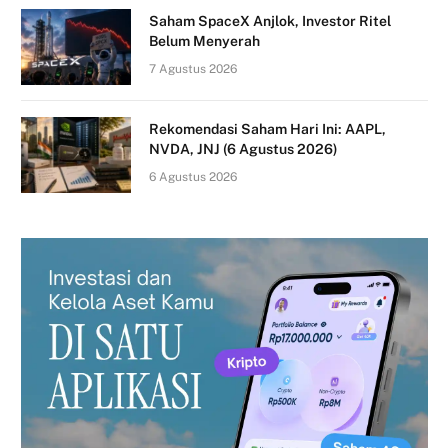
Saham SpaceX Anjlok, Investor Ritel
Belum Menyerah
7 Agustus 2026
Rekomendasi Saham Hari Ini: AAPL,
NVDA, JNJ (6 Agustus 2026)
6 Agustus 2026