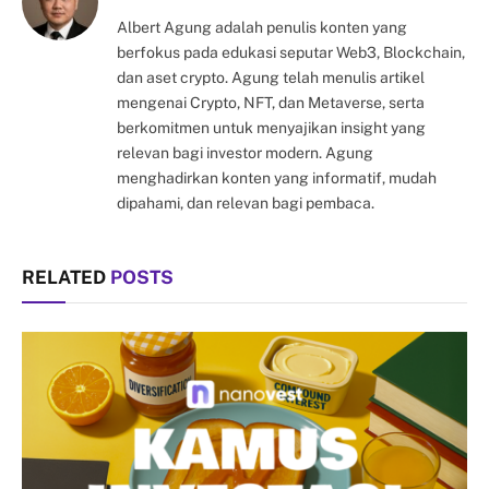
Albert Agung adalah penulis konten yang
berfokus pada edukasi seputar Web3, Blockchain,
dan aset crypto. Agung telah menulis artikel
mengenai Crypto, NFT, dan Metaverse, serta
berkomitmen untuk menyajikan insight yang
relevan bagi investor modern. Agung
menghadirkan konten yang informatif, mudah
dipahami, dan relevan bagi pembaca.
RELATED
POSTS