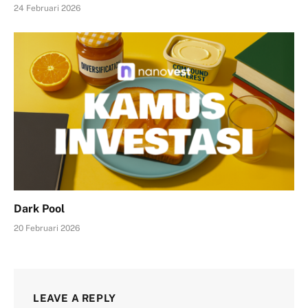
24 Februari 2026
Dark Pool
20 Februari 2026
LEAVE A REPLY