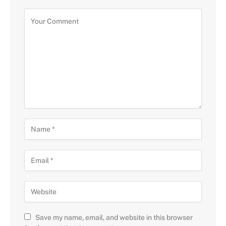
Save my name, email, and website in this browser