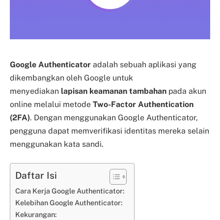
Google Authenticator
adalah sebuah aplikasi yang
dikembangkan oleh Google untuk
menyediakan
lapisan keamanan tambahan
pada akun
online melalui metode
Two-Factor Authentication
(2FA)
. Dengan menggunakan Google Authenticator,
pengguna dapat memverifikasi identitas mereka selain
menggunakan kata sandi.
Daftar Isi
Cara Kerja Google Authenticator:
Kelebihan Google Authenticator:
Kekurangan: