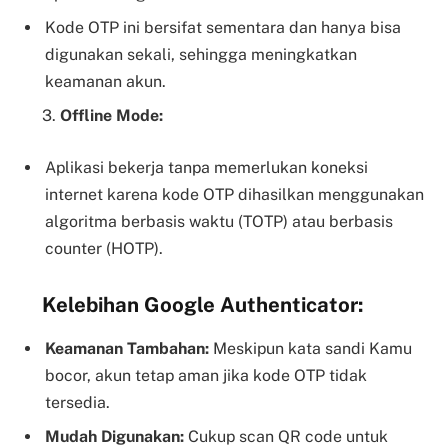
Kode OTP ini bersifat sementara dan hanya bisa
digunakan sekali, sehingga meningkatkan
keamanan akun.
3.
Offline Mode:
Aplikasi bekerja tanpa memerlukan koneksi
internet karena kode OTP dihasilkan menggunakan
algoritma berbasis waktu (TOTP) atau berbasis
counter (HOTP).
Kelebihan Google Authenticator:
Keamanan Tambahan:
Meskipun kata sandi Kamu
bocor, akun tetap aman jika kode OTP tidak
tersedia.
Mudah Digunakan:
Cukup scan QR code untuk