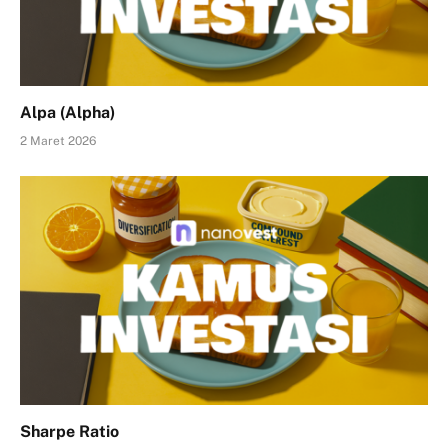
Alpa (Alpha)
2 Maret 2026
Sharpe Ratio