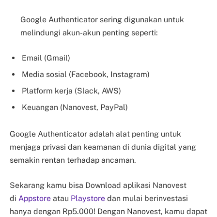
Google Authenticator sering digunakan untuk
melindungi akun-akun penting seperti:
Email (Gmail)
Media sosial (Facebook, Instagram)
Platform kerja (Slack, AWS)
Keuangan (Nanovest, PayPal)
Google Authenticator adalah alat penting untuk
menjaga privasi dan keamanan di dunia digital yang
semakin rentan terhadap ancaman.
Sekarang kamu bisa Download aplikasi Nanovest
di
Appstore
atau
Playstore
dan mulai berinvestasi
hanya dengan Rp5.000! Dengan Nanovest, kamu dapat