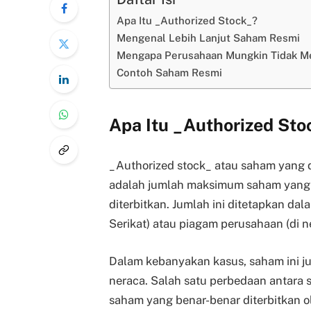
Apa Itu _Authorized Stock_?
Mengenal Lebih Lanjut Saham Resmi
Mengapa Perusahaan Mungkin Tidak M
Contoh Saham Resmi
Apa Itu
_
Authorized Sto
_Authorized stock_ atau saham yang di
adalah jumlah maksimum saham yang 
diterbitkan. Jumlah ini ditetapkan da
Serikat) atau piagam perusahaan (di ne
Dalam kebanyakan kasus, saham ini j
neraca. Salah satu perbedaan antara
saham yang benar-benar diterbitkan o