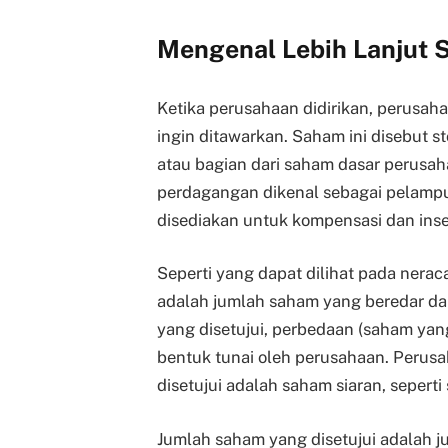
Mengenal Lebih Lanjut
Ketika perusahaan didirikan, perus
ingin ditawarkan. Saham ini disebut s
atau bagian dari saham dasar perusah
perdagangan dikenal sebagai pelampun
disediakan untuk kompensasi dan inse
Seperti yang dapat dilihat pada nera
adalah jumlah saham yang beredar da
yang disetujui, perbedaan (saham yan
bentuk tunai oleh perusahaan. Peru
disetujui adalah saham siaran, seperti 
Jumlah saham yang disetujui adalah j