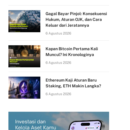
Gagal Bayar Pinjol: Konsekuensi
Hukum, Aturan OJK, dan Cara
Keluar dari Jeratannya
6 Agustus 2026
Kapan Bitcoin Pertama Kali
Muncul? Ini Kronologinya
6 Agustus 2026
Ethereum Kaji Aturan Baru
Staking, ETH Makin Langka?
6 Agustus 2026