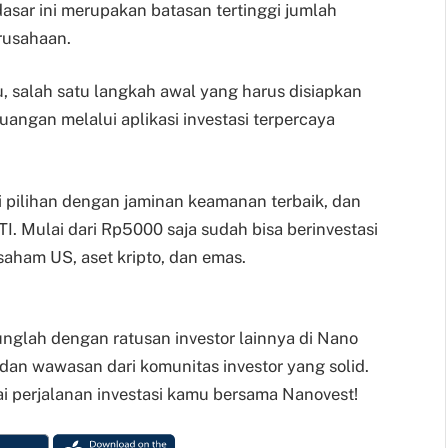
asar ini merupakan batasan tertinggi jumlah
rusahaan.
, salah satu langkah awal yang harus disiapkan
angan melalui aplikasi investasi terpercaya
i pilihan dengan jaminan keamanan terbaik, dan
. Mulai dari Rp5000 saja sudah bisa berinvestasi
aham US, aset kripto, dan emas.
unglah dengan ratusan investor lainnya di Nano
 dan wawasan dari komunitas investor yang solid.
i perjalanan investasi kamu bersama Nanovest!