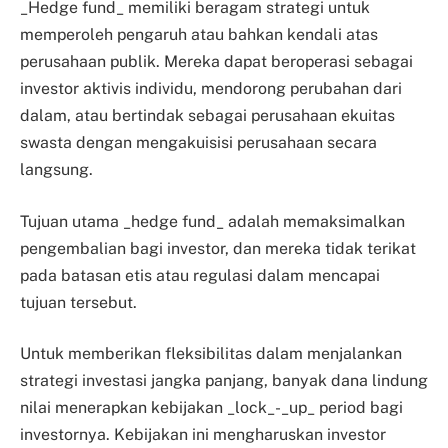
_Hedge fund_ memiliki beragam strategi untuk
memperoleh pengaruh atau bahkan kendali atas
perusahaan publik. Mereka dapat beroperasi sebagai
investor aktivis individu, mendorong perubahan dari
dalam, atau bertindak sebagai perusahaan ekuitas
swasta dengan mengakuisisi perusahaan secara
langsung.
Tujuan utama _hedge fund_ adalah memaksimalkan
pengembalian bagi investor, dan mereka tidak terikat
pada batasan etis atau regulasi dalam mencapai
tujuan tersebut.
Untuk memberikan fleksibilitas dalam menjalankan
strategi investasi jangka panjang, banyak dana lindung
nilai menerapkan kebijakan _lock_-_up_ period bagi
investornya. Kebijakan ini mengharuskan investor