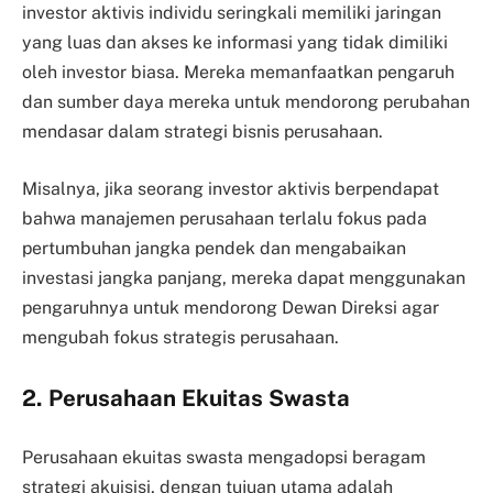
investor aktivis individu seringkali memiliki jaringan
yang luas dan akses ke informasi yang tidak dimiliki
oleh investor biasa. Mereka memanfaatkan pengaruh
dan sumber daya mereka untuk mendorong perubahan
mendasar dalam strategi bisnis perusahaan.
Misalnya, jika seorang investor aktivis berpendapat
bahwa manajemen perusahaan terlalu fokus pada
pertumbuhan jangka pendek dan mengabaikan
investasi jangka panjang, mereka dapat menggunakan
pengaruhnya untuk mendorong Dewan Direksi agar
mengubah fokus strategis perusahaan.
2. Perusahaan Ekuitas Swasta
Perusahaan ekuitas swasta mengadopsi beragam
strategi akuisisi, dengan tujuan utama adalah