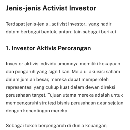
Jenis-jenis Activist Investor
Terdapat jenis-jenis _activist investor_ yang hadir
dalam berbagai bentuk, antara lain sebagai berikut.
1. Investor Aktivis Perorangan
Investor aktivis individu umumnya memiliki kekayaan
dan pengaruh yang signifikan. Melalui akuisisi saham
dalam jumlah besar, mereka dapat memperoleh
representasi yang cukup kuat dalam dewan direksi
perusahaan target. Tujuan utama mereka adalah untuk
mempengaruhi strategi bisnis perusahaan agar sejalan
dengan kepentingan mereka.
Sebagai tokoh berpengaruh di dunia keuangan,