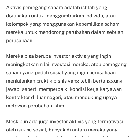
Aktivis pemegang saham adalah istilah yang
digunakan untuk menggambarkan individu, atau
kelompok yang menggunakan kepemilikan saham
mereka untuk mendorong perubahan dalam sebuah
perusahaan.
Mereka bisa berupa investor aktivis yang ingin
meningkatkan nilai investasi mereka, atau pemegang
saham yang peduli sosial yang ingin perusahaan
menjalankan praktik bisnis yang lebih bertanggung
jawab, seperti memperbaiki kondisi kerja karyawan
kontraktor di luar negeri, atau mendukung upaya
melawan perubahan iklim.
Meskipun ada juga investor aktivis yang termotivasi
oleh isu-isu sosial, banyak di antara mereka yang