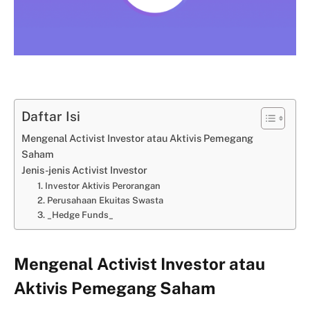
Daftar Isi
Mengenal Activist Investor atau Aktivis Pemegang
Saham
Jenis-jenis Activist Investor
1. Investor Aktivis Perorangan
2. Perusahaan Ekuitas Swasta
3. _Hedge Funds_
Mengenal Activist Investor atau
Aktivis Pemegang Saham