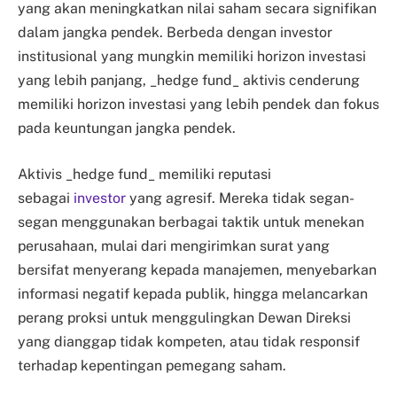
yang akan meningkatkan nilai saham secara signifikan
dalam jangka pendek. Berbeda dengan investor
institusional yang mungkin memiliki horizon investasi
yang lebih panjang, _hedge fund_ aktivis cenderung
memiliki horizon investasi yang lebih pendek dan fokus
pada keuntungan jangka pendek.
Aktivis _hedge fund_ memiliki reputasi
sebagai
investor
yang agresif. Mereka tidak segan-
segan menggunakan berbagai taktik untuk menekan
perusahaan, mulai dari mengirimkan surat yang
bersifat menyerang kepada manajemen, menyebarkan
informasi negatif kepada publik, hingga melancarkan
perang proksi untuk menggulingkan Dewan Direksi
yang dianggap tidak kompeten, atau tidak responsif
terhadap kepentingan pemegang saham.