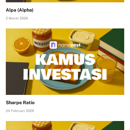
Alpa (Alpha)
2 Maret 2026
Sharpe Ratio
24 Februari 2026