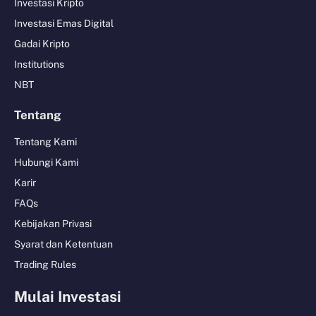
Investasi Kripto
Investasi Emas Digital
Gadai Kripto
Institutions
NBT
Tentang
Tentang Kami
Hubungi Kami
Karir
FAQs
Kebijakan Privasi
Syarat dan Ketentuan
Trading Rules
Mulai Investasi