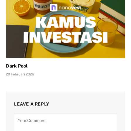
Dark Pool
20 Februari 2026
LEAVE A REPLY