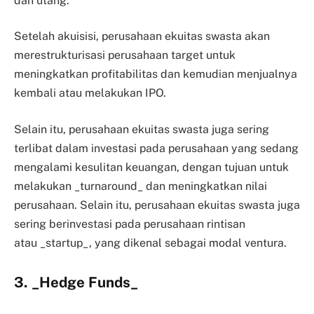
dan utang.
Setelah akuisisi, perusahaan ekuitas swasta akan
merestrukturisasi perusahaan target untuk
meningkatkan profitabilitas dan kemudian menjualnya
kembali atau melakukan IPO.
Selain itu, perusahaan ekuitas swasta juga sering
terlibat dalam investasi pada perusahaan yang sedang
mengalami kesulitan keuangan, dengan tujuan untuk
melakukan _turnaround_ dan meningkatkan nilai
perusahaan. Selain itu, perusahaan ekuitas swasta juga
sering berinvestasi pada perusahaan rintisan
atau _startup_, yang dikenal sebagai modal ventura.
3.
_
Hedge Funds
_