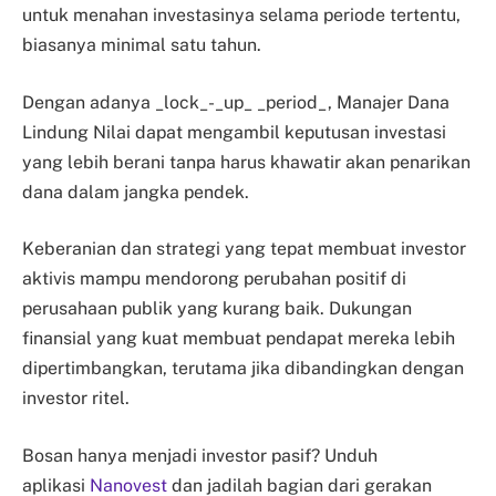
untuk menahan investasinya selama periode tertentu,
biasanya minimal satu tahun.
Dengan adanya _lock_-_up_ _period_, Manajer Dana
Lindung Nilai dapat mengambil keputusan investasi
yang lebih berani tanpa harus khawatir akan penarikan
dana dalam jangka pendek.
Keberanian dan strategi yang tepat membuat investor
aktivis mampu mendorong perubahan positif di
perusahaan publik yang kurang baik. Dukungan
finansial yang kuat membuat pendapat mereka lebih
dipertimbangkan, terutama jika dibandingkan dengan
investor ritel.
Bosan hanya menjadi investor pasif? Unduh
aplikasi
Nanovest
dan jadilah bagian dari gerakan