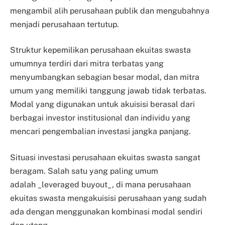
mengambil alih perusahaan publik dan mengubahnya
menjadi perusahaan tertutup.
Struktur kepemilikan perusahaan ekuitas swasta
umumnya terdiri dari mitra terbatas yang
menyumbangkan sebagian besar modal, dan mitra
umum yang memiliki tanggung jawab tidak terbatas.
Modal yang digunakan untuk akuisisi berasal dari
berbagai investor institusional dan individu yang
mencari pengembalian investasi jangka panjang.
Situasi investasi perusahaan ekuitas swasta sangat
beragam. Salah satu yang paling umum
adalah _leveraged buyout_, di mana perusahaan
ekuitas swasta mengakuisisi perusahaan yang sudah
ada dengan menggunakan kombinasi modal sendiri