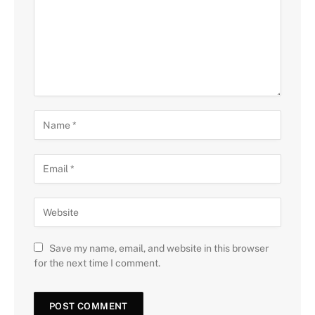
Save my name, email, and website in this browser
for the next time I comment.