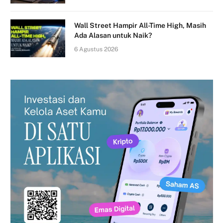
Wall Street Hampir All-Time High, Masih
Ada Alasan untuk Naik?
6 Agustus 2026