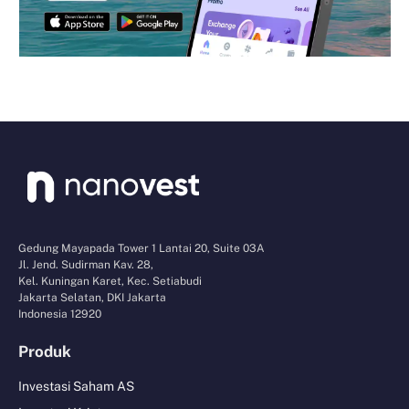
Gedung Mayapada Tower 1 Lantai 20, Suite 03A
Jl. Jend. Sudirman Kav. 28,
Kel. Kuningan Karet, Kec. Setiabudi
Jakarta Selatan, DKI Jakarta
Indonesia 12920
Produk
Investasi Saham AS