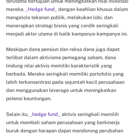
terutama bertujuan untuk meningkatkan nilai investasi
mereka.
_Hedge fund_
dengan keahlian khusus dalam
mengelola tekanan publik, melakukan lobi, dan
menerapkan strategi bisnis yang cerdik seringkali
menjadi aktor utama di balik kampanye-kampanye ini.
Meskipun dana pensiun dan reksa dana juga dapat
terlibat dalam aktivisme pemegang saham, dana
lindung nilai aktivis memiliki karakteristik yang
berbeda. Mereka seringkali memiliki portofolio yang
lebih terkonsentrasi pada sejumlah kecil perusahaan
dan menggunakan leverage untuk meningkatkan
potensi keuntungan.
Selain itu,
_hedge fund_
aktivis seringkali memilih
untuk membeli saham perusahaan yang berkinerja
buruk dengan harapan dapat mendorong perubahan