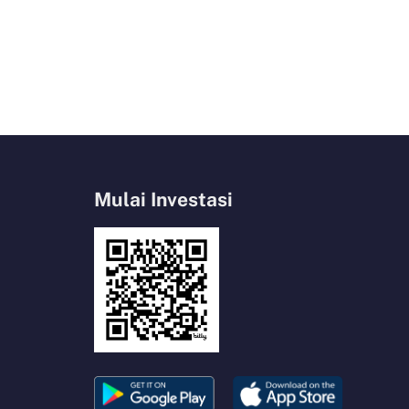
Mulai Investasi