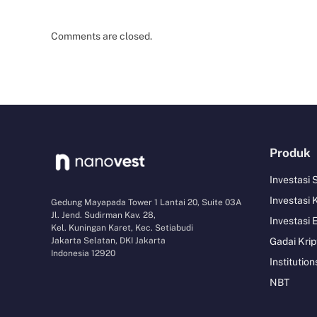
Comments are closed.
Produk
Investasi
Investasi 
Gedung Mayapada Tower 1 Lantai 20, Suite 03A
Jl. Jend. Sudirman Kav. 28,
Investasi 
Kel. Kuningan Karet, Kec. Setiabudi
Jakarta Selatan, DKI Jakarta
Gadai Krip
Indonesia 12920
Institution
NBT