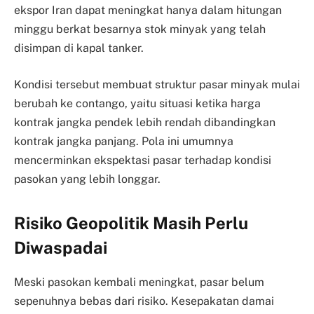
ekspor Iran dapat meningkat hanya dalam hitungan
minggu berkat besarnya stok minyak yang telah
disimpan di kapal tanker.
Kondisi tersebut membuat struktur pasar minyak mulai
berubah ke contango, yaitu situasi ketika harga
kontrak jangka pendek lebih rendah dibandingkan
kontrak jangka panjang. Pola ini umumnya
mencerminkan ekspektasi pasar terhadap kondisi
pasokan yang lebih longgar.
Risiko Geopolitik Masih Perlu
Diwaspadai
Meski pasokan kembali meningkat, pasar belum
sepenuhnya bebas dari risiko. Kesepakatan damai