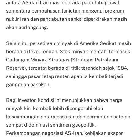
antara AS dan Iran masih berada pada tahap awal,
sementara pembahasan lanjutan mengenai program
nuklir Iran dan pencabutan sanksi diperkirakan masih
akan berlangsung.
Selain itu, persediaan minyak di Amerika Serikat masih
berada di level rendah. Stok minyak mentah, termasuk
Cadangan Minyak Strategis (Strategic Petroleum
Reserve), tercatat berada di titik terendah sejak 1984,
sehingga pasar tetap rentan apabila kembali terjadi
gangguan pasokan.
Bagi investor, kondisi ini menunjukkan bahwa harga
minyak kini kembali lebih dipengaruhi oleh
keseimbangan antara pasokan dan permintaan setelah
sempat didominasi sentimen geopolitik.
Perkembangan negosiasi AS-Iran, kebijakan ekspor