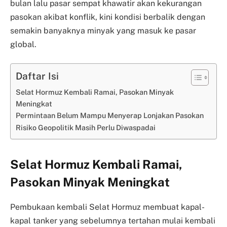
bulan lalu pasar sempat khawatir akan kekurangan
pasokan akibat konflik, kini kondisi berbalik dengan
semakin banyaknya minyak yang masuk ke pasar
global.
Daftar Isi
Selat Hormuz Kembali Ramai, Pasokan Minyak
Meningkat
Permintaan Belum Mampu Menyerap Lonjakan Pasokan
Risiko Geopolitik Masih Perlu Diwaspadai
Selat Hormuz Kembali Ramai,
Pasokan Minyak Meningkat
Pembukaan kembali Selat Hormuz membuat kapal-
kapal tanker yang sebelumnya tertahan mulai kembali