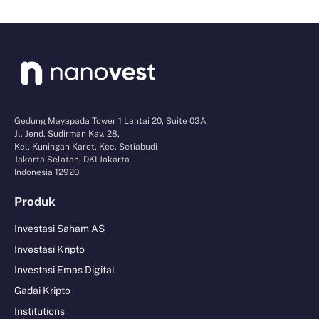
Gedung Mayapada Tower 1 Lantai 20, Suite 03A
Jl. Jend. Sudirman Kav. 28,
Kel. Kuningan Karet, Kec. Setiabudi
Jakarta Selatan, DKI Jakarta
Indonesia 12920
Produk
Investasi Saham AS
Investasi Kripto
Investasi Emas Digital
Gadai Kripto
Institutions