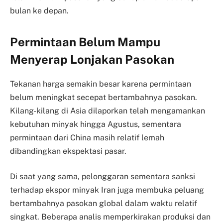
bulan ke depan.
Permintaan Belum Mampu
Menyerap Lonjakan Pasokan
Tekanan harga semakin besar karena permintaan
belum meningkat secepat bertambahnya pasokan.
Kilang-kilang di Asia dilaporkan telah mengamankan
kebutuhan minyak hingga Agustus, sementara
permintaan dari China masih relatif lemah
dibandingkan ekspektasi pasar.
Di saat yang sama, pelonggaran sementara sanksi
terhadap ekspor minyak Iran juga membuka peluang
bertambahnya pasokan global dalam waktu relatif
singkat. Beberapa analis memperkirakan produksi dan