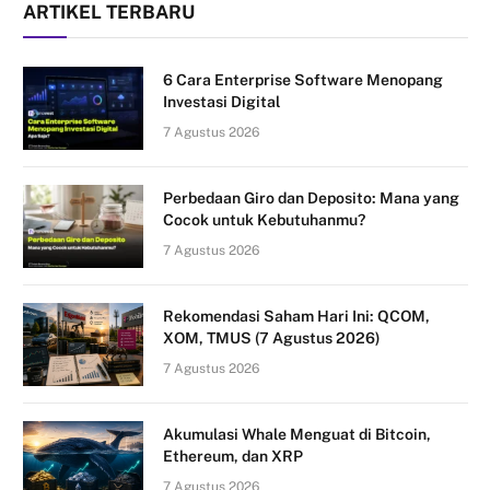
ARTIKEL TERBARU
6 Cara Enterprise Software Menopang
Investasi Digital
7 Agustus 2026
Perbedaan Giro dan Deposito: Mana yang
Cocok untuk Kebutuhanmu?
7 Agustus 2026
Rekomendasi Saham Hari Ini: QCOM,
XOM, TMUS (7 Agustus 2026)
7 Agustus 2026
Akumulasi Whale Menguat di Bitcoin,
Ethereum, dan XRP
7 Agustus 2026