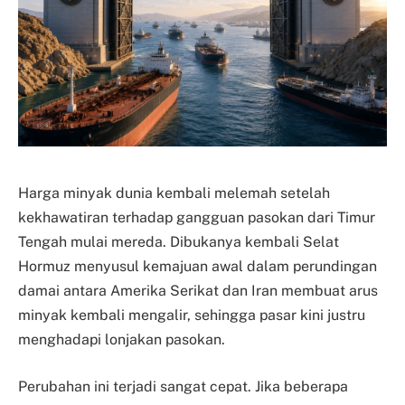
Harga minyak dunia kembali melemah setelah
kekhawatiran terhadap gangguan pasokan dari Timur
Tengah mulai mereda. Dibukanya kembali Selat
Hormuz menyusul kemajuan awal dalam perundingan
damai antara Amerika Serikat dan Iran membuat arus
minyak kembali mengalir, sehingga pasar kini justru
menghadapi lonjakan pasokan.
Perubahan ini terjadi sangat cepat. Jika beberapa