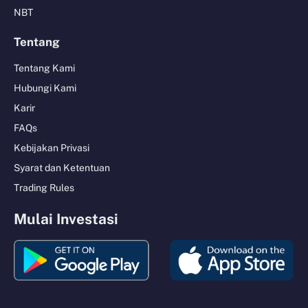
NBT
Tentang
Tentang Kami
Hubungi Kami
Karir
FAQs
Kebijakan Privasi
Syarat dan Ketentuan
Trading Rules
Mulai Investasi