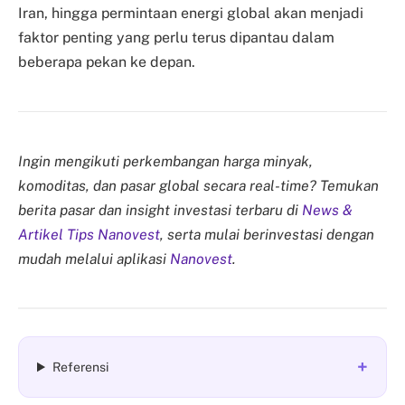
Iran, hingga permintaan energi global akan menjadi
faktor penting yang perlu terus dipantau dalam
beberapa pekan ke depan.
Ingin mengikuti perkembangan harga minyak,
komoditas, dan pasar global secara real-time? Temukan
berita pasar dan insight investasi terbaru di
News &
Artikel Tips Nanovest
, serta mulai berinvestasi dengan
mudah melalui aplikasi
Nanovest
.
+
Referensi