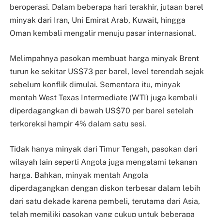
beroperasi. Dalam beberapa hari terakhir, jutaan barel
minyak dari Iran, Uni Emirat Arab, Kuwait, hingga
Oman kembali mengalir menuju pasar internasional.
Melimpahnya pasokan membuat harga minyak Brent
turun ke sekitar US$73 per barel, level terendah sejak
sebelum konflik dimulai. Sementara itu, minyak
mentah West Texas Intermediate (WTI) juga kembali
diperdagangkan di bawah US$70 per barel setelah
terkoreksi hampir 4% dalam satu sesi.
Tidak hanya minyak dari Timur Tengah, pasokan dari
wilayah lain seperti Angola juga mengalami tekanan
harga. Bahkan, minyak mentah Angola
diperdagangkan dengan diskon terbesar dalam lebih
dari satu dekade karena pembeli, terutama dari Asia,
telah memiliki pasokan yang cukup untuk beberapa