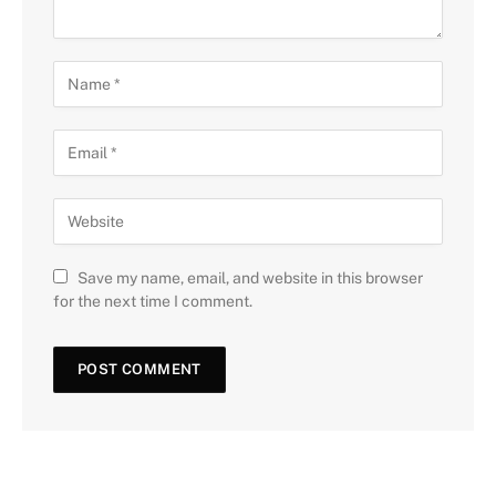
Save my name, email, and website in this browser
for the next time I comment.