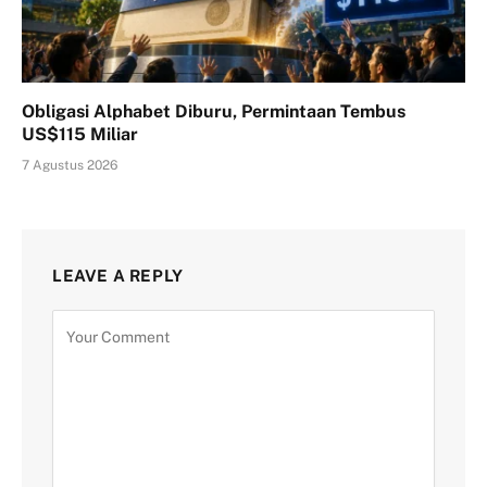
Obligasi Alphabet Diburu, Permintaan Tembus
US$115 Miliar
7 Agustus 2026
LEAVE A REPLY