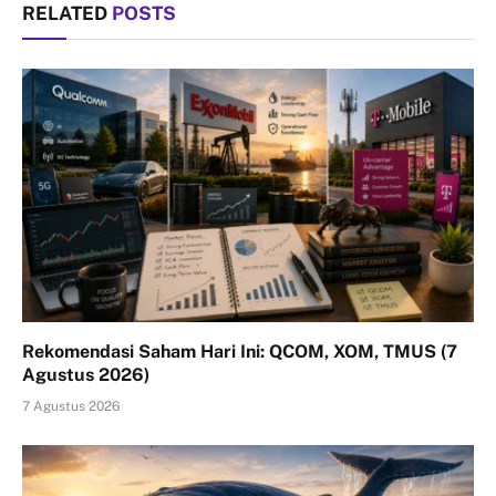
RELATED
POSTS
Rekomendasi Saham Hari Ini: QCOM, XOM, TMUS (7
Agustus 2026)
7 Agustus 2026