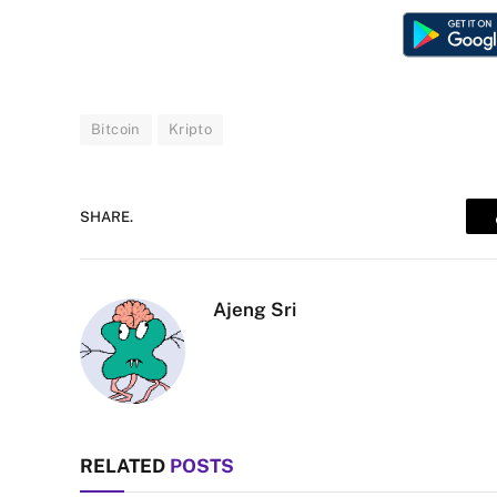
Bitcoin
Kripto
SHARE.
Ajeng Sri
RELATED
POSTS