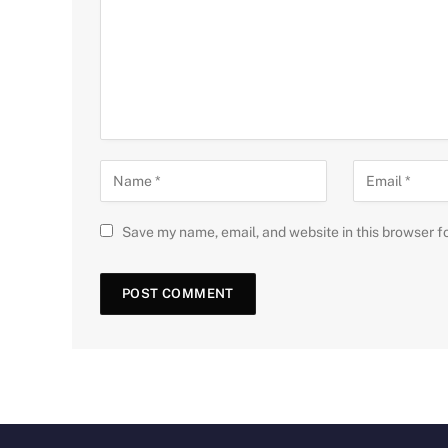
Save my name, email, and website in this browser f