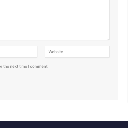
or the next time I comment.