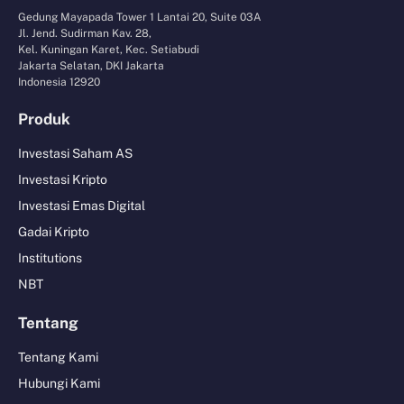
Gedung Mayapada Tower 1 Lantai 20, Suite 03A
Jl. Jend. Sudirman Kav. 28,
Kel. Kuningan Karet, Kec. Setiabudi
Jakarta Selatan, DKI Jakarta
Indonesia 12920
Produk
Investasi Saham AS
Investasi Kripto
Investasi Emas Digital
Gadai Kripto
Institutions
NBT
Tentang
Tentang Kami
Hubungi Kami