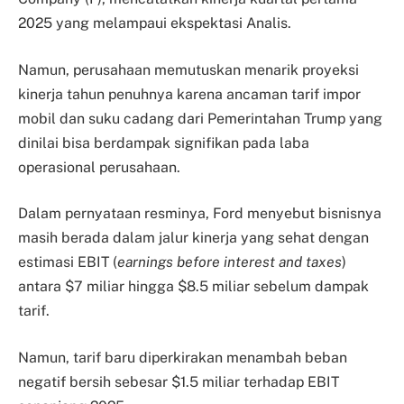
2025 yang melampaui ekspektasi Analis.
Namun, perusahaan memutuskan menarik proyeksi
kinerja tahun penuhnya karena ancaman tarif impor
mobil dan suku cadang dari Pemerintahan Trump yang
dinilai bisa berdampak signifikan pada laba
operasional perusahaan.
Dalam pernyataan resminya, Ford menyebut bisnisnya
masih berada dalam jalur kinerja yang sehat dengan
estimasi EBIT (
earnings before interest and taxes
)
antara $7 miliar hingga $8.5 miliar sebelum dampak
tarif.
Namun, tarif baru diperkirakan menambah beban
negatif bersih sebesar $1.5 miliar terhadap EBIT