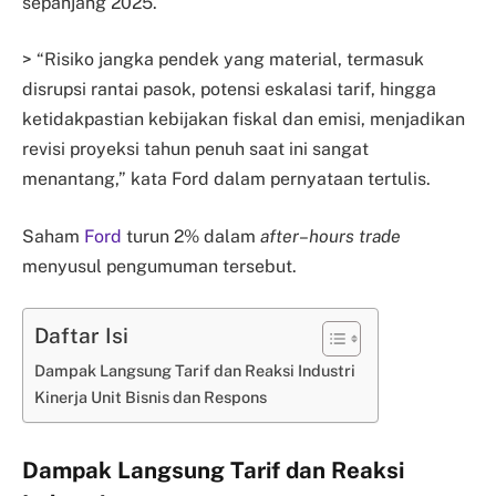
sepanjang 2025.
> “Risiko jangka pendek yang material, termasuk
disrupsi rantai pasok, potensi eskalasi tarif, hingga
ketidakpastian kebijakan fiskal dan emisi, menjadikan
revisi proyeksi tahun penuh saat ini sangat
menantang,” kata Ford dalam pernyataan tertulis.
Saham
Ford
turun 2% dalam
after
–
hours trade
menyusul pengumuman tersebut.
Daftar Isi
Dampak Langsung Tarif dan Reaksi Industri
Kinerja Unit Bisnis dan Respons
Dampak Langsung Tarif dan Reaksi