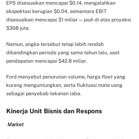
EPS disesuaikan mencapai $0.14, mengalahkan
ekspektasi kerugian $0.04, sementara EBIT
disesuaikan mencapai $1 miliar — jauh di atas proyeksi
$308 juta.
Namun, angka tersebut tetap lebih rendah
dibandingkan periode yang sama tahun lalu, saat
pendapatan mencapai $42.8 miliar.
Ford menyebut penurunan volume, harga
fleet
yang
kurang menguntungkan, serta fluktuasi mata uang
sebagai penyebab tekanan laba.
Kinerja Unit Bisnis dan Respons
Market