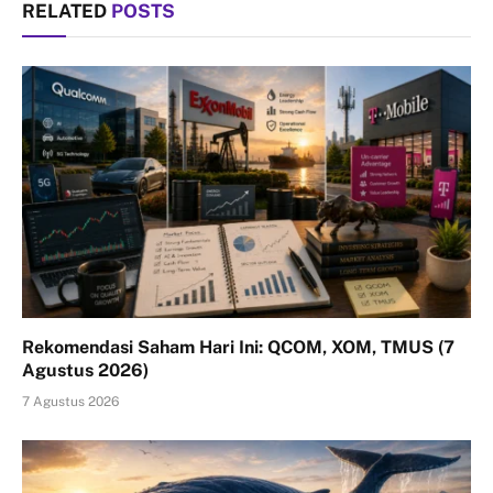
RELATED
POSTS
Rekomendasi Saham Hari Ini: QCOM, XOM, TMUS (7
Agustus 2026)
7 Agustus 2026