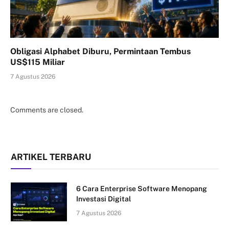
Obligasi Alphabet Diburu, Permintaan Tembus
US$115 Miliar
7 Agustus 2026
Comments are closed.
ARTIKEL TERBARU
6 Cara Enterprise Software Menopang
Investasi Digital
7 Agustus 2026