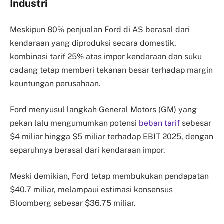
Industri
Meskipun 80% penjualan Ford di AS berasal dari
kendaraan yang diproduksi secara domestik,
kombinasi tarif 25% atas impor kendaraan dan suku
cadang tetap memberi tekanan besar terhadap margin
keuntungan perusahaan.
Ford menyusul langkah General Motors (GM) yang
pekan lalu mengumumkan potensi
beban tarif
sebesar
$4 miliar hingga $5 miliar terhadap EBIT 2025, dengan
separuhnya berasal dari kendaraan impor.
Meski demikian, Ford tetap membukukan pendapatan
$40.7 miliar, melampaui estimasi konsensus
Bloomberg sebesar $36.75 miliar.