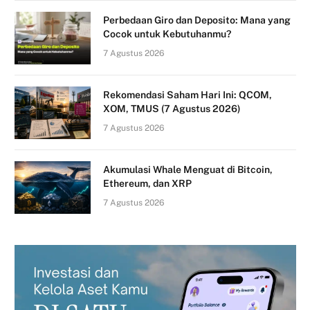
Perbedaan Giro dan Deposito: Mana yang
Cocok untuk Kebutuhanmu?
7 Agustus 2026
Rekomendasi Saham Hari Ini: QCOM,
XOM, TMUS (7 Agustus 2026)
7 Agustus 2026
Akumulasi Whale Menguat di Bitcoin,
Ethereum, dan XRP
7 Agustus 2026