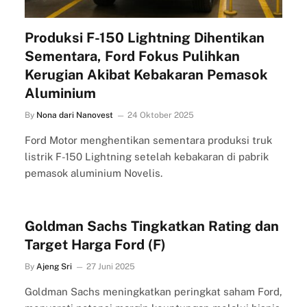
Produksi F-150 Lightning Dihentikan
Sementara, Ford Fokus Pulihkan
Kerugian Akibat Kebakaran Pemasok
Aluminium
By
Nona dari Nanovest
24 Oktober 2025
Ford Motor menghentikan sementara produksi truk
listrik F-150 Lightning setelah kebakaran di pabrik
pemasok aluminium Novelis.
Goldman Sachs Tingkatkan Rating dan
Target Harga Ford (F)
By
Ajeng Sri
27 Juni 2025
Goldman Sachs meningkatkan peringkat saham Ford,