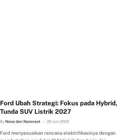
Ford Ubah Strategi: Fokus pada Hybrid,
Tunda SUV Listrik 2027
By
Nona dari Nanovest
26 Juni 2025
Ford menyesuaikan rencana elektrifikasinya dengan