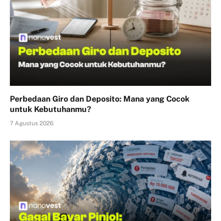
Perbedaan Giro dan Deposito: Mana yang Cocok
untuk Kebutuhanmu?
7 Agustus 2026