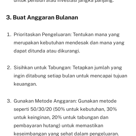
untuk pensiun atau investasi jangka panjang.
3. Buat Anggaran Bulanan
Prioritaskan Pengeluaran: Tentukan mana yang
merupakan kebutuhan mendesak dan mana yang
dapat ditunda atau dikurangi.
Sisihkan untuk Tabungan: Tetapkan jumlah yang
ingin ditabung setiap bulan untuk mencapai tujuan
keuangan.
Gunakan Metode Anggaran: Gunakan metode
seperti 50/30/20 (50% untuk kebutuhan, 30%
untuk keinginan, 20% untuk tabungan dan
pembayaran hutang) untuk memastikan
keseimbangan yang sehat dalam pengeluaran.