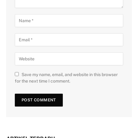
Save my name, email, and website in this browser
for the next time I comment.