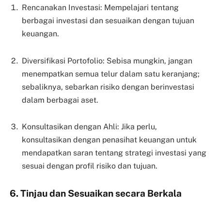
Rencanakan Investasi: Mempelajari tentang
berbagai investasi dan sesuaikan dengan tujuan
keuangan.
Diversifikasi Portofolio: Sebisa mungkin, jangan
menempatkan semua telur dalam satu keranjang;
sebaliknya, sebarkan risiko dengan berinvestasi
dalam berbagai aset.
Konsultasikan dengan Ahli: Jika perlu,
konsultasikan dengan penasihat keuangan untuk
mendapatkan saran tentang strategi investasi yang
sesuai dengan profil risiko dan tujuan.
6. Tinjau dan Sesuaikan secara Berkala