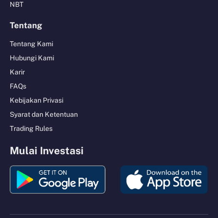
NBT
Tentang
Tentang Kami
Hubungi Kami
Karir
FAQs
Kebijakan Privasi
Syarat dan Ketentuan
Trading Rules
Mulai Investasi