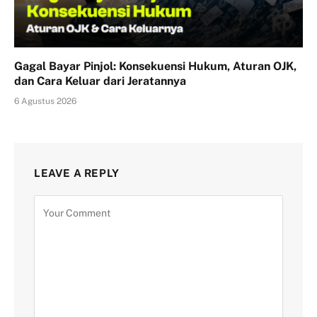
Gagal Bayar Pinjol: Konsekuensi Hukum, Aturan OJK,
dan Cara Keluar dari Jeratannya
6 Agustus 2026
LEAVE A REPLY