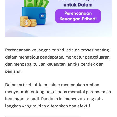
Perencanaan keuangan pribadi adalah proses penting
dalam mengelola pendapatan, mengatur pengeluaran,
dan mencapai tujuan keuangan jangka pendek dan
panjang.
Dalam artikel ini, kamu akan menemukan arahan
menyeluruh tentang bagaimana memulai perencanaan
keuangan pribadi. Panduan ini mencakup langkah-
langkah yang mudah diterapkan dan efektif.