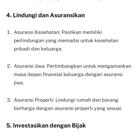
4. Lindungi dan Asuransikan
Asuransi Kesehatan: Pastikan memiliki
perlindungan yang memadai untuk kesehatan
pribadi dan keluarga.
Asuransi Jiwa: Pertimbangkan untuk mengamankan
masa depan finansial keluarga dengan asuransi
jiwa.
Asuransi Properti: Lindungi rumah dan barang
berharga dengan asuransi properti yang sesuai.
5. Investasikan dengan Bijak