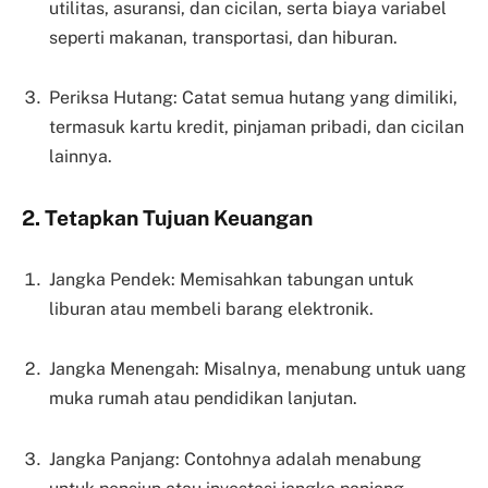
utilitas, asuransi, dan cicilan, serta biaya variabel
seperti makanan, transportasi, dan hiburan.
Periksa Hutang: Catat semua hutang yang dimiliki,
termasuk kartu kredit, pinjaman pribadi, dan cicilan
lainnya.
2. Tetapkan Tujuan Keuangan
Jangka Pendek: Memisahkan tabungan untuk
liburan atau membeli barang elektronik.
Jangka Menengah: Misalnya, menabung untuk uang
muka rumah atau pendidikan lanjutan.
Jangka Panjang: Contohnya adalah menabung