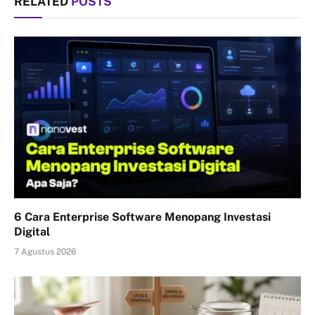
RELATED
POSTS
6 Cara Enterprise Software Menopang Investasi
Digital
7 Agustus 2026