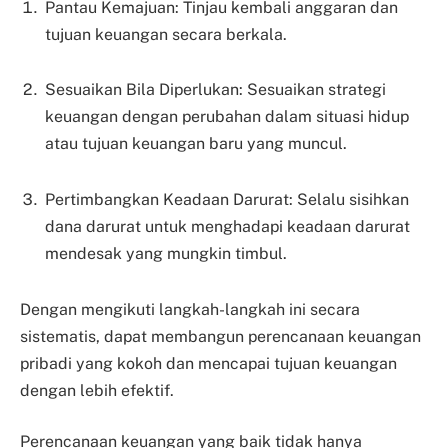
Pantau Kemajuan: Tinjau kembali anggaran dan
tujuan keuangan secara berkala.
Sesuaikan Bila Diperlukan: Sesuaikan strategi
keuangan dengan perubahan dalam situasi hidup
atau tujuan keuangan baru yang muncul.
Pertimbangkan Keadaan Darurat: Selalu sisihkan
dana darurat untuk menghadapi keadaan darurat
mendesak yang mungkin timbul.
Dengan mengikuti langkah-langkah ini secara
sistematis, dapat membangun perencanaan keuangan
pribadi yang kokoh dan mencapai tujuan keuangan
dengan lebih efektif.
Perencanaan keuangan yang baik tidak hanya