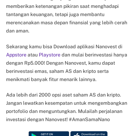
memberikan ketenangan pikiran saat menghadapi
tantangan keuangan, tetapi juga membantu
merencanakan masa depan finansial yang lebih cerah
dan aman.
Sekarang kamu bisa Download aplikasi Nanovest di
Appstore
atau
Playstore
dan mulai berinvestasi hanya
dengan Rp5.000! Dengan Nanovest, kamu dapat
berinvestasi emas, saham AS dan kripto serta
menikmati banyak fitur menarik lainnya.
Ada lebih dari 2000 opsi aset saham AS dan kripto.
Jangan lewatkan kesempatan untuk mengembangkan
portofolio dan menguntungkan. Mulailah perjalanan
investasi dengan Nanovest! #AmanSamaNano