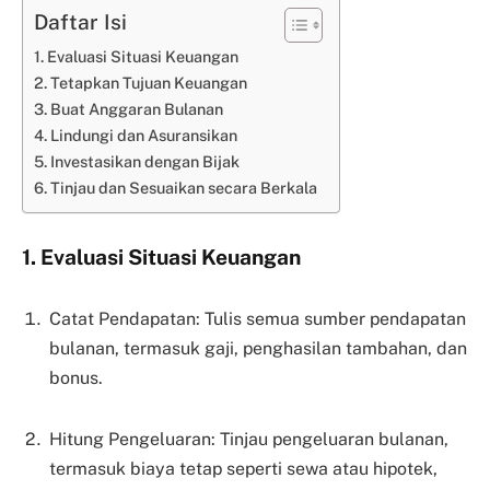
Daftar Isi
1. Evaluasi Situasi Keuangan
2. Tetapkan Tujuan Keuangan
3. Buat Anggaran Bulanan
4. Lindungi dan Asuransikan
5. Investasikan dengan Bijak
6. Tinjau dan Sesuaikan secara Berkala
1. Evaluasi Situasi Keuangan
Catat Pendapatan: Tulis semua sumber pendapatan
bulanan, termasuk gaji, penghasilan tambahan, dan
bonus.
Hitung Pengeluaran: Tinjau pengeluaran bulanan,
termasuk biaya tetap seperti sewa atau hipotek,