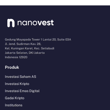
Gedung Mayapada Tower 1 Lantai 20, Suite 03A
Jl. Jend. Sudirman Kav. 28,
Kel. Kuningan Karet, Kec. Setiabudi
Jakarta Selatan, DKI Jakarta
Indonesia 12920
Produk
Investasi Saham AS
Investasi Kripto
Investasi Emas Digital
Gadai Kripto
Institutions