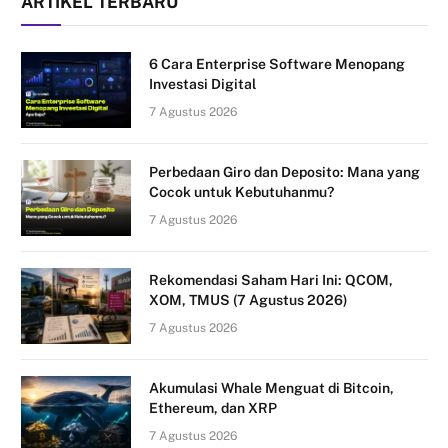
ARTIKEL TERBARU
6 Cara Enterprise Software Menopang
Investasi Digital
7 Agustus 2026
Perbedaan Giro dan Deposito: Mana yang
Cocok untuk Kebutuhanmu?
7 Agustus 2026
Rekomendasi Saham Hari Ini: QCOM,
XOM, TMUS (7 Agustus 2026)
7 Agustus 2026
Akumulasi Whale Menguat di Bitcoin,
Ethereum, dan XRP
7 Agustus 2026