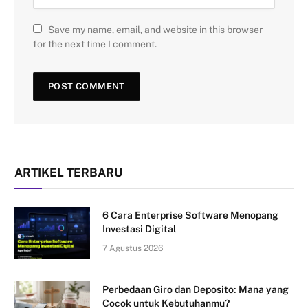
Save my name, email, and website in this browser
for the next time I comment.
ARTIKEL TERBARU
6 Cara Enterprise Software Menopang
Investasi Digital
7 Agustus 2026
Perbedaan Giro dan Deposito: Mana yang
Cocok untuk Kebutuhanmu?