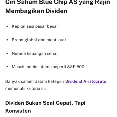
Ciri Saham Blue Chip AS yang Rajin
Membagikan Dividen
Kapitalisasi pasar besar
Brand global dan moat kuat
Neraca keuangan sehat
Masuk indeks utama seperti S&P 500
Banyak saham dalam kategori
Dividend Aristocrats
memenuhi kriteria ini.
Dividen Bukan Soal Cepat, Tapi
Konsisten