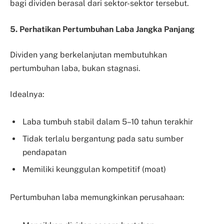
bagi dividen berasal dari sektor-sektor tersebut.
5. Perhatikan Pertumbuhan Laba Jangka Panjang
Dividen yang berkelanjutan membutuhkan
pertumbuhan laba, bukan stagnasi.
Idealnya:
Laba tumbuh stabil dalam 5–10 tahun terakhir
Tidak terlalu bergantung pada satu sumber
pendapatan
Memiliki keunggulan kompetitif (moat)
Pertumbuhan laba memungkinkan perusahaan: