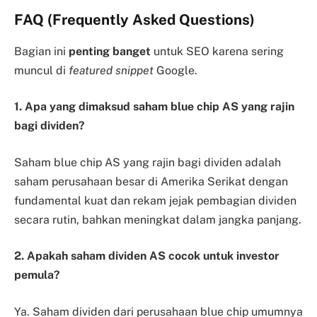
FAQ (Frequently Asked Questions)
Bagian ini
penting banget
untuk SEO karena sering
muncul di
featured snippet
Google.
1. Apa yang dimaksud saham blue chip AS yang rajin
bagi dividen?
Saham blue chip AS yang rajin bagi dividen adalah
saham perusahaan besar di Amerika Serikat dengan
fundamental kuat dan rekam jejak pembagian dividen
secara rutin, bahkan meningkat dalam jangka panjang.
2. Apakah saham dividen AS cocok untuk investor
pemula?
Ya. Saham dividen dari perusahaan blue chip umumnya