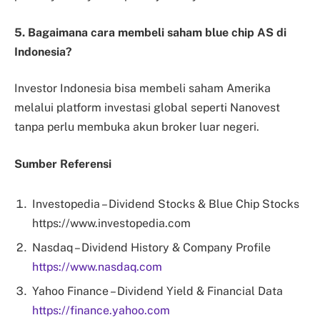
5. Bagaimana cara membeli saham blue chip AS di
Indonesia?
Investor Indonesia bisa membeli saham Amerika
melalui platform investasi global seperti Nanovest
tanpa perlu membuka akun broker luar negeri.
Sumber Referensi
Investopedia – Dividend Stocks & Blue Chip Stocks
https://www.investopedia.com
Nasdaq – Dividend History & Company Profile
https://www.nasdaq.com
Yahoo Finance – Dividend Yield & Financial Data
https://finance.yahoo.com