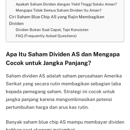
Apakah Saham Dividen dengan Yield Tinggi Selalu Aman?
Mengapa Tidak Semua Saham Dividen Itu Aman?
Ciri Saham Blue Chip AS yang Rajin Membagikan
Dividen
Dividen Bukan Soal Cepat, Tapi Konsisten
FAQ (Frequently Asked Questions)
Apa Itu Saham Dividen AS dan Mengapa
Cocok untuk Jangka Panjang?
Saham dividen AS adalah saham perusahaan Amerika
Serikat yang secara rutin membagikan sebagian laba
kepada pemegang saham. Strategi ini cocok untuk
jangka panjang karena mengombinasikan potensi
pertumbuhan harga dan arus kas rutin.
Banyak saham blue chip AS mampu membayar dividen
bahkan saat ekonomi melambat.