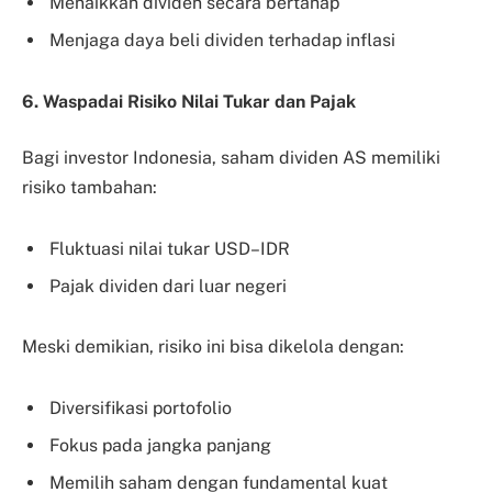
Menaikkan dividen secara bertahap
Menjaga daya beli dividen terhadap inflasi
6. Waspadai Risiko Nilai Tukar dan Pajak
Bagi investor Indonesia, saham dividen AS memiliki
risiko tambahan:
Fluktuasi nilai tukar USD–IDR
Pajak dividen dari luar negeri
Meski demikian, risiko ini bisa dikelola dengan:
Diversifikasi portofolio
Fokus pada jangka panjang
Memilih saham dengan fundamental kuat