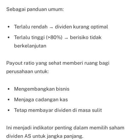
Sebagai panduan umum:
Terlalu rendah → dividen kurang optimal
Terlalu tinggi (>80%) → berisiko tidak
berkelanjutan
Payout ratio yang sehat memberi ruang bagi
perusahaan untuk:
Mengembangkan bisnis
Menjaga cadangan kas
Tetap membayar dividen di masa sulit
Ini menjadi indikator penting dalam memilih saham
dividen AS untuk jangka panjang.