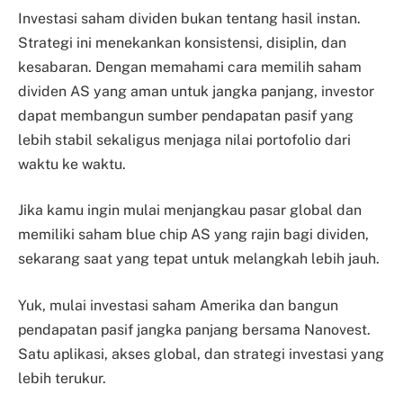
Investasi saham dividen bukan tentang hasil instan.
Strategi ini menekankan konsistensi, disiplin, dan
kesabaran. Dengan memahami cara memilih saham
dividen AS yang aman untuk jangka panjang, investor
dapat membangun sumber pendapatan pasif yang
lebih stabil sekaligus menjaga nilai portofolio dari
waktu ke waktu.
Jika kamu ingin mulai menjangkau pasar global dan
memiliki saham blue chip AS yang rajin bagi dividen,
sekarang saat yang tepat untuk melangkah lebih jauh.
Yuk, mulai investasi saham Amerika dan bangun
pendapatan pasif jangka panjang bersama Nanovest.
Satu aplikasi, akses global, dan strategi investasi yang
lebih terukur.