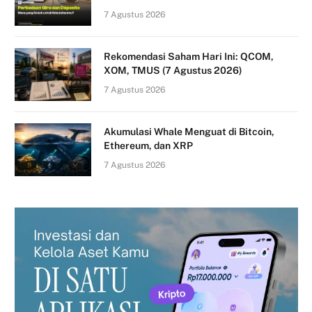
7 Agustus 2026
Rekomendasi Saham Hari Ini: QCOM,
XOM, TMUS (7 Agustus 2026)
7 Agustus 2026
Akumulasi Whale Menguat di Bitcoin,
Ethereum, dan XRP
7 Agustus 2026