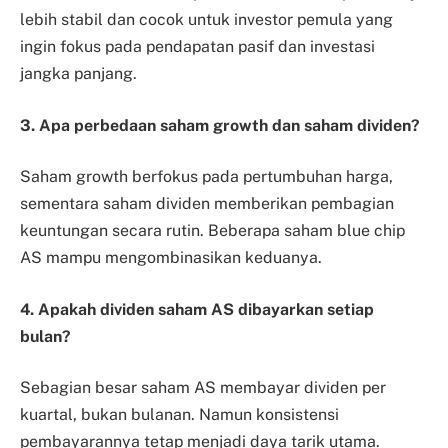
lebih stabil dan cocok untuk investor pemula yang
ingin fokus pada pendapatan pasif dan investasi
jangka panjang.
3. Apa perbedaan saham growth dan saham dividen?
Saham growth berfokus pada pertumbuhan harga,
sementara saham dividen memberikan pembagian
keuntungan secara rutin. Beberapa saham blue chip
AS mampu mengombinasikan keduanya.
4. Apakah dividen saham AS dibayarkan setiap
bulan?
Sebagian besar saham AS membayar dividen
per
kuartal
, bukan bulanan. Namun konsistensi
pembayarannya tetap menjadi daya tarik utama.