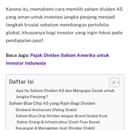
Karena itu, memahami cara memilih saham dividen AS
yang aman untuk investasi jangka panjang menjadi
langkah krusial sebelum membangun portofolio
global, khususnya bagi investor yang ingin fokus pada
pendapatan pasif.
Baca Juga:
Pajak Dividen Saham Amerika untuk
Investor Indonesia
Daftar Isi
Apa Itu Saham Dividen AS dan Mengapa Cocok untuk
Jangka Panjang?
Saham Blue Chip AS yang Rajin Bagi Dividen
Dividend Aristocrats (Paling Stabil)
Saham Blue Chip Dividen dengan Brand Global Kuat
Sektor Energi & Infrastruktur (Cash Flow Besar)
Keuangan & Manajemen Aset (Dividen Stabil)