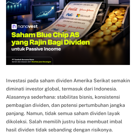
Investasi pada saham dividen Amerika Serikat semakin
diminati investor global, termasuk dari Indonesia.
Alasannya sederhana: stabilitas bisnis, konsistensi
pembagian dividen, dan potensi pertumbuhan jangka
panjang. Namun, tidak semua saham dividen layak
dikoleksi. Salah memilih justru bisa membuat imbal
hasil dividen tidak sebanding dengan risikonya.