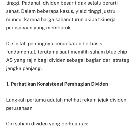
tinggi. Padahal, dividen besar tidak selalu berarti
sehat. Dalam beberapa kasus, yield tinggi justru
muncul karena harga saham turun akibat kinerja
perusahaan yang memburuk.
Di sinilah pentingnya pendekatan berbasis
fundamental, terutama saat memilih saham blue chip
AS yang rajin bagi dividen sebagai bagian dari strategi
jangka panjang.
1. Perhatikan Konsistensi Pembagian Dividen
Langkah pertama adalah melihat
rekam jejak dividen
perusahaan.
Ciri saham dividen yang berkualitas: