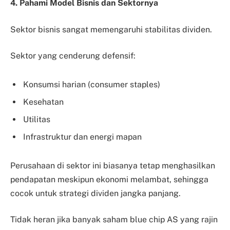
4. Pahami Model Bisnis dan Sektornya
Sektor bisnis sangat memengaruhi stabilitas dividen.
Sektor yang cenderung defensif:
Konsumsi harian (consumer staples)
Kesehatan
Utilitas
Infrastruktur dan energi mapan
Perusahaan di sektor ini biasanya tetap menghasilkan
pendapatan meskipun ekonomi melambat, sehingga
cocok untuk strategi dividen jangka panjang.
Tidak heran jika banyak
saham blue chip AS yang rajin