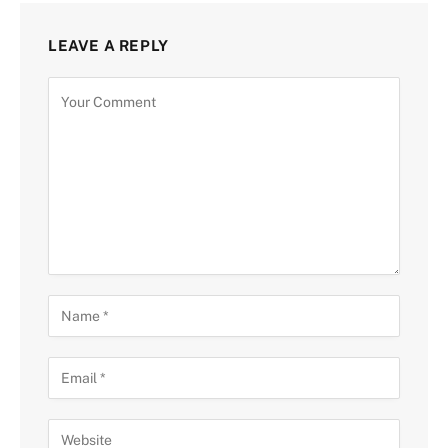
LEAVE A REPLY