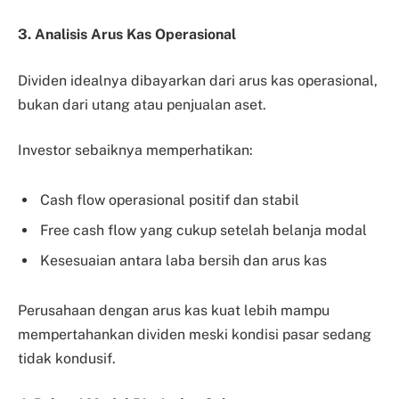
3. Analisis Arus Kas Operasional
Dividen idealnya dibayarkan dari
arus kas operasional
,
bukan dari utang atau penjualan aset.
Investor sebaiknya memperhatikan:
Cash flow operasional positif dan stabil
Free cash flow yang cukup setelah belanja modal
Kesesuaian antara laba bersih dan arus kas
Perusahaan dengan arus kas kuat lebih mampu
mempertahankan dividen meski kondisi pasar sedang
tidak kondusif.