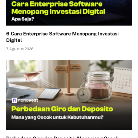
6 Cara Enterprise Software Menopang Investasi
Digital
7 Agustus 2026