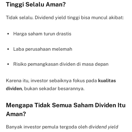
Tinggi Selalu Aman?
Tidak selalu. Dividend yield tinggi bisa muncul akibat:
Harga saham turun drastis
Laba perusahaan melemah
Risiko pemangkasan dividen di masa depan
Karena itu, investor sebaiknya fokus pada
kualitas
dividen
, bukan sekadar besarannya.
Mengapa Tidak Semua Saham Dividen Itu
Aman?
Banyak investor pemula tergoda oleh
dividend yield