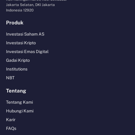
Jakarta Selatan, DKI Jakarta
Indonesia 12920
Produk
Investasi Saham AS
Investasi Kripto
Investasi Emas Digital
Gadai Kripto
Institutions
NBT
Tentang
Tentang Kami
Hubungi Kami
Karir
FAQs