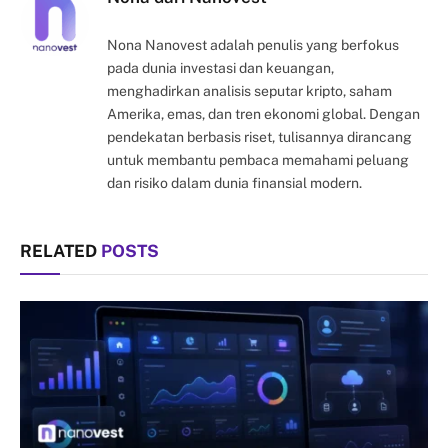
Nona Nanovest adalah penulis yang berfokus
pada dunia investasi dan keuangan,
menghadirkan analisis seputar kripto, saham
Amerika, emas, dan tren ekonomi global. Dengan
pendekatan berbasis riset, tulisannya dirancang
untuk membantu pembaca memahami peluang
dan risiko dalam dunia finansial modern.
RELATED
POSTS