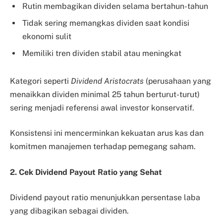
Rutin membagikan dividen selama bertahun-tahun
Tidak sering memangkas dividen saat kondisi
ekonomi sulit
Memiliki tren dividen stabil atau meningkat
Kategori seperti
Dividend Aristocrats
(perusahaan yang
menaikkan dividen minimal 25 tahun berturut-turut)
sering menjadi referensi awal investor konservatif.
Konsistensi ini mencerminkan kekuatan arus kas dan
komitmen manajemen terhadap pemegang saham.
2. Cek Dividend Payout Ratio yang Sehat
Dividend payout ratio menunjukkan persentase laba
yang dibagikan sebagai dividen.