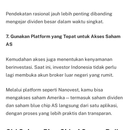
Pendekatan rasional jauh lebih penting dibanding
mengejar dividen besar dalam waktu singkat.
7. Gunakan Platform yang Tepat untuk Akses Saham
AS
Kemudahan akses juga menentukan kenyamanan
berinvestasi. Saat ini, investor Indonesia tidak perlu
lagi membuka akun broker luar negeri yang rumit.
Melalui platform seperti Nanovest, kamu bisa
mengakses saham Amerika—termasuk saham dividen
dan saham blue chip AS langsung dari satu aplikasi,
dengan proses yang lebih praktis dan transparan.