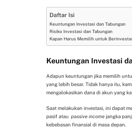
Daftar Isi
Keuntungan Investasi dan Tabungan
Risiko Investasi dan Tabungan
Kapan Harus Memilih untuk Berinvest
Keuntungan Investasi d
Adapun keuntungan jika memilih untu
yang lebih besar. Tidak hanya itu, k
mengalokasikan dana di akun yang ka
Saat melakukan investasi, ini dapa
pasif atau
passive income
jangka pan
kebebasan finansial di masa depan.