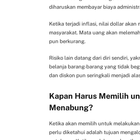
diharuskan membayar biaya administr
Ketika terjadi inflasi, nilai dollar a
masyarakat. Mata uang akan melemah
pun berkurang.
Risiko lain datang dari diri sendiri, y
belanja barang-barang yang tidak begi
dan diskon pun seringkali menjadi ala
Kapan Harus Memilih un
Menabung?
Ketika akan memilih untuk melakukan
perlu diketahui adalah tujuan menga