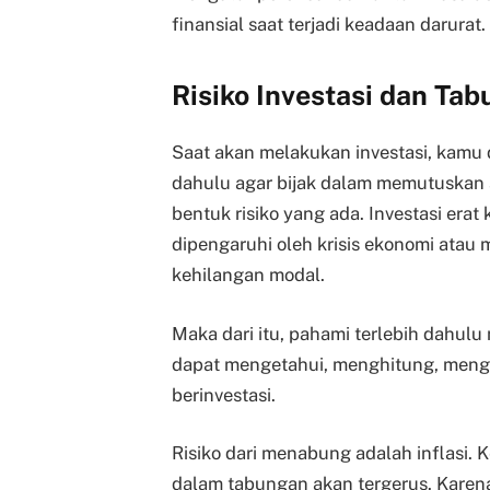
finansial saat terjadi keadaan darurat.
Risiko Investasi dan Ta
Saat akan melakukan investasi, kamu
dahulu agar bijak dalam memutuskan 
bentuk risiko yang ada. Investasi erat 
dipengaruhi oleh krisis ekonomi atau
kehilangan modal.
Maka dari itu, pahami terlebih dahul
dapat mengetahui, menghitung, mengaw
berinvestasi.
Risiko dari menabung adalah inflasi. Ke
dalam tabungan akan tergerus. Karen