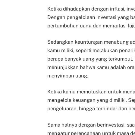
Ketika dihadapkan dengan inflasi, inv
Dengan pengelolaan investasi yang ba
pertumbuhan uang dan mengatasi laju 
Sedangkan keuntungan menabung ad
kamu miliki, seperti melakukan penar
berapa banyak uang yang terkumpul.
menunjukkan bahwa kamu adalah oran
menyimpan uang.
Ketika kamu memutuskan untuk menab
mengelola keuangan yang dimiliki. Se
pengeluaran, hingga terhindar dari per
Sama halnya dengan berinvestasi, s
mengatur perencanaan untuk masa de