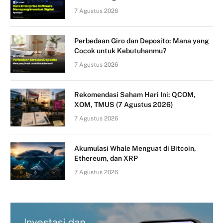
7 Agustus 2026
Perbedaan Giro dan Deposito: Mana yang
Cocok untuk Kebutuhanmu?
7 Agustus 2026
Rekomendasi Saham Hari Ini: QCOM,
XOM, TMUS (7 Agustus 2026)
7 Agustus 2026
Akumulasi Whale Menguat di Bitcoin,
Ethereum, dan XRP
7 Agustus 2026