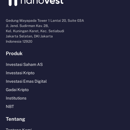
Gedung Mayapada Tower 1 Lantai 20, Suite 03A
Jl. Jend. Sudirman Kav. 28,
Kel. Kuningan Karet, Kec. Setiabudi
Jakarta Selatan, DKI Jakarta
Indonesia 12920
Produk
Investasi Saham AS
Investasi Kripto
Investasi Emas Digital
Gadai Kripto
Institutions
NBT
Tentang