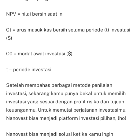
NPV = nilai bersih saat ini
Ct = arus masuk kas bersih selama periode (t) investasi
($)
C0 = modal awal investasi ($)
t = periode investasi
Setelah membahas berbagai metode penilaian
investasi, sekarang kamu punya bekal untuk memilih
investasi yang sesuai dengan profil risiko dan tujuan
keuanganmu. Untuk memulai perjalanan investasimu,
Nanovest bisa menjadi platform investasi pilihan, lho!
Nanovest bisa menjadi solusi ketika kamu ingin