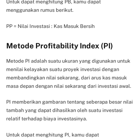
Untuk dapat menghitung PB, kamu dapat
menggunakan rumus berikut.
PP = Nilai Investasi : Kas Masuk Bersih
Metode Profitability Index (PI)
Metode PI adalah suatu ukuran yang digunakan untuk
menilai kelayakan suatu proyek investasi dengan
membandingkan nilai sekarang, dari arus kas masuk
masa depan dengan nilai sekarang dari investasi awal.
PI memberikan gambaran tentang seberapa besar nilai
tambah yang dapat dihasilkan oleh suatu investasi
relatif terhadap biaya investasinya.
Untuk dapat menghitung PI, kamu dapat