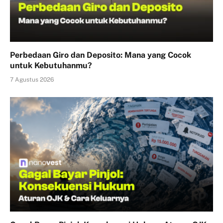
Perbedaan Giro dan Deposito: Mana yang Cocok
untuk Kebutuhanmu?
7 Agustus 2026