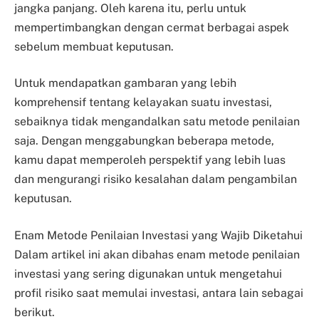
jangka panjang. Oleh karena itu, perlu untuk
mempertimbangkan dengan cermat berbagai aspek
sebelum membuat keputusan.
Untuk mendapatkan gambaran yang lebih
komprehensif tentang kelayakan suatu investasi,
sebaiknya tidak mengandalkan satu metode penilaian
saja. Dengan menggabungkan beberapa metode,
kamu dapat memperoleh perspektif yang lebih luas
dan mengurangi risiko kesalahan dalam pengambilan
keputusan.
Enam Metode Penilaian Investasi yang Wajib Diketahui
Dalam artikel ini akan dibahas enam metode penilaian
investasi yang sering digunakan untuk mengetahui
profil risiko saat memulai investasi, antara lain sebagai
berikut.