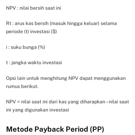
NPV : nilai bersih saat ini
Rt : arus kas bersih (masuk hingga keluar) selama
periode (t) investasi ($)
i : suku bunga (%)
t : jangka waktu investasi
Opsi lain untuk menghitung NPV dapat menggunakan
rumus berikut.
NPV = nilai saat ini dari kas yang diharapkan – nilai saat
ini yang digunakan investasi
Metode Payback Period (PP)