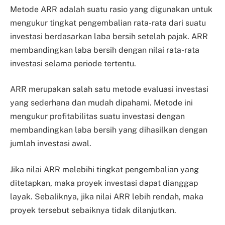
Metode ARR adalah suatu rasio yang digunakan untuk
mengukur tingkat pengembalian rata-rata dari suatu
investasi berdasarkan laba bersih setelah pajak. ARR
membandingkan laba bersih dengan nilai rata-rata
investasi selama periode tertentu.
ARR merupakan salah satu metode evaluasi investasi
yang sederhana dan mudah dipahami. Metode ini
mengukur profitabilitas suatu investasi dengan
membandingkan laba bersih yang dihasilkan dengan
jumlah investasi awal.
Jika nilai ARR melebihi tingkat pengembalian yang
ditetapkan, maka proyek investasi dapat dianggap
layak. Sebaliknya, jika nilai ARR lebih rendah, maka
proyek tersebut sebaiknya tidak dilanjutkan.