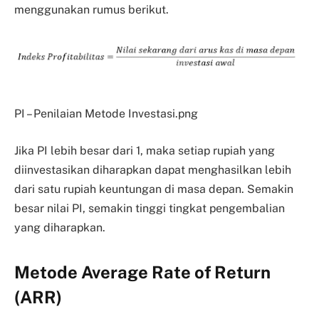
menggunakan rumus berikut.
PI – Penilaian Metode Investasi.png
Jika PI lebih besar dari 1, maka setiap rupiah yang
diinvestasikan diharapkan dapat menghasilkan lebih
dari satu rupiah keuntungan di masa depan. Semakin
besar nilai PI, semakin tinggi tingkat pengembalian
yang diharapkan.
Metode Average Rate of Return
(ARR)