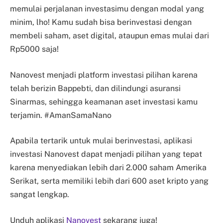
memulai perjalanan investasimu dengan modal yang
minim, lho! Kamu sudah bisa berinvestasi dengan
membeli saham, aset digital, ataupun emas mulai dari
Rp5000 saja!
Nanovest menjadi platform investasi pilihan karena
telah berizin Bappebti, dan dilindungi asuransi
Sinarmas, sehingga keamanan aset investasi kamu
terjamin. #AmanSamaNano
Apabila tertarik untuk mulai berinvestasi, aplikasi
investasi Nanovest dapat menjadi pilihan yang tepat
karena menyediakan lebih dari 2.000 saham Amerika
Serikat, serta memiliki lebih dari 600 aset kripto yang
sangat lengkap.
Unduh aplikasi
Nanovest
sekarang juga!