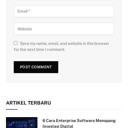
Save my name, email, and website in this browser
for the next time I comment.
ARTIKEL TERBARU
6 Cara Enterprise Software Menopang
Investasi Digital