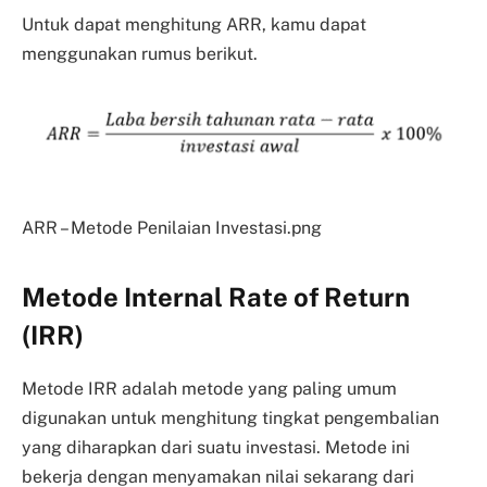
Untuk dapat menghitung ARR, kamu dapat
menggunakan rumus berikut.
ARR – Metode Penilaian Investasi.png
Metode Internal Rate of Return
(IRR)
Metode IRR adalah metode yang paling umum
digunakan untuk menghitung tingkat pengembalian
yang diharapkan dari suatu investasi. Metode ini
bekerja dengan menyamakan nilai sekarang dari