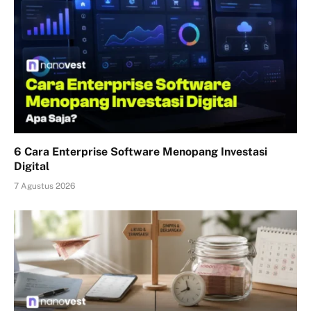
6 Cara Enterprise Software Menopang Investasi
Digital
7 Agustus 2026