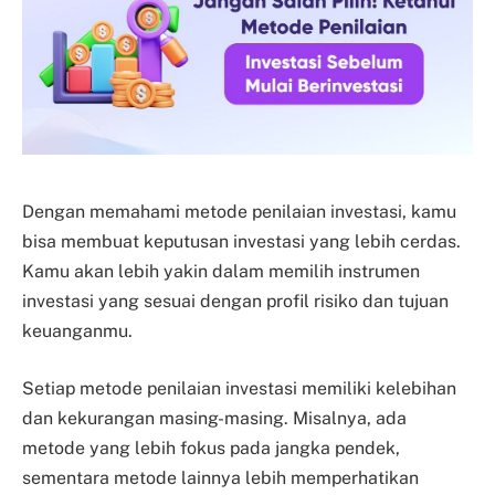
Dengan memahami metode penilaian investasi, kamu
bisa membuat keputusan investasi yang lebih cerdas.
Kamu akan lebih yakin dalam memilih instrumen
investasi yang sesuai dengan profil risiko dan tujuan
keuanganmu.
Setiap metode penilaian investasi memiliki kelebihan
dan kekurangan masing-masing. Misalnya, ada
metode yang lebih fokus pada jangka pendek,
sementara metode lainnya lebih memperhatikan