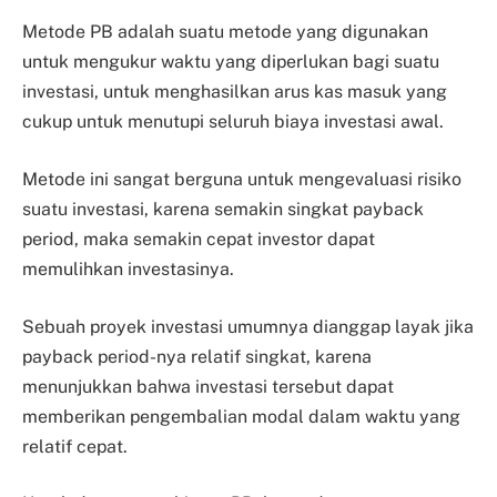
Metode PB adalah suatu metode yang digunakan
untuk mengukur waktu yang diperlukan bagi suatu
investasi, untuk menghasilkan arus kas masuk yang
cukup untuk menutupi seluruh biaya investasi awal.
Metode ini sangat berguna untuk mengevaluasi risiko
suatu investasi, karena semakin singkat payback
period, maka semakin cepat investor dapat
memulihkan investasinya.
Sebuah proyek investasi umumnya dianggap layak jika
payback period-nya relatif singkat, karena
menunjukkan bahwa investasi tersebut dapat
memberikan pengembalian modal dalam waktu yang
relatif cepat.