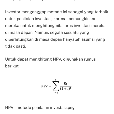
Investor menganggap metode ini sebagai yang terbaik
untuk penilaian investasi, karena memungkinkan
mereka untuk menghitung nilai arus investasi mereka
di masa depan. Namun, segala sesuatu yang
diperhitungkan di masa depan hanyalah asumsi yang
tidak pasti.
Untuk dapat menghitung NPV, digunakan rumus
berikut.
NPV – metode penilaian investasi.png