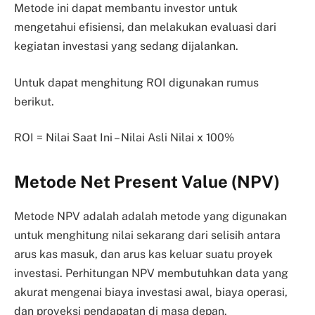
Metode ini dapat membantu investor untuk
mengetahui efisiensi, dan melakukan evaluasi dari
kegiatan investasi yang sedang dijalankan.
Untuk dapat menghitung ROI digunakan rumus
berikut.
ROI = Nilai Saat Ini – Nilai Asli Nilai x 100%
Metode Net Present Value (NPV)
Metode NPV adalah adalah metode yang digunakan
untuk menghitung nilai sekarang dari selisih antara
arus kas masuk, dan arus kas keluar suatu proyek
investasi. Perhitungan NPV membutuhkan data yang
akurat mengenai biaya investasi awal, biaya operasi,
dan proyeksi pendapatan di masa depan.