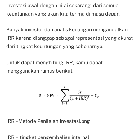
investasi awal dengan nilai sekarang, dari semua
keuntungan yang akan kita terima di masa depan.
Banyak investor dan analis keuangan mengandalkan
IRR karena dianggap sebagai representasi yang akurat
dari tingkat keuntungan yang sebenarnya.
Untuk dapat menghitung IRR, kamu dapat
menggunakan rumus berikut.
IRR – Metode Penilaian Investasi.png
IRR = tingkat pengembalian internal