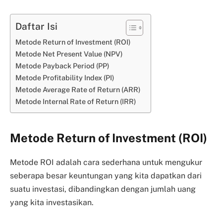
Daftar Isi
Metode Return of Investment (ROI)
Metode Net Present Value (NPV)
Metode Payback Period (PP)
Metode Profitability Index (PI)
Metode Average Rate of Return (ARR)
Metode Internal Rate of Return (IRR)
Metode Return of Investment (ROI)
Metode ROI adalah cara sederhana untuk mengukur
seberapa besar keuntungan yang kita dapatkan dari
suatu investasi, dibandingkan dengan jumlah uang
yang kita investasikan.