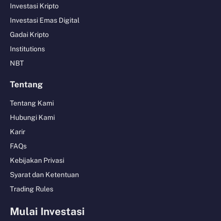
Investasi Kripto
Investasi Emas Digital
Gadai Kripto
Institutions
NBT
Tentang
Tentang Kami
Hubungi Kami
Karir
FAQs
Kebijakan Privasi
Syarat dan Ketentuan
Trading Rules
Mulai Investasi