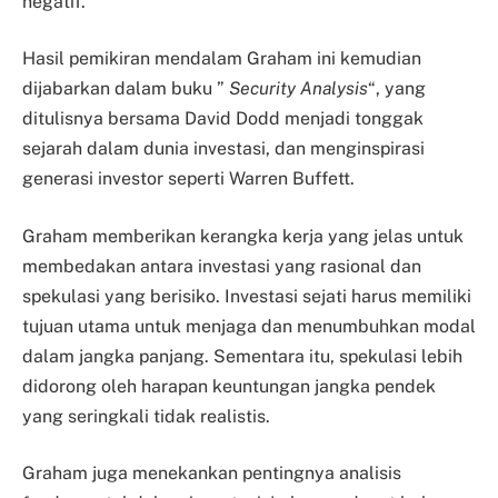
negatif.
Hasil pemikiran mendalam Graham ini kemudian
dijabarkan dalam buku ”
Security Analysis
“, yang
ditulisnya bersama David Dodd menjadi tonggak
sejarah dalam dunia investasi, dan menginspirasi
generasi investor seperti Warren Buffett.
Graham memberikan kerangka kerja yang jelas untuk
membedakan antara investasi yang rasional dan
spekulasi yang berisiko. Investasi sejati harus memiliki
tujuan utama untuk menjaga dan menumbuhkan modal
dalam jangka panjang. Sementara itu, spekulasi lebih
didorong oleh harapan keuntungan jangka pendek
yang seringkali tidak realistis.
Graham juga menekankan pentingnya analisis