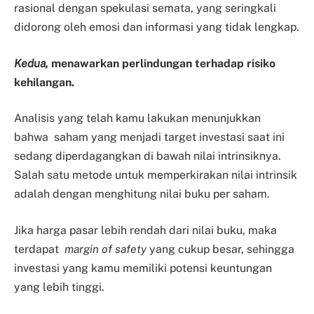
rasional dengan spekulasi semata, yang seringkali
didorong oleh emosi dan informasi yang tidak lengkap.
Kedua,
menawarkan perlindungan terhadap risiko
kehilangan.
Analisis yang telah kamu lakukan menunjukkan
bahwa saham yang menjadi target investasi saat ini
sedang diperdagangkan di bawah nilai intrinsiknya.
Salah satu metode untuk memperkirakan nilai intrinsik
adalah dengan menghitung nilai buku per saham.
Jika harga pasar lebih rendah dari nilai buku, maka
terdapat
margin of safety
yang cukup besar, sehingga
investasi yang kamu memiliki potensi keuntungan
yang lebih tinggi.