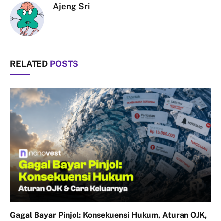
Ajeng Sri
RELATED
POSTS
Gagal Bayar Pinjol: Konsekuensi Hukum, Aturan OJK,