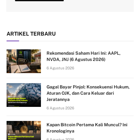
ARTIKEL TERBARU
Rekomendasi Saham Hari Ini: AAPL,
NVDA, JNJ (6 Agustus 2026)
6 Agustus 2026
Gagal Bayar Pinjol: Konsekuensi Hukum,
Aturan OJK, dan Cara Keluar dari
Jeratannya
6 Agustus 2026
Kapan Bitcoin Pertama Kali Muncul? Ini
Kronologinya
6 Agustus 2026