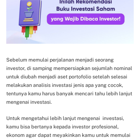
Sebelum memulai perjalanan menjadi seorang
investor, di samping mempersiapkan sejumlah nominal
untuk diubah menjadi aset portofolio setelah selesai
melakukan analisis investasi jenis apa yang cocok,
tentunya kamu harus banyak mencari tahu lebih lanjut
mengenai investasi.
Untuk mengetahui lebih lanjut mengenai investasi,
kamu bisa bertanya kepada investor profesional,
ekonom agar dapat meyakinkan kamu untuk memulai