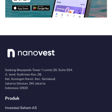
Gedung Mayapada Tower 1 Lantai 20, Suite 03A
Jl. Jend. Sudirman Kav. 28,
Kel. Kuningan Karet, Kec. Setiabudi
Jakarta Selatan, DKI Jakarta
Indonesia 12920
Produk
Investasi Saham AS