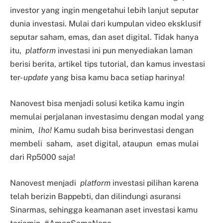
investor yang ingin mengetahui lebih lanjut seputar
dunia investasi. Mulai dari kumpulan video eksklusif
seputar saham, emas, dan aset digital. Tidak hanya
itu,
platform
investasi ini pun menyediakan laman
berisi berita, artikel tips tutorial, dan kamus investasi
ter-
update
yang bisa kamu baca setiap harinya!
Nanovest bisa menjadi solusi ketika kamu ingin
memulai perjalanan investasimu dengan modal yang
minim,
lho!
Kamu sudah bisa berinvestasi dengan
membeli saham, aset digital, ataupun emas mulai
dari Rp5000 saja!
Nanovest menjadi
platform
investasi pilihan karena
telah berizin Bappebti, dan dilindungi asuransi
Sinarmas, sehingga keamanan aset investasi kamu