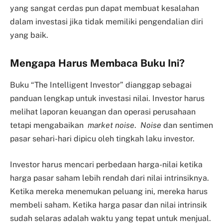
yang sangat cerdas pun dapat membuat kesalahan
dalam investasi jika tidak memiliki pengendalian diri
yang baik.
Mengapa Harus Membaca Buku Ini?
Buku “The Intelligent Investor” dianggap sebagai
panduan lengkap untuk investasi nilai. Investor harus
melihat laporan keuangan dan operasi perusahaan
tetapi mengabaikan
market noise
.
Noise
dan sentimen
pasar sehari-hari dipicu oleh tingkah laku investor.
Investor harus mencari perbedaan harga-nilai ketika
harga pasar saham lebih rendah dari nilai intrinsiknya.
Ketika mereka menemukan peluang ini, mereka harus
membeli saham. Ketika harga pasar dan nilai intrinsik
sudah selaras adalah waktu yang tepat untuk menjual.