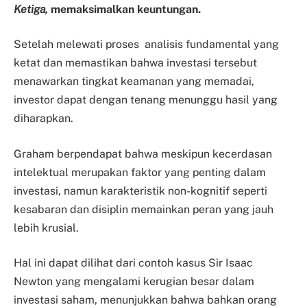
Ketiga,
memaksimalkan keuntungan.
Setelah melewati proses analisis fundamental yang
ketat dan memastikan bahwa investasi tersebut
menawarkan tingkat keamanan yang memadai,
investor dapat dengan tenang menunggu hasil yang
diharapkan.
Graham berpendapat bahwa meskipun kecerdasan
intelektual merupakan faktor yang penting dalam
investasi, namun karakteristik non-kognitif seperti
kesabaran dan disiplin memainkan peran yang jauh
lebih krusial.
Hal ini dapat dilihat dari contoh kasus Sir Isaac
Newton yang mengalami kerugian besar dalam
investasi saham, menunjukkan bahwa bahkan orang