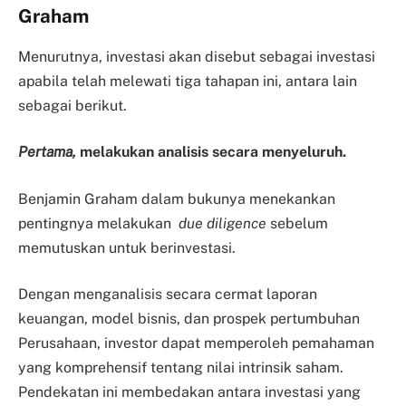
Graham
Menurutnya, investasi akan disebut sebagai investasi
apabila telah melewati tiga tahapan ini, antara lain
sebagai berikut.
Pertama,
melakukan analisis secara menyeluruh.
Benjamin Graham dalam bukunya menekankan
pentingnya melakukan
due diligence
sebelum
memutuskan untuk berinvestasi.
Dengan menganalisis secara cermat laporan
keuangan, model bisnis, dan prospek pertumbuhan
Perusahaan, investor dapat memperoleh pemahaman
yang komprehensif tentang nilai intrinsik saham.
Pendekatan ini membedakan antara investasi yang