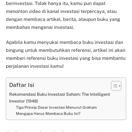
berinvestasi. Tidak hanya itu, kamu pun dapat
menonton video di kanal investasi terpercaya, atau
dengan membaca artikel, berita, ataupun buku yang
membahas mengenai investasi.
Apabila kamu menyukai membaca buku investasi dan
bingung untuk membutuhkan referensi, artikel ini akan
memberi referensi buku investasi yang bisa membantu
perjalanan investasi kamu!
Daftar Isi
Rekomendasi Buku Investasi Saham: The Intelligent
Investor (1948)
Tiga Prinsip Dasar Investasi Menurut Graham
Mengapa Harus Membaca Buku Ini?