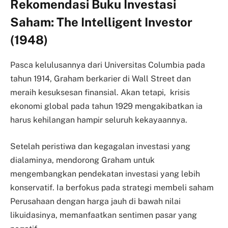
Rekomendasi Buku Investasi
Saham: The Intelligent Investor
(1948)
Pasca kelulusannya dari Universitas Columbia pada
tahun 1914, Graham berkarier di Wall Street dan
meraih kesuksesan finansial. Akan tetapi, krisis
ekonomi global pada tahun 1929 mengakibatkan ia
harus kehilangan hampir seluruh kekayaannya.
Setelah peristiwa dan kegagalan investasi yang
dialaminya, mendorong Graham untuk
mengembangkan pendekatan investasi yang lebih
konservatif. Ia berfokus pada strategi membeli saham
Perusahaan dengan harga jauh di bawah nilai
likuidasinya, memanfaatkan sentimen pasar yang