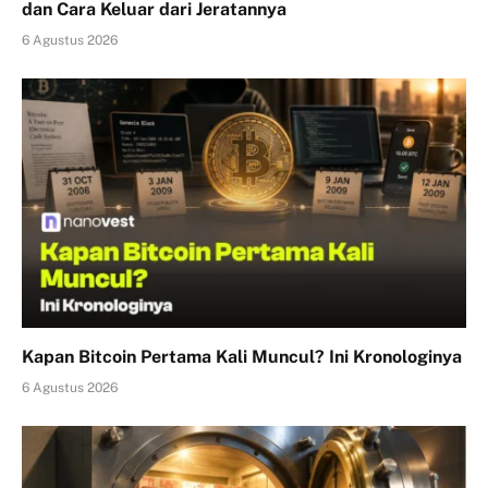
dan Cara Keluar dari Jeratannya
6 Agustus 2026
Kapan Bitcoin Pertama Kali Muncul? Ini Kronologinya
6 Agustus 2026