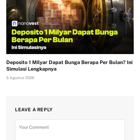
Deposito 1 Milyar Dapat Bunga Berapa Per Bulan? Ini
Simulasi Lengkapnya
5 Agustus 2026
LEAVE A REPLY