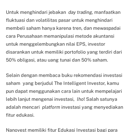
Untuk menghindari jebakan
day trading
, manfaatkan
fluktuasi dan volatilitas pasar untuk menghindari
membeli saham hanya karena tren, dan mewaspadai
cara Perusahaan memanipulasi metode akuntansi
untuk menggelembungkan nilai EPS, investor
disarankan untuk memiliki portofolio yang terdiri dari
50% obligasi, atau uang tunai dan 50% saham.
Selain dengan membaca buku rekomendasi investasi
saham yang berjudul The Intelligent Investor, kamu
pun dapat menggunakan cara lain untuk mempelajari
lebih lanjut mengenai investasi,
lho
! Salah satunya
adalah mencari
platform
investasi yang menyediakan
fitur edukasi.
Nanovest memiliki fitur Edukasi Investasi bagi para