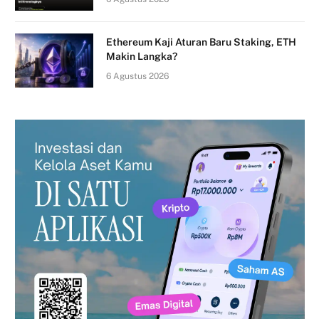
Ethereum Kaji Aturan Baru Staking, ETH
Makin Langka?
6 Agustus 2026