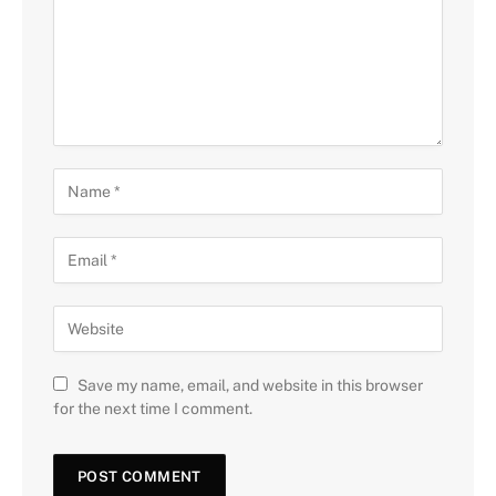
Save my name, email, and website in this browser
for the next time I comment.