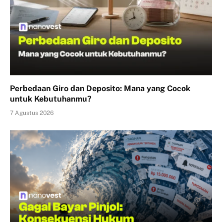
Perbedaan Giro dan Deposito: Mana yang Cocok
untuk Kebutuhanmu?
7 Agustus 2026