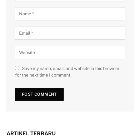
Save my name, email, and website in this browser
for the next time I comment.
ARTIKEL TERBARU