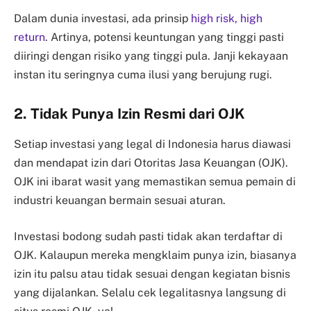
Dalam dunia investasi, ada prinsip
high risk, high
return
. Artinya, potensi keuntungan yang tinggi pasti
diiringi dengan risiko yang tinggi pula. Janji kekayaan
instan itu seringnya cuma ilusi yang berujung rugi.
2. Tidak Punya Izin Resmi dari OJK
Setiap investasi yang legal di Indonesia harus diawasi
dan mendapat izin dari Otoritas Jasa Keuangan (OJK).
OJK ini ibarat wasit yang memastikan semua pemain di
industri keuangan bermain sesuai aturan.
Investasi bodong sudah pasti tidak akan terdaftar di
OJK. Kalaupun mereka mengklaim punya izin, biasanya
izin itu palsu atau tidak sesuai dengan kegiatan bisnis
yang dijalankan. Selalu cek legalitasnya langsung di