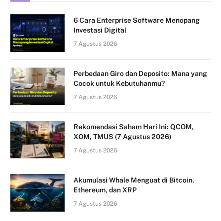
6 Cara Enterprise Software Menopang
Investasi Digital
7 Agustus 2026
Perbedaan Giro dan Deposito: Mana yang
Cocok untuk Kebutuhanmu?
7 Agustus 2026
Rekomendasi Saham Hari Ini: QCOM,
XOM, TMUS (7 Agustus 2026)
7 Agustus 2026
Akumulasi Whale Menguat di Bitcoin,
Ethereum, dan XRP
7 Agustus 2026