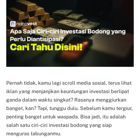
Pernah tidak, kamu lagi scroll media sosial, terus lihat
iklan yang menjanjikan keuntungan investasi berlipat
ganda dalam waktu singkat? Rasanya menggiurkan
banget, kan? Tapi, tunggu dulu. Sebelum kamu tergiur,
penting banget untuk waspada. Bisa jadi, itu adalah
salah satu ciri-ciri investasi bodong yang siap
menguras tabunganmu.