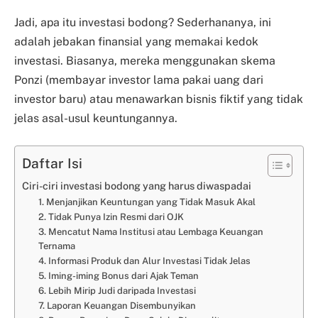
Jadi, apa itu investasi bodong? Sederhananya, ini
adalah jebakan finansial yang memakai kedok
investasi. Biasanya, mereka menggunakan skema
Ponzi (membayar investor lama pakai uang dari
investor baru) atau menawarkan bisnis fiktif yang tidak
jelas asal-usul keuntungannya.
Daftar Isi
Ciri-ciri investasi bodong yang harus diwaspadai
1. Menjanjikan Keuntungan yang Tidak Masuk Akal
2. Tidak Punya Izin Resmi dari OJK
3. Mencatut Nama Institusi atau Lembaga Keuangan
Ternama
4. Informasi Produk dan Alur Investasi Tidak Jelas
5. Iming-iming Bonus dari Ajak Teman
6. Lebih Mirip Judi daripada Investasi
7. Laporan Keuangan Disembunyikan