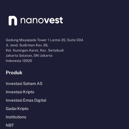
Gedung Mayapada Tower 1 Lantai 20, Suite 03A
Jl. Jend. Sudirman Kav. 28,
Kel. Kuningan Karet, Kec. Setiabudi
Jakarta Selatan, DKI Jakarta
Indonesia 12920
Produk
Investasi Saham AS
Investasi Kripto
Investasi Emas Digital
Gadai Kripto
Institutions
NBT