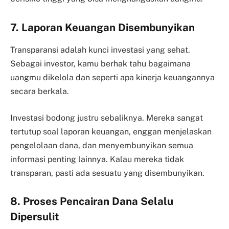
7. Laporan Keuangan Disembunyikan
Transparansi adalah kunci investasi yang sehat.
Sebagai investor, kamu berhak tahu bagaimana
uangmu dikelola dan seperti apa kinerja keuangannya
secara berkala.
Investasi bodong justru sebaliknya. Mereka sangat
tertutup soal laporan keuangan, enggan menjelaskan
pengelolaan dana, dan menyembunyikan semua
informasi penting lainnya. Kalau mereka tidak
transparan, pasti ada sesuatu yang disembunyikan.
8. Proses Pencairan Dana Selalu
Dipersulit