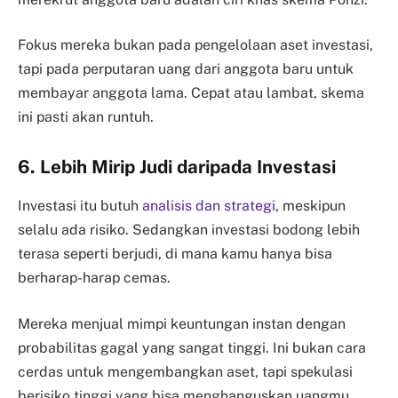
Fokus mereka bukan pada pengelolaan aset investasi,
tapi pada perputaran uang dari anggota baru untuk
membayar anggota lama. Cepat atau lambat, skema
ini pasti akan runtuh.
6. Lebih Mirip Judi daripada Investasi
Investasi itu butuh
analisis dan strategi
, meskipun
selalu ada risiko. Sedangkan investasi bodong lebih
terasa seperti berjudi, di mana kamu hanya bisa
berharap-harap cemas.
Mereka menjual mimpi keuntungan instan dengan
probabilitas gagal yang sangat tinggi. Ini bukan cara
cerdas untuk mengembangkan aset, tapi spekulasi
berisiko tinggi yang bisa menghanguskan uangmu.