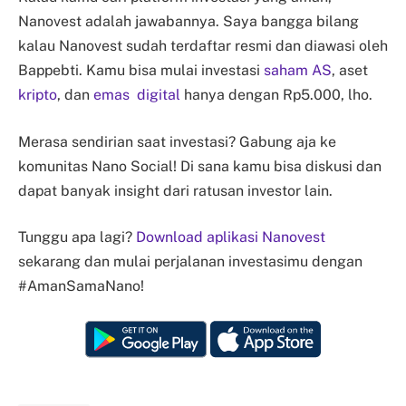
Nanovest adalah jawabannya. Saya bangga bilang
kalau Nanovest sudah terdaftar resmi dan diawasi oleh
Bappebti. Kamu bisa mulai investasi
saham AS
, aset
kripto
, dan
emas digital
hanya dengan Rp5.000, lho.
Merasa sendirian saat investasi? Gabung aja ke
komunitas Nano Social! Di sana kamu bisa diskusi dan
dapat banyak insight dari ratusan investor lain.
Tunggu apa lagi?
Download aplikasi Nanovest
sekarang dan mulai perjalanan investasimu dengan
#AmanSamaNano!