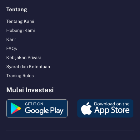
Tentang
Tentang Kami
Hubungi Kami
Karir
FAQs
Kebijakan Privasi
Syarat dan Ketentuan
Trading Rules
Mulai Investasi