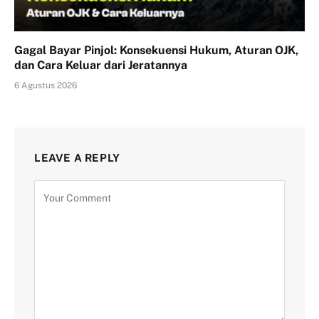
Gagal Bayar Pinjol: Konsekuensi Hukum, Aturan OJK,
dan Cara Keluar dari Jeratannya
6 Agustus 2026
LEAVE A REPLY