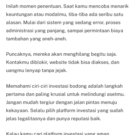
Inilah momen penentuan. Saat kamu mencoba menarik
keuntungan atau modalmu, tiba-tiba ada seribu satu
alasan. Mulai dari sistem yang sedang error, proses
administrasi yang panjang, sampai permintaan biaya
tambahan yang aneh-aneh.
Puncaknya, mereka akan menghilang begitu saja.
Kontakmu diblokir, website tidak bisa diakses, dan
uangmu lenyap tanpa jejak.
Memahami ciri-ciri investasi bodong adalah langkah
pertama dan paling krusial untuk melindungi asetmu.
Jangan mudah tergiur dengan jalan pintas menuju
kekayaan. Selalu pilih platform investasi yang sudah
jelas legalitasnya dan punya reputasi baik.
Kalau kamu cari platform investasi yang aman,