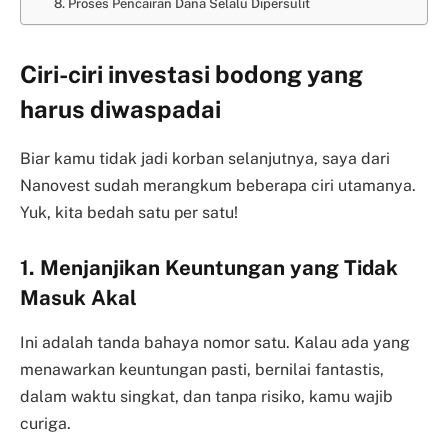
8. Proses Pencairan Dana Selalu Dipersulit
Ciri-ciri investasi bodong
yang
harus diwaspadai
Biar kamu tidak jadi korban selanjutnya, saya dari
Nanovest sudah merangkum beberapa ciri utamanya.
Yuk, kita bedah satu per satu!
1. Menjanjikan Keuntungan yang Tidak
Masuk Akal
Ini adalah tanda bahaya nomor satu. Kalau ada yang
menawarkan keuntungan pasti, bernilai fantastis,
dalam waktu singkat, dan tanpa risiko, kamu wajib
curiga.