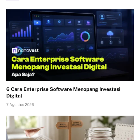
6 Cara Enterprise Software Menopang Investasi
Digital
7 Agustus 2026