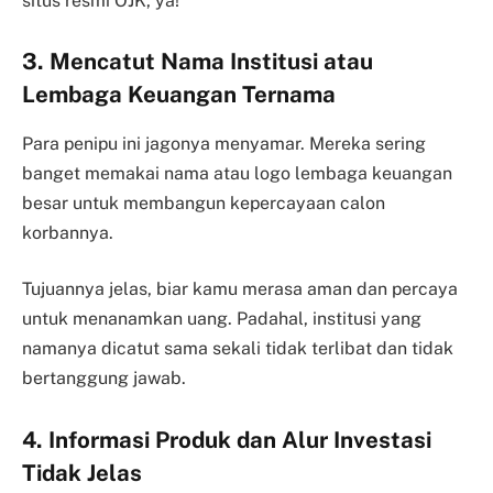
situs resmi OJK, ya!
3. Mencatut Nama Institusi atau
Lembaga Keuangan Ternama
Para penipu ini jagonya menyamar. Mereka sering
banget memakai nama atau logo lembaga keuangan
besar untuk membangun kepercayaan calon
korbannya.
Tujuannya jelas, biar kamu merasa aman dan percaya
untuk menanamkan uang. Padahal, institusi yang
namanya dicatut sama sekali tidak terlibat dan tidak
bertanggung jawab.
4. Informasi Produk dan Alur Investasi
Tidak Jelas