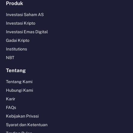
Produk
Investasi Saham AS
Investasi Kripto
Investasi Emas Digital
Gadai Kripto
Institutions
NBT
Tentang
Tentang Kami
Hubungi Kami
Karir
FAQs
Kebijakan Privasi
Syarat dan Ketentuan