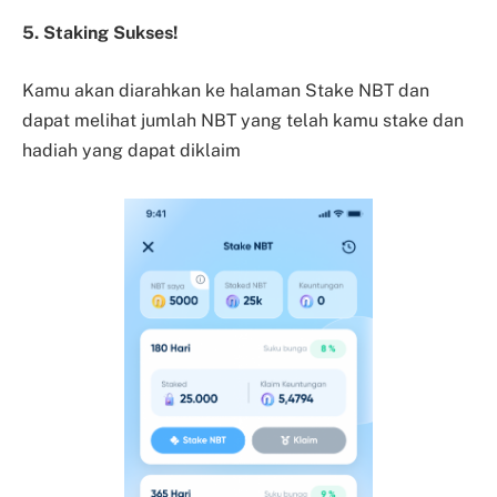
5. Staking Sukses!
Kamu akan diarahkan ke halaman Stake NBT dan
dapat melihat jumlah NBT yang telah kamu stake dan
hadiah yang dapat diklaim