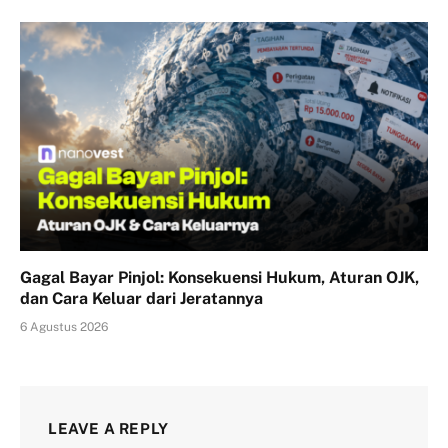
Gagal Bayar Pinjol: Konsekuensi Hukum, Aturan OJK,
dan Cara Keluar dari Jeratannya
6 Agustus 2026
LEAVE A REPLY