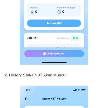
2. History Stake NBT Akan Muncul