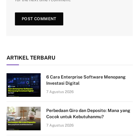
ARTIKEL TERBARU
6 Cara Enterprise Software Menopang
Investasi Digital
7 Agustus 2026
Perbedaan Giro dan Deposito: Mana yang
Cocok untuk Kebutuhanmu?
7 Agustus 2026