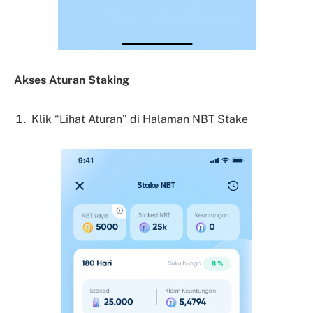
Akses Aturan Staking
Klik “Lihat Aturan” di Halaman NBT Stake