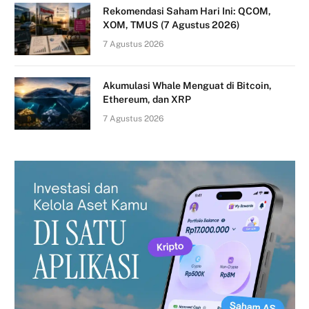
Rekomendasi Saham Hari Ini: QCOM,
XOM, TMUS (7 Agustus 2026)
7 Agustus 2026
Akumulasi Whale Menguat di Bitcoin,
Ethereum, dan XRP
7 Agustus 2026